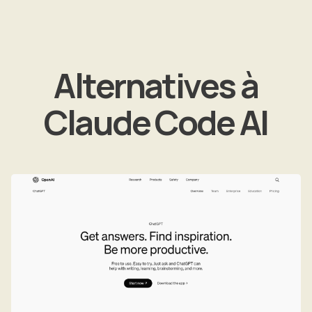
Alternatives à
Claude Code AI