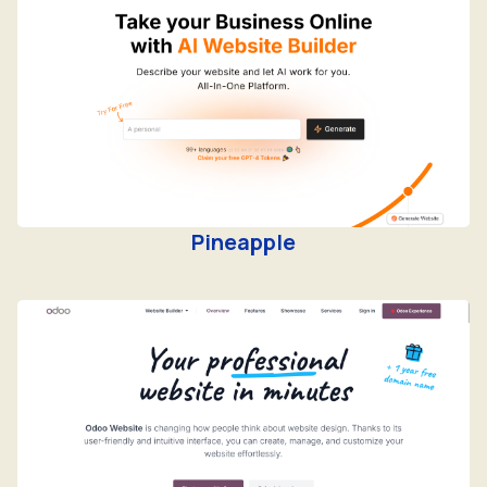
Pineapple