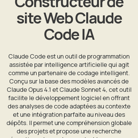
Constructeur de
site Web Claude
Code IA
Claude Code est un outil de programmation
assistée par intelligence artificielle qui agit
comme un partenaire de codage intelligent.
Conçu sur la base des modèles avancés de
Claude Opus 4.1 et Claude Sonnet 4, cet outil
facilite le développement logiciel en offrant
des analyses de code adaptées au contexte
et une intégration parfaite au niveau des
dépôts. Il permet une compréhension globale
des projets et propose une recherche