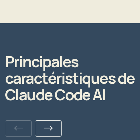
Principales
caractéristiques de
Claude Code AI
Previous
Next