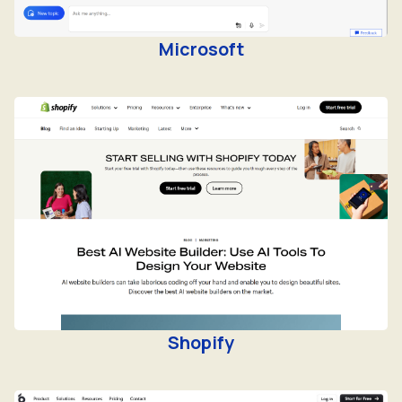
Microsoft
Shopify