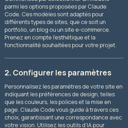
parmi les options proposées par Claude
Code. Ces modèles sont adaptés pour
différents types de sites, que ce soit un
portfolio, un blog ou un site e-commerce.
Prenez en compte l'esthétique et la
fonctionnalité souhaitées pour votre projet.
2. Configurer les paramètres
Personnalisez les paramètres de votre site en
indiquant les préférences de design, telles
que les couleurs, les polices et la mise en
page. Claude Code vous guide à travers ces
choix, garantissant une correspondance avec
votre vision. Utilisez les outils d'IA pour