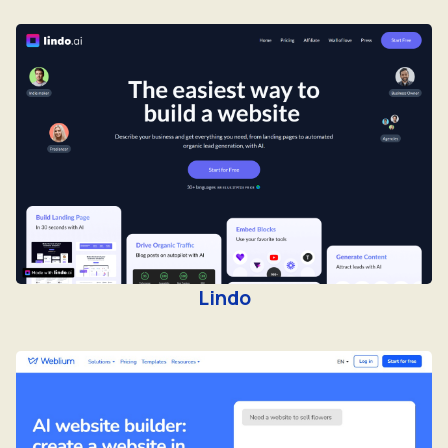
Lindo