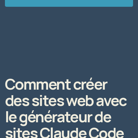
Comment créer
des sites web avec
le générateur de
sites Claude Code