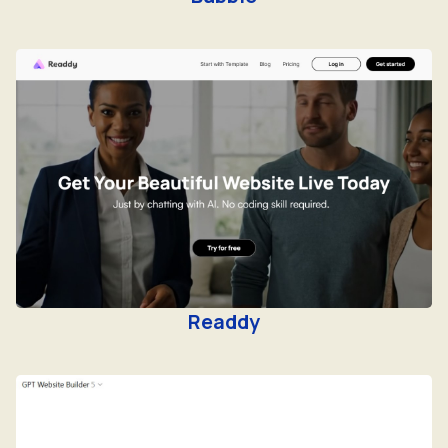
Readdy