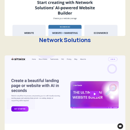
Network Solutions