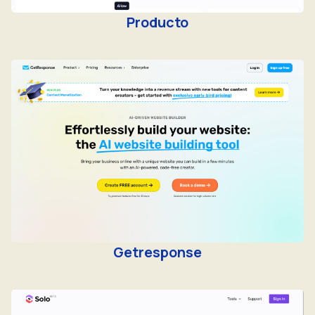
Producto
Getresponse