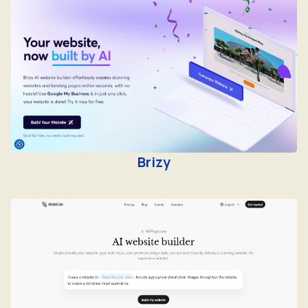
Brizy