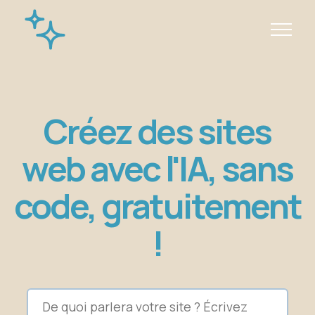
Créez des sites
web avec l'IA, sans
code, gratuitement
!