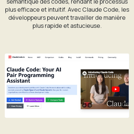
sémantique des codes, rendant le processus
plus efficace et intuitif. Avec Claude Code, les
développeurs peuvent travailler de manière
plus rapide et astucieuse.