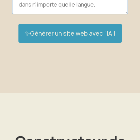
✨Générer un site web avec l'IA !