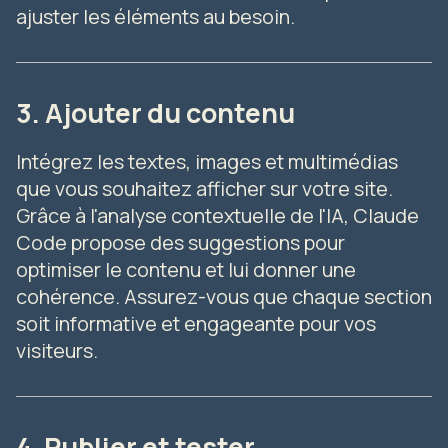
ajuster les éléments au besoin.
3. Ajouter du contenu
Intégrez les textes, images et multimédias
que vous souhaitez afficher sur votre site.
Grâce à l'analyse contextuelle de l'IA, Claude
Code propose des suggestions pour
optimiser le contenu et lui donner une
cohérence. Assurez-vous que chaque section
soit informative et engageante pour vos
visiteurs.
4. Publier et tester