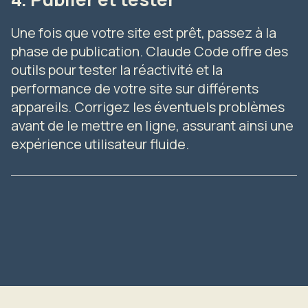
Une fois que votre site est prêt, passez à la
phase de publication. Claude Code offre des
outils pour tester la réactivité et la
performance de votre site sur différents
appareils. Corrigez les éventuels problèmes
avant de le mettre en ligne, assurant ainsi une
expérience utilisateur fluide.