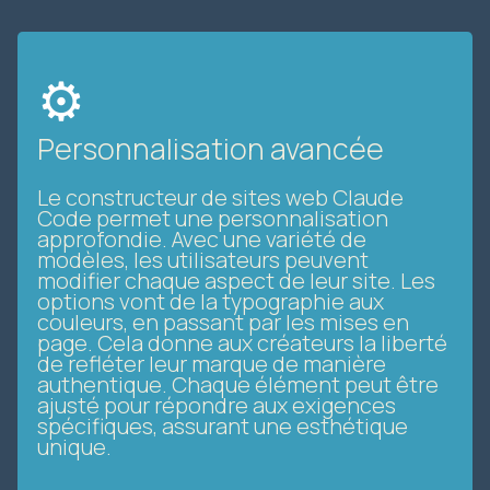
⚙️
Personnalisation avancée
Le constructeur de sites web Claude
Code permet une personnalisation
approfondie. Avec une variété de
modèles, les utilisateurs peuvent
modifier chaque aspect de leur site. Les
options vont de la typographie aux
couleurs, en passant par les mises en
page. Cela donne aux créateurs la liberté
de refléter leur marque de manière
authentique. Chaque élément peut être
ajusté pour répondre aux exigences
spécifiques, assurant une esthétique
unique.