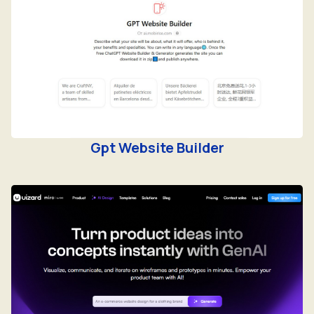
Gpt Website Builder