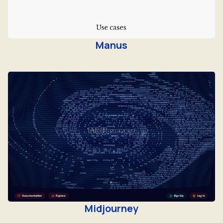
Manus
Midjourney