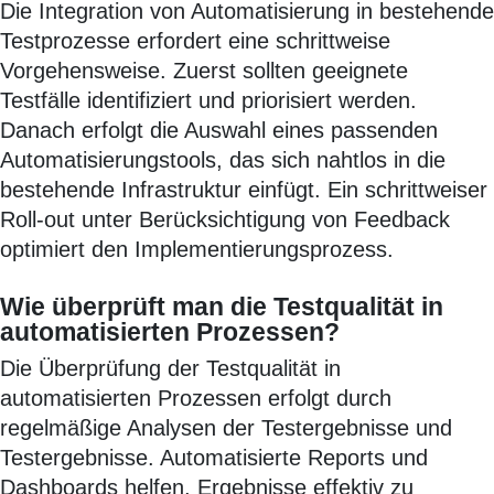
Die Integration von Automatisierung in bestehende
Testprozesse erfordert eine schrittweise
Vorgehensweise. Zuerst sollten geeignete
Testfälle identifiziert und priorisiert werden.
Danach erfolgt die Auswahl eines passenden
Automatisierungstools, das sich nahtlos in die
bestehende Infrastruktur einfügt. Ein schrittweiser
Roll-out unter Berücksichtigung von Feedback
optimiert den Implementierungsprozess.
Wie überprüft man die Testqualität in
automatisierten Prozessen?
Die Überprüfung der Testqualität in
automatisierten Prozessen erfolgt durch
regelmäßige Analysen der Testergebnisse und
Testergebnisse. Automatisierte Reports und
Dashboards helfen, Ergebnisse effektiv zu