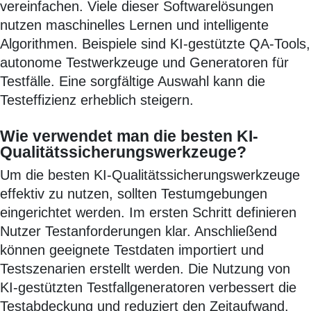
vereinfachen. Viele dieser Softwarelösungen
nutzen maschinelles Lernen und intelligente
Algorithmen. Beispiele sind KI-gestützte QA-Tools,
autonome Testwerkzeuge und Generatoren für
Testfälle. Eine sorgfältige Auswahl kann die
Testeffizienz erheblich steigern.
Wie verwendet man die besten KI-
Qualitätssicherungswerkzeuge?
Um die besten KI-Qualitätssicherungswerkzeuge
effektiv zu nutzen, sollten Testumgebungen
eingerichtet werden. Im ersten Schritt definieren
Nutzer Testanforderungen klar. Anschließend
können geeignete Testdaten importiert und
Testszenarien erstellt werden. Die Nutzung von
KI-gestützten Testfallgeneratoren verbessert die
Testabdeckung und reduziert den Zeitaufwand.