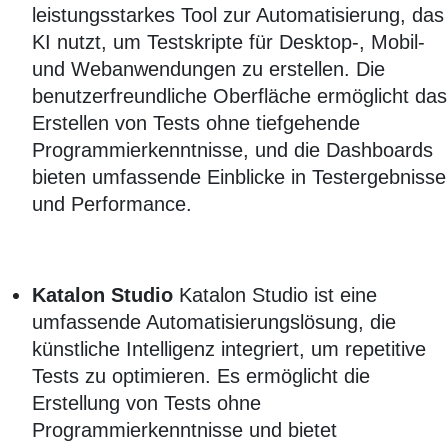
leistungsstarkes Tool zur Automatisierung, das
KI nutzt, um Testskripte für Desktop-, Mobil-
und Webanwendungen zu erstellen. Die
benutzerfreundliche Oberfläche ermöglicht das
Erstellen von Tests ohne tiefgehende
Programmierkenntnisse, und die Dashboards
bieten umfassende Einblicke in Testergebnisse
und Performance.
Katalon Studio
Katalon Studio ist eine
umfassende Automatisierungslösung, die
künstliche Intelligenz integriert, um repetitive
Tests zu optimieren. Es ermöglicht die
Erstellung von Tests ohne
Programmierkenntnisse und bietet