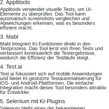
2. Applitools
Applitools verwendet visuelle Tests, um UI-
Elemente zu überprüfen. Das Tool kann
automatisch screenshots vergleichen und
Abweichungen erkennen, was es besonders
effizient macht.
3. Mabl
Mabl integriert KI-Funktionen direkt in den
Testprozess. Das Tool lernt von Ihren Tests und
verbessert kontinuierlich die Testergebnisse,
wodurch die Effizienz der Testläufe steigt.
4. Test.ai
Test.ai fokussiert sich auf mobile Anwendungen
und bietet KI-gestützte Testautomatisierung für
iOS- und Android-Plattformen. Die einfache
Integration macht dieses Tool besonders attraktiv
für Entwickler.
5. Selenium mit KI-Plugins
Selenium bleibt eines der bekanntesten