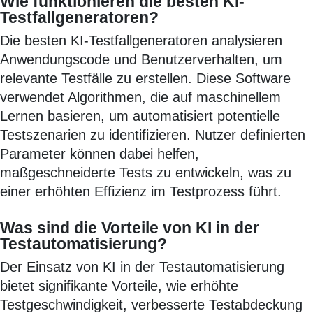
Wie funktionieren die besten KI-
Testfallgeneratoren?
Die besten KI-Testfallgeneratoren analysieren
Anwendungscode und Benutzerverhalten, um
relevante Testfälle zu erstellen. Diese Software
verwendet Algorithmen, die auf maschinellem
Lernen basieren, um automatisiert potentielle
Testszenarien zu identifizieren. Nutzer definierten
Parameter können dabei helfen,
maßgeschneiderte Tests zu entwickeln, was zu
einer erhöhten Effizienz im Testprozess führt.
Was sind die Vorteile von KI in der
Testautomatisierung?
Der Einsatz von KI in der Testautomatisierung
bietet signifikante Vorteile, wie erhöhte
Testgeschwindigkeit, verbesserte Testabdeckung