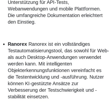
Unterstützung für API-Tests,
Webanwendungen und mobile Plattformen.
Die umfangreiche Dokumentation erleichtert
den Einstieg.
Ranorex
Ranorex ist ein vollständiges
Testautomatisierungstool, das sowohl für Web-
als auch Desktop-Anwendungen verwendet
werden kann. Mit intelligenten
Objekterkennungsfunktionen vereinfacht es
die Testentwicklung und -ausführung. Nutzer
können KI-gestützte Ansätze zur
Verbesserung der Testschwierigkeit und -
stabilität einsetzen.