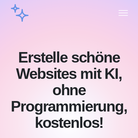
Erstelle schöne
Websites mit KI,
ohne
Programmierung,
kostenlos!