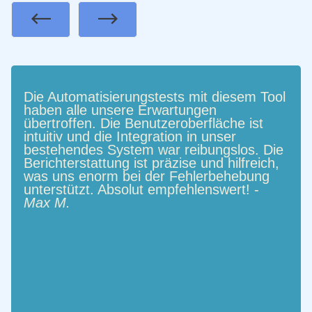
Previous
Next
Die Automatisierungstests mit diesem Tool
haben alle unsere Erwartungen
übertroffen. Die Benutzeroberfläche ist
intuitiv und die Integration in unser
bestehendes System war reibungslos. Die
Berichterstattung ist präzise und hilfreich,
was uns enorm bei der Fehlerbehebung
unterstützt. Absolut empfehlenswert! -
Max M.