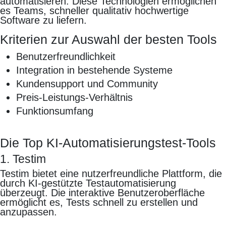
automatisieren. Diese Technologien ermöglichen
es Teams, schneller qualitativ hochwertige
Software zu liefern.
Kriterien zur Auswahl der besten Tools
Benutzerfreundlichkeit
Integration in bestehende Systeme
Kundensupport und Community
Preis-Leistungs-Verhältnis
Funktionsumfang
Die Top KI-Automatisierungstest-Tools
1. Testim
Testim bietet eine nutzerfreundliche Plattform, die
durch KI-gestützte Testautomatisierung
überzeugt. Die interaktive Benutzeroberfläche
ermöglicht es, Tests schnell zu erstellen und
anzupassen.