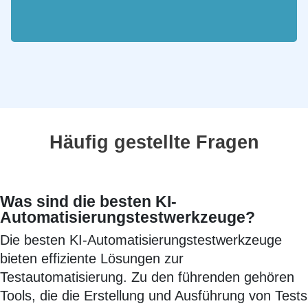
Häufig gestellte Fragen
Was sind die besten KI-
Automatisierungstestwerkzeuge?
Die besten KI-Automatisierungstestwerkzeuge
bieten effiziente Lösungen zur
Testautomatisierung. Zu den führenden gehören
Tools, die die Erstellung und Ausführung von Tests