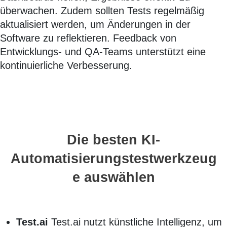
überwachen. Zudem sollten Tests regelmäßig
aktualisiert werden, um Änderungen in der
Software zu reflektieren. Feedback von
Entwicklungs- und QA-Teams unterstützt eine
kontinuierliche Verbesserung.
Die besten KI-
Automatisierungstestwerkzeug
e auswählen
Test.ai
Test.ai nutzt künstliche Intelligenz, um