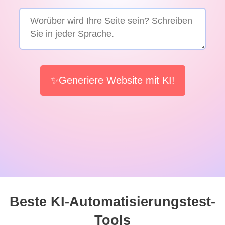
✨Generiere Website mit KI!
Beste KI-Automatisierungstest-
Tools