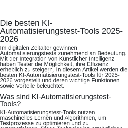
Die besten KI-
Automatisierungstest-Tools 2025-
2026
Im digitalen Zeitalter gewinnen
Automatisierungstests zunehmend an Bedeutung.
Mit der Integration von Künstlicher Intelligenz
haben Tester die Möglichkeit, ihre Effizienz
erheblich zu steigern. In diesem Artikel werden die
besten KI-Automatisierungstest-Tools für 2025-
2026 vorgestellt und deren wichtige Funktionen
sowie Vorteile beleuchtet.
Was sind KI-Automatisierungstest-
Tools?
KI-Automatisierungstest-Tools nutzen
maschinelles Lernen und Algorithmen, um
Testprozesse zu optimieren und zu