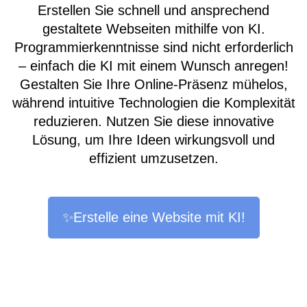
Erstellen Sie schnell und ansprechend
gestaltete Webseiten mithilfe von KI.
Programmierkenntnisse sind nicht erforderlich
– einfach die KI mit einem Wunsch anregen!
Gestalten Sie Ihre Online-Präsenz mühelos,
während intuitive Technologien die Komplexität
reduzieren. Nutzen Sie diese innovative
Lösung, um Ihre Ideen wirkungsvoll und
effizient umzusetzen.
✨Erstelle eine Website mit KI!