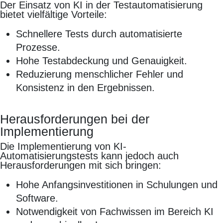
Der Einsatz von KI in der Testautomatisierung
bietet vielfältige Vorteile:
Schnellere Tests durch automatisierte
Prozesse.
Hohe Testabdeckung und Genauigkeit.
Reduzierung menschlicher Fehler und
Konsistenz in den Ergebnissen.
Herausforderungen bei der
Implementierung
Die Implementierung von KI-
Automatisierungstests kann jedoch auch
Herausforderungen mit sich bringen:
Hohe Anfangsinvestitionen in Schulungen und
Software.
Notwendigkeit von Fachwissen im Bereich KI