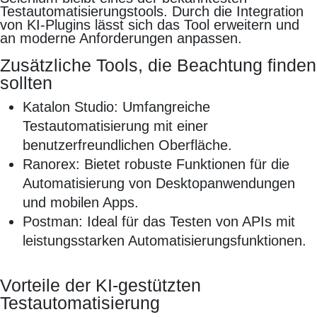
Testautomatisierungstools. Durch die Integration
von KI-Plugins lässt sich das Tool erweitern und
an moderne Anforderungen anpassen.
Zusätzliche Tools, die Beachtung finden
sollten
Katalon Studio: Umfangreiche
Testautomatisierung mit einer
benutzerfreundlichen Oberfläche.
Ranorex: Bietet robuste Funktionen für die
Automatisierung von Desktopanwendungen
und mobilen Apps.
Postman: Ideal für das Testen von APIs mit
leistungsstarken Automatisierungsfunktionen.
Vorteile der KI-gestützten
Testautomatisierung