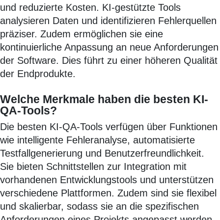
und reduzierte Kosten. KI-gestützte Tools
analysieren Daten und identifizieren Fehlerquellen
präziser. Zudem ermöglichen sie eine
kontinuierliche Anpassung an neue Anforderungen
der Software. Dies führt zu einer höheren Qualität
der Endprodukte.
Welche Merkmale haben die besten KI-
QA-Tools?
Die besten KI-QA-Tools verfügen über Funktionen
wie intelligente Fehleranalyse, automatisierte
Testfallgenerierung und Benutzerfreundlichkeit.
Sie bieten Schnittstellen zur Integration mit
vorhandenen Entwicklungstools und unterstützen
verschiedene Plattformen. Zudem sind sie flexibel
und skalierbar, sodass sie an die spezifischen
Anforderungen eines Projekts angepasst werden