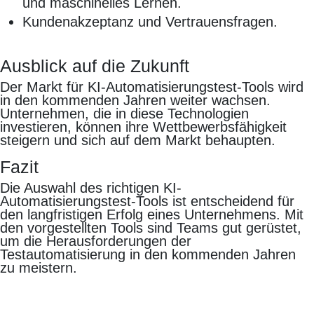
und maschinelles Lernen.
Kundenakzeptanz und Vertrauensfragen.
Ausblick auf die Zukunft
Der Markt für KI-Automatisierungstest-Tools wird
in den kommenden Jahren weiter wachsen.
Unternehmen, die in diese Technologien
investieren, können ihre Wettbewerbsfähigkeit
steigern und sich auf dem Markt behaupten.
Fazit
Die Auswahl des richtigen KI-
Automatisierungstest-Tools ist entscheidend für
den langfristigen Erfolg eines Unternehmens. Mit
den vorgestellten Tools sind Teams gut gerüstet,
um die Herausforderungen der
Testautomatisierung in den kommenden Jahren
zu meistern.