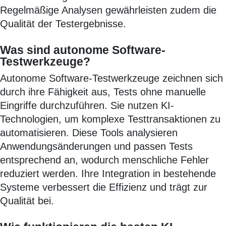
Regelmäßige Analysen gewährleisten zudem die
Qualität der Testergebnisse.
Was sind autonome Software-
Testwerkzeuge?
Autonome Software-Testwerkzeuge zeichnen sich
durch ihre Fähigkeit aus, Tests ohne manuelle
Eingriffe durchzuführen. Sie nutzen KI-
Technologien, um komplexe Testtransaktionen zu
automatisieren. Diese Tools analysieren
Anwendungsänderungen und passen Tests
entsprechend an, wodurch menschliche Fehler
reduziert werden. Ihre Integration in bestehende
Systeme verbessert die Effizienz und trägt zur
Qualität bei.