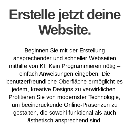
Erstelle jetzt deine
Website.
Beginnen Sie mit der Erstellung
ansprechender und schneller Webseiten
mithilfe von KI. Kein Programmieren nötig –
einfach Anweisungen eingeben! Die
benutzerfreundliche Oberfläche ermöglicht es
jedem, kreative Designs zu verwirklichen.
Profitieren Sie von modernster Technologie,
um beeindruckende Online-Präsenzen zu
gestalten, die sowohl funktional als auch
ästhetisch ansprechend sind.