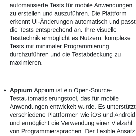
automatisierte Tests für mobile Anwendungen
zu erstellen und auszuführen. Die Plattform
erkennt UI-Änderungen automatisch und passt
die Tests entsprechend an. Ihre visuelle
Testtechnik ermöglicht es Nutzern, komplexe
Tests mit minimaler Programmierung
durchzuführen und die Testabdeckung zu
maximieren.
Appium
Appium ist ein Open-Source-
Testautomatisierungstool, das für mobile
Anwendungen entwickelt wurde. Es unterstützt
verschiedene Plattformen wie iOS und Android
und ermöglicht die Verwendung einer Vielzahl
von Programmiersprachen. Der flexible Ansatz