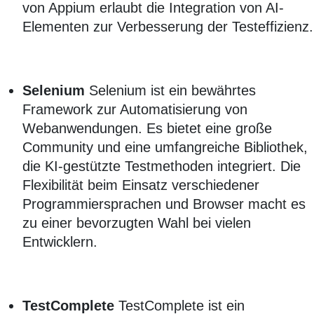
von Appium erlaubt die Integration von AI-
Elementen zur Verbesserung der Testeffizienz.
Selenium
Selenium ist ein bewährtes
Framework zur Automatisierung von
Webanwendungen. Es bietet eine große
Community und eine umfangreiche Bibliothek,
die KI-gestützte Testmethoden integriert. Die
Flexibilität beim Einsatz verschiedener
Programmiersprachen und Browser macht es
zu einer bevorzugten Wahl bei vielen
Entwicklern.
TestComplete
TestComplete ist ein