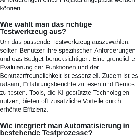
können.
Wie wählt man das richtige
Testwerkzeug aus?
Um das passende Testwerkzeug auszuwählen,
sollten Benutzer ihre spezifischen Anforderungen
und das Budget berücksichtigen. Eine gründliche
Evaluierung der Funktionen und der
Benutzerfreundlichkeit ist essenziell. Zudem ist es
ratsam, Erfahrungsberichte zu lesen und Demos
zu testen. Tools, die KI-gestützte Technologien
nutzen, bieten oft zusätzliche Vorteile durch
erhöhte Effizienz.
Wie integriert man Automatisierung in
bestehende Testprozesse?