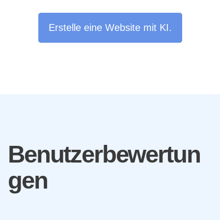
Erstelle eine Website mit KI.
Benutzerbewertun
gen