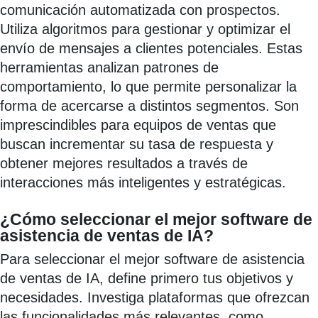
comunicación automatizada con prospectos.
Utiliza algoritmos para gestionar y optimizar el
envío de mensajes a clientes potenciales. Estas
herramientas analizan patrones de
comportamiento, lo que permite personalizar la
forma de acercarse a distintos segmentos. Son
imprescindibles para equipos de ventas que
buscan incrementar su tasa de respuesta y
obtener mejores resultados a través de
interacciones más inteligentes y estratégicas.
¿Cómo seleccionar el mejor software de
asistencia de ventas de IA?
Para seleccionar el mejor software de asistencia
de ventas de IA, define primero tus objetivos y
necesidades. Investiga plataformas que ofrezcan
las funcionalidades más relevantes, como