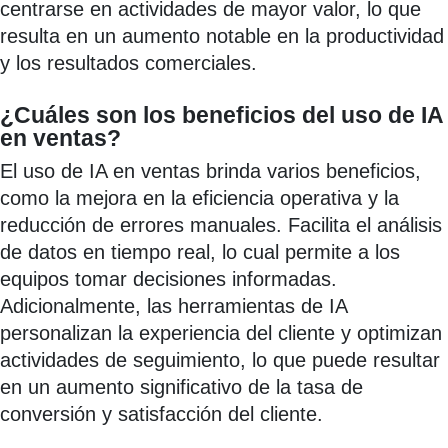
centrarse en actividades de mayor valor, lo que
resulta en un aumento notable en la productividad
y los resultados comerciales.
¿Cuáles son los beneficios del uso de IA
en ventas?
El uso de IA en ventas brinda varios beneficios,
como la mejora en la eficiencia operativa y la
reducción de errores manuales. Facilita el análisis
de datos en tiempo real, lo cual permite a los
equipos tomar decisiones informadas.
Adicionalmente, las herramientas de IA
personalizan la experiencia del cliente y optimizan
actividades de seguimiento, lo que puede resultar
en un aumento significativo de la tasa de
conversión y satisfacción del cliente.