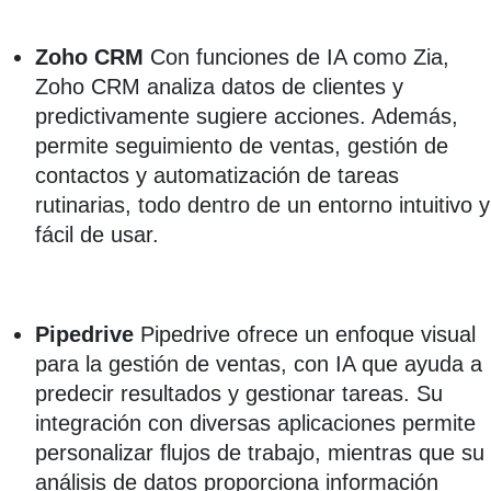
Zoho CRM
Con funciones de IA como Zia,
Zoho CRM analiza datos de clientes y
predictivamente sugiere acciones. Además,
permite seguimiento de ventas, gestión de
contactos y automatización de tareas
rutinarias, todo dentro de un entorno intuitivo y
fácil de usar.
Pipedrive
Pipedrive ofrece un enfoque visual
para la gestión de ventas, con IA que ayuda a
predecir resultados y gestionar tareas. Su
integración con diversas aplicaciones permite
personalizar flujos de trabajo, mientras que su
análisis de datos proporciona información