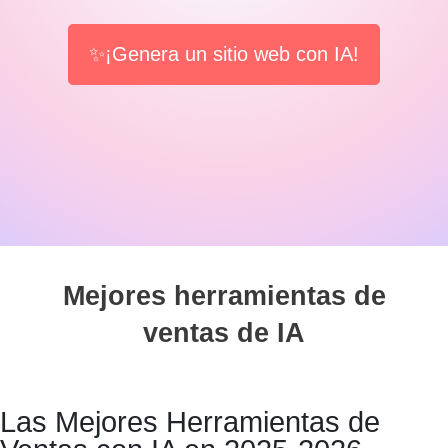
✨¡Genera un sitio web con IA!
Mejores herramientas de
ventas de IA
Las Mejores Herramientas de