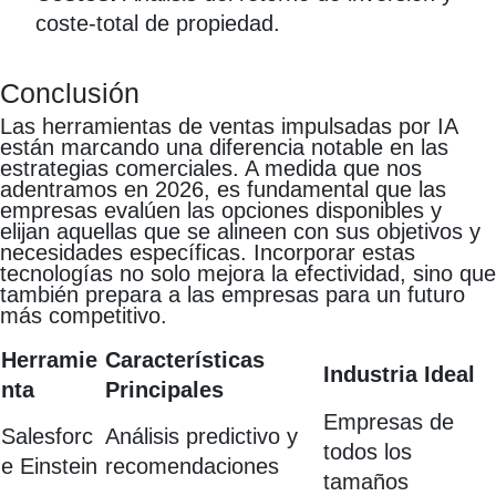
coste-total de propiedad.
Conclusión
Las herramientas de ventas impulsadas por IA
están marcando una diferencia notable en las
estrategias comerciales. A medida que nos
adentramos en 2026, es fundamental que las
empresas evalúen las opciones disponibles y
elijan aquellas que se alineen con sus objetivos y
necesidades específicas. Incorporar estas
tecnologías no solo mejora la efectividad, sino que
también prepara a las empresas para un futuro
más competitivo.
Herramie
Características
Industria Ideal
nta
Principales
Empresas de
Salesforc
Análisis predictivo y
todos los
e Einstein
recomendaciones
tamaños