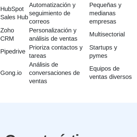
Automatización y
Pequeñas y
HubSpot
seguimiento de
medianas
Sales Hub
correos
empresas
Zoho
Personalización y
Multisectorial
CRM
análisis de ventas
Prioriza contactos y
Startups y
Pipedrive
tareas
pymes
Análisis de
Equipos de
Gong.io
conversaciones de
ventas diversos
ventas