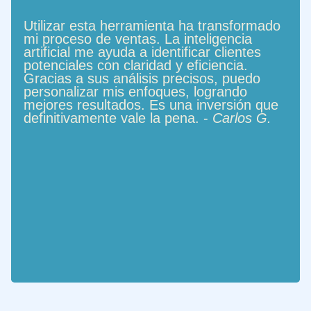
Utilizar esta herramienta ha transformado
mi proceso de ventas. La inteligencia
artificial me ayuda a identificar clientes
potenciales con claridad y eficiencia.
Gracias a sus análisis precisos, puedo
personalizar mis enfoques, logrando
mejores resultados. Es una inversión que
definitivamente vale la pena. -
Carlos G.