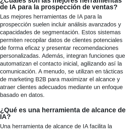
¿Cuáles son las mejores herramientas
de IA para la prospección de ventas?
Las mejores herramientas de IA para la
prospección suelen incluir análisis avanzados y
capacidades de segmentación. Estos sistemas
permiten recopilar datos de clientes potenciales
de forma eficaz y presentar recomendaciones
personalizadas. Además, integran funciones que
automatizan el contacto inicial, agilizando así la
comunicación. A menudo, se utilizan en tácticas
de marketing B2B para maximizar el alcance y
atraer clientes adecuados mediante un enfoque
basado en datos.
¿Qué es una herramienta de alcance de
IA?
Una herramienta de alcance de IA facilita la