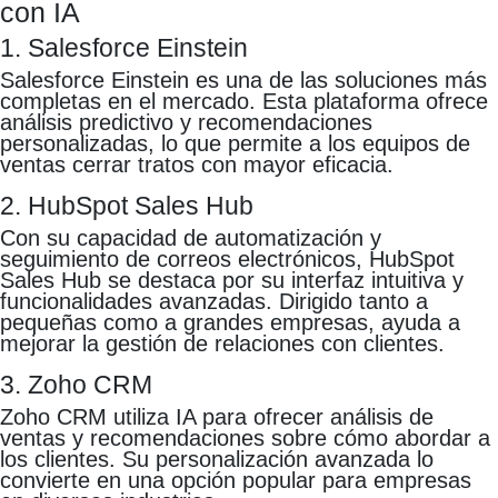
con IA
1. Salesforce Einstein
Salesforce Einstein es una de las soluciones más
completas en el mercado. Esta plataforma ofrece
análisis predictivo y recomendaciones
personalizadas, lo que permite a los equipos de
ventas cerrar tratos con mayor eficacia.
2. HubSpot Sales Hub
Con su capacidad de automatización y
seguimiento de correos electrónicos, HubSpot
Sales Hub se destaca por su interfaz intuitiva y
funcionalidades avanzadas. Dirigido tanto a
pequeñas como a grandes empresas, ayuda a
mejorar la gestión de relaciones con clientes.
3. Zoho CRM
Zoho CRM utiliza IA para ofrecer análisis de
ventas y recomendaciones sobre cómo abordar a
los clientes. Su personalización avanzada lo
convierte en una opción popular para empresas