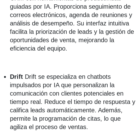
guiadas por IA. Proporciona seguimiento de
correos electrónicos, agenda de reuniones y
análisis de desempeño. Su interfaz intuitiva
facilita la priorización de leads y la gestión de
oportunidades de venta, mejorando la
eficiencia del equipo.
Drift
Drift se especializa en chatbots
impulsados por IA que personalizan la
comunicación con clientes potenciales en
tiempo real. Reduce el tiempo de respuesta y
califica leads automáticamente. Además,
permite la programación de citas, lo que
agiliza el proceso de ventas.