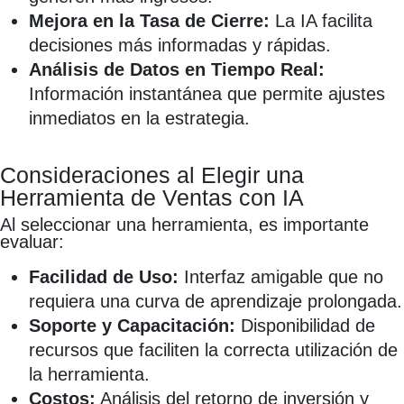
Mejora en la Tasa de Cierre:
La IA facilita
decisiones más informadas y rápidas.
Análisis de Datos en Tiempo Real:
Información instantánea que permite ajustes
inmediatos en la estrategia.
Consideraciones al Elegir una
Herramienta de Ventas con IA
Al seleccionar una herramienta, es importante
evaluar:
Facilidad de Uso:
Interfaz amigable que no
requiera una curva de aprendizaje prolongada.
Soporte y Capacitación:
Disponibilidad de
recursos que faciliten la correcta utilización de
la herramienta.
Costos:
Análisis del retorno de inversión y