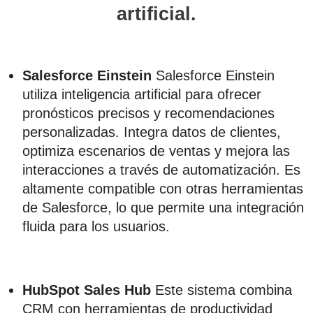
artificial.
Salesforce Einstein
Salesforce Einstein
utiliza inteligencia artificial para ofrecer
pronósticos precisos y recomendaciones
personalizadas. Integra datos de clientes,
optimiza escenarios de ventas y mejora las
interacciones a través de automatización. Es
altamente compatible con otras herramientas
de Salesforce, lo que permite una integración
fluida para los usuarios.
HubSpot Sales Hub
Este sistema combina
CRM con herramientas de productividad