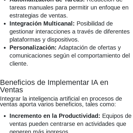
tareas manuales para permitir un enfoque en
estrategias de ventas.
Integración Multicanal:
Posibilidad de
gestionar interacciones a través de diferentes
plataformas y dispositivos.
Personalización:
Adaptación de ofertas y
comunicaciones según el comportamiento del
cliente.
Beneficios de Implementar IA en
Ventas
Integrar la inteligencia artificial en procesos de
ventas aporta varios beneficios, tales como:
Incremento en la Productividad:
Equipos de
ventas pueden centrarse en actividades que
generen más ingresos.