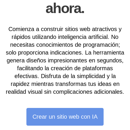
ahora.
Comienza a construir sitios web atractivos y
rápidos utilizando inteligencia artificial. No
necesitas conocimientos de programación;
solo proporciona indicaciones. La herramienta
genera diseños impresionantes en segundos,
facilitando la creación de plataformas
efectivas. Disfruta de la simplicidad y la
rapidez mientras transformas tus ideas en
realidad visual sin complicaciones adicionales.
Crear un sitio web con IA