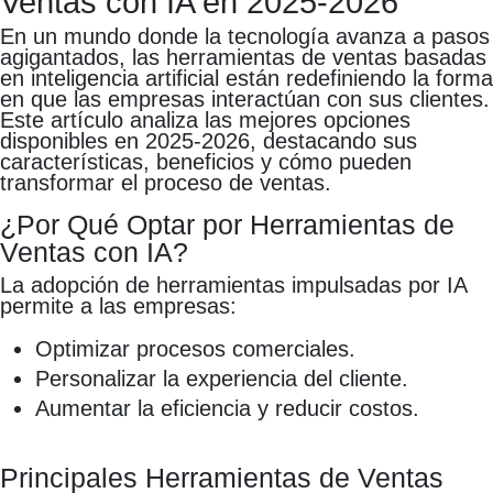
Ventas con IA en 2025-2026
En un mundo donde la tecnología avanza a pasos
agigantados, las herramientas de ventas basadas
en inteligencia artificial están redefiniendo la forma
en que las empresas interactúan con sus clientes.
Este artículo analiza las mejores opciones
disponibles en 2025-2026, destacando sus
características, beneficios y cómo pueden
transformar el proceso de ventas.
¿Por Qué Optar por Herramientas de
Ventas con IA?
La adopción de herramientas impulsadas por IA
permite a las empresas:
Optimizar procesos comerciales.
Personalizar la experiencia del cliente.
Aumentar la eficiencia y reducir costos.
Principales Herramientas de Ventas