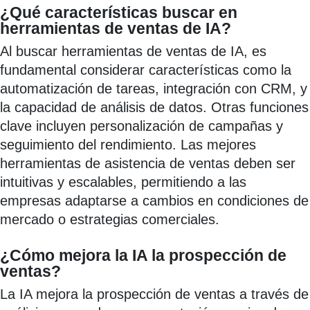
¿Qué características buscar en
herramientas de ventas de IA?
Al buscar herramientas de ventas de IA, es
fundamental considerar características como la
automatización de tareas, integración con CRM, y
la capacidad de análisis de datos. Otras funciones
clave incluyen personalización de campañas y
seguimiento del rendimiento. Las mejores
herramientas de asistencia de ventas deben ser
intuitivas y escalables, permitiendo a las
empresas adaptarse a cambios en condiciones de
mercado o estrategias comerciales.
¿Cómo mejora la IA la prospección de
ventas?
La IA mejora la prospección de ventas a través de