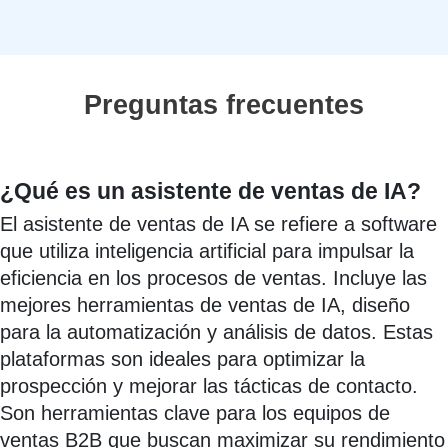
Preguntas frecuentes
¿Qué es un asistente de ventas de IA?
El asistente de ventas de IA se refiere a software
que utiliza inteligencia artificial para impulsar la
eficiencia en los procesos de ventas. Incluye las
mejores herramientas de ventas de IA, diseño
para la automatización y análisis de datos. Estas
plataformas son ideales para optimizar la
prospección y mejorar las tácticas de contacto.
Son herramientas clave para los equipos de
ventas B2B que buscan maximizar su rendimiento