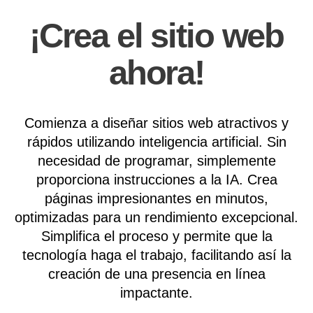
¡Crea el sitio web
ahora!
Comienza a diseñar sitios web atractivos y
rápidos utilizando inteligencia artificial. Sin
necesidad de programar, simplemente
proporciona instrucciones a la IA. Crea
páginas impresionantes en minutos,
optimizadas para un rendimiento excepcional.
Simplifica el proceso y permite que la
tecnología haga el trabajo, facilitando así la
creación de una presencia en línea
impactante.