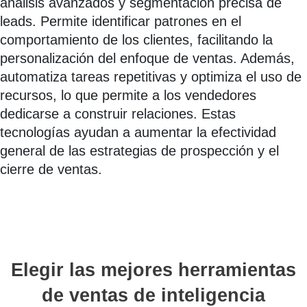
análisis avanzados y segmentación precisa de
leads. Permite identificar patrones en el
comportamiento de los clientes, facilitando la
personalización del enfoque de ventas. Además,
automatiza tareas repetitivas y optimiza el uso de
recursos, lo que permite a los vendedores
dedicarse a construir relaciones. Estas
tecnologías ayudan a aumentar la efectividad
general de las estrategias de prospección y el
cierre de ventas.
Elegir las mejores herramientas
de ventas de inteligencia