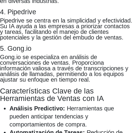
en diversas industrias.
4. Pipedrive
Pipedrive se centra en la simplicidad y efectividad.
Su IA ayuda a las empresas a priorizar contactos
y tareas, facilitando el manejo de clientes
potenciales y la gestión del embudo de ventas.
5. Gong.io
Gong.io se especializa en análisis de
conversaciones de ventas. Proporciona
información valiosa a través de transcripciones y
análisis de llamadas, permitiendo a los equipos
ajustar su enfoque en tiempo real.
Características Clave de las
Herramientas de Ventas con IA
Análisis Predictivo:
Herramientas que
pueden anticipar tendencias y
comportamientos de compra.
Automatización de Tareas:
Reducción de