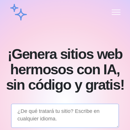
¡Genera sitios web
hermosos con IA,
sin código y gratis!