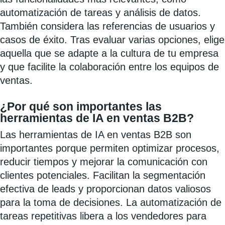
automatización de tareas y análisis de datos.
También considera las referencias de usuarios y
casos de éxito. Tras evaluar varias opciones, elige
aquella que se adapte a la cultura de tu empresa
y que facilite la colaboración entre los equipos de
ventas.
¿Por qué son importantes las
herramientas de IA en ventas B2B?
Las herramientas de IA en ventas B2B son
importantes porque permiten optimizar procesos,
reducir tiempos y mejorar la comunicación con
clientes potenciales. Facilitan la segmentación
efectiva de leads y proporcionan datos valiosos
para la toma de decisiones. La automatización de
tareas repetitivas libera a los vendedores para