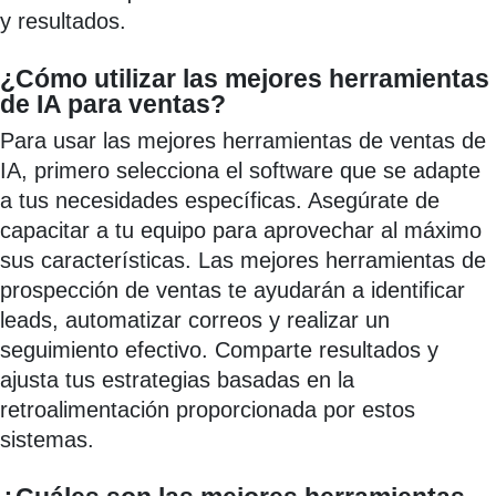
y resultados.
¿Cómo utilizar las mejores herramientas
de IA para ventas?
Para usar las mejores herramientas de ventas de
IA, primero selecciona el software que se adapte
a tus necesidades específicas. Asegúrate de
capacitar a tu equipo para aprovechar al máximo
sus características. Las mejores herramientas de
prospección de ventas te ayudarán a identificar
leads, automatizar correos y realizar un
seguimiento efectivo. Comparte resultados y
ajusta tus estrategias basadas en la
retroalimentación proporcionada por estos
sistemas.