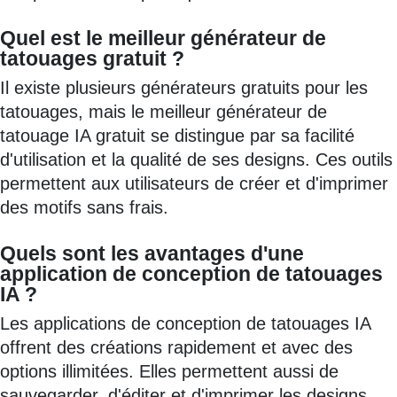
Quel est le meilleur générateur de
tatouages gratuit ?
Il existe plusieurs générateurs gratuits pour les
tatouages, mais le meilleur générateur de
tatouage IA gratuit se distingue par sa facilité
d'utilisation et la qualité de ses designs. Ces outils
permettent aux utilisateurs de créer et d'imprimer
des motifs sans frais.
Quels sont les avantages d'une
application de conception de tatouages
IA ?
Les applications de conception de tatouages IA
offrent des créations rapidement et avec des
options illimitées. Elles permettent aussi de
sauvegarder, d'éditer et d'imprimer les designs,