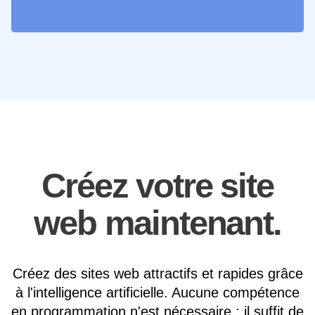
Créez votre site
web maintenant.
Créez des sites web attractifs et rapides grâce
à l'intelligence artificielle. Aucune compétence
en programmation n'est nécessaire : il suffit de