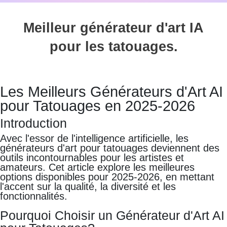
Meilleur générateur d'art IA
pour les tatouages.
Les Meilleurs Générateurs d'Art AI
pour Tatouages en 2025-2026
Introduction
Avec l'essor de l'intelligence artificielle, les
générateurs d'art pour tatouages deviennent des
outils incontournables pour les artistes et
amateurs. Cet article explore les meilleures
options disponibles pour 2025-2026, en mettant
l'accent sur la qualité, la diversité et les
fonctionnalités.
Pourquoi Choisir un Générateur d'Art AI