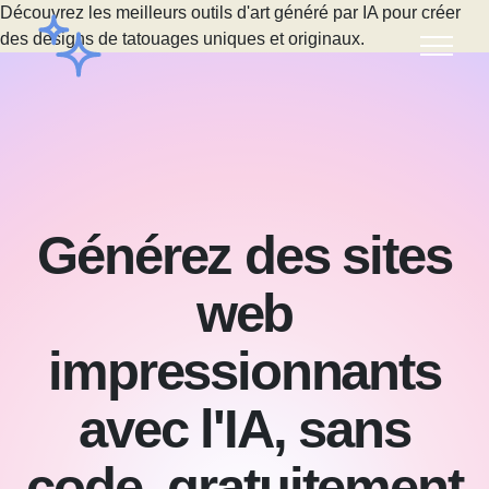
Découvrez les meilleurs outils d'art généré par IA pour créer
des designs de tatouages uniques et originaux.
Générez des sites
web
impressionnants
avec l'IA, sans
code, gratuitement