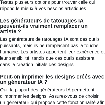
Testez plusieurs options pour trouver celle qui
répond le mieux à vos besoins artistiques.
Les générateurs de tatouages IA
peuvent-ils vraiment remplacer un
artiste ?
Les générateurs de tatouages IA sont des outils
puissants, mais ils ne remplacent pas la touche
humaine. Les artistes apportent leur expérience et
leur sensibilité, tandis que ces outils assistent
dans la création initiale des designs.
Peut-on imprimer les designs créés avec
un générateur IA ?
Oui, la plupart des générateurs IA permettent
d'imprimer les designs. Assurez-vous de choisir
un générateur qui propose cette fonctionnalité afin