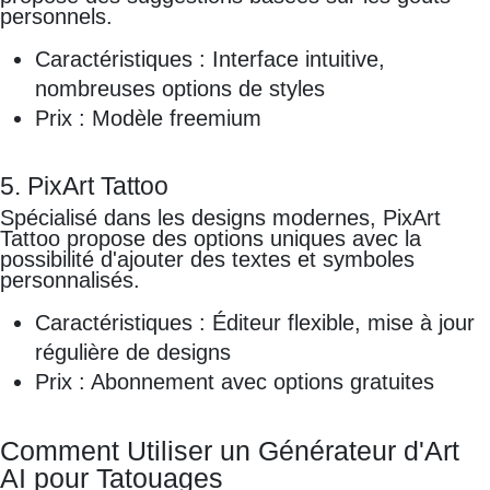
personnels.
Caractéristiques : Interface intuitive,
nombreuses options de styles
Prix : Modèle freemium
5. PixArt Tattoo
Spécialisé dans les designs modernes, PixArt
Tattoo propose des options uniques avec la
possibilité d'ajouter des textes et symboles
personnalisés.
Caractéristiques : Éditeur flexible, mise à jour
régulière de designs
Prix : Abonnement avec options gratuites
Comment Utiliser un Générateur d'Art
AI pour Tatouages