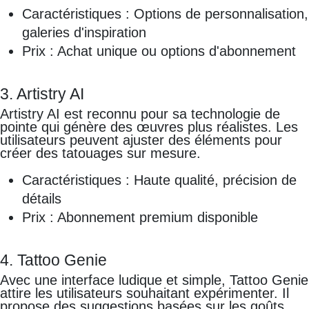
Caractéristiques : Options de personnalisation,
galeries d'inspiration
Prix : Achat unique ou options d'abonnement
3. Artistry AI
Artistry AI est reconnu pour sa technologie de
pointe qui génère des œuvres plus réalistes. Les
utilisateurs peuvent ajuster des éléments pour
créer des tatouages sur mesure.
Caractéristiques : Haute qualité, précision de
détails
Prix : Abonnement premium disponible
4. Tattoo Genie
Avec une interface ludique et simple, Tattoo Genie
attire les utilisateurs souhaitant expérimenter. Il
propose des suggestions basées sur les goûts