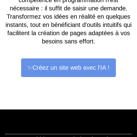
compétence en programmation n'est
nécessaire : il suffit de saisir une demande.
Transformez vos idées en réalité en quelques
instants, tout en bénéficiant d'outils intuitifs qui
facilitent la création de pages adaptées à vos
besoins sans effort.
✨Créez un site web avec l'IA !