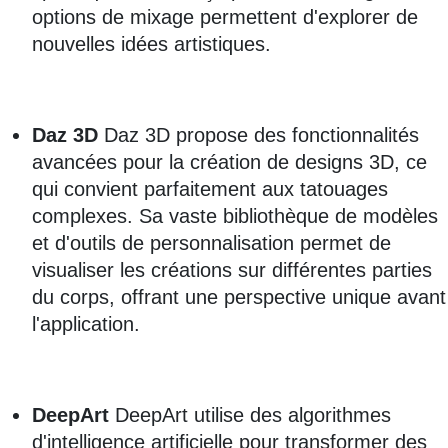
options de mixage permettent d'explorer de
nouvelles idées artistiques.
Daz 3D
Daz 3D propose des fonctionnalités
avancées pour la création de designs 3D, ce
qui convient parfaitement aux tatouages
complexes. Sa vaste bibliothèque de modèles
et d'outils de personnalisation permet de
visualiser les créations sur différentes parties
du corps, offrant une perspective unique avant
l'application.
DeepArt
DeepArt utilise des algorithmes
d'intelligence artificielle pour transformer des