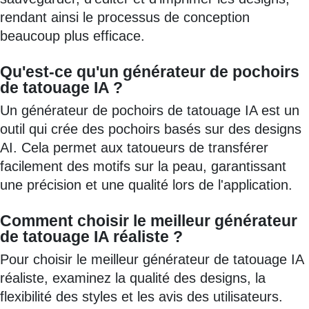
rendant ainsi le processus de conception
beaucoup plus efficace.
Qu'est-ce qu'un générateur de pochoirs
de tatouage IA ?
Un générateur de pochoirs de tatouage IA est un
outil qui crée des pochoirs basés sur des designs
AI. Cela permet aux tatoueurs de transférer
facilement des motifs sur la peau, garantissant
une précision et une qualité lors de l'application.
Comment choisir le meilleur générateur
de tatouage IA réaliste ?
Pour choisir le meilleur générateur de tatouage IA
réaliste, examinez la qualité des designs, la
flexibilité des styles et les avis des utilisateurs.