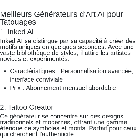
Meilleurs Générateurs d'Art AI pour
Tatouages
1. Inked AI
Inked AI se distingue par sa capacité à créer des
motifs uniques en quelques secondes. Avec une
vaste bibliothèque de styles, il attire les artistes
novices et expérimentés.
Caractéristiques : Personnalisation avancée,
interface conviviale
Prix : Abonnement mensuel abordable
2. Tattoo Creator
Ce générateur se concentre sur des designs
traditionnels et modernes, offrant une gamme
étendue de symboles et motifs. Parfait pour ceux
qui cherchent l'authenticité.