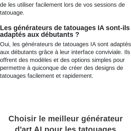
de les utiliser facilement lors de vos sessions de
tatouage.
Les générateurs de tatouages IA sont-ils
adaptés aux débutants ?
Oui, les générateurs de tatouages IA sont adaptés
aux débutants grâce à leur interface conviviale. Ils
offrent des modèles et des options simples pour
permettre à quiconque de créer des designs de
tatouages facilement et rapidement.
Choisir le meilleur générateur
d'art AI pour les tatouages