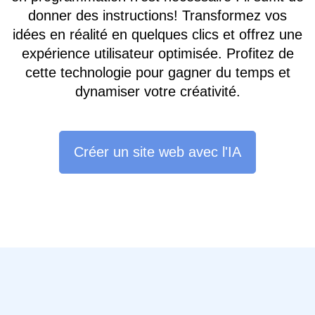
donner des instructions! Transformez vos
idées en réalité en quelques clics et offrez une
expérience utilisateur optimisée. Profitez de
cette technologie pour gagner du temps et
dynamiser votre créativité.
Créer un site web avec l'IA