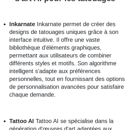
Inkarnate
Inkarnate permet de créer des
designs de tatouages uniques grâce à son
interface intuitive. Il offre une vaste
bibliothèque d'éléments graphiques,
permettant aux utilisateurs de combiner
différents styles et motifs. Son algorithme
intelligent s'adapte aux préférences
personnelles, tout en fournissant des options
de personnalisation avancées pour satisfaire
chaque demande.
Tattoo AI
Tattoo AI se spécialise dans la
génération d'œuvres d'art adaptées aux