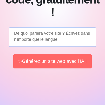
!
✨Générez un site web avec l'IA !