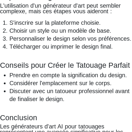
L'utilisation d'un générateur d'art peut sembler
complexe, mais ces étapes vous aideront :
S'inscrire sur la plateforme choisie.
Choisir un style ou un modèle de base.
Personnaliser le design selon vos préférences.
Télécharger ou imprimer le design final.
Conseils pour Créer le Tatouage Parfait
Prendre en compte la signification du design.
Considérer l'emplacement sur le corps.
Discuter avec un tatoueur professionnel avant
de finaliser le design.
Conclusion
Les générateurs d'art AI pour tatouages