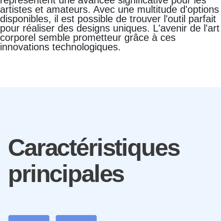
représentent une avancée significative pour les
artistes et amateurs. Avec une multitude d'options
disponibles, il est possible de trouver l'outil parfait
pour réaliser des designs uniques. L'avenir de l'art
corporel semble prometteur grâce à ces
innovations technologiques.
Caractéristiques
principales