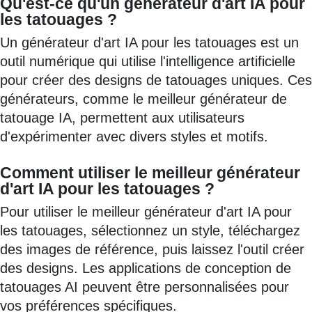
Qu'est-ce qu'un générateur d'art IA pour
les tatouages ?
Un générateur d'art IA pour les tatouages est un
outil numérique qui utilise l'intelligence artificielle
pour créer des designs de tatouages uniques. Ces
générateurs, comme le meilleur générateur de
tatouage IA, permettent aux utilisateurs
d'expérimenter avec divers styles et motifs.
Comment utiliser le meilleur générateur
d'art IA pour les tatouages ?
Pour utiliser le meilleur générateur d'art IA pour
les tatouages, sélectionnez un style, téléchargez
des images de référence, puis laissez l'outil créer
des designs. Les applications de conception de
tatouages AI peuvent être personnalisées pour
vos préférences spécifiques.