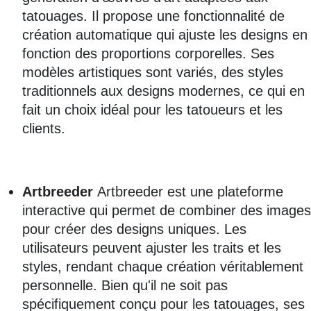
tatouages. Il propose une fonctionnalité de
création automatique qui ajuste les designs en
fonction des proportions corporelles. Ses
modèles artistiques sont variés, des styles
traditionnels aux designs modernes, ce qui en
fait un choix idéal pour les tatoueurs et les
clients.
Artbreeder
Artbreeder est une plateforme
interactive qui permet de combiner des images
pour créer des designs uniques. Les
utilisateurs peuvent ajuster les traits et les
styles, rendant chaque création véritablement
personnelle. Bien qu'il ne soit pas
spécifiquement conçu pour les tatouages, ses