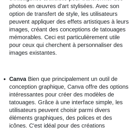
photos en œuvres d'art stylisées. Avec son
option de transfert de style, les utilisateurs
peuvent appliquer des effets artistiques à leurs
images, créant des conceptions de tatouages
mémorables. Ceci est particulièrement utile
pour ceux qui cherchent à personnaliser des
images existantes.
Canva
Bien que principalement un outil de
conception graphique, Canva offre des options
intéressantes pour créer des modèles de
tatouages. Grâce à une interface simple, les
utilisateurs peuvent choisir parmi divers
éléments graphiques, des polices et des
icônes. C'est idéal pour des créations