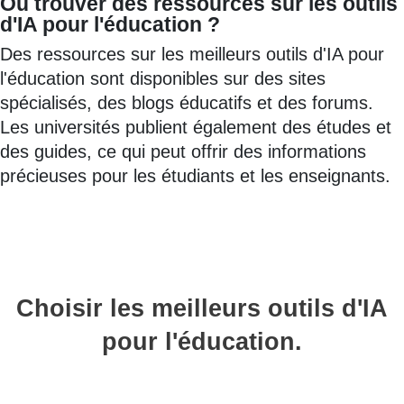
Où trouver des ressources sur les outils
d'IA pour l'éducation ?
Des ressources sur les meilleurs outils d'IA pour
l'éducation sont disponibles sur des sites
spécialisés, des blogs éducatifs et des forums.
Les universités publient également des études et
des guides, ce qui peut offrir des informations
précieuses pour les étudiants et les enseignants.
Choisir les meilleurs outils d'IA
pour l'éducation.