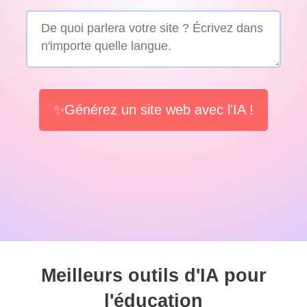
✨Générez un site web avec l'IA !
Meilleurs outils d'IA pour
l'éducation