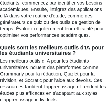
étudiants, commencez par identifier vos besoins
académiques. Ensuite, intégrez des applications
d'IA dans votre routine d'étude, comme des
générateurs de quiz ou des outils de gestion de
temps. Évaluez régulièrement leur efficacité pour
optimiser vos performances académiques.
Quels sont les meilleurs outils d'IA pour
les étudiants universitaires ?
Les meilleurs outils d'IA pour les étudiants
universitaires incluent des plateformes comme
Grammarly pour la rédaction, Quizlet pour la
révision, et Socratic pour l'aide aux devoirs. Ces
ressources facilitent l'apprentissage et rendent les
études plus efficaces en s'adaptant aux styles
d'apprentissage individuels.