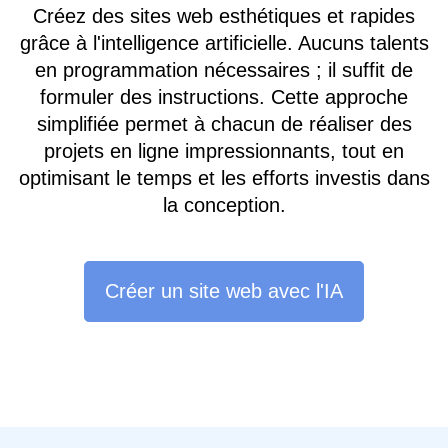
Créez des sites web esthétiques et rapides
grâce à l'intelligence artificielle. Aucuns talents
en programmation nécessaires ; il suffit de
formuler des instructions. Cette approche
simplifiée permet à chacun de réaliser des
projets en ligne impressionnants, tout en
optimisant le temps et les efforts investis dans
la conception.
Créer un site web avec l'IA