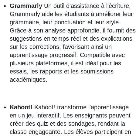
Grammarly
Un outil d'assistance à l'écriture,
Grammarly aide les étudiants à améliorer leur
grammaire, leur ponctuation et leur style.
Grâce à son analyse approfondie, il fournit des
suggestions en temps réel et des explications
sur les corrections, favorisant ainsi un
apprentissage progressif. Compatible avec
plusieurs plateformes, il est idéal pour les
essais, les rapports et les soumissions
académiques.
Kahoot!
Kahoot! transforme l'apprentissage
en un jeu interactif. Les enseignants peuvent
créer des quiz et des sondages, rendant la
classe engageante. Les élèves participent en