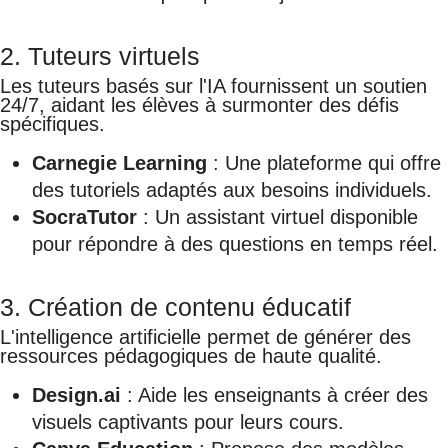
2. Tuteurs virtuels
Les tuteurs basés sur l'IA fournissent un soutien
24/7, aidant les élèves à surmonter des défis
spécifiques.
Carnegie Learning
: Une plateforme qui offre
des tutoriels adaptés aux besoins individuels.
SocraTutor
: Un assistant virtuel disponible
pour répondre à des questions en temps réel.
3. Création de contenu éducatif
L'intelligence artificielle permet de générer des
ressources pédagogiques de haute qualité.
Design.ai
: Aide les enseignants à créer des
visuels captivants pour leurs cours.