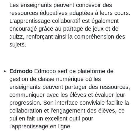
Les enseignants peuvent concevoir des
ressources éducatives adaptées à leurs cours.
L'apprentissage collaboratif est également
encouragé grâce au partage de jeux et de
quizz, renforçant ainsi la compréhension des
sujets.
Edmodo
Edmodo sert de plateforme de
gestion de classe numérique où les
enseignants peuvent partager des ressources,
communiquer avec les élèves et évaluer leur
progression. Son interface conviviale facilite la
collaboration et l'engagement des élèves, ce
qui en fait un excellent outil pour
l'apprentissage en ligne.