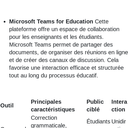
Microsoft Teams for Education
Cette
plateforme offre un espace de collaboration
pour les enseignants et les étudiants.
Microsoft Teams permet de partager des
documents, de organiser des réunions en ligne
et de créer des canaux de discussion. Cela
favorise une interaction efficace et structurée
tout au long du processus éducatif.
Principales
Public
Intera
Outil
caractéristiques
ciblé
ction
Correction
Étudiants
Unidir
grammaticale,