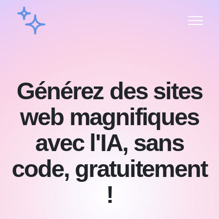
Générez des sites
web magnifiques
avec l'IA, sans
code, gratuitement
!