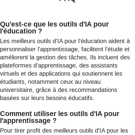
Qu'est-ce que les outils d'IA pour
l'éducation ?
Les meilleurs outils d'IA pour l'éducation aident à
personnaliser l'apprentissage, facilitent l'étude et
améliorent la gestion des tâches. Ils incluent des
plateformes d'apprentissage, des assistants
virtuels et des applications qui soutiennent les
étudiants, notamment ceux au niveau
universitaire, grâce à des recommandations
basées sur leurs besoins éducatifs.
Comment utiliser les outils d'IA pour
l'apprentissage ?
Pour tirer profit des meilleurs outils d'IA pour les