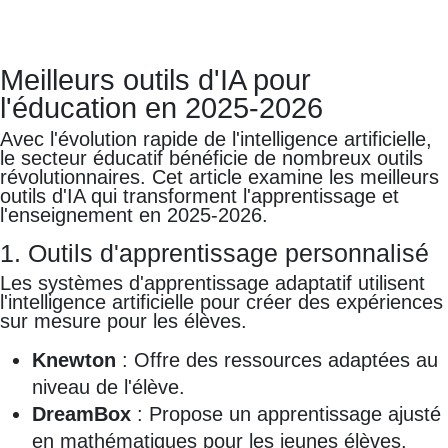
Meilleurs outils d'IA pour
l'éducation en 2025-2026
Avec l'évolution rapide de l'intelligence artificielle,
le secteur éducatif bénéficie de nombreux outils
révolutionnaires. Cet article examine les meilleurs
outils d'IA qui transforment l'apprentissage et
l'enseignement en 2025-2026.
1. Outils d'apprentissage personnalisé
Les systèmes d'apprentissage adaptatif utilisent
l'intelligence artificielle pour créer des expériences
sur mesure pour les élèves.
Knewton
: Offre des ressources adaptées au
niveau de l'élève.
DreamBox
: Propose un apprentissage ajusté
en mathématiques pour les jeunes élèves.