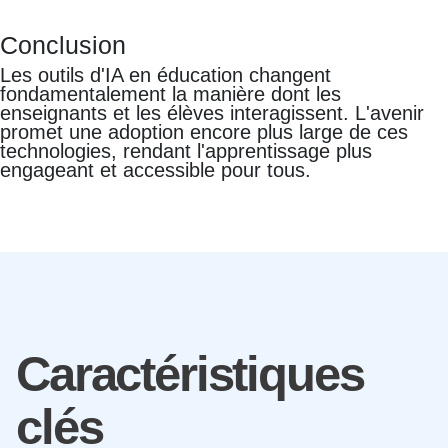
Conclusion
Les outils d'IA en éducation changent
fondamentalement la manière dont les
enseignants et les élèves interagissent. L'avenir
promet une adoption encore plus large de ces
technologies, rendant l'apprentissage plus
engageant et accessible pour tous.
Caractéristiques
clés