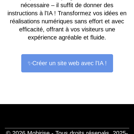
nécessaire – il suffit de donner des
instructions à l'IA ! Transformez vos idées en
réalisations numériques sans effort et avec
efficacité, offrant à vos visiteurs une
expérience agréable et fluide.
✨Créer un site web avec l'IA !
© 2026 Mobirise - Tous droits réservés.
2025-