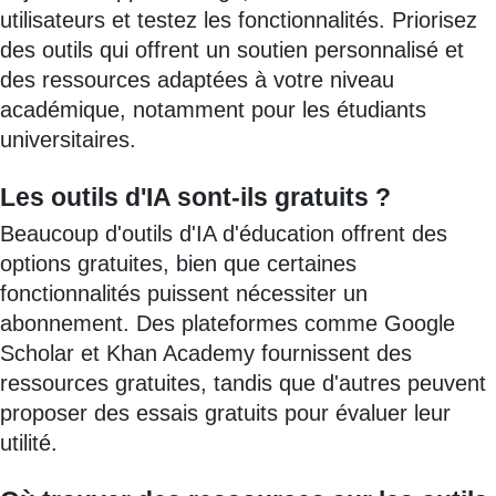
utilisateurs et testez les fonctionnalités. Priorisez
des outils qui offrent un soutien personnalisé et
des ressources adaptées à votre niveau
académique, notamment pour les étudiants
universitaires.
Les outils d'IA sont-ils gratuits ?
Beaucoup d'outils d'IA d'éducation offrent des
options gratuites, bien que certaines
fonctionnalités puissent nécessiter un
abonnement. Des plateformes comme Google
Scholar et Khan Academy fournissent des
ressources gratuites, tandis que d'autres peuvent
proposer des essais gratuits pour évaluer leur
utilité.