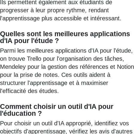
Ils permettent également aux étudiants de
progresser à leur propre rythme, rendant
l'apprentissage plus accessible et intéressant.
Quelles sont les meilleures applications
d'IA pour l'étude ?
Parmi les meilleures applications d'IA pour l'étude,
on trouve Trello pour l'organisation des tâches,
Mendeley pour la gestion des références et Notion
pour la prise de notes. Ces outils aident à
structurer l'apprentissage et à maximiser
l'efficacité des études.
Comment choisir un outil d'IA pour
l'éducation ?
Pour choisir un outil d'IA approprié, identifiez vos
objectifs d'apprentissage, vérifiez les avis d'autres