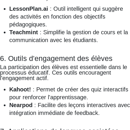
LessonPlan.ai
: Outil intelligent qui suggère
des activités en fonction des objectifs
pédagogiques.
Teachmint
: Simplifie la gestion de cours et la
communication avec les étudiants.
6. Outils d'engagement des élèves
La participation des élèves est essentielle dans le
processus éducatif. Ces outils encouragent
l'engagement actif.
Kahoot!
: Permet de créer des quiz interactifs
pour renforcer l'apprentissage.
Nearpod
: Facilite des leçons interactives avec
intégration immédiate de feedback.