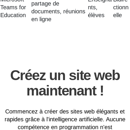
partage de
Teams for
nts,
ctionn
documents, réunions
Education
élèves
elle
en ligne
Créez un site web
maintenant !
Commencez à créer des sites web élégants et
rapides grâce à l'intelligence artificielle. Aucune
compétence en programmation n'est