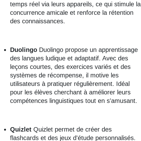
temps réel via leurs appareils, ce qui stimule la
concurrence amicale et renforce la rétention
des connaissances.
Duolingo
Duolingo propose un apprentissage
des langues ludique et adaptatif. Avec des
leçons courtes, des exercices variés et des
systèmes de récompense, il motive les
utilisateurs à pratiquer régulièrement. Idéal
pour les élèves cherchant à améliorer leurs
compétences linguistiques tout en s'amusant.
Quizlet
Quizlet permet de créer des
flashcards et des jeux d'étude personnalisés.