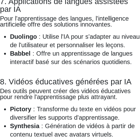
7. Applications de langues assistées
par IA
Pour l'apprentissage des langues, l'intelligence
artificielle offre des solutions innovantes.
Duolingo
: Utilise l'IA pour s'adapter au niveau
de l'utilisateur et personnaliser les leçons.
Babbel
: Offre un apprentissage de langues
interactif basé sur des scénarios quotidiens.
8. Vidéos éducatives générées par IA
Des outils peuvent créer des vidéos éducatives
pour rendre l'apprentissage plus attrayant.
Pictory
: Transforme du texte en vidéos pour
diversifier les supports d'apprentissage.
Synthesia
: Génération de vidéos à partir de
contenu textuel avec avatars virtuels.