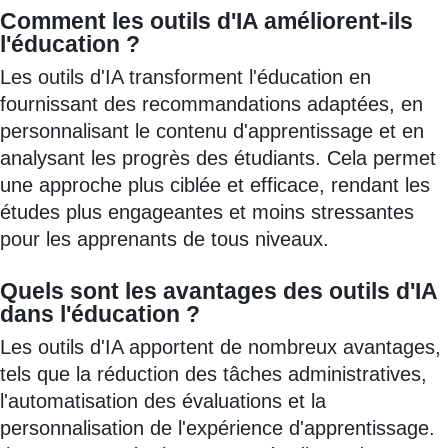
Comment les outils d'IA améliorent-ils
l'éducation ?
Les outils d'IA transforment l'éducation en
fournissant des recommandations adaptées, en
personnalisant le contenu d'apprentissage et en
analysant les progrès des étudiants. Cela permet
une approche plus ciblée et efficace, rendant les
études plus engageantes et moins stressantes
pour les apprenants de tous niveaux.
Quels sont les avantages des outils d'IA
dans l'éducation ?
Les outils d'IA apportent de nombreux avantages,
tels que la réduction des tâches administratives,
l'automatisation des évaluations et la
personnalisation de l'expérience d'apprentissage.