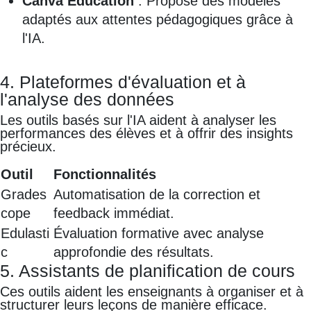
Canva Education
: Propose des modèles
adaptés aux attentes pédagogiques grâce à
l'IA.
4. Plateformes d'évaluation et à
l'analyse des données
Les outils basés sur l'IA aident à analyser les
performances des élèves et à offrir des insights
précieux.
Outil
Fonctionnalités
Grades
Automatisation de la correction et
cope
feedback immédiat.
Edulasti
Évaluation formative avec analyse
c
approfondie des résultats.
5. Assistants de planification de cours
Ces outils aident les enseignants à organiser et à
structurer leurs leçons de manière efficace.