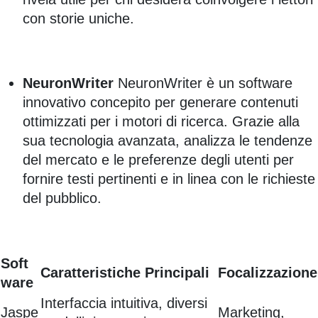
con storie uniche.
NeuronWriter
NeuronWriter è un software
innovativo concepito per generare contenuti
ottimizzati per i motori di ricerca. Grazie alla
sua tecnologia avanzata, analizza le tendenze
del mercato e le preferenze degli utenti per
fornire testi pertinenti e in linea con le richieste
del pubblico.
Soft
Caratteristiche Principali
Focalizzazione
ware
Interfaccia intuitiva, diversi
Jaspe
Marketing,