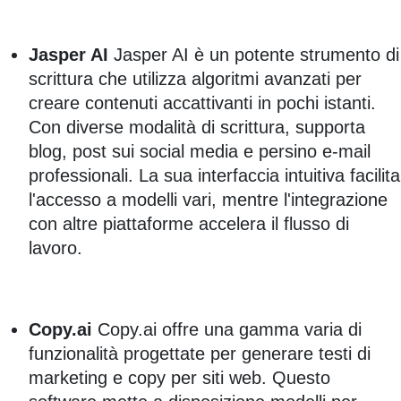
Jasper AI
Jasper AI è un potente strumento di
scrittura che utilizza algoritmi avanzati per
creare contenuti accattivanti in pochi istanti.
Con diverse modalità di scrittura, supporta
blog, post sui social media e persino e-mail
professionali. La sua interfaccia intuitiva facilita
l'accesso a modelli vari, mentre l'integrazione
con altre piattaforme accelera il flusso di
lavoro.
Copy.ai
Copy.ai offre una gamma varia di
funzionalità progettate per generare testi di
marketing e copy per siti web. Questo