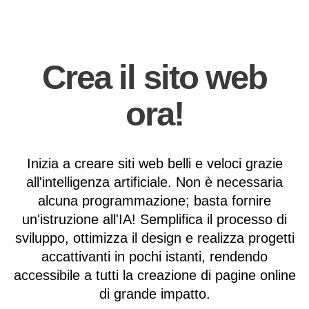
Crea il sito web
ora!
Inizia a creare siti web belli e veloci grazie
all'intelligenza artificiale. Non è necessaria
alcuna programmazione; basta fornire
un'istruzione all'IA! Semplifica il processo di
sviluppo, ottimizza il design e realizza progetti
accattivanti in pochi istanti, rendendo
accessibile a tutti la creazione di pagine online
di grande impatto.