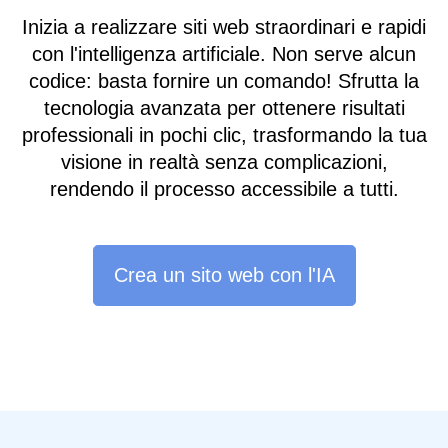
Inizia a realizzare siti web straordinari e rapidi
con l'intelligenza artificiale. Non serve alcun
codice: basta fornire un comando! Sfrutta la
tecnologia avanzata per ottenere risultati
professionali in pochi clic, trasformando la tua
visione in realtà senza complicazioni,
rendendo il processo accessibile a tutti.
Crea un sito web con l'IA