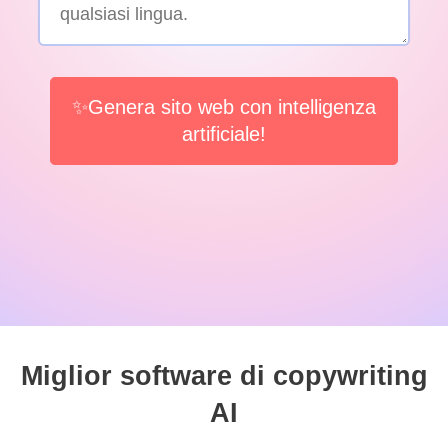
✨Genera sito web con intelligenza
artificiale!
Miglior software di copywriting
AI