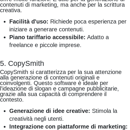
contenuti di marketing, ma anche per la scrittura
creativa.
Facilità d'uso:
Richiede poca esperienza per
iniziare a generare contenuti.
Piano tariffario accessibile:
Adatto a
freelance e piccole imprese.
5. CopySmith
CopySmith si caratterizza per la sua attenzione
alla generazione di contenuti originali e
coinvolgenti. Questo software è ideale per
l'ideazione di slogan e campagne pubblicitarie,
grazie alla sua capacità di comprendere il
contesto.
Generazione di idee creative:
Stimola la
creatività negli utenti.
Integrazione con piattaforme di marketing: