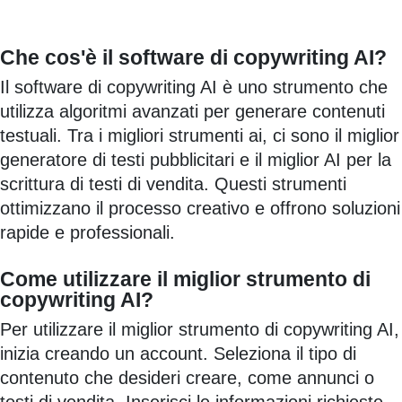
Che cos'è il software di copywriting AI?
Il software di copywriting AI è uno strumento che
utilizza algoritmi avanzati per generare contenuti
testuali. Tra i migliori strumenti ai, ci sono il miglior
generatore di testi pubblicitari e il miglior AI per la
scrittura di testi di vendita. Questi strumenti
ottimizzano il processo creativo e offrono soluzioni
rapide e professionali.
Come utilizzare il miglior strumento di
copywriting AI?
Per utilizzare il miglior strumento di copywriting AI,
inizia creando un account. Seleziona il tipo di
contenuto che desideri creare, come annunci o