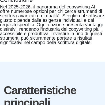
Nel 2025-2026, il panorama del copywriting AI
offre numerose opzioni per chi cerca strumenti di
scrittura avanzati e di qualità. Scegliere il software
giusto dipende dalle esigenze individuali e dai
requisiti specifici. Ogni opzione presenta vantaggi
distintivi, rendendo l’industria del copywriting più
accessibile e produttiva. Investire in uno di questi
strumenti può sicuramente portare a risultati
significativi nel campo della scrittura digitale.
Caratteristiche
principali