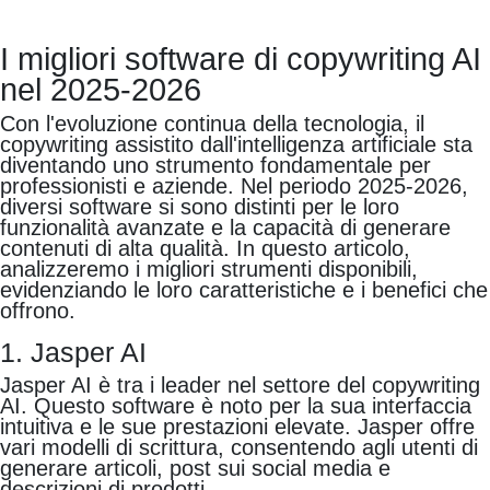
I migliori software di copywriting AI
nel 2025-2026
Con l'evoluzione continua della tecnologia, il
copywriting assistito dall'intelligenza artificiale sta
diventando uno strumento fondamentale per
professionisti e aziende. Nel periodo 2025-2026,
diversi software si sono distinti per le loro
funzionalità avanzate e la capacità di generare
contenuti di alta qualità. In questo articolo,
analizzeremo i migliori strumenti disponibili,
evidenziando le loro caratteristiche e i benefici che
offrono.
1. Jasper AI
Jasper AI è tra i leader nel settore del copywriting
AI. Questo software è noto per la sua interfaccia
intuitiva e le sue prestazioni elevate. Jasper offre
vari modelli di scrittura, consentendo agli utenti di
generare articoli, post sui social media e
descrizioni di prodotti.