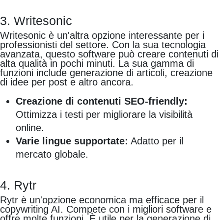
3. Writesonic
Writesonic è un'altra opzione interessante per i
professionisti del settore. Con la sua tecnologia
avanzata, questo software può creare contenuti di
alta qualità in pochi minuti. La sua gamma di
funzioni include generazione di articoli, creazione
di idee per post e altro ancora.
Creazione di contenuti SEO-friendly:
Ottimizza i testi per migliorare la visibilità
online.
Varie lingue supportate:
Adatto per il
mercato globale.
4. Rytr
Rytr è un'opzione economica ma efficace per il
copywriting AI. Compete con i migliori software e
offre molte funzioni. È utile per la generazione di