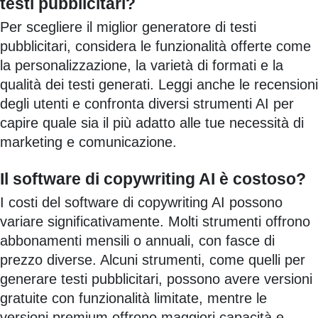
testi pubblicitari?
Per scegliere il miglior generatore di testi
pubblicitari, considera le funzionalità offerte come
la personalizzazione, la varietà di formati e la
qualità dei testi generati. Leggi anche le recensioni
degli utenti e confronta diversi strumenti AI per
capire quale sia il più adatto alle tue necessità di
marketing e comunicazione.
Il software di copywriting AI è costoso?
I costi del software di copywriting AI possono
variare significativamente. Molti strumenti offrono
abbonamenti mensili o annuali, con fasce di
prezzo diverse. Alcuni strumenti, come quelli per
generare testi pubblicitari, possono avere versioni
gratuite con funzionalità limitate, mentre le
versioni premium offrono maggiori capacità e