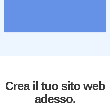
Crea il tuo sito web
adesso.