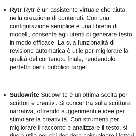
Rytr
Rytr è un assistente virtuale che aiuta
nella creazione di contenuti. Con una
configurazione semplice e una libreria di
modelli, consente agli utenti di generare testo
in modo efficace. La sua funzionalità di
revisione automatica è utile per migliorare la
qualità del contenuto finale, rendendolo
perfetto per il pubblico target.
Sudowrite
Sudowrite è un'ottima scelta per
scrittori e creativi. Si concentra sulla scrittura
narrativa, offrendo suggerimenti e idee per
stimolare la creatività. Con strumenti per
migliorare il racconto e analizzare il testo, si
rivela utile per chi desidera coinvolgere i lettori