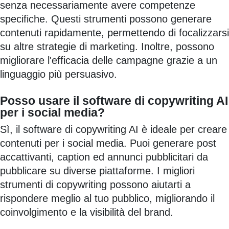
senza necessariamente avere competenze
specifiche. Questi strumenti possono generare
contenuti rapidamente, permettendo di focalizzarsi
su altre strategie di marketing. Inoltre, possono
migliorare l'efficacia delle campagne grazie a un
linguaggio più persuasivo.
Posso usare il software di copywriting AI
per i social media?
Sì, il software di copywriting AI è ideale per creare
contenuti per i social media. Puoi generare post
accattivanti, caption ed annunci pubblicitari da
pubblicare su diverse piattaforme. I migliori
strumenti di copywriting possono aiutarti a
rispondere meglio al tuo pubblico, migliorando il
coinvolgimento e la visibilità del brand.