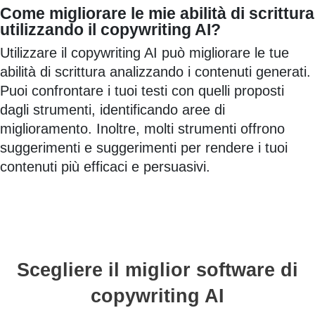
Come migliorare le mie abilità di scrittura
utilizzando il copywriting AI?
Utilizzare il copywriting AI può migliorare le tue
abilità di scrittura analizzando i contenuti generati.
Puoi confrontare i tuoi testi con quelli proposti
dagli strumenti, identificando aree di
miglioramento. Inoltre, molti strumenti offrono
suggerimenti e suggerimenti per rendere i tuoi
contenuti più efficaci e persuasivi.
Scegliere il miglior software di
copywriting AI