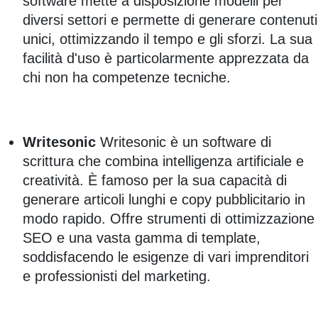
software mette a disposizione modelli per
diversi settori e permette di generare contenuti
unici, ottimizzando il tempo e gli sforzi. La sua
facilità d'uso è particolarmente apprezzata da
chi non ha competenze tecniche.
Writesonic
Writesonic è un software di
scrittura che combina intelligenza artificiale e
creatività. È famoso per la sua capacità di
generare articoli lunghi e copy pubblicitario in
modo rapido. Offre strumenti di ottimizzazione
SEO e una vasta gamma di template,
soddisfacendo le esigenze di vari imprenditori
e professionisti del marketing.