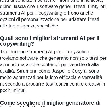
testi di vendita. Inserisci le informazioni richieste,
quindi lascia che il software generi i testi. I migliori
strumenti AI per il copywriting offrono anche
opzioni di personalizzazione per adattare i testi
alle tue esigenze specifiche.
Quali sono i migliori strumenti AI per il
copywriting?
Tra i migliori strumenti AI per il copywriting,
troviamo software che generano non solo testi per
annunci ma anche contenuti per vendite di alta
qualità. Strumenti come Jasper e Copy.ai sono
molto apprezzati per la loro efficacia e versatilità,
riuscendo a produrre testi convincenti e creativi in
pochi minuti.
Come scegliere il miglior generatore di