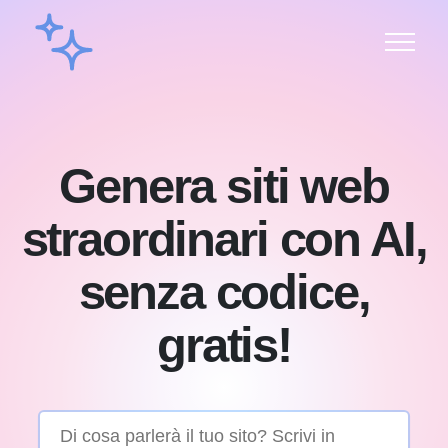
Genera siti web
straordinari con AI,
senza codice,
gratis!