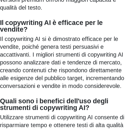
qualità del testo.
Il copywriting AI è efficace per le
vendite?
Il copywriting AI si è dimostrato efficace per le
vendite, poiché genera testi persuasivi e
accattivanti. I migliori strumenti di copywriting AI
possono analizzare dati e tendenze di mercato,
creando contenuti che rispondono direttamente
alle esigenze del pubblico target, incrementando
conversazioni e vendite in modo considerevole.
Quali sono i benefici dell'uso degli
strumenti di copywriting AI?
Utilizzare strumenti di copywriting AI consente di
risparmiare tempo e ottenere testi di alta qualità