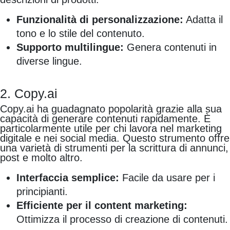
Funzionalità di personalizzazione:
Adatta il
tono e lo stile del contenuto.
Supporto multilingue:
Genera contenuti in
diverse lingue.
2. Copy.ai
Copy.ai ha guadagnato popolarità grazie alla sua
capacità di generare contenuti rapidamente. È
particolarmente utile per chi lavora nel marketing
digitale e nei social media. Questo strumento offre
una varietà di strumenti per la scrittura di annunci,
post e molto altro.
Interfaccia semplice:
Facile da usare per i
principianti.
Efficiente per il content marketing:
Ottimizza il processo di creazione di contenuti.