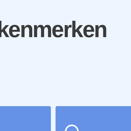
 kenmerken