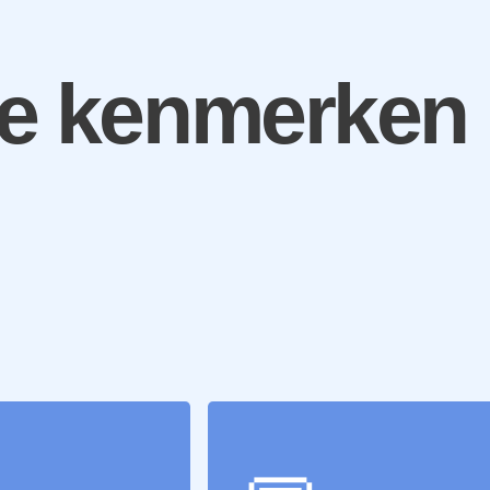
te kenmerken