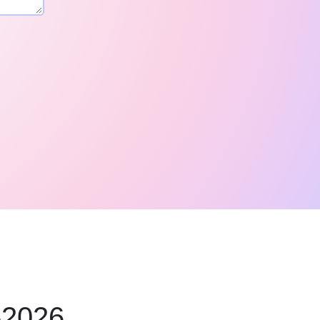
-2026