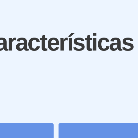
aracterísticas