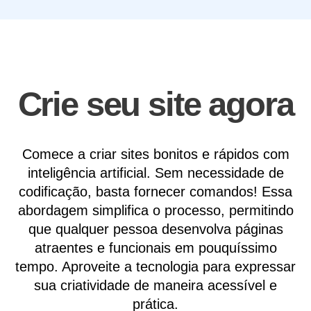
Crie seu site agora
Comece a criar sites bonitos e rápidos com
inteligência artificial. Sem necessidade de
codificação, basta fornecer comandos! Essa
abordagem simplifica o processo, permitindo
que qualquer pessoa desenvolva páginas
atraentes e funcionais em pouquíssimo
tempo. Aproveite a tecnologia para expressar
sua criatividade de maneira acessível e
prática.