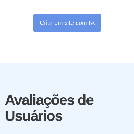
Criar um site com IA
Avaliações de
Usuários