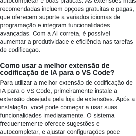
autocompletar e boas práticas. As extensões mais
recomendadas incluem opções gratuitas e pagas,
que oferecem suporte a variados idiomas de
programação e integram funcionalidades
avançadas. Com a AI correta, é possível
aumentar a produtividade e eficiência nas tarefas
de codificação.
Como usar a melhor extensão de
codificação de IA para o VS Code?
Para utilizar a melhor extensão de codificação de
IA para o VS Code, primeiramente instale a
extensão desejada pela loja de extensões. Após a
instalação, você pode começar a usar suas
funcionalidades imediatamente. O sistema
frequentemente oferece sugestões e
autocompletar, e ajustar configurações pode