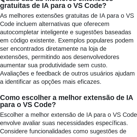
gratuitas de IA para o VS Code?
As melhores extensões gratuitas de IA para o VS
Code incluem alternativas que oferecem
autocompletar inteligente e sugestões baseadas
em código existente. Exemplos populares podem
ser encontrados diretamente na loja de
extensões, permitindo aos desenvolvedores
aumentar sua produtividade sem custo.
Avaliações e feedback de outros usuários ajudam
a identificar as opções mais eficazes.
Como escolher a melhor extensão de IA
para o VS Code?
Escolher a melhor extensão de IA para o VS Code
envolve avaliar suas necessidades específicas.
Considere funcionalidades como sugestões de