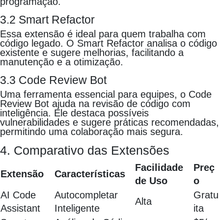
programação.
3.2 Smart Refactor
Essa extensão é ideal para quem trabalha com
código legado. O Smart Refactor analisa o código
existente e sugere melhorias, facilitando a
manutenção e a otimização.
3.3 Code Review Bot
Uma ferramenta essencial para equipes, o Code
Review Bot ajuda na revisão de código com
inteligência. Ele destaca possíveis
vulnerabilidades e sugere práticas recomendadas,
permitindo uma colaboração mais segura.
4. Comparativo das Extensões
Facilidade
Preç
Extensão
Características
de Uso
o
AI Code
Autocompletar
Gratu
Alta
Assistant
Inteligente
ita