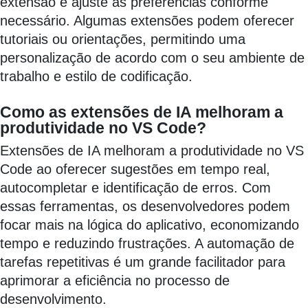
extensão e ajuste as preferências conforme
necessário. Algumas extensões podem oferecer
tutoriais ou orientações, permitindo uma
personalização de acordo com o seu ambiente de
trabalho e estilo de codificação.
Como as extensões de IA melhoram a
produtividade no VS Code?
Extensões de IA melhoram a produtividade no VS
Code ao oferecer sugestões em tempo real,
autocompletar e identificação de erros. Com
essas ferramentas, os desenvolvedores podem
focar mais na lógica do aplicativo, economizando
tempo e reduzindo frustrações. A automação de
tarefas repetitivas é um grande facilitador para
aprimorar a eficiência no processo de
desenvolvimento.