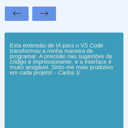
Previous
Next
Esta extensão de IA para o VS Code
transformou a minha maneira de
programar. A precisão nas sugestões de
código é impressionante, e a interface é
muito amigável. Sinto-me mais produtivo
em cada projeto! -
Carlos S.