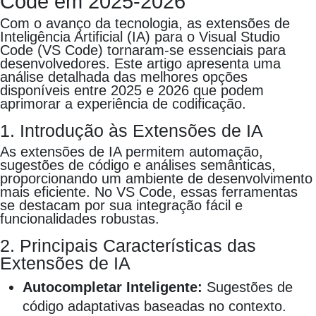
Code em 2025-2026
Com o avanço da tecnologia, as extensões de
Inteligência Artificial (IA) para o Visual Studio
Code (VS Code) tornaram-se essenciais para
desenvolvedores. Este artigo apresenta uma
análise detalhada das melhores opções
disponíveis entre 2025 e 2026 que podem
aprimorar a experiência de codificação.
1. Introdução às Extensões de IA
As extensões de IA permitem automação,
sugestões de código e análises semânticas,
proporcionando um ambiente de desenvolvimento
mais eficiente. No VS Code, essas ferramentas
se destacam por sua integração fácil e
funcionalidades robustas.
2. Principais Características das
Extensões de IA
Autocompletar Inteligente:
Sugestões de
código adaptativas baseadas no contexto.