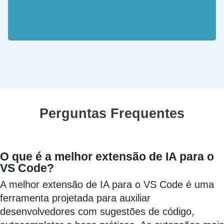
Perguntas Frequentes
O que é a melhor extensão de IA para o
VS Code?
A melhor extensão de IA para o VS Code é uma
ferramenta projetada para auxiliar
desenvolvedores com sugestões de código,