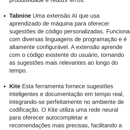
produtividade e reduzir erros.
Tabnine
Uma extensão AI que usa
aprendizado de máquina para oferecer
sugestões de código personalizadas. Funciona
com diversas linguagens de programação e é
altamente configurável. A extensão aprende
com o código existente do usuário, tornando
as sugestões mais relevantes ao longo do
tempo.
Kite
Esta ferramenta fornece sugestões
inteligentes e documentação em tempo real,
integrando-se perfeitamente no ambiente de
codificação. O Kite utiliza uma rede neural
para oferecer autocompletar e
recomendações mais precisas, facilitando a