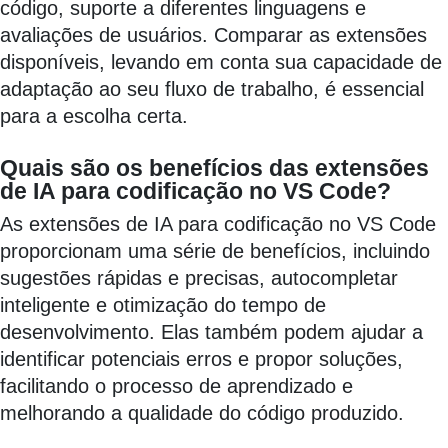
código, suporte a diferentes linguagens e
avaliações de usuários. Comparar as extensões
disponíveis, levando em conta sua capacidade de
adaptação ao seu fluxo de trabalho, é essencial
para a escolha certa.
Quais são os benefícios das extensões
de IA para codificação no VS Code?
As extensões de IA para codificação no VS Code
proporcionam uma série de benefícios, incluindo
sugestões rápidas e precisas, autocompletar
inteligente e otimização do tempo de
desenvolvimento. Elas também podem ajudar a
identificar potenciais erros e propor soluções,
facilitando o processo de aprendizado e
melhorando a qualidade do código produzido.