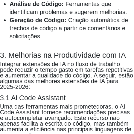
Análise de Código:
Ferramentas que
identificam problemas e sugerem melhorias.
Geração de Código:
Criação automática de
trechos de código a partir de comentários e
solicitações.
3. Melhorias na Produtividade com IA
Integrar extensões de IA no fluxo de trabalho
pode reduzir o tempo gasto em tarefas repetitivas
e aumentar a qualidade do código. A seguir, estão
algumas das melhores extensões de IA para
2025-2026:
3.1 AI Code Assistant
Uma das ferramentas mais prometedoras, o AI
Code Assistant fornece recomendações precisas
e autocompletar avançado. Este recurso não
apenas facilita a escrita do código, mas também
aumenta a eficiência nas principais linguagens de