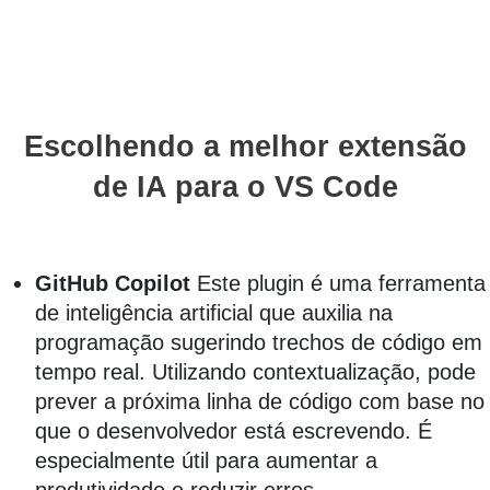
Escolhendo a melhor extensão
de IA para o VS Code
GitHub Copilot
Este plugin é uma ferramenta
de inteligência artificial que auxilia na
programação sugerindo trechos de código em
tempo real. Utilizando contextualização, pode
prever a próxima linha de código com base no
que o desenvolvedor está escrevendo. É
especialmente útil para aumentar a