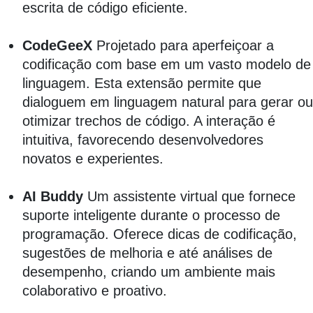
escrita de código eficiente.
CodeGeeX
Projetado para aperfeiçoar a
codificação com base em um vasto modelo de
linguagem. Esta extensão permite que
dialoguem em linguagem natural para gerar ou
otimizar trechos de código. A interação é
intuitiva, favorecendo desenvolvedores
novatos e experientes.
AI Buddy
Um assistente virtual que fornece
suporte inteligente durante o processo de
programação. Oferece dicas de codificação,
sugestões de melhoria e até análises de
desempenho, criando um ambiente mais
colaborativo e proativo.