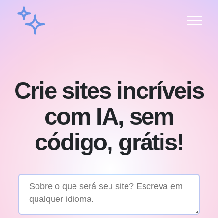
Crie sites incríveis
com IA, sem
código, grátis!