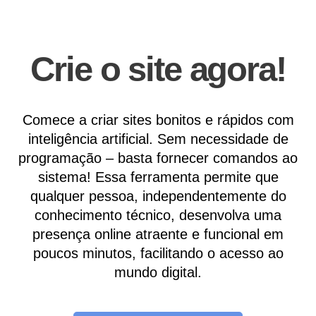
Crie o site agora!
Comece a criar sites bonitos e rápidos com
inteligência artificial. Sem necessidade de
programação – basta fornecer comandos ao
sistema! Essa ferramenta permite que
qualquer pessoa, independentemente do
conhecimento técnico, desenvolva uma
presença online atraente e funcional em
poucos minutos, facilitando o acesso ao
mundo digital.