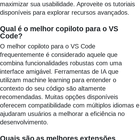
maximizar sua usabilidade. Aproveite os tutoriais
disponíveis para explorar recursos avançados.
Qual é o melhor copiloto para o VS
Code?
O melhor copiloto para o VS Code
frequentemente é considerado aquele que
combina funcionalidades robustas com uma
interface amigável. Ferramentas de IA que
utilizam machine learning para entender o
contexto do seu código são altamente
recomendadas. Muitas opções disponíveis
oferecem compatibilidade com múltiplos idiomas e
ajudaram usuários a melhorar a eficiência no
desenvolvimento.
Quais são as melhores extensões