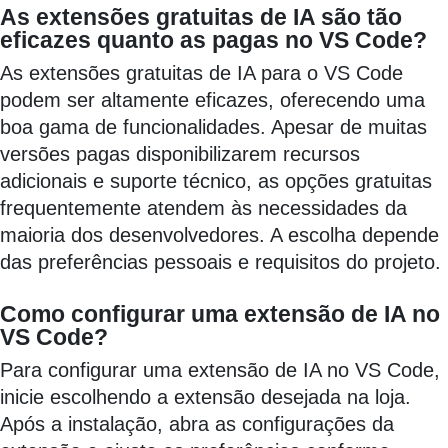
As extensões gratuitas de IA são tão
eficazes quanto as pagas no VS Code?
As extensões gratuitas de IA para o VS Code
podem ser altamente eficazes, oferecendo uma
boa gama de funcionalidades. Apesar de muitas
versões pagas disponibilizarem recursos
adicionais e suporte técnico, as opções gratuitas
frequentemente atendem às necessidades da
maioria dos desenvolvedores. A escolha depende
das preferências pessoais e requisitos do projeto.
Como configurar uma extensão de IA no
VS Code?
Para configurar uma extensão de IA no VS Code,
inicie escolhendo a extensão desejada na loja.
Após a instalação, abra as configurações da