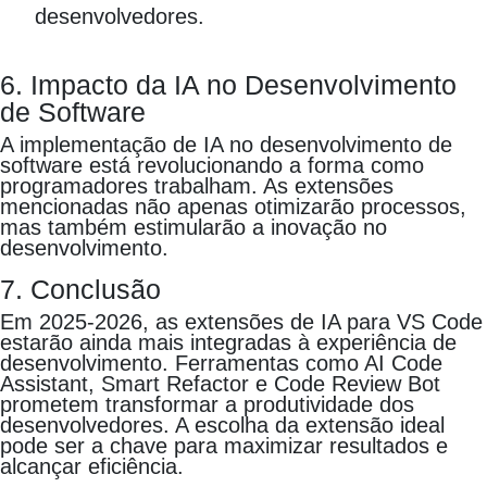
desenvolvedores.
6. Impacto da IA no Desenvolvimento
de Software
A implementação de IA no desenvolvimento de
software está revolucionando a forma como
programadores trabalham. As extensões
mencionadas não apenas otimizarão processos,
mas também estimularão a inovação no
desenvolvimento.
7. Conclusão
Em 2025-2026, as extensões de IA para VS Code
estarão ainda mais integradas à experiência de
desenvolvimento. Ferramentas como AI Code
Assistant, Smart Refactor e Code Review Bot
prometem transformar a produtividade dos
desenvolvedores. A escolha da extensão ideal
pode ser a chave para maximizar resultados e
alcançar eficiência.