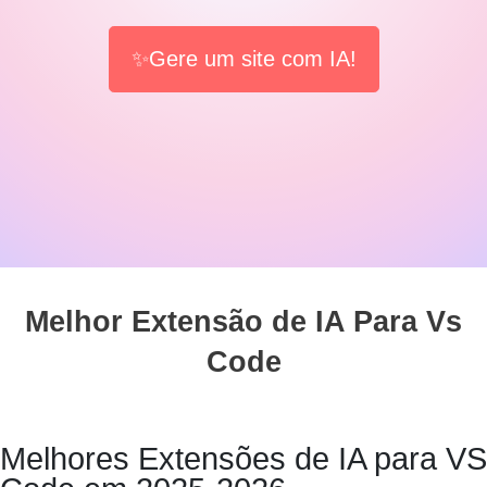
✨Gere um site com IA!
Melhor Extensão de IA Para Vs
Code
Melhores Extensões de IA para VS