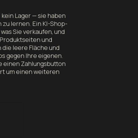
kein Lager — sie haben
 zu lernen. Ein KI-Shop-
, was Sie verkaufen, und
, Produktseiten und
 die leere Fläche und
s gegen Ihre eigenen.
ie einen Zahlungsbutton
art um einen weiteren