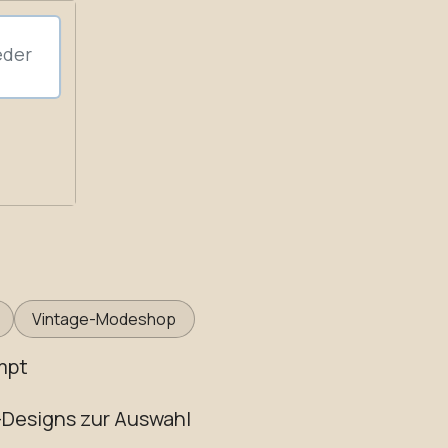
Vintage-Modeshop
mpt
-Designs zur Auswahl