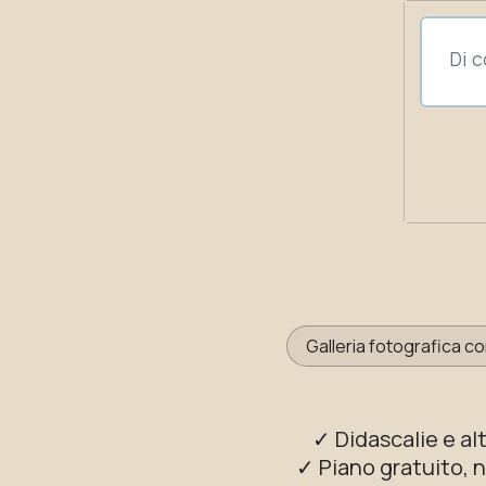
Galleria fotografica co
✓ Didascalie e al
✓ Piano gratuito, 