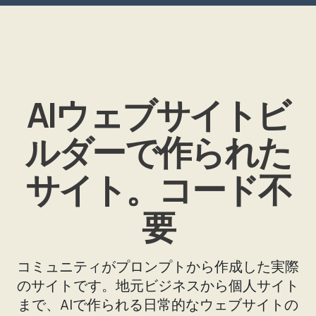
AIウェブサイトビ
ルダーで作られた
サイト。コード不
要
コミュニティがプロンプトから作成した実際
のサイトです。地元ビジネスから個人サイト
まで、AIで作られる日常的なウェブサイトの