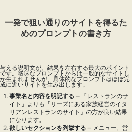
一発で狙い通りのサイトを得るた
めのプロンプトの書き方
与える説明文が、結果を左右する最大のポイント
です。曖昧なプロンプトからは一般的なサイトし
か生まれませんが、具体的なプロンプトはほぼ完
成に近いサイトを生み出します。
事業名と内容を明記する
— 「レストランのサ
イト」よりも「リーズにある家族経営のイタ
リアンレストランのサイト」の方が良い結果
になります。
欲しいセクションを列挙する
— メニュー、営