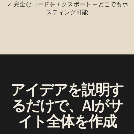
✓ 完全なコードをエクスポート — どこでもホ
スティング可能
アイデアを説明す
るだけで、AIがサ
イト全体を作成