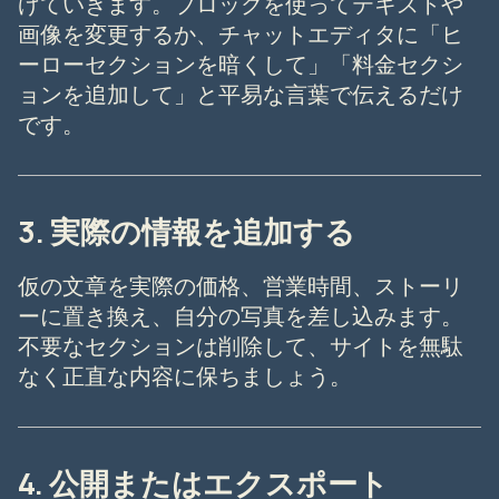
げていきます。ブロックを使ってテキストや
画像を変更するか、チャットエディタに「ヒ
ーローセクションを暗くして」「料金セクシ
ョンを追加して」と平易な言葉で伝えるだけ
です。
3. 実際の情報を追加する
仮の文章を実際の価格、営業時間、ストーリ
ーに置き換え、自分の写真を差し込みます。
不要なセクションは削除して、サイトを無駄
なく正直な内容に保ちましょう。
4. 公開またはエクスポート