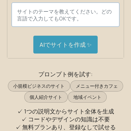
AIでサイトを作成 ✨
プロンプト例を試す:
小規模ビジネスのサイト
メニュー付きカフェ
個人紹介サイト
地域イベント
✓ 1つの説明文からサイト全体を生成
✓ コードやデザインの知識は不要
✓ 無料プランあり、登録なしで試せる