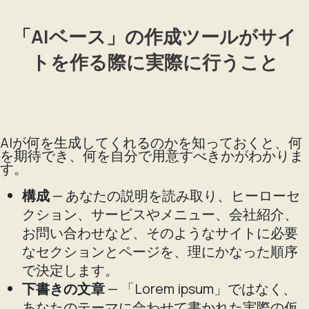
「AIベース」の作成ツールがサイ
トを作る際に実際に行うこと
AIが何を生成してくれるのかを知っておくと、何
を期待でき、何を自分で用意すべきかがわかりま
す。
構成
— あなたの説明を読み取り、ヒーローセ
クション、サービスやメニュー、会社紹介、
お問い合わせなど、そのようなサイトに必要
なセクションとページを、理にかなった順序
で決定します。
下書きの文章
— 「Lorem ipsum」ではなく、
あなたのテーマに合わせて書かれた実際の仮