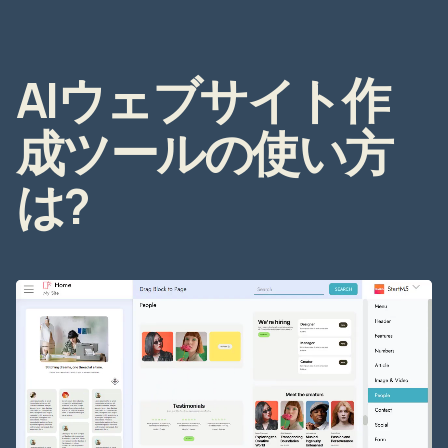
AIウェブサイト作
成ツールの使い方
は?