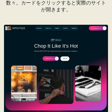
数々。カードをクリックすると実際のサイト
が開きます。