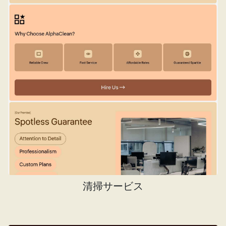
清掃サービス