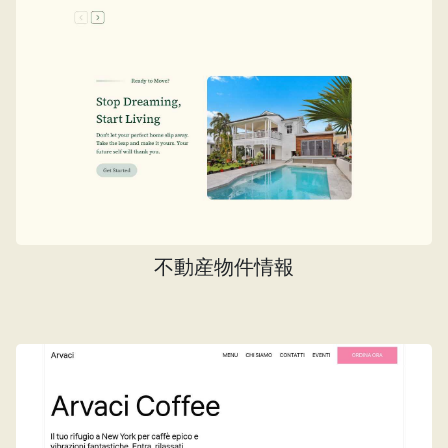
不動産物件情報