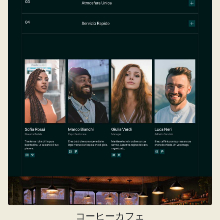
コーヒーカフェ