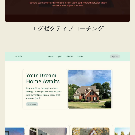
エグゼクティブコーチング