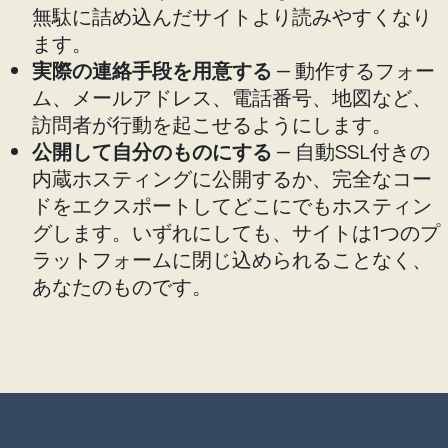
無駄に詰め込んだサイトより読みやすくなり
ます。
実際の連絡手段を用意する
— 動作するフォー
ム、メールアドレス、電話番号、地図など、
訪問者が行動を起こせるようにします。
公開して自分のものにする
— 自動SSL付きの
内蔵ホスティングに公開するか、完全なコー
ドをエクスポートしてどこにでもホスティン
グします。いずれにしても、サイトは1つのプ
ラットフォームに閉じ込められることなく、
あなたのものです。