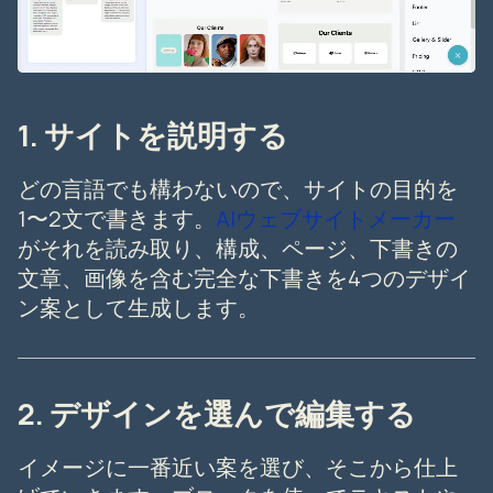
1. サイトを説明する
どの言語でも構わないので、サイトの目的を
1〜2文で書きます。
AIウェブサイトメーカー
がそれを読み取り、構成、ページ、下書きの
文章、画像を含む完全な下書きを4つのデザイ
ン案として生成します。
2. デザインを選んで編集する
イメージに一番近い案を選び、そこから仕上