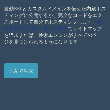
自動SSLとカスタムドメインを備えた内蔵ホス
ティングに公開するか、完全なコードをエク
スポートして自分でホスティングします。
AI
サイトマップジェネレーター
でサイトマップ
を追加すれば、検索エンジンがすべてのペー
ジを見つけられるようになります。
✨ AIで生成