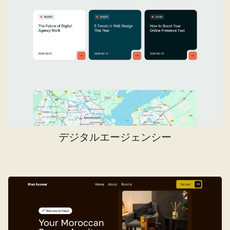
デジタルエージェンシー