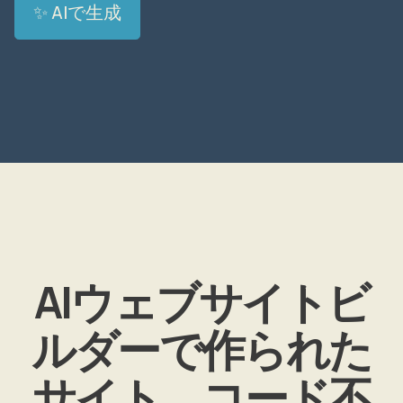
✨ AIで生成
AIウェブサイトビ
ルダーで作られた
サイト。コード不