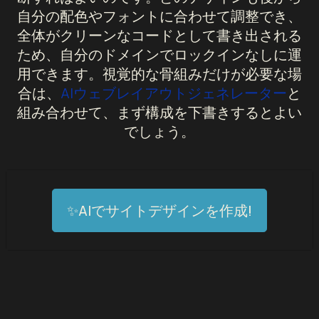
自分の配色やフォントに合わせて調整でき、
全体がクリーンなコードとして書き出される
ため、自分のドメインでロックインなしに運
用できます。視覚的な骨組みだけが必要な場
合は、
AIウェブレイアウトジェネレーター
と
組み合わせて、まず構成を下書きするとよい
でしょう。
✨AIでサイトデザインを作成!