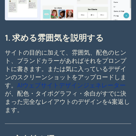
1. 求める雰囲気を説明する
サイトの目的に加えて、雰囲気、配色のヒン
ト、ブランドカラーがあればそれをプロンプ
トに書きます。または気に入っているデザイ
ンのスクリーンショットをアップロードしま
す。
AIウェブサイトデザインジェネレーター
が、配色・タイポグラフィ・余白がすでに決
まった完全なレイアウトのデザインを4案返し
ます。