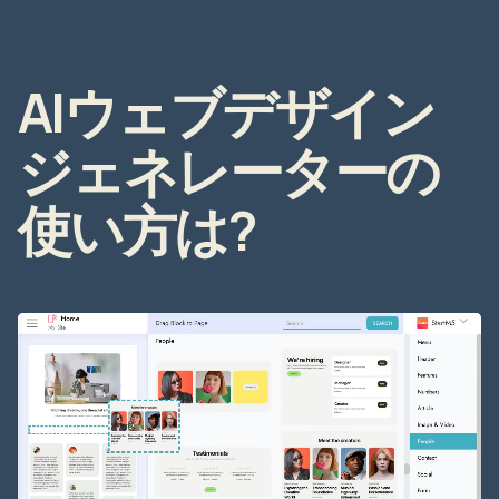
AIウェブデザイン
ジェネレーターの
使い方は?