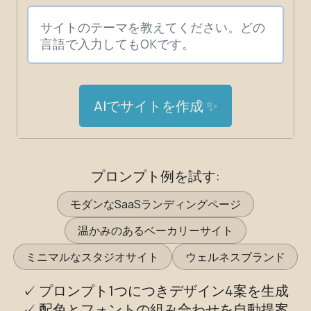
AIでサイトを作成 ✨
プロンプト例を試す:
モダンなSaaSランディングページ
温かみのあるベーカリーサイト
ミニマルなスタジオサイト
ウェルネスブランド
✓ プロンプト1つにつきデザイン4案を生成
✓ 配色とフォントの組み合わせを自動提案