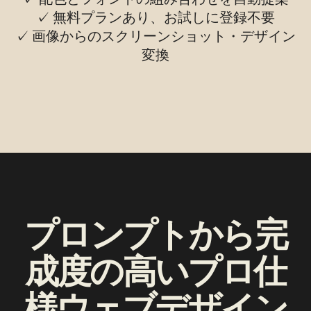
✓ 無料プランあり、お試しに登録不要
✓ 画像からのスクリーンショット・デザイン
変換
プロンプトから完
成度の高いプロ仕
様ウェブデザイン