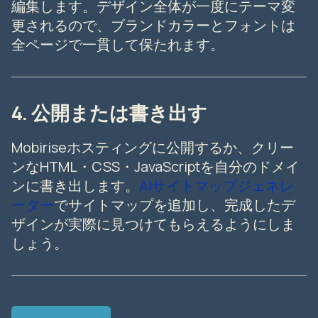
編集します。デザイン全体が一度にテーマ変
更されるので、ブランドカラーとフォントは
全ページで一貫して保たれます。
4. 公開または書き出す
Mobiriseホスティングに公開するか、クリー
ンなHTML・CSS・JavaScriptを自分のドメイ
ンに書き出します。
AIサイトマップジェネレ
ーター
でサイトマップを追加し、完成したデ
ザインが実際に見つけてもらえるようにしま
しょう。