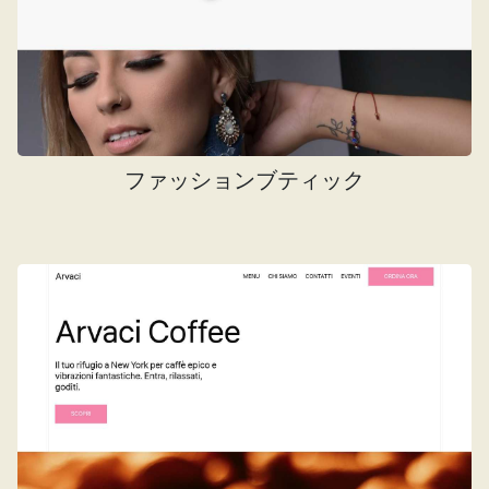
ファッションブティック