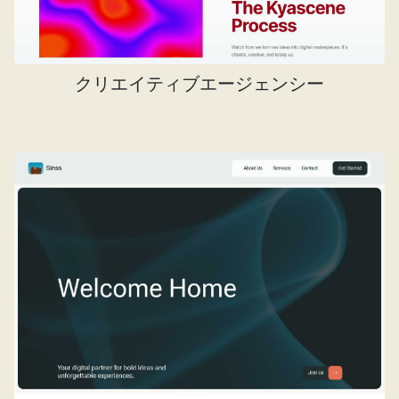
クリエイティブエージェンシー