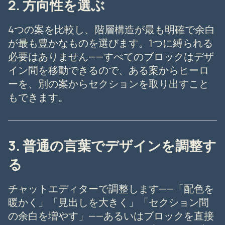
2. 方向性を選ぶ
4つの案を比較し、階層構造が最も明確で余白
が最も豊かなものを選びます。1つに縛られる
必要はありません——すべてのブロックはデザ
イン間を移動できるので、ある案からヒーロ
ーを、別の案からセクションを取り出すこと
もできます。
3. 普通の言葉でデザインを調整す
る
チャットエディターで調整します——「配色を
暖かく」「見出しを大きく」「セクション間
の余白を増やす」——あるいはブロックを直接