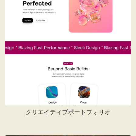
クリエイティブポートフォリオ