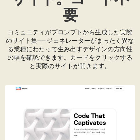
要
コミュニティがプロンプトから生成した実際
のサイト集——ジェネレーターがまったく異な
る業種にわたって生み出すデザインの方向性
の幅を確認できます。カードをクリックする
と実際のサイトが開きます。