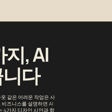
, AI
끕니다
아웃 같은 어려운 작업은 사
 비즈니스를 설명하면 AI
있는 4가지 디자인 시안과 함