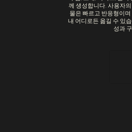
께 생성합니다. 사용자의
물은 빠르고 반응형이며 
내 어디로든 옮길 수 있습
성과 