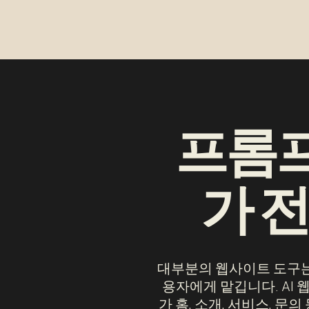
프롬프
가 
대부분의 웹사이트 도구는 
용자에게 맡깁니다. AI
가 홈, 소개, 서비스, 문