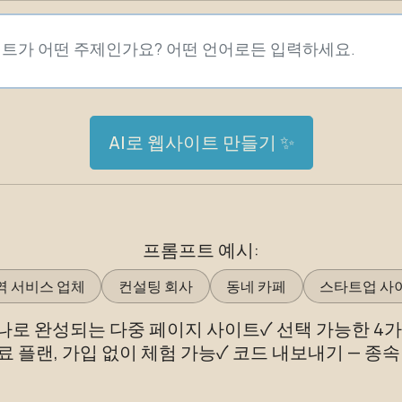
AI로 웹사이트 만들기 ✨
프롬프트 예시:
역 서비스 업체
컨설팅 회사
동네 카페
스타트업 사
하나로 완성되는 다중 페이지 사이트
✓ 선택 가능한 4
무료 플랜, 가입 없이 체험 가능
✓ 코드 내보내기 — 종속