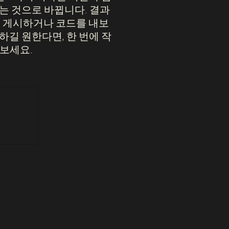
는 것으로 바뀝니다. 결과
에 게시하거나 코드를 내보
하길 원한다면, 한 번에 작
 보세요.