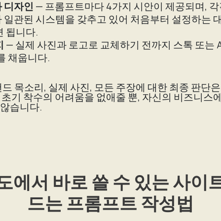
 디자인
— 프롬프트마다 4가지 시안이 제공되며, 각
 일관된 시스템을 갖추고 있어 처음부터 설정하는 대
 됩니다.
지
— 실제 사진과 로고로 교체하기 전까지 스톡 또는 A
를 채웁니다.
랜드 목소리, 실제 사진, 모든 주장에 대한 최종 판단
는 초기 착수의 어려움을 없애줄 뿐, 자신의 비즈니스
 않습니다.
도에서 바로 쓸 수 있는 사이
드는 프롬프트 작성법