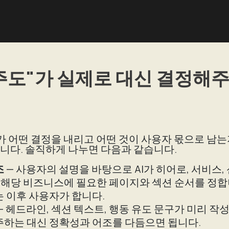
 주도"가 실제로 대신 결정해
 AI가 어떤 결정을 내리고 어떤 것이 사용자 몫으로 남
니다. 솔직하게 나누면 다음과 같습니다.
조
— 사용자의 설명을 바탕으로 AI가 히어로, 서비스, 
등 해당 비즈니스에 필요한 페이지와 섹션 순서를 정합
 이후 사용자가 합니다.
— 헤드라인, 섹션 텍스트, 행동 유도 문구가 미리 작
주하는 대신 정확성과 어조를 다듬으면 됩니다.