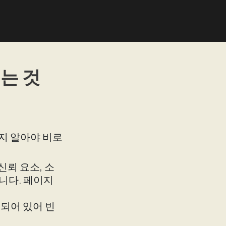
주는 것
는지 알아야 비로
신뢰 요소, 소
니다. 페이지
성되어 있어 빈