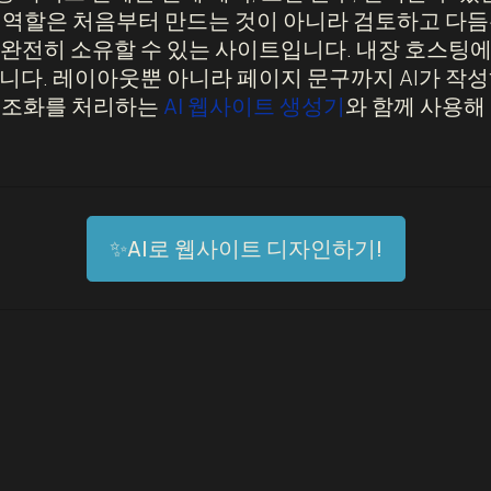
 역할은 처음부터 만드는 것이 아니라 검토하고 다듬
완전히 소유할 수 있는 사이트입니다. 내장 호스팅
니다. 레이아웃뿐 아니라 페이지 문구까지 AI가 작성
구조화를 처리하는
AI 웹사이트 생성기
와 함께 사용해
✨AI로 웹사이트 디자인하기!