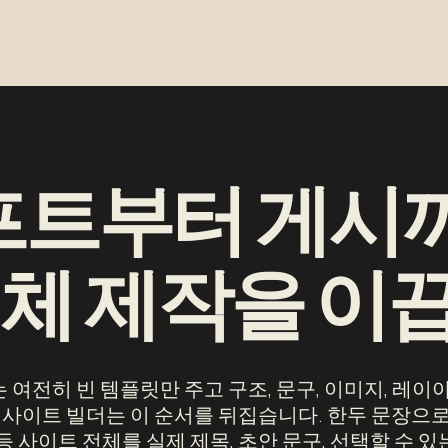
트부터 게시까지
전체 제작을 이
여전히 빈 템플릿만 주고 구조, 문구, 이미지, 레이
 웹사이트 빌더는 이 순서를 뒤집습니다. 한두 문장으로
의 등 사이트 전체를 실제 제목, 초안 문구, 선택할 수 