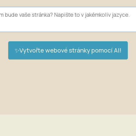
✨Vytvořte webové stránky pomocí AI!