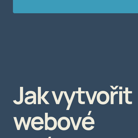
Jak vytvořit
webové