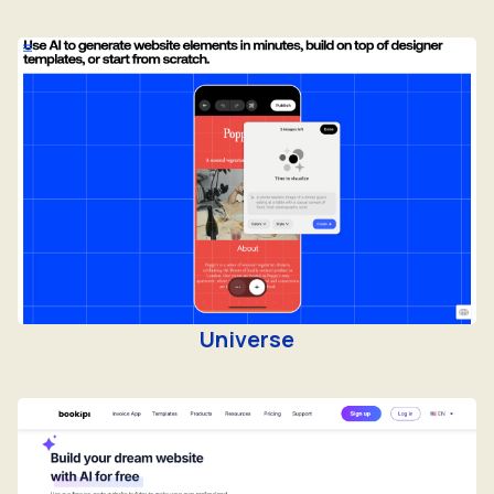
Universe