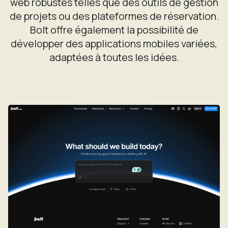
web robustes telles que des outils de gestion
de projets ou des plateformes de réservation.
Bolt offre également la possibilité de
développer des applications mobiles variées,
adaptées à toutes les idées.