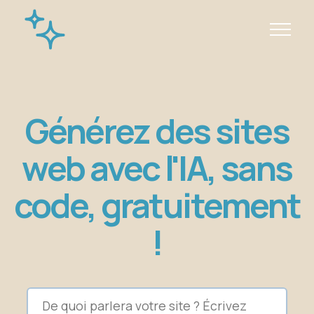
Générez des sites
web avec l'IA, sans
code, gratuitement
!