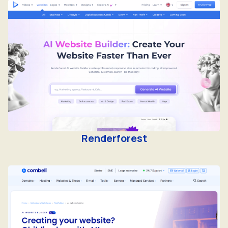
Renderforest