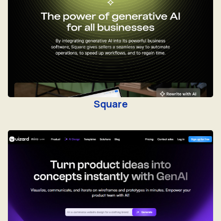
Square