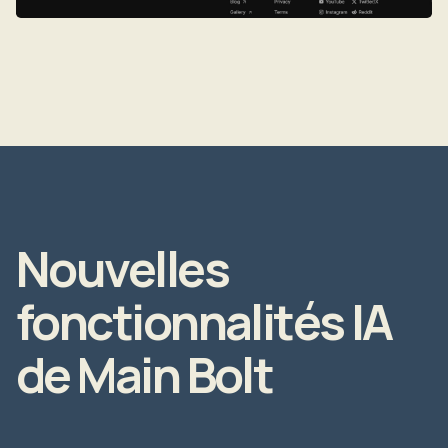
Nouvelles
fonctionnalités IA
de Main Bolt