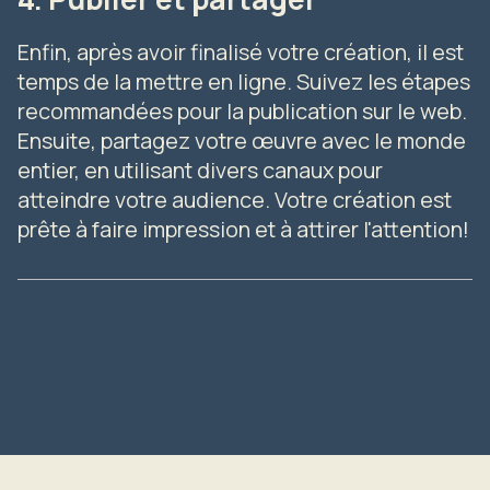
Enfin, après avoir finalisé votre création, il est
temps de la mettre en ligne. Suivez les étapes
recommandées pour la publication sur le web.
Ensuite, partagez votre œuvre avec le monde
entier, en utilisant divers canaux pour
atteindre votre audience. Votre création est
prête à faire impression et à attirer l'attention!