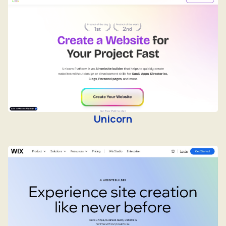
Unicorn