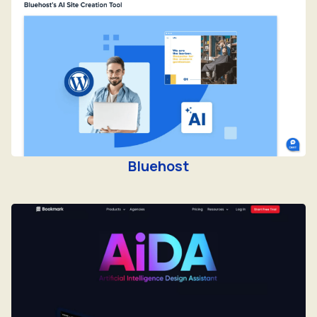
Bluehost