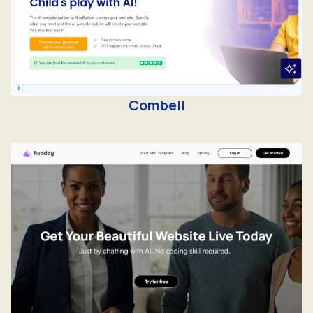
Combell