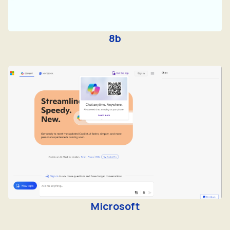
8b
Microsoft