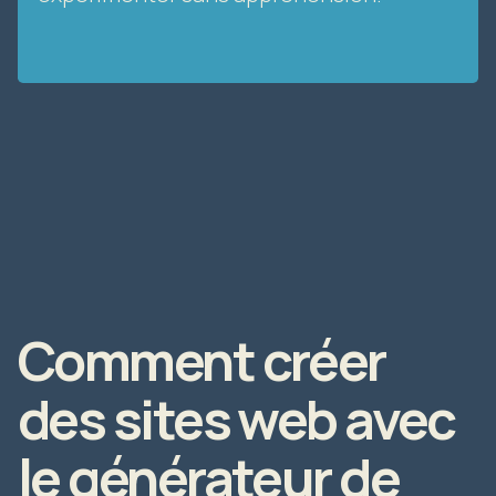
Comment créer
des sites web avec
le générateur de