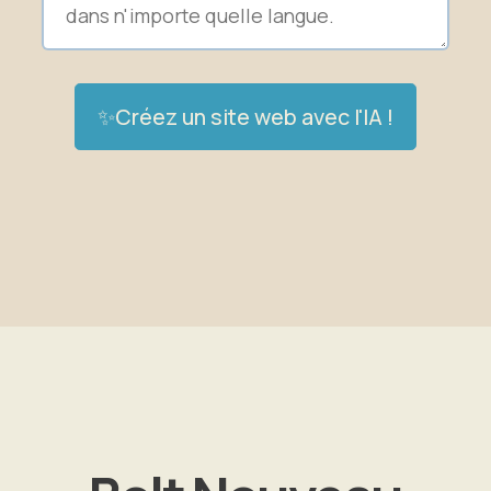
✨Créez un site web avec l'IA !