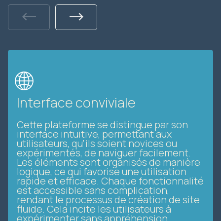
Previous
Next
🌐
Interface conviviale
Cette plateforme se distingue par son
interface intuitive, permettant aux
utilisateurs, qu'ils soient novices ou
expérimentés, de naviguer facilement.
Les éléments sont organisés de manière
logique, ce qui favorise une utilisation
rapide et efficace. Chaque fonctionnalité
est accessible sans complication,
rendant le processus de création de site
fluide. Cela incite les utilisateurs à
expérimenter sans appréhension.