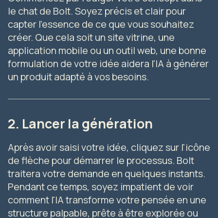
le chat de Bolt. Soyez précis et clair pour
capter l'essence de ce que vous souhaitez
créer. Que cela soit un site vitrine, une
application mobile ou un outil web, une bonne
formulation de votre idée aidera l'IA à générer
un produit adapté à vos besoins.
2. Lancer la génération
Après avoir saisi votre idée, cliquez sur l'icône
de flèche pour démarrer le processus. Bolt
traitera votre demande en quelques instants.
Pendant ce temps, soyez impatient de voir
comment l'IA transforme votre pensée en une
structure palpable, prête à être explorée ou