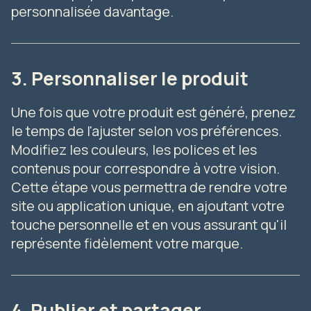
personnalisée davantage.
3. Personnaliser le produit
Une fois que votre produit est généré, prenez
le temps de l'ajuster selon vos préférences.
Modifiez les couleurs, les polices et les
contenus pour correspondre à votre vision.
Cette étape vous permettra de rendre votre
site ou application unique, en ajoutant votre
touche personnelle et en vous assurant qu'il
représente fidèlement votre marque.
4. Publier et partager