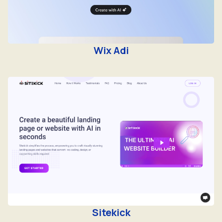
Wix Adi
Sitekick