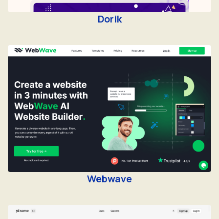
Dorik
Webwave