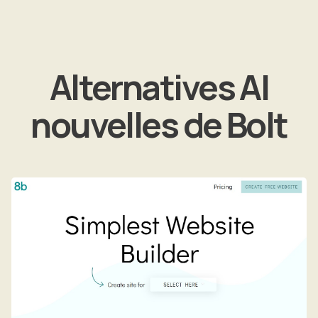
Alternatives AI
nouvelles de Bolt