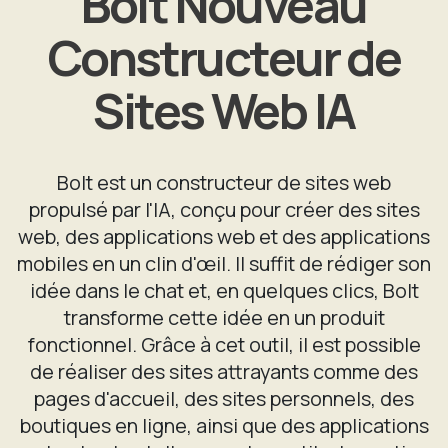
Bolt Nouveau
Constructeur de
Sites Web IA
Bolt est un constructeur de sites web
propulsé par l'IA, conçu pour créer des sites
web, des applications web et des applications
mobiles en un clin d'œil. Il suffit de rédiger son
idée dans le chat et, en quelques clics, Bolt
transforme cette idée en un produit
fonctionnel. Grâce à cet outil, il est possible
de réaliser des sites attrayants comme des
pages d'accueil, des sites personnels, des
boutiques en ligne, ainsi que des applications