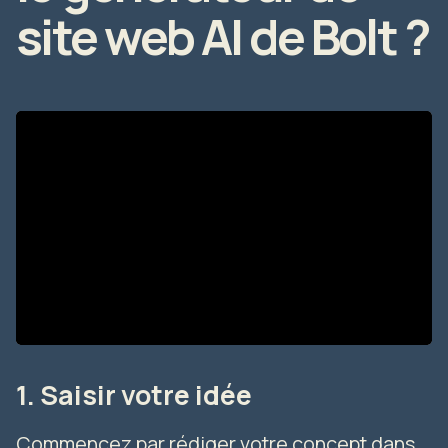
site web AI de Bolt ?
1. Saisir votre idée
Commencez par rédiger votre concept dans