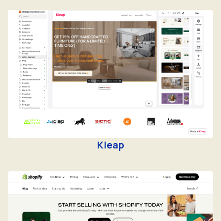
Kleap