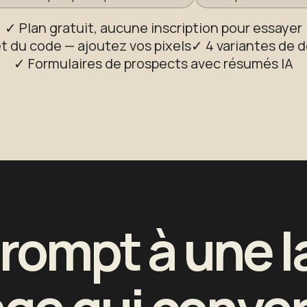
✓ Plan gratuit, aucune inscription pour essayer
t du code — ajoutez vos pixels
✓ 4 variantes de 
✓ Formulaires de prospects avec résumés IA
rompt à une 