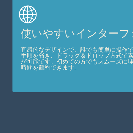
🌐
使いやすいインターフ
直感的なデザインで、誰でも簡単に操作
手順を省き、ドラッグ＆ドロップ方式で
が可能です。初めての方でもスムーズに
時間を節約できます。