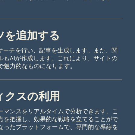
ンツを追加する
リサーチを行い、記事を生成します。また、関
ルもAIが作成します。これにより、サイトの
で魅力的なものになります。
ティクスの利用
ーマンスをリアルタイムで分析できます。こ
点を把握し、効果的な戦略を立てることがで
なったプラットフォームで、専門的な導線を