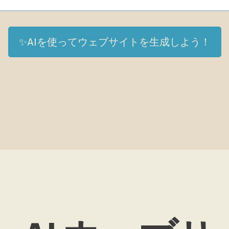
✨AIを使ってウェブサイトを生成しよう！