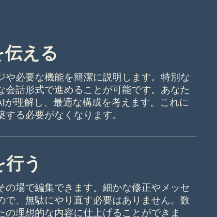
アを伝える
ジや必要な機能を簡潔に説明します。特別な
な会話形式で進めることが可能です。あなた
AIが理解し、最適な構成を考えます。これに
築する必要がなくなります。
を行う
その場で編集できます。細かな修正やメッセ
ので、無駄にやり直す必要はありません。数
たの理想的な内容に仕上げることができま