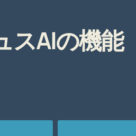
スAIの機能