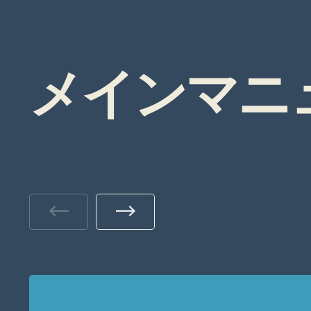
メインマニュ
Previous
Next