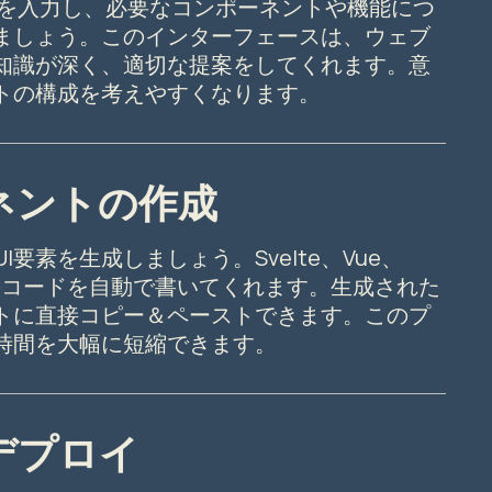
要件を入力し、必要なコンポーネントや機能につ
ましょう。このインターフェースは、ウェブ
知識が深く、適切な提案をしてくれます。意
トの構成を考えやすくなります。
ーネントの作成
I要素を生成しましょう。Svelte、Vue、
CSSのコードを自動で書いてくれます。生成された
トに直接コピー＆ペーストできます。このプ
時間を大幅に短縮できます。
とデプロイ