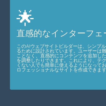
🌟
直感的なインターフェ
このAIウェブサイトビルダーは、シンプ
るために設計されています。ユーザーは
ことなく、直感的にコンテンツを追加し
を調整したりできます。これにより、テ
くない人でも簡単に使えるようになって
ロフェッショナルなサイトを作成できま