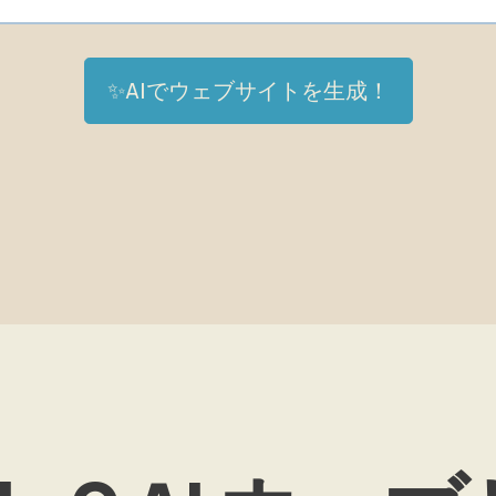
✨AIでウェブサイトを生成！