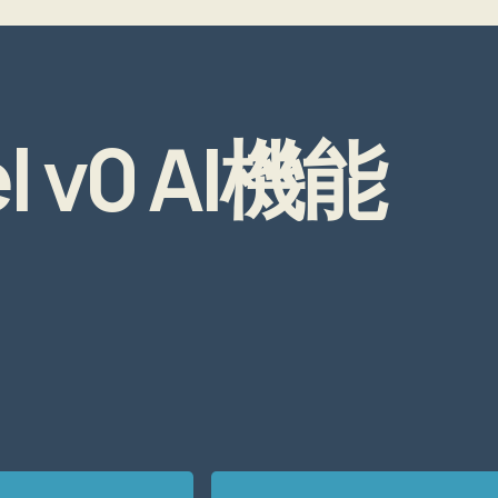
 v0 AI機能