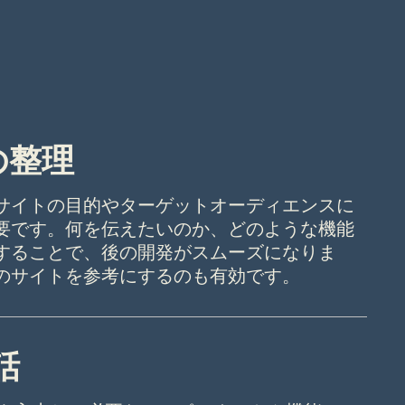
の整理
サイトの目的やターゲットオーディエンスに
要です。何を伝えたいのか、どのような機能
することで、後の開発がスムーズになりま
のサイトを参考にするのも有効です。
話