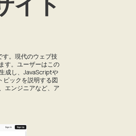
ェブサイト
ーです。現代のウェブ技
ます。ユーザーはこの
、JavaScriptや
グトピックを説明する図
、エンジニアなど、ア