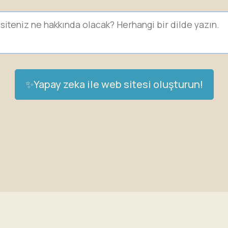
✨Yapay zeka ile web sitesi oluşturun!