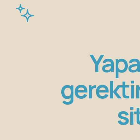
Yapa
gerekti
si