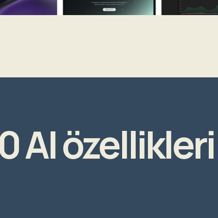
 AI özellikleri