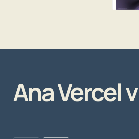
Ana Vercel v0