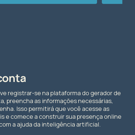
 conta
ve registrar-se na plataforma do gerador de
nta, preencha as informações necessárias,
enha. Isso permitirá que você acesse as
is e comece a construir sua presença online
com a ajuda da inteligência artificial.