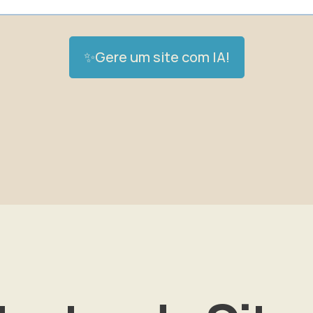
✨Gere um site com IA!