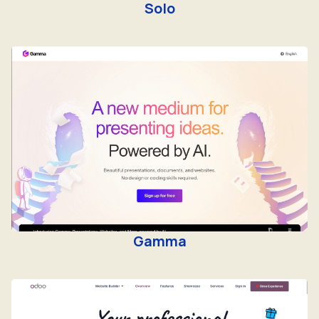
Solo
Gamma