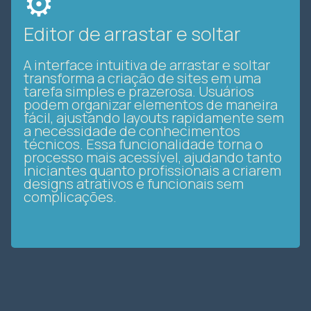
⚙️
Editor de arrastar e soltar
A interface intuitiva de arrastar e soltar
transforma a criação de sites em uma
tarefa simples e prazerosa. Usuários
podem organizar elementos de maneira
fácil, ajustando layouts rapidamente sem
a necessidade de conhecimentos
técnicos. Essa funcionalidade torna o
processo mais acessível, ajudando tanto
iniciantes quanto profissionais a criarem
designs atrativos e funcionais sem
complicações.