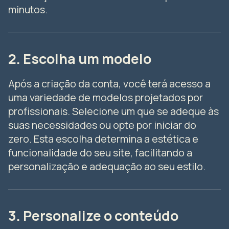
minutos.
2. Escolha um modelo
Após a criação da conta, você terá acesso a
uma variedade de modelos projetados por
profissionais. Selecione um que se adeque às
suas necessidades ou opte por iniciar do
zero. Esta escolha determina a estética e
funcionalidade do seu site, facilitando a
personalização e adequação ao seu estilo.
3. Personalize o conteúdo