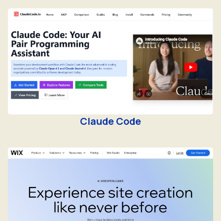
Claude Code