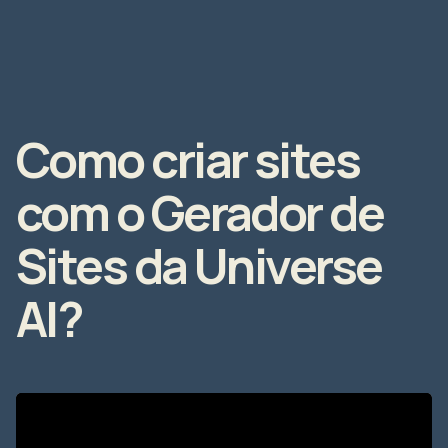
Como criar sites
com o Gerador de
Sites da Universe
AI?