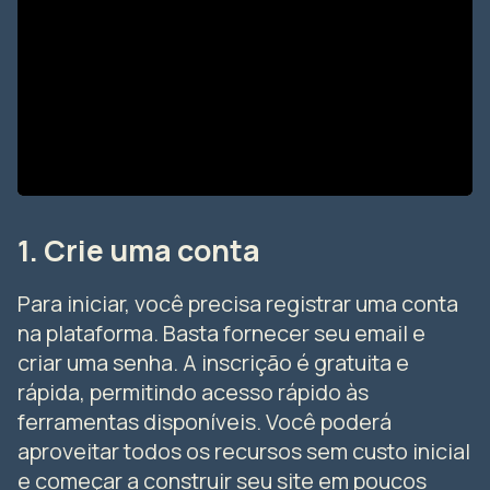
1. Crie uma conta
Para iniciar, você precisa registrar uma conta
na plataforma. Basta fornecer seu email e
criar uma senha. A inscrição é gratuita e
rápida, permitindo acesso rápido às
ferramentas disponíveis. Você poderá
aproveitar todos os recursos sem custo inicial
e começar a construir seu site em poucos