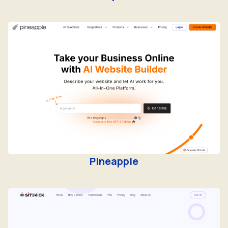
Pineapple