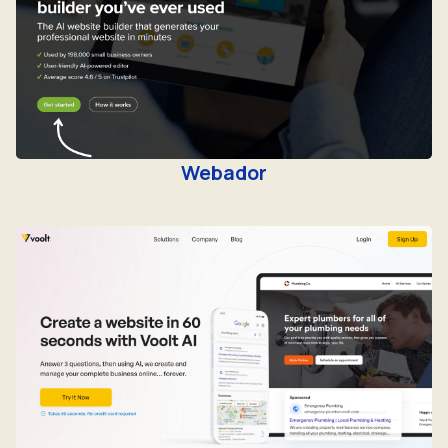
Webador