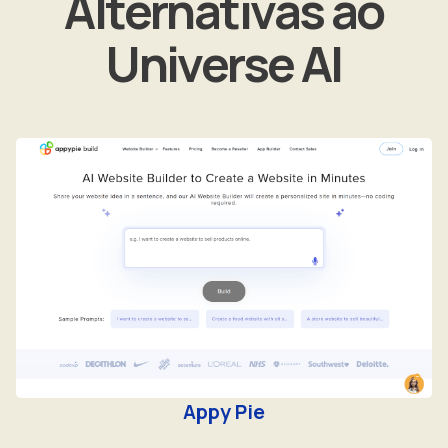
Alternativas ao
Universe AI
Appy Pie