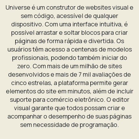
Universe é um construtor de websites visual e
sem código, acessível de qualquer
dispositivo. Com uma interface intuitiva, é
possível arrastar e soltar blocos para criar
páginas de forma rápida e divertida. Os
usuários têm acesso a centenas de modelos
profissionais, podendo também iniciar do
zero. Com mais de um milhão de sites
desenvolvidos e mais de 7 mil avaliações de
cinco estrelas, a plataforma permite gerar
elementos do site em minutos, além de incluir
suporte para comércio eletrônico. O editor
visual garante que todos possam criar e
acompanhar o desempenho de suas páginas
sem necessidade de programação.