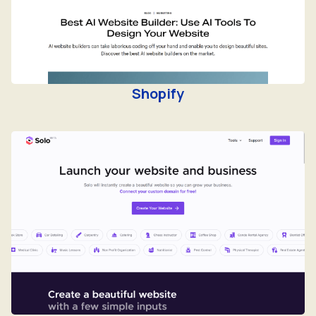
Shopify