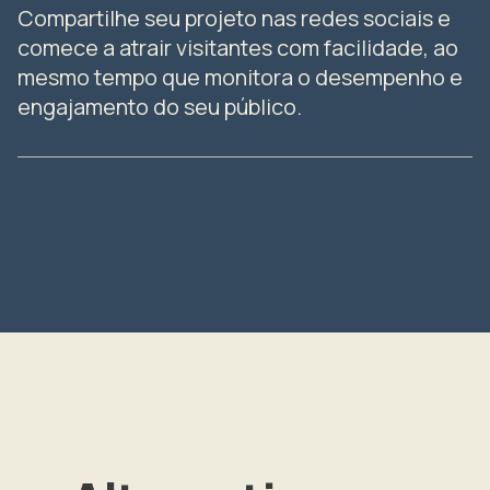
Compartilhe seu projeto nas redes sociais e
comece a atrair visitantes com facilidade, ao
mesmo tempo que monitora o desempenho e
engajamento do seu público.