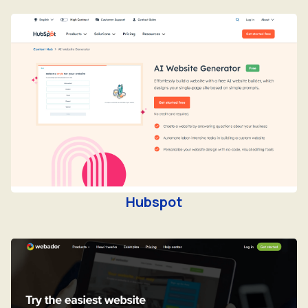
Hubspot