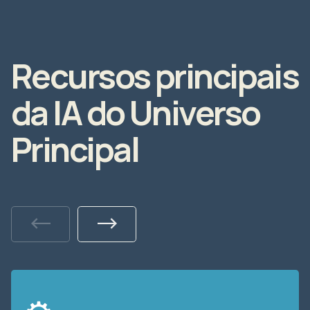
Recursos principais
da IA do Universo
Principal
Previous
Next