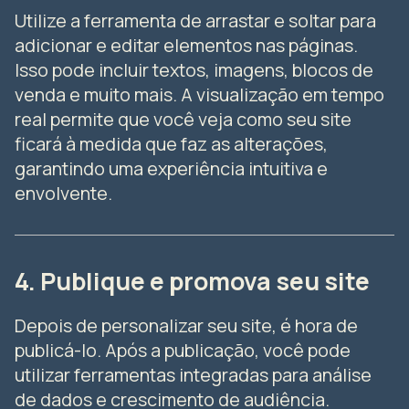
Utilize a ferramenta de arrastar e soltar para
adicionar e editar elementos nas páginas.
Isso pode incluir textos, imagens, blocos de
venda e muito mais. A visualização em tempo
real permite que você veja como seu site
ficará à medida que faz as alterações,
garantindo uma experiência intuitiva e
envolvente.
4. Publique e promova seu site
Depois de personalizar seu site, é hora de
publicá-lo. Após a publicação, você pode
utilizar ferramentas integradas para análise
de dados e crescimento de audiência.