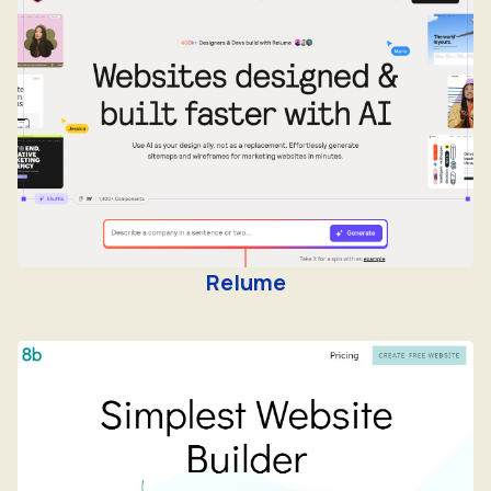
Relume