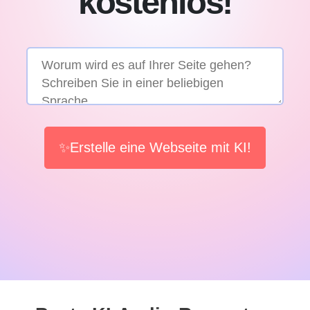
kostenlos!
✨Erstelle eine Webseite mit KI!