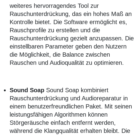
weiteres hervorragendes Tool zur
Rauschunterdrückung, das ein hohes Maß an
Kontrolle bietet. Die Software ermöglicht es,
Rauschprofile zu erstellen und die
Rauschunterdrückung gezielt anzupassen. Die
einstellbaren Parameter geben den Nutzern
die Möglichkeit, die Balance zwischen
Rauschen und Audioqualität zu optimieren.
Sound Soap
Sound Soap kombiniert
Rauschunterdrückung und Audioreparatur in
einem benutzerfreundlichen Paket. Mit seinen
leistungsfähigen Algorithmen können
Störgeräusche einfach entfernt werden,
während die Klangqualität erhalten bleibt. Die