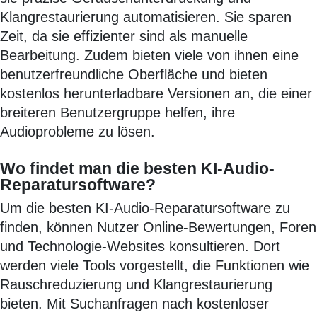
Klangrestaurierung automatisieren. Sie sparen
Zeit, da sie effizienter sind als manuelle
Bearbeitung. Zudem bieten viele von ihnen eine
benutzerfreundliche Oberfläche und bieten
kostenlos herunterladbare Versionen an, die einer
breiteren Benutzergruppe helfen, ihre
Audioprobleme zu lösen.
Wo findet man die besten KI-Audio-
Reparatursoftware?
Um die besten KI-Audio-Reparatursoftware zu
finden, können Nutzer Online-Bewertungen, Foren
und Technologie-Websites konsultieren. Dort
werden viele Tools vorgestellt, die Funktionen wie
Rauschreduzierung und Klangrestaurierung
bieten. Mit Suchanfragen nach kostenloser