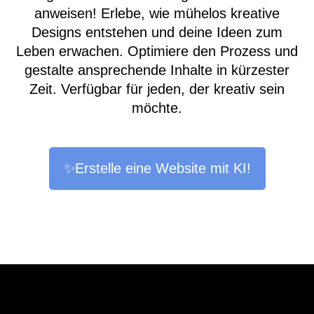
anweisen! Erlebe, wie mühelos kreative
Designs entstehen und deine Ideen zum
Leben erwachen. Optimiere den Prozess und
gestalte ansprechende Inhalte in kürzester
Zeit. Verfügbar für jeden, der kreativ sein
möchte.
✨Erstelle eine Website mit KI!