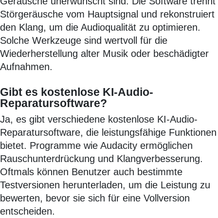
Geräusche unerwünscht sind. Die Software trennt
Störgeräusche vom Hauptsignal und rekonstruiert
den Klang, um die Audioqualität zu optimieren.
Solche Werkzeuge sind wertvoll für die
Wiederherstellung alter Musik oder beschädigter
Aufnahmen.
Gibt es kostenlose KI-Audio-
Reparatursoftware?
Ja, es gibt verschiedene kostenlose KI-Audio-
Reparatursoftware, die leistungsfähige Funktionen
bietet. Programme wie Audacity ermöglichen
Rauschunterdrückung und Klangverbesserung.
Oftmals können Benutzer auch bestimmte
Testversionen herunterladen, um die Leistung zu
bewerten, bevor sie sich für eine Vollversion
entscheiden.