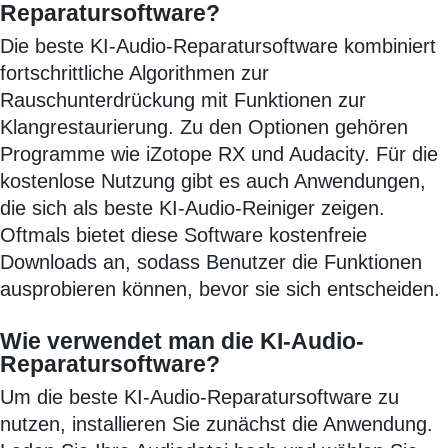
Reparatursoftware?
Die beste KI-Audio-Reparatursoftware kombiniert
fortschrittliche Algorithmen zur
Rauschunterdrückung mit Funktionen zur
Klangrestaurierung. Zu den Optionen gehören
Programme wie iZotope RX und Audacity. Für die
kostenlose Nutzung gibt es auch Anwendungen,
die sich als beste KI-Audio-Reiniger zeigen.
Oftmals bietet diese Software kostenfreie
Downloads an, sodass Benutzer die Funktionen
ausprobieren können, bevor sie sich entscheiden.
Wie verwendet man die KI-Audio-
Reparatursoftware?
Um die beste KI-Audio-Reparatursoftware zu
nutzen, installieren Sie zunächst die Anwendung.