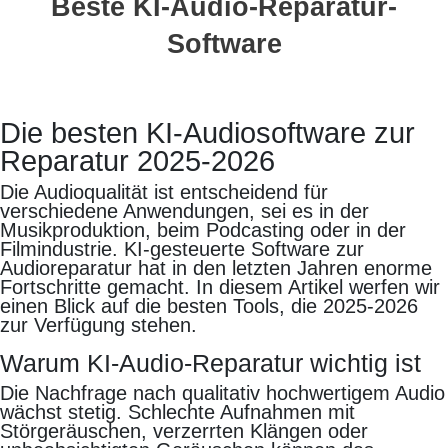
Beste KI-Audio-Reparatur-
Software
Die besten KI-Audiosoftware zur
Reparatur 2025-2026
Die Audioqualität ist entscheidend für
verschiedene Anwendungen, sei es in der
Musikproduktion, beim Podcasting oder in der
Filmindustrie. KI-gesteuerte Software zur
Audioreparatur hat in den letzten Jahren enorme
Fortschritte gemacht. In diesem Artikel werfen wir
einen Blick auf die besten Tools, die 2025-2026
zur Verfügung stehen.
Warum KI-Audio-Reparatur wichtig ist
Die Nachfrage nach qualitativ hochwertigem Audio
wächst stetig. Schlechte Aufnahmen mit
Störgeräuschen, verzerrten Klängen oder