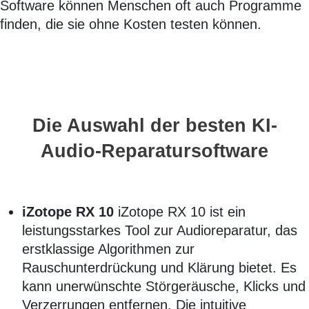
Software können Menschen oft auch Programme
finden, die sie ohne Kosten testen können.
Die Auswahl der besten KI-
Audio-Reparatursoftware
iZotope RX 10
iZotope RX 10 ist ein
leistungsstarkes Tool zur Audioreparatur, das
erstklassige Algorithmen zur
Rauschunterdrückung und Klärung bietet. Es
kann unerwünschte Störgeräusche, Klicks und
Verzerrungen entfernen. Die intuitive