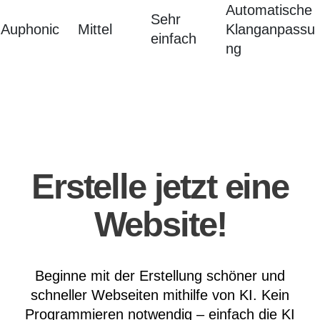
Automatische
Sehr
Auphonic
Mittel
Klanganpassu
einfach
ng
Erstelle jetzt eine
Website!
Beginne mit der Erstellung schöner und
schneller Webseiten mithilfe von KI. Kein
Programmieren notwendig – einfach die KI