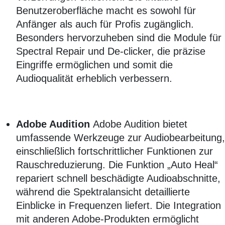
Benutzeroberfläche macht es sowohl für
Anfänger als auch für Profis zugänglich.
Besonders hervorzuheben sind die Module für
Spectral Repair und De-clicker, die präzise
Eingriffe ermöglichen und somit die
Audioqualität erheblich verbessern.
Adobe Audition
Adobe Audition bietet
umfassende Werkzeuge zur Audiobearbeitung,
einschließlich fortschrittlicher Funktionen zur
Rauschreduzierung. Die Funktion „Auto Heal“
repariert schnell beschädigte Audioabschnitte,
während die Spektralansicht detaillierte
Einblicke in Frequenzen liefert. Die Integration
mit anderen Adobe-Produkten ermöglicht