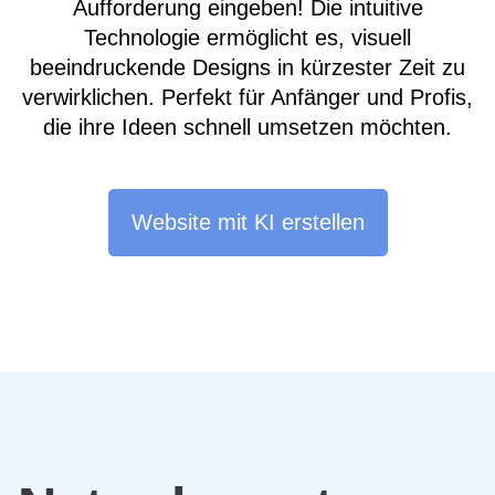
Aufforderung eingeben! Die intuitive
Technologie ermöglicht es, visuell
beeindruckende Designs in kürzester Zeit zu
verwirklichen. Perfekt für Anfänger und Profis,
die ihre Ideen schnell umsetzen möchten.
Website mit KI erstellen