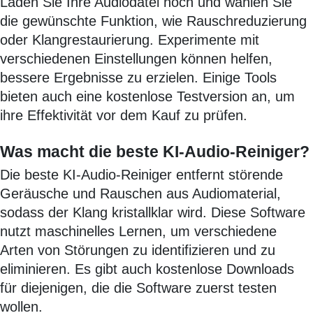
Laden Sie Ihre Audiodatei hoch und wählen Sie
die gewünschte Funktion, wie Rauschreduzierung
oder Klangrestaurierung. Experimente mit
verschiedenen Einstellungen können helfen,
bessere Ergebnisse zu erzielen. Einige Tools
bieten auch eine kostenlose Testversion an, um
ihre Effektivität vor dem Kauf zu prüfen.
Was macht die beste KI-Audio-Reiniger?
Die beste KI-Audio-Reiniger entfernt störende
Geräusche und Rauschen aus Audiomaterial,
sodass der Klang kristallklar wird. Diese Software
nutzt maschinelles Lernen, um verschiedene
Arten von Störungen zu identifizieren und zu
eliminieren. Es gibt auch kostenlose Downloads
für diejenigen, die die Software zuerst testen
wollen.