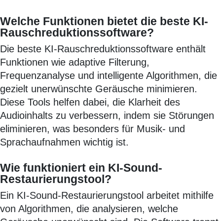
Welche Funktionen bietet die beste KI-
Rauschreduktionssoftware?
Die beste KI-Rauschreduktionssoftware enthält
Funktionen wie adaptive Filterung,
Frequenzanalyse und intelligente Algorithmen, die
gezielt unerwünschte Geräusche minimieren.
Diese Tools helfen dabei, die Klarheit des
Audioinhalts zu verbessern, indem sie Störungen
eliminieren, was besonders für Musik- und
Sprachaufnahmen wichtig ist.
Wie funktioniert ein KI-Sound-
Restaurierungstool?
Ein KI-Sound-Restaurierungstool arbeitet mithilfe
von Algorithmen, die analysieren, welche