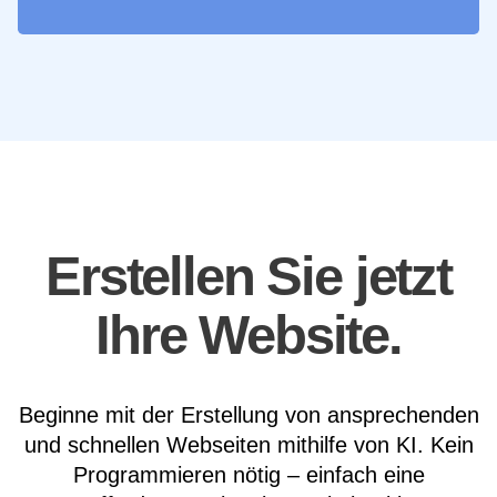
Erstellen Sie jetzt
Ihre Website.
Beginne mit der Erstellung von ansprechenden
und schnellen Webseiten mithilfe von KI. Kein
Programmieren nötig – einfach eine