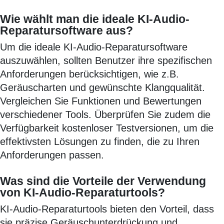
Wie wählt man die ideale KI-Audio-
Reparatursoftware aus?
Um die ideale KI-Audio-Reparatursoftware
auszuwählen, sollten Benutzer ihre spezifischen
Anforderungen berücksichtigen, wie z.B.
Geräuscharten und gewünschte Klangqualität.
Vergleichen Sie Funktionen und Bewertungen
verschiedener Tools. Überprüfen Sie zudem die
Verfügbarkeit kostenloser Testversionen, um die
effektivsten Lösungen zu finden, die zu Ihren
Anforderungen passen.
Was sind die Vorteile der Verwendung
von KI-Audio-Reparaturtools?
KI-Audio-Reparaturtools bieten den Vorteil, dass
sie präzise Geräuschunterdrückung und