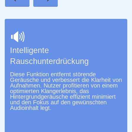
Previous
Next
🔊
Intelligente
Rauschunterdrückung
Diese Funktion entfernt störende
Geräusche und verbessert die Klarheit von
Aufnahmen. Nutzer profitieren von einem
optimierten Klangerlebnis, das
Hintergrundgeräusche effizient minimiert
und den Fokus auf den gewünschten
Audioinhalt legt.