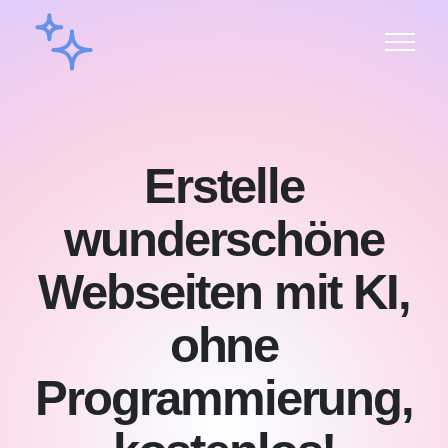
Erstelle
wunderschöne
Webseiten mit KI,
ohne
Programmierung,