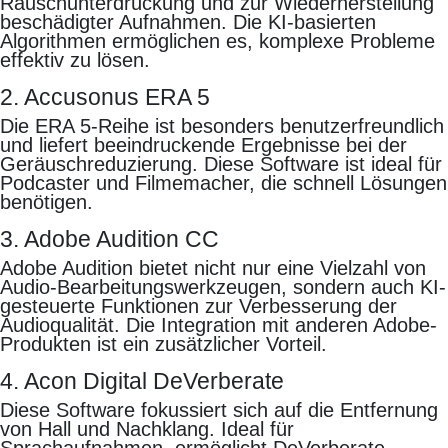
Rauschunterdrückung und zur Wiederherstellung
beschädigter Aufnahmen. Die KI-basierten
Algorithmen ermöglichen es, komplexe Probleme
effektiv zu lösen.
2. Accusonus ERA 5
Die ERA 5-Reihe ist besonders benutzerfreundlich
und liefert beeindruckende Ergebnisse bei der
Geräuschreduzierung. Diese Software ist ideal für
Podcaster und Filmemacher, die schnell Lösungen
benötigen.
3. Adobe Audition CC
Adobe Audition bietet nicht nur eine Vielzahl von
Audio-Bearbeitungswerkzeugen, sondern auch KI-
gesteuerte Funktionen zur Verbesserung der
Audioqualität. Die Integration mit anderen Adobe-
Produkten ist ein zusätzlicher Vorteil.
4. Acon Digital DeVerberate
Diese Software fokussiert sich auf die Entfernung
von Hall und Nachklang. Ideal für