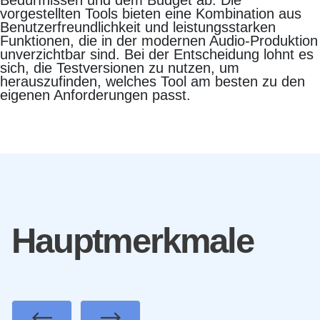
Bedürfnissen und dem Budget ab. Die
vorgestellten Tools bieten eine Kombination aus
Benutzerfreundlichkeit und leistungsstarken
Funktionen, die in der modernen Audio-Produktion
unverzichtbar sind. Bei der Entscheidung lohnt es
sich, die Testversionen zu nutzen, um
herauszufinden, welches Tool am besten zu den
eigenen Anforderungen passt.
Hauptmerkmale