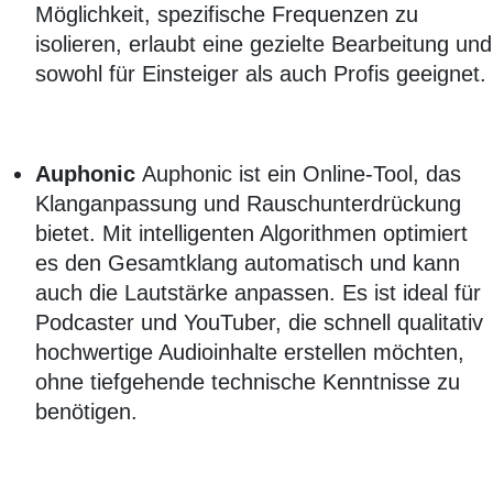
Möglichkeit, spezifische Frequenzen zu
isolieren, erlaubt eine gezielte Bearbeitung und
sowohl für Einsteiger als auch Profis geeignet.
Auphonic
Auphonic ist ein Online-Tool, das
Klanganpassung und Rauschunterdrückung
bietet. Mit intelligenten Algorithmen optimiert
es den Gesamtklang automatisch und kann
auch die Lautstärke anpassen. Es ist ideal für
Podcaster und YouTuber, die schnell qualitativ
hochwertige Audioinhalte erstellen möchten,
ohne tiefgehende technische Kenntnisse zu
benötigen.