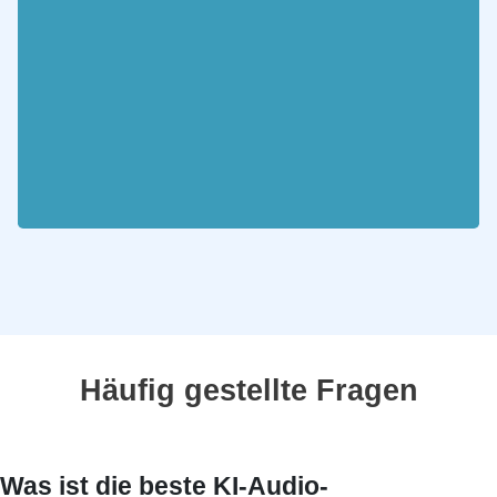
Häufig gestellte Fragen
Was ist die beste KI-Audio-