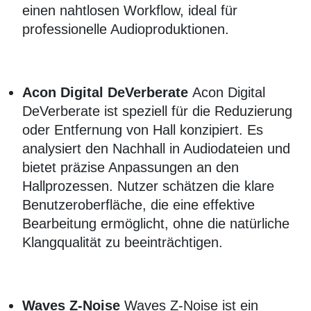
einen nahtlosen Workflow, ideal für
professionelle Audioproduktionen.
Acon Digital DeVerberate
Acon Digital
DeVerberate ist speziell für die Reduzierung
oder Entfernung von Hall konzipiert. Es
analysiert den Nachhall in Audiodateien und
bietet präzise Anpassungen an den
Hallprozessen. Nutzer schätzen die klare
Benutzeroberfläche, die eine effektive
Bearbeitung ermöglicht, ohne die natürliche
Klangqualität zu beeinträchtigen.
Waves Z-Noise
Waves Z-Noise ist ein