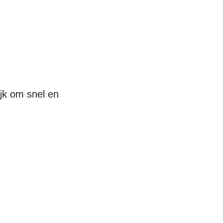
jk om snel en