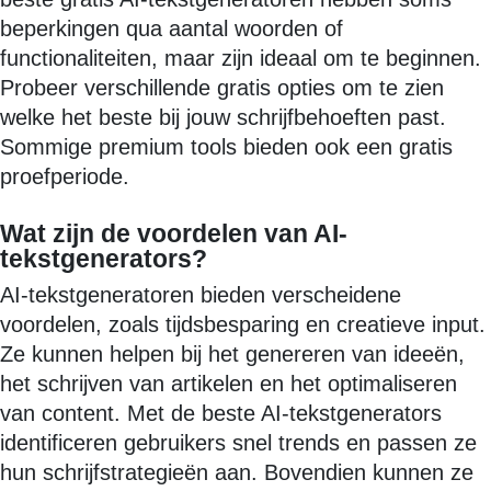
beperkingen qua aantal woorden of
functionaliteiten, maar zijn ideaal om te beginnen.
Probeer verschillende gratis opties om te zien
welke het beste bij jouw schrijfbehoeften past.
Sommige premium tools bieden ook een gratis
proefperiode.
Wat zijn de voordelen van AI-
tekstgenerators?
AI-tekstgeneratoren bieden verscheidene
voordelen, zoals tijdsbesparing en creatieve input.
Ze kunnen helpen bij het genereren van ideeën,
het schrijven van artikelen en het optimaliseren
van content. Met de beste AI-tekstgenerators
identificeren gebruikers snel trends en passen ze
hun schrijfstrategieën aan. Bovendien kunnen ze