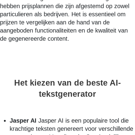
hebben prijsplannen die zijn afgestemd op zowel
particulieren als bedrijven. Het is essentieel om
prijzen te vergelijken aan de hand van de
aangeboden functionaliteiten en de kwaliteit van
de gegenereerde content.
Het kiezen van de beste AI-
tekstgenerator
Jasper AI
Jasper AI is een populaire tool die
krachtige teksten genereert voor verschillende