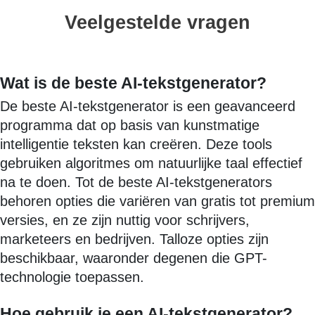
Veelgestelde vragen
Wat is de beste AI-tekstgenerator?
De beste AI-tekstgenerator is een geavanceerd
programma dat op basis van kunstmatige
intelligentie teksten kan creëren. Deze tools
gebruiken algoritmes om natuurlijke taal effectief
na te doen. Tot de beste AI-tekstgenerators
behoren opties die variëren van gratis tot premium
versies, en ze zijn nuttig voor schrijvers,
marketeers en bedrijven. Talloze opties zijn
beschikbaar, waaronder degenen die GPT-
technologie toepassen.
Hoe gebruik je een AI-tekstgenerator?