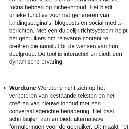
focus hebben op niche-inhoud. Het biedt
unieke functies voor het genereren van
landingspagina's, blogposts en social media-
berichten. Met een duidelijk richtsysteem helpt
het gebruikers om relevante content te
creëren die aansluit bij de wensen van hun
doelgroep. De tool is interactief en biedt een
dynamische ervaring.
Wordtune
Wordtune richt zich op het
verbeteren van bestaande teksten en het
creëren van nieuwe inhoud met een
conversatiegerichte benadering. Het past
schrijfstijlen aan en biedt alternatieve
formuleringen voor de gebruiker. Dit maakt het