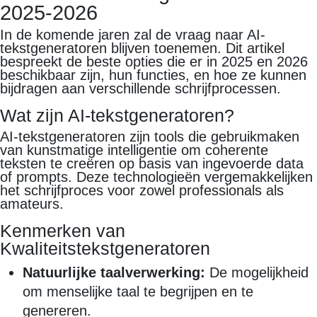
2025-2026
In de komende jaren zal de vraag naar AI-
tekstgeneratoren blijven toenemen. Dit artikel
bespreekt de beste opties die er in 2025 en 2026
beschikbaar zijn, hun functies, en hoe ze kunnen
bijdragen aan verschillende schrijfprocessen.
Wat zijn AI-tekstgeneratoren?
AI-tekstgeneratoren zijn tools die gebruikmaken
van kunstmatige intelligentie om coherente
teksten te creëren op basis van ingevoerde data
of prompts. Deze technologieën vergemakkelijken
het schrijfproces voor zowel professionals als
amateurs.
Kenmerken van
Kwaliteitstekstgeneratoren
Natuurlijke taalverwerking:
De mogelijkheid
om menselijke taal te begrijpen en te
genereren.