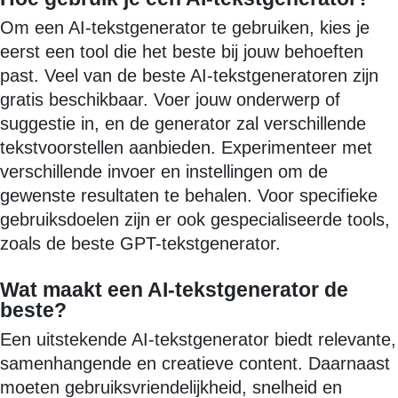
Om een AI-tekstgenerator te gebruiken, kies je
eerst een tool die het beste bij jouw behoeften
past. Veel van de beste AI-tekstgeneratoren zijn
gratis beschikbaar. Voer jouw onderwerp of
suggestie in, en de generator zal verschillende
tekstvoorstellen aanbieden. Experimenteer met
verschillende invoer en instellingen om de
gewenste resultaten te behalen. Voor specifieke
gebruiksdoelen zijn er ook gespecialiseerde tools,
zoals de beste GPT-tekstgenerator.
Wat maakt een AI-tekstgenerator de
beste?
Een uitstekende AI-tekstgenerator biedt relevante,
samenhangende en creatieve content. Daarnaast
moeten gebruiksvriendelijkheid, snelheid en