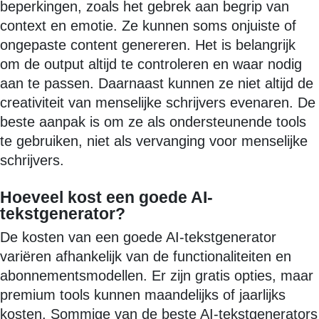
beperkingen, zoals het gebrek aan begrip van
context en emotie. Ze kunnen soms onjuiste of
ongepaste content genereren. Het is belangrijk
om de output altijd te controleren en waar nodig
aan te passen. Daarnaast kunnen ze niet altijd de
creativiteit van menselijke schrijvers evenaren. De
beste aanpak is om ze als ondersteunende tools
te gebruiken, niet als vervanging voor menselijke
schrijvers.
Hoeveel kost een goede AI-
tekstgenerator?
De kosten van een goede AI-tekstgenerator
variëren afhankelijk van de functionaliteiten en
abonnementsmodellen. Er zijn gratis opties, maar
premium tools kunnen maandelijks of jaarlijks
kosten. Sommige van de beste AI-tekstgenerators