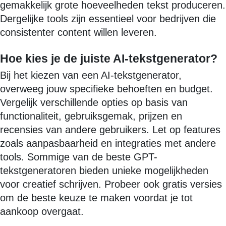
gemakkelijk grote hoeveelheden tekst produceren.
Dergelijke tools zijn essentieel voor bedrijven die
consistenter content willen leveren.
Hoe kies je de juiste AI-tekstgenerator?
Bij het kiezen van een AI-tekstgenerator,
overweeg jouw specifieke behoeften en budget.
Vergelijk verschillende opties op basis van
functionaliteit, gebruiksgemak, prijzen en
recensies van andere gebruikers. Let op features
zoals aanpasbaarheid en integraties met andere
tools. Sommige van de beste GPT-
tekstgeneratoren bieden unieke mogelijkheden
voor creatief schrijven. Probeer ook gratis versies
om de beste keuze te maken voordat je tot
aankoop overgaat.