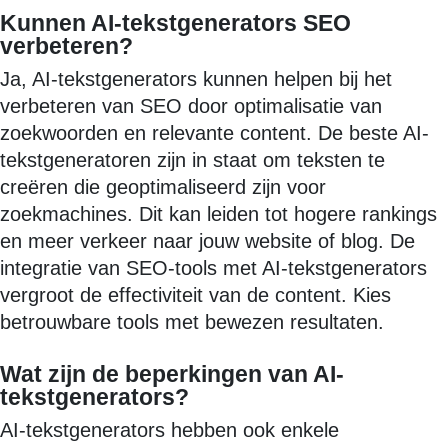
Kunnen AI-tekstgenerators SEO
verbeteren?
Ja, AI-tekstgenerators kunnen helpen bij het
verbeteren van SEO door optimalisatie van
zoekwoorden en relevante content. De beste AI-
tekstgeneratoren zijn in staat om teksten te
creëren die geoptimaliseerd zijn voor
zoekmachines. Dit kan leiden tot hogere rankings
en meer verkeer naar jouw website of blog. De
integratie van SEO-tools met AI-tekstgenerators
vergroot de effectiviteit van de content. Kies
betrouwbare tools met bewezen resultaten.
Wat zijn de beperkingen van AI-
tekstgenerators?
AI-tekstgenerators hebben ook enkele