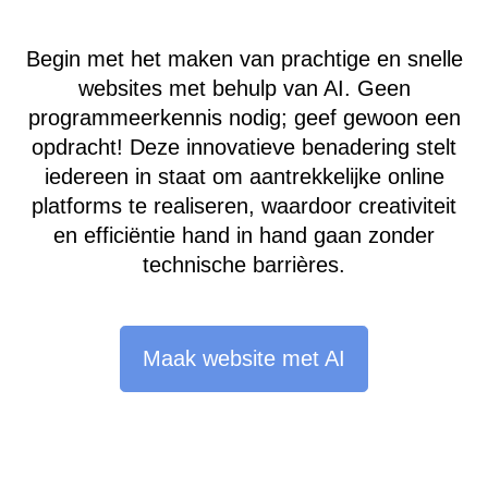
Begin met het maken van prachtige en snelle
websites met behulp van AI. Geen
programmeerkennis nodig; geef gewoon een
opdracht! Deze innovatieve benadering stelt
iedereen in staat om aantrekkelijke online
platforms te realiseren, waardoor creativiteit
en efficiëntie hand in hand gaan zonder
technische barrières.
Maak website met AI