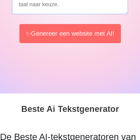
✨Genereer een website met AI!
Beste Ai Tekstgenerator
De Beste AI-tekstgeneratoren van