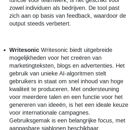
functie voor teamwerk, is het geschikt voor
zowel individuen als bedrijven. De tool past
zich aan op basis van feedback, waardoor de
output steeds verbetert.
Writesonic
Writesonic biedt uitgebreide
mogelijkheden voor het creëren van
marketingteksten, blogs en advertenties. Het
gebruik van unieke AI-algoritmen stelt
gebruikers in staat om snel inhoud van hoge
kwaliteit te produceren. Met ondersteuning
voor meerdere talen en een functie voor het
genereren van ideeën, is het een ideale keuze
voor internationale campagnes.
Gebruiksgemak is een belangrijke focus, met
aanpasbare sjablonen beschikbaar.