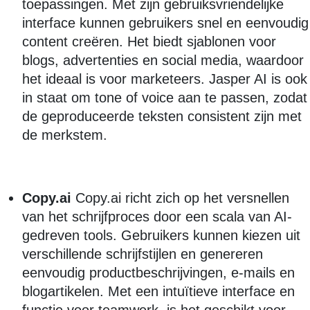
toepassingen. Met zijn gebruiksvriendelijke
interface kunnen gebruikers snel en eenvoudig
content creëren. Het biedt sjablonen voor
blogs, advertenties en social media, waardoor
het ideaal is voor marketeers. Jasper AI is ook
in staat om tone of voice aan te passen, zodat
de geproduceerde teksten consistent zijn met
de merkstem.
Copy.ai
Copy.ai richt zich op het versnellen
van het schrijfproces door een scala van AI-
gedreven tools. Gebruikers kunnen kiezen uit
verschillende schrijfstijlen en genereren
eenvoudig productbeschrijvingen, e-mails en
blogartikelen. Met een intuïtieve interface en