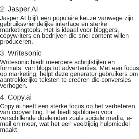
2. Jasper AI
Jasper AI blijft een populaire keuze vanwege zijn
gebruiksvriendelijke interface en sterke
marketingtools. Het is ideaal voor bloggers,
copywriters en bedrijven die snel content willen
produceren.
3. Writesonic
Writesonic biedt meerdere schrijfstijlen en
formats, van blogs tot advertenties. Met een focus
op marketing, helpt deze generator gebruikers om
aantrekkelijke teksten te creëren die conversies
verhogen.
4. Copy.ai
Copy.ai heeft een sterke focus op het verbeteren
van copywriting. Het biedt sjablonen voor
verschillende doeleinden zoals sociale media, e-
mail en meer, wat het een veelzijdig hulpmiddel
maakt.