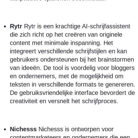
Rytr
Rytr is een krachtige AI-schrijfassistent
die zich richt op het creëren van originele
content met minimale inspanning. Het
integreert verschillende schrijfstijlen en kan
gebruikers ondersteunen bij het brainstormen
van ideeën. De tool is voordelig voor bloggers
en ondernemers, met de mogelijkheid om
teksten in verschillende formats te genereren.
De gebruiksvriendelijke interface bevordert de
creativiteit en versnelt het schrijfproces.
Nichesss
Nichesss is ontworpen voor
contentmarketeers en ondernemers die een