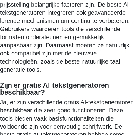
prijsstelling belangrijke factoren zijn. De beste AI-
tekstgeneratoren integreren ook geavanceerde
lerende mechanismen om continu te verbeteren.
Gebruikers waarderen tools die verschillende
formaten ondersteunen en gemakkelijk
aanpasbaar zijn. Daarnaast moeten ze natuurlijk
ook compatibel zijn met de nieuwste
technologieën, zoals de beste natuurlijke taal
generatie tools.
Zijn er gratis AI-tekstgeneratoren
beschikbaar?
Ja, er zijn verschillende gratis AI-tekstgeneratoren
beschikbaar die zeer goed functioneren. Deze
tools bieden vaak basisfunctionaliteiten die
voldoende zijn voor eenvoudig schrijfwerk. De
beste gratis AI-tekstgeneratoren hebben soms