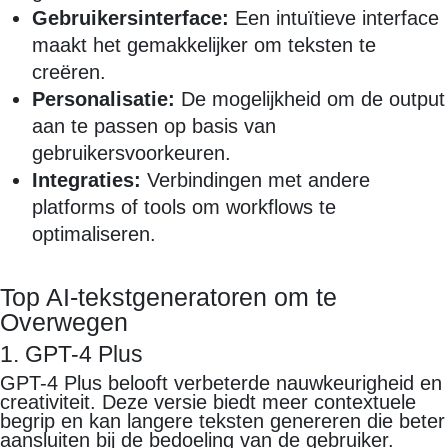
Gebruikersinterface:
Een intuïtieve interface
maakt het gemakkelijker om teksten te
creëren.
Personalisatie:
De mogelijkheid om de output
aan te passen op basis van
gebruikersvoorkeuren.
Integraties:
Verbindingen met andere
platforms of tools om workflows te
optimaliseren.
Top AI-tekstgeneratoren om te
Overwegen
1. GPT-4 Plus
GPT-4 Plus belooft verbeterde nauwkeurigheid en
creativiteit. Deze versie biedt meer contextuele
begrip en kan langere teksten genereren die beter
aansluiten bij de bedoeling van de gebruiker.