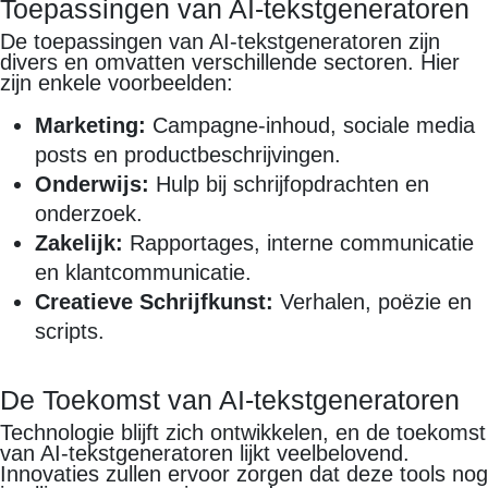
Toepassingen van AI-tekstgeneratoren
De toepassingen van AI-tekstgeneratoren zijn
divers en omvatten verschillende sectoren. Hier
zijn enkele voorbeelden:
Marketing:
Campagne-inhoud, sociale media
posts en productbeschrijvingen.
Onderwijs:
Hulp bij schrijfopdrachten en
onderzoek.
Zakelijk:
Rapportages, interne communicatie
en klantcommunicatie.
Creatieve Schrijfkunst:
Verhalen, poëzie en
scripts.
De Toekomst van AI-tekstgeneratoren
Technologie blijft zich ontwikkelen, en de toekomst
van AI-tekstgeneratoren lijkt veelbelovend.
Innovaties zullen ervoor zorgen dat deze tools nog