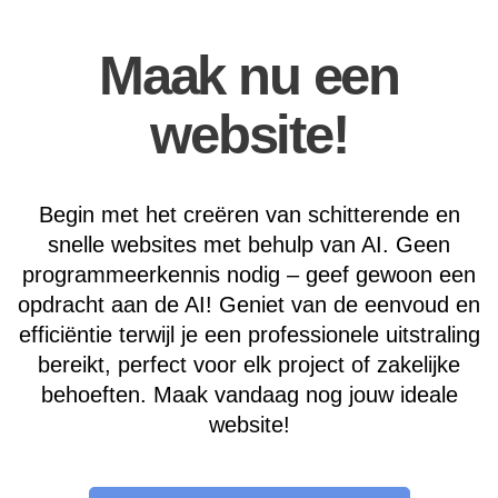
Maak nu een
website!
Begin met het creëren van schitterende en
snelle websites met behulp van AI. Geen
programmeerkennis nodig – geef gewoon een
opdracht aan de AI! Geniet van de eenvoud en
efficiëntie terwijl je een professionele uitstraling
bereikt, perfect voor elk project of zakelijke
behoeften. Maak vandaag nog jouw ideale
website!