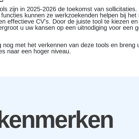
ools zijn in 2025-2026 de toekomst van sollicitaties
functies kunnen ze werkzoekenden helpen bij he
en effectieve CV's. Door de juiste tool te kiezen e
vergroot u uw kansen op een uitnodiging voor een 
 nog met het verkennen van deze tools en breng 
oces naar een hoger niveau.
 kenmerken