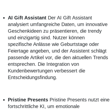
AI Gift Assistant
Der AI Gift Assistant
analysiert umfangreiche Daten, um innovative
Geschenkideen zu präsentieren, die trendy
und einzigartig sind. Nutzer können
spezifische Anlässe wie Geburtstage oder
Feiertage angeben, und der Assistent schlägt
passende Artikel vor, die den aktuellen Trends
entsprechen. Die Integration von
Kundenbewertungen verbessert die
Entscheidungsfindung.
Pristine Presents
Pristine Presents nutzt eine
fortschrittliche KI, um emotionale