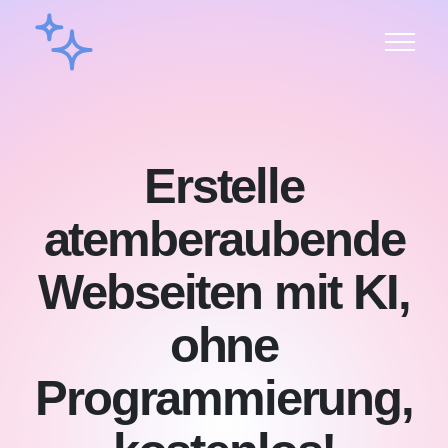
Erstelle
atemberaubende
Webseiten mit KI,
ohne
Programmierung,