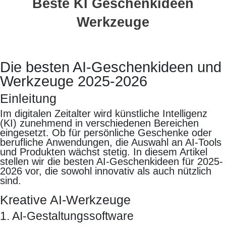
Beste KI Geschenkideen
Werkzeuge
Die besten AI-Geschenkideen und
Werkzeuge 2025-2026
Einleitung
Im digitalen Zeitalter wird künstliche Intelligenz
(KI) zunehmend in verschiedenen Bereichen
eingesetzt. Ob für persönliche Geschenke oder
berufliche Anwendungen, die Auswahl an AI-Tools
und Produkten wächst stetig. In diesem Artikel
stellen wir die besten AI-Geschenkideen für 2025-
2026 vor, die sowohl innovativ als auch nützlich
sind.
Kreative AI-Werkzeuge
1. AI-Gestaltungssoftware