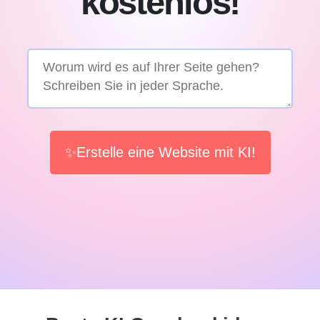
kostenlos!
✨Erstelle eine Website mit KI!