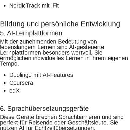
NordicTrack mit iFit
Bildung und persönliche Entwicklung
5. AI-Lernplattformen
Mit der zunehmenden Bedeutung von
lebenslangem Lernen sind AI-gesteuerte
Lernplattformen besonders wertvoll. Sie
ermöglichen individuelles Lernen in ihrem eigenen
Tempo.
Duolingo mit AI-Features
Coursera
edX
6. Sprachübersetzungsgeräte
Diese Geräte brechen Sprachbarrieren und sind
perfekt für Reisende oder Geschäftsleute. Sie
nutzen AI für Echtzeitübersetzungen.