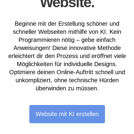
Website.
Beginne mit der Erstellung schöner und
schneller Webseiten mithilfe von KI. Kein
Programmieren nötig – gebe einfach
Anweisungen! Diese innovative Methode
erleichtert dir den Prozess und eröffnet viele
Möglichkeiten für individuelle Designs.
Optimiere deinen Online-Auftritt schnell und
unkompliziert, ohne technische Hürden
überwinden zu müssen.
Website mit KI erstellen