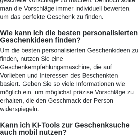
gescheite Vorschläge zu machen. Dennoch sollte
man die Vorschläge immer individuell bewerten,
um das perfekte Geschenk zu finden.
Wie kann ich die besten personalisierten
Geschenkideen finden?
Um die besten personalisierten Geschenkideen zu
finden, nutzen Sie eine
Geschenkempfehlungsmaschine, die auf
Vorlieben und Interessen des Beschenkten
basiert. Geben Sie so viele Informationen wie
möglich ein, um möglichst präzise Vorschläge zu
erhalten, die den Geschmack der Person
widerspiegeln.
Kann ich KI-Tools zur Geschenksuche
auch mobil nutzen?