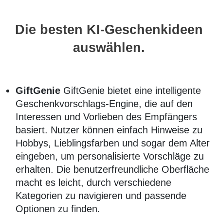
Die besten KI-Geschenkideen
auswählen.
GiftGenie
GiftGenie bietet eine intelligente
Geschenkvorschlags-Engine, die auf den
Interessen und Vorlieben des Empfängers
basiert. Nutzer können einfach Hinweise zu
Hobbys, Lieblingsfarben und sogar dem Alter
eingeben, um personalisierte Vorschläge zu
erhalten. Die benutzerfreundliche Oberfläche
macht es leicht, durch verschiedene
Kategorien zu navigieren und passende
Optionen zu finden.