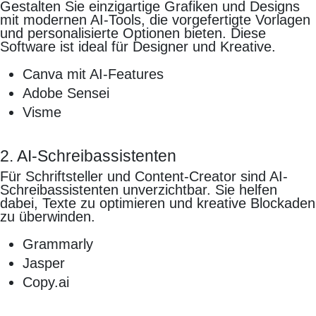
Gestalten Sie einzigartige Grafiken und Designs
mit modernen AI-Tools, die vorgefertigte Vorlagen
und personalisierte Optionen bieten. Diese
Software ist ideal für Designer und Kreative.
Canva mit AI-Features
Adobe Sensei
Visme
2. AI-Schreibassistenten
Für Schriftsteller und Content-Creator sind AI-
Schreibassistenten unverzichtbar. Sie helfen
dabei, Texte zu optimieren und kreative Blockaden
zu überwinden.
Grammarly
Jasper
Copy.ai