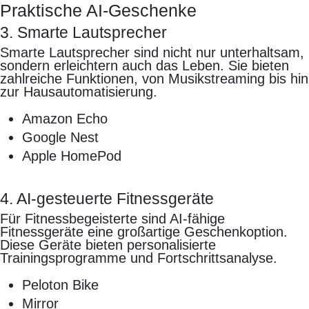
Praktische AI-Geschenke
3. Smarte Lautsprecher
Smarte Lautsprecher sind nicht nur unterhaltsam,
sondern erleichtern auch das Leben. Sie bieten
zahlreiche Funktionen, von Musikstreaming bis hin
zur Hausautomatisierung.
Amazon Echo
Google Nest
Apple HomePod
4. AI-gesteuerte Fitnessgeräte
Für Fitnessbegeisterte sind AI-fähige
Fitnessgeräte eine großartige Geschenkoption.
Diese Geräte bieten personalisierte
Trainingsprogramme und Fortschrittsanalyse.
Peloton Bike
Mirror