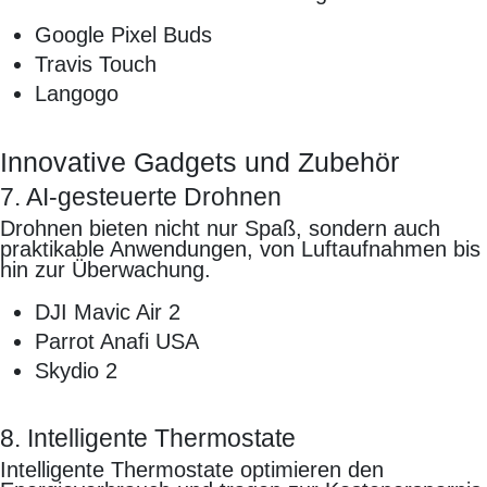
Google Pixel Buds
Travis Touch
Langogo
Innovative Gadgets und Zubehör
7. AI-gesteuerte Drohnen
Drohnen bieten nicht nur Spaß, sondern auch
praktikable Anwendungen, von Luftaufnahmen bis
hin zur Überwachung.
DJI Mavic Air 2
Parrot Anafi USA
Skydio 2
8. Intelligente Thermostate
Intelligente Thermostate optimieren den