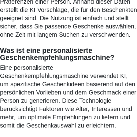
Präferenzen einer Person. Anhand dieser Daten
erstellt die KI Vorschläge, die für den Beschenkten
geeignet sind. Die Nutzung ist einfach und stellt
sicher, dass Sie passende Geschenke auswählen,
ohne Zeit mit langem Suchen zu verschwenden.
Was ist eine personalisierte
Geschenkempfehlungsmaschine?
Eine personalisierte
Geschenkempfehlungsmaschine verwendet KI,
um spezifische Geschenkideen basierend auf den
persönlichen Vorlieben und dem Geschmack einer
Person zu generieren. Diese Technologie
berücksichtigt Faktoren wie Alter, Interessen und
mehr, um optimale Empfehlungen zu liefern und
somit die Geschenkauswahl zu erleichtern.