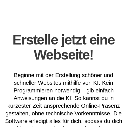
Erstelle jetzt eine
Webseite!
Beginne mit der Erstellung schöner und
schneller Websites mithilfe von KI. Kein
Programmieren notwendig – gib einfach
Anweisungen an die KI! So kannst du in
kürzester Zeit ansprechende Online-Präsenz
gestalten, ohne technische Vorkenntnisse. Die
Software erledigt alles für dich, sodass du dich