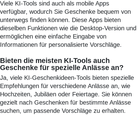
Viele KI-Tools sind auch als mobile Apps
verfügbar, wodurch Sie Geschenke bequem von
unterwegs finden können. Diese Apps bieten
dieselben Funktionen wie die Desktop-Version und
ermöglichen eine einfache Eingabe von
Informationen für personalisierte Vorschläge.
Bieten die meisten KI-Tools auch
Geschenke für spezielle Anlässe an?
Ja, viele KI-Geschenkideen-Tools bieten spezielle
Empfehlungen für verschiedene Anlässe an, wie
Hochzeiten, Jubiläen oder Feiertage. Sie können
gezielt nach Geschenken für bestimmte Anlässe
suchen, um passende Vorschläge zu erhalten.