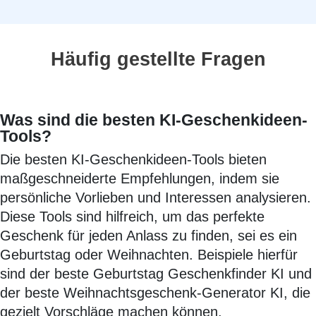
Häufig gestellte Fragen
Was sind die besten KI-Geschenkideen-
Tools?
Die besten KI-Geschenkideen-Tools bieten
maßgeschneiderte Empfehlungen, indem sie
persönliche Vorlieben und Interessen analysieren.
Diese Tools sind hilfreich, um das perfekte
Geschenk für jeden Anlass zu finden, sei es ein
Geburtstag oder Weihnachten. Beispiele hierfür
sind der beste Geburtstag Geschenkfinder KI und
der beste Weihnachtsgeschenk-Generator KI, die
gezielt Vorschläge machen können.