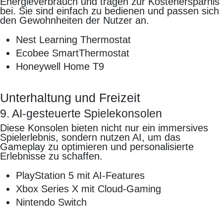
Energieverbrauch und tragen zur Kostenersparnis
bei. Sie sind einfach zu bedienen und passen sich
den Gewohnheiten der Nutzer an.
Nest Learning Thermostat
Ecobee SmartThermostat
Honeywell Home T9
Unterhaltung und Freizeit
9. AI-gesteuerte Spielekonsolen
Diese Konsolen bieten nicht nur ein immersives
Spielerlebnis, sondern nutzen AI, um das
Gameplay zu optimieren und personalisierte
Erlebnisse zu schaffen.
PlayStation 5 mit AI-Features
Xbox Series X mit Cloud-Gaming
Nintendo Switch