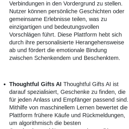
Verbindungen in den Vordergrund zu stellen.
Nutzer können persönliche Geschichten oder
gemeinsame Erlebnisse teilen, was zu
einzigartigen und bedeutungsvollen
Vorschlägen führt. Diese Plattform hebt sich
durch ihre personalisierte Herangehensweise
ab und fördert die emotionale Bindung
zwischen Schenkendem und Beschenktem.
Thoughtful Gifts AI
Thoughtful Gifts AI ist
darauf spezialisiert, Geschenke zu finden, die
für jeden Anlass und Empfänger passend sind.
Mithilfe von maschinellem Lernen bewertet die
Plattform frühere Käufe und Rückmeldungen,
um algorithmisch die besten