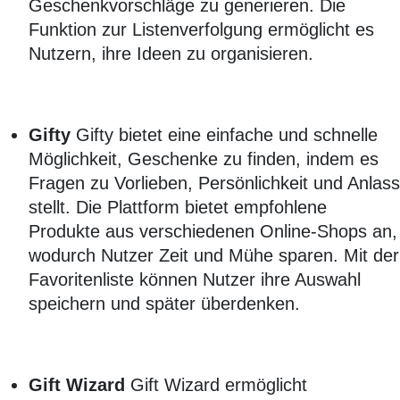
Geschenkvorschläge zu generieren. Die
Funktion zur Listenverfolgung ermöglicht es
Nutzern, ihre Ideen zu organisieren.
Gifty
Gifty bietet eine einfache und schnelle
Möglichkeit, Geschenke zu finden, indem es
Fragen zu Vorlieben, Persönlichkeit und Anlass
stellt. Die Plattform bietet empfohlene
Produkte aus verschiedenen Online-Shops an,
wodurch Nutzer Zeit und Mühe sparen. Mit der
Favoritenliste können Nutzer ihre Auswahl
speichern und später überdenken.
Gift Wizard
Gift Wizard ermöglicht