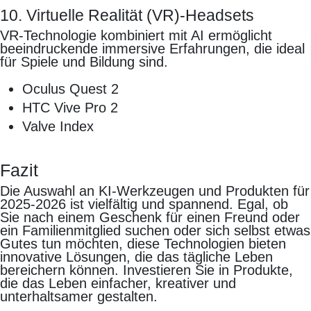
10. Virtuelle Realität (VR)-Headsets
VR-Technologie kombiniert mit AI ermöglicht
beeindruckende immersive Erfahrungen, die ideal
für Spiele und Bildung sind.
Oculus Quest 2
HTC Vive Pro 2
Valve Index
Fazit
Die Auswahl an KI-Werkzeugen und Produkten für
2025-2026 ist vielfältig und spannend. Egal, ob
Sie nach einem Geschenk für einen Freund oder
ein Familienmitglied suchen oder sich selbst etwas
Gutes tun möchten, diese Technologien bieten
innovative Lösungen, die das tägliche Leben
bereichern können. Investieren Sie in Produkte,
die das Leben einfacher, kreativer und
unterhaltsamer gestalten.