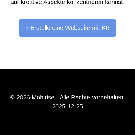
auf kreative Aspekte konzentrieren kannst.
✨Erstelle eine Webseite mit KI!
© 2026 Mobirise - Alle Rechte vorbehalten.
2025-12-25