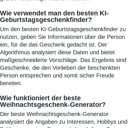
Wie verwendet man den besten KI-
Geburtstagsgeschenkfinder?
Um den besten KI-Geburtstagsgeschenkfinder zu
nutzen, geben Sie Informationen über die Person
ein, für die das Geschenk gedacht ist. Der
Algorithmus analysiert diese Daten und bietet
maßgeschneiderte Vorschläge. Das Ergebnis sind
Geschenke, die den Vorlieben der beschenkten
Person entsprechen und somit sicher Freude
bereiten.
Wie funktioniert der beste
Weihnachtsgeschenk-Generator?
Der beste Weihnachtsgeschenk-Generator
analysiert die Angaben zu Interessen, Hobbys und