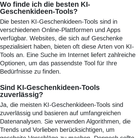
Wo finde ich die besten KI-
Geschenkideen-Tools?
Die besten KI-Geschenkideen-Tools sind in
verschiedenen Online-Plattformen und Apps
verfügbar. Websites, die sich auf Geschenke
spezialisiert haben, bieten oft diese Arten von KI-
Tools an. Eine Suche im Internet liefert zahlreiche
Optionen, um das passendste Tool für Ihre
Bedürfnisse zu finden.
Sind KI-Geschenkideen-Tools
zuverlässig?
Ja, die meisten KI-Geschenkideen-Tools sind
zuverlässig und basieren auf umfangreichen
Datenanalysen. Sie verwenden Algorithmen, die
Trends und Vorlieben berücksichtigen, um