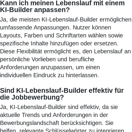
Kann ich meinen Lebenslauf mit einem
KI-Builder anpassen?
Ja, die meisten KI-Lebenslauf-Builder ermöglichen
umfassende Anpassungen. Nutzer können
Layouts, Farben und Schriftarten wählen sowie
spezifische Inhalte hinzufügen oder ersetzen.
Diese Flexibilität ermöglicht es, den Lebenslauf an
persönliche Vorlieben und berufliche
Anforderungen anzupassen, um einen
individuellen Eindruck zu hinterlassen.
Sind KI-Lebenslauf-Builder effektiv für
die Jobbewerbung?
Ja, KI-Lebenslauf-Builder sind effektiv, da sie
aktuelle Trends und Anforderungen in der
Bewerbungslandschaft berücksichtigen. Sie
helfen, relevante Schlüsselwörter zu integrieren