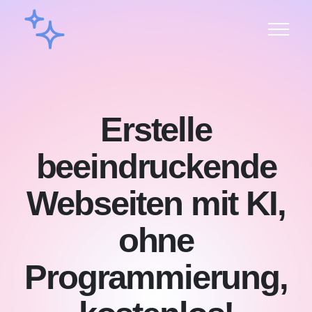
Erstelle
beeindruckende
Webseiten mit KI,
ohne
Programmierung,