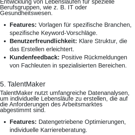
Entwicklung von Lebensläufen für spezielle
Berufsgruppen, wie z. B. IT oder
Gesundheitswesen.
Features:
Vorlagen für spezifische Branchen,
spezifische Keyword-Vorschläge.
Benutzerfreundlichkeit:
Klare Struktur, die
das Erstellen erleichtert.
Kundenfeedback:
Positive Rückmeldungen
von Fachleuten in spezialisierten Bereichen.
5. TalentMaker
TalentMaker nutzt umfangreiche Datenanalysen,
um individuelle Lebensläufe zu erstellen, die auf
die Anforderungen des Arbeitsmarktes
abgestimmt sind.
Features:
Datengetriebene Optimierungen,
individuelle Karriereberatung.