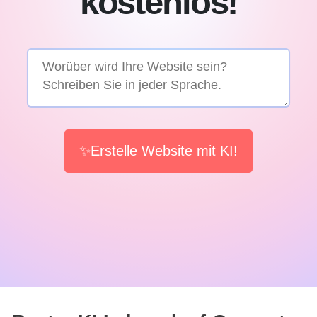
kostenlos!
✨Erstelle Website mit KI!