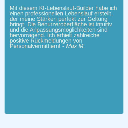
Mit diesem KI-Lebenslauf-Builder habe ich
einen professionellen Lebenslauf erstellt,
der meine Stärken perfekt zur Geltung
bringt. Die Benutzeroberfläche ist intuitiv
und die Anpassungsmöglichkeiten sind
hervorragend. Ich erhielt zahlreiche
positive Rückmeldungen von
Personalvermittlern! -
Max M.