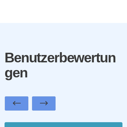
Benutzerbewertun
gen
Previous
Next