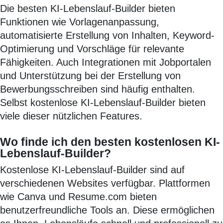
Die besten KI-Lebenslauf-Builder bieten
Funktionen wie Vorlagenanpassung,
automatisierte Erstellung von Inhalten, Keyword-
Optimierung und Vorschläge für relevante
Fähigkeiten. Auch Integrationen mit Jobportalen
und Unterstützung bei der Erstellung von
Bewerbungsschreiben sind häufig enthalten.
Selbst kostenlose KI-Lebenslauf-Builder bieten
viele dieser nützlichen Features.
Wo finde ich den besten kostenlosen KI-
Lebenslauf-Builder?
Kostenlose KI-Lebenslauf-Builder sind auf
verschiedenen Websites verfügbar. Plattformen
wie Canva und Resume.com bieten
benutzerfreundliche Tools an. Diese ermöglichen