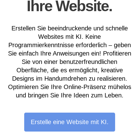
Ihre Website.
Erstellen Sie beeindruckende und schnelle
Websites mit KI. Keine
Programmierkenntnisse erforderlich – geben
Sie einfach Ihre Anweisungen ein! Profitieren
Sie von einer benutzerfreundlichen
Oberfläche, die es ermöglicht, kreative
Designs im Handumdrehen zu realisieren.
Optimieren Sie Ihre Online-Präsenz mühelos
und bringen Sie Ihre Ideen zum Leben.
Erstelle eine Website mit KI.