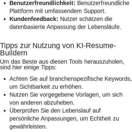
Benutzerfreundlichkeit:
Benutzerfreundliche
Plattform mit umfassendem Support.
Kundenfeedback:
Nutzer schätzen die
datenbasierte Anpassung der Lebensläufe.
Tipps zur Nutzung von KI-Resume-
Buildern
Um das Beste aus diesen Tools herauszuholen,
sind hier einige Tipps:
Achten Sie auf branchenspezifische Keywords,
um Sichtbarkeit zu erhöhen.
Nutzen Sie vorgegebene Vorlagen, um sich
von anderen abzuheben.
Überprüfen Sie den Lebenslauf auf
persönliche Anpassungen, um Echtheit zu
gewährleisten.