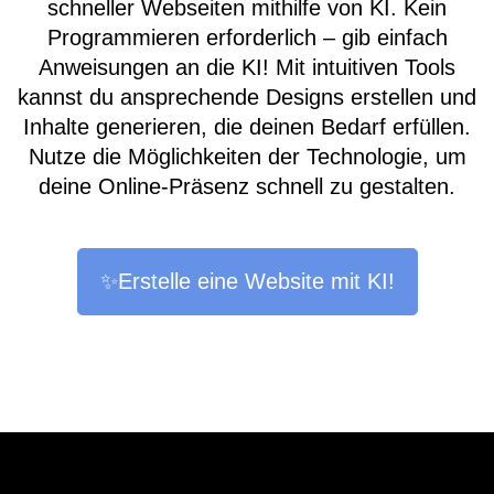
schneller Webseiten mithilfe von KI. Kein
Programmieren erforderlich – gib einfach
Anweisungen an die KI! Mit intuitiven Tools
kannst du ansprechende Designs erstellen und
Inhalte generieren, die deinen Bedarf erfüllen.
Nutze die Möglichkeiten der Technologie, um
deine Online-Präsenz schnell zu gestalten.
✨Erstelle eine Website mit KI!