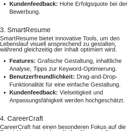
Kundenfeedback:
Hohe Erfolgsquote bei der
Bewerbung.
3. SmartResume
SmartResume bietet innovative Tools, um den
Lebenslauf visuell ansprechend zu gestalten,
während gleichzeitig der Inhalt optimiert wird.
Features:
Grafische Gestaltung, inhaltliche
Analyse, Tipps zur Keyword-Optimierung.
Benutzerfreundlichkeit:
Drag-and-Drop-
Funktionalität für eine einfache Gestaltung.
Kundenfeedback:
Vielseitigkeit und
Anpassungsfähigkeit werden hochgeschätzt.
4. CareerCraft
CareerCraft hat einen besonderen Fokus auf die