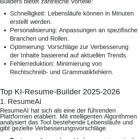
Builders bietet zahlreiche Vorteile:
Schnelligkeit: Lebensläufe können in Minuten
erstellt werden.
Personalisierung: Anpassungen an spezifische
Branchen und Rollen.
Optimierung: Vorschläge zur Verbesserung
der Inhalte basierend auf aktuellen Trends.
Fehlerreduktion: Minimierung von
Rechtschreib- und Grammatikfehlern.
Top KI-Resume-Builder 2025-2026
1. ResumeAI
ResumeAI hat sich als eine der führenden
Plattformen etabliert. Mit intelligenten Algorithmen
analysiert das Tool bestehende Lebensläufe und
gibt gezielte Verbesserungsvorschläge.