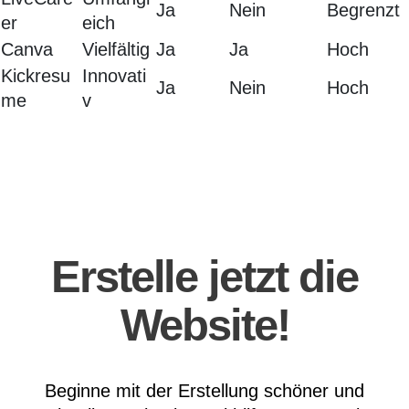
Ja
Nein
Begrenzt
er
eich
Canva
Vielfältig
Ja
Ja
Hoch
Kickresu
Innovati
Ja
Nein
Hoch
me
v
Erstelle jetzt die
Website!
Beginne mit der Erstellung schöner und