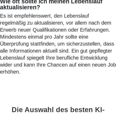
Wie oft sollte ich meinen Lebenslauf
aktualisieren?
Es ist empfehlenswert, den Lebenslauf
regelmäßig zu aktualisieren, vor allem nach dem
Erwerb neuer Qualifikationen oder Erfahrungen.
Mindestens einmal pro Jahr sollte eine
Überprüfung stattfinden, um sicherzustellen, dass
alle Informationen aktuell sind. Ein gut gepflegter
Lebenslauf spiegelt Ihre berufliche Entwicklung
wider und kann Ihre Chancen auf einen neuen Job
erhöhen.
Die Auswahl des besten KI-