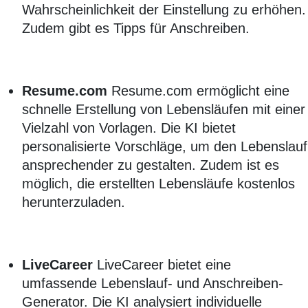
Wahrscheinlichkeit der Einstellung zu erhöhen.
Zudem gibt es Tipps für Anschreiben.
Resume.com
Resume.com ermöglicht eine
schnelle Erstellung von Lebensläufen mit einer
Vielzahl von Vorlagen. Die KI bietet
personalisierte Vorschläge, um den Lebenslauf
ansprechender zu gestalten. Zudem ist es
möglich, die erstellten Lebensläufe kostenlos
herunterzuladen.
LiveCareer
LiveCareer bietet eine
umfassende Lebenslauf- und Anschreiben-
Generator. Die KI analysiert individuelle