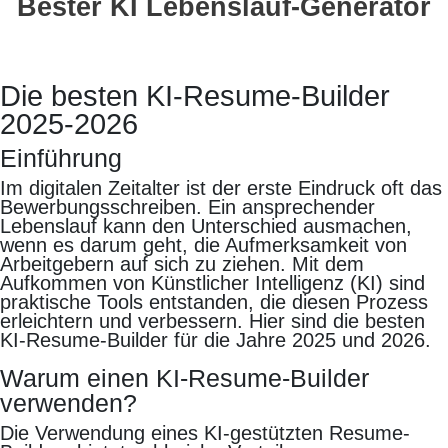
Bester KI Lebenslauf-Generator
Die besten KI-Resume-Builder
2025-2026
Einführung
Im digitalen Zeitalter ist der erste Eindruck oft das
Bewerbungsschreiben. Ein ansprechender
Lebenslauf kann den Unterschied ausmachen,
wenn es darum geht, die Aufmerksamkeit von
Arbeitgebern auf sich zu ziehen. Mit dem
Aufkommen von Künstlicher Intelligenz (KI) sind
praktische Tools entstanden, die diesen Prozess
erleichtern und verbessern. Hier sind die besten
KI-Resume-Builder für die Jahre 2025 und 2026.
Warum einen KI-Resume-Builder
verwenden?
Die Verwendung eines KI-gestützten Resume-