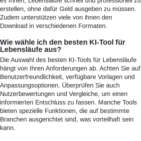
es Ihnen, Lebensläufe schnell und professionell zu
erstellen, ohne dafür Geld ausgeben zu müssen.
Zudem unterstützen viele von ihnen den
Download in verschiedenen Formaten.
Wie wähle ich den besten KI-Tool für
Lebensläufe aus?
Die Auswahl des besten KI-Tools für Lebensläufe
hängt von Ihren Anforderungen ab. Achten Sie auf
Benutzerfreundlichkeit, verfügbare Vorlagen und
Anpassungsoptionen. Überprüfen Sie auch
Nutzerbewertungen und Vergleiche, um einen
informierten Entschluss zu fassen. Manche Tools
bieten spezielle Funktionen, die auf bestimmte
Branchen ausgerichtet sind, was vorteilhaft sein
kann.