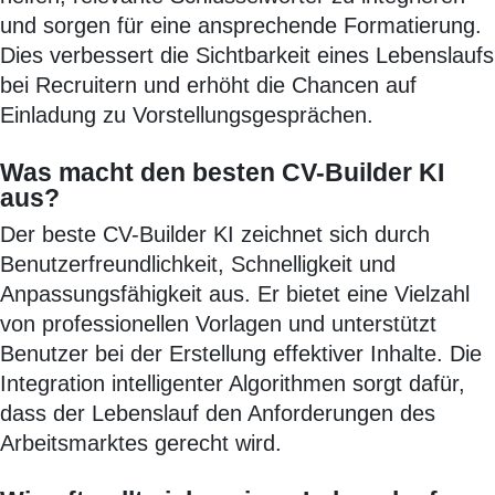
und sorgen für eine ansprechende Formatierung.
Dies verbessert die Sichtbarkeit eines Lebenslaufs
bei Recruitern und erhöht die Chancen auf
Einladung zu Vorstellungsgesprächen.
Was macht den besten CV-Builder KI
aus?
Der beste CV-Builder KI zeichnet sich durch
Benutzerfreundlichkeit, Schnelligkeit und
Anpassungsfähigkeit aus. Er bietet eine Vielzahl
von professionellen Vorlagen und unterstützt
Benutzer bei der Erstellung effektiver Inhalte. Die
Integration intelligenter Algorithmen sorgt dafür,
dass der Lebenslauf den Anforderungen des
Arbeitsmarktes gerecht wird.