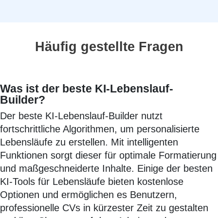
Häufig gestellte Fragen
Was ist der beste KI-Lebenslauf-
Builder?
Der beste KI-Lebenslauf-Builder nutzt
fortschrittliche Algorithmen, um personalisierte
Lebensläufe zu erstellen. Mit intelligenten
Funktionen sorgt dieser für optimale Formatierung
und maßgeschneiderte Inhalte. Einige der besten
KI-Tools für Lebensläufe bieten kostenlose
Optionen und ermöglichen es Benutzern,
professionelle CVs in kürzester Zeit zu gestalten