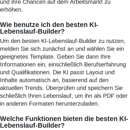
und ihre Chancen auf dem Arbeitsmarkt zu
erhöhen.
Wie benutze ich den besten KI-
Lebenslauf-Builder?
Um den besten KI-Lebenslauf-Builder zu nutzen,
melden Sie sich zunächst an und wählen Sie ein
geeignetes Template. Geben Sie dann Ihre
Informationen ein, einschließlich Berufserfahrung
und Qualifikationen. Die KI passt Layout und
Inhalte automatisch an, basierend auf den
aktuellen Trends. Überprüfen und speichern Sie
schließlich Ihren Lebenslauf, um ihn als PDF oder
in anderen Formaten herunterzuladen.
Welche Funktionen bieten die besten KI-
Lebenslauf-Builder?