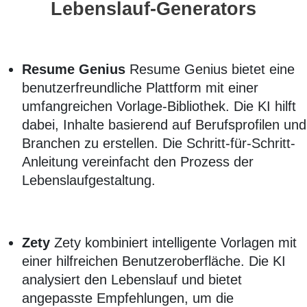
Lebenslauf-Generators
Resume Genius
Resume Genius bietet eine
benutzerfreundliche Plattform mit einer
umfangreichen Vorlage-Bibliothek. Die KI hilft
dabei, Inhalte basierend auf Berufsprofilen und
Branchen zu erstellen. Die Schritt-für-Schritt-
Anleitung vereinfacht den Prozess der
Lebenslaufgestaltung.
Zety
Zety kombiniert intelligente Vorlagen mit
einer hilfreichen Benutzeroberfläche. Die KI
analysiert den Lebenslauf und bietet
angepasste Empfehlungen, um die