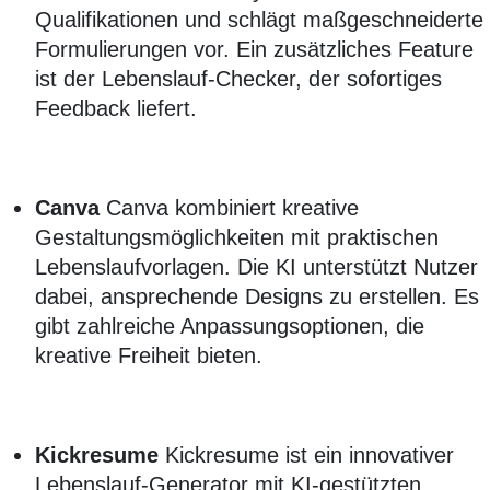
Qualifikationen und schlägt maßgeschneiderte
Formulierungen vor. Ein zusätzliches Feature
ist der Lebenslauf-Checker, der sofortiges
Feedback liefert.
Canva
Canva kombiniert kreative
Gestaltungsmöglichkeiten mit praktischen
Lebenslaufvorlagen. Die KI unterstützt Nutzer
dabei, ansprechende Designs zu erstellen. Es
gibt zahlreiche Anpassungsoptionen, die
kreative Freiheit bieten.
Kickresume
Kickresume ist ein innovativer
Lebenslauf-Generator mit KI-gestützten