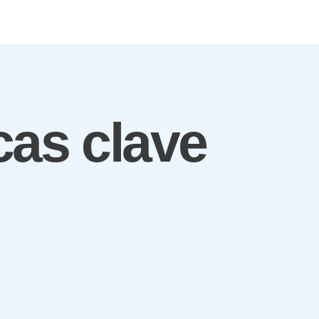
cas clave