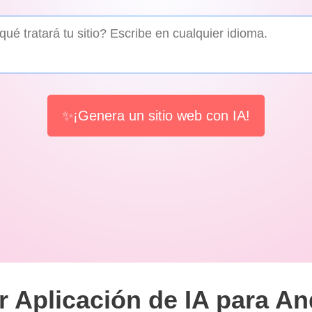
✨¡Genera un sitio web con IA!
r Aplicación de IA para An