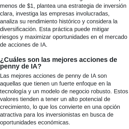
menos de $1, plantea una estrategia de inversión
clara, investiga las empresas involucradas,
analiza su rendimiento histórico y considera la
diversificación. Esta práctica puede mitigar
riesgos y maximizar oportunidades en el mercado
de acciones de IA.
¿Cuáles son las mejores acciones de
penny de IA?
Las mejores acciones de penny de IA son
aquellas que tienen un fuerte enfoque en la
tecnología y un modelo de negocio robusto. Estos
valores tienden a tener un alto potencial de
crecimiento, lo que los convierte en una opción
atractiva para los inversionistas en busca de
oportunidades económicas.