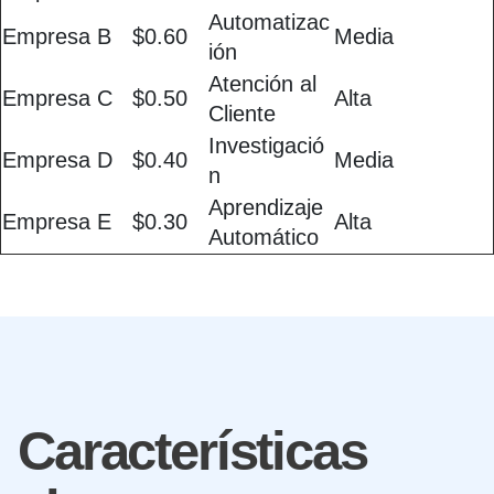
Automatizac
Empresa B
$0.60
Media
ión
Atención al
Empresa C
$0.50
Alta
Cliente
Investigació
Empresa D
$0.40
Media
n
Aprendizaje
Empresa E
$0.30
Alta
Automático
Características