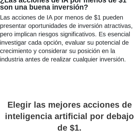
¿Las acciones de IA por menos de $1
son una buena inversión?
Las acciones de IA por menos de $1 pueden
presentar oportunidades de inversión atractivas,
pero implican riesgos significativos. Es esencial
investigar cada opción, evaluar su potencial de
crecimiento y considerar su posición en la
industria antes de realizar cualquier inversión.
Elegir las mejores acciones de
inteligencia artificial por debajo
de $1.