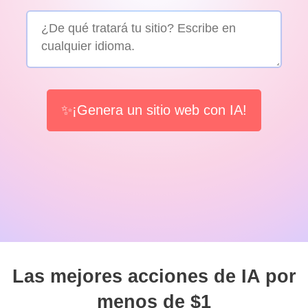
✨¡Genera un sitio web con IA!
Las mejores acciones de IA por
menos de $1