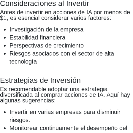
Consideraciones al Invertir
Antes de invertir en acciones de IA por menos de
$1, es esencial considerar varios factores:
Investigación de la empresa
Estabilidad financiera
Perspectivas de crecimiento
Riesgos asociados con el sector de alta
tecnología
Estrategias de Inversión
Es recomendable adoptar una estrategia
diversificada al comprar acciones de IA. Aquí hay
algunas sugerencias:
Invertir en varias empresas para disminuir
riesgos.
Monitorear continuamente el desempeño del