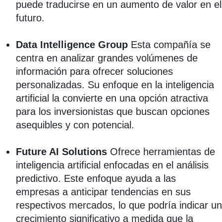
puede traducirse en un aumento de valor en el
futuro.
Data Intelligence Group
Esta compañía se
centra en analizar grandes volúmenes de
información para ofrecer soluciones
personalizadas. Su enfoque en la inteligencia
artificial la convierte en una opción atractiva
para los inversionistas que buscan opciones
asequibles y con potencial.
Future AI Solutions
Ofrece herramientas de
inteligencia artificial enfocadas en el análisis
predictivo. Este enfoque ayuda a las
empresas a anticipar tendencias en sus
respectivos mercados, lo que podría indicar un
crecimiento significativo a medida que la