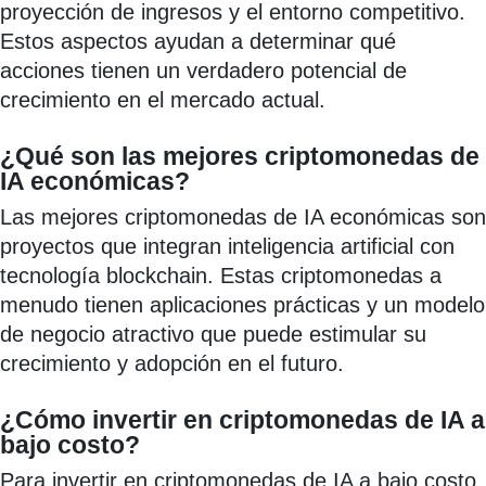
proyección de ingresos y el entorno competitivo.
Estos aspectos ayudan a determinar qué
acciones tienen un verdadero potencial de
crecimiento en el mercado actual.
¿Qué son las mejores criptomonedas de
IA económicas?
Las mejores criptomonedas de IA económicas son
proyectos que integran inteligencia artificial con
tecnología blockchain. Estas criptomonedas a
menudo tienen aplicaciones prácticas y un modelo
de negocio atractivo que puede estimular su
crecimiento y adopción en el futuro.
¿Cómo invertir en criptomonedas de IA a
bajo costo?
Para invertir en criptomonedas de IA a bajo costo,