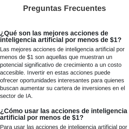
Preguntas Frecuentes
¿Qué son las mejores acciones de
inteligencia artificial por menos de $1?
Las mejores acciones de inteligencia artificial por
menos de $1 son aquellas que muestran un
potencial significativo de crecimiento a un costo
accesible. Invertir en estas acciones puede
ofrecer oportunidades interesantes para quienes
buscan aumentar su cartera de inversiones en el
sector de IA.
¿Cómo usar las acciones de inteligencia
artificial por menos de $1?
Para usar las acciones de inteligencia artificial por