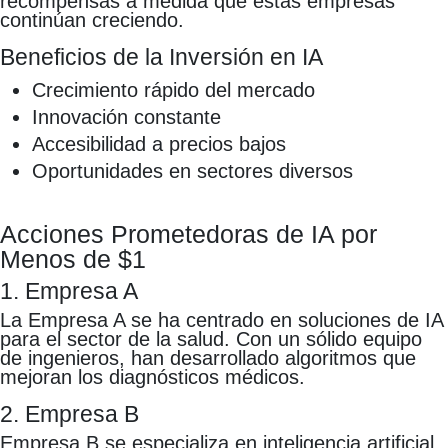
recompensas a medida que estas empresas
continúan creciendo.
Beneficios de la Inversión en IA
Crecimiento rápido del mercado
Innovación constante
Accesibilidad a precios bajos
Oportunidades en sectores diversos
Acciones Prometedoras de IA por
Menos de $1
1. Empresa A
La Empresa A se ha centrado en soluciones de IA
para el sector de la salud. Con un sólido equipo
de ingenieros, han desarrollado algoritmos que
mejoran los diagnósticos médicos.
2. Empresa B
Empresa B se especializa en inteligencia artificial