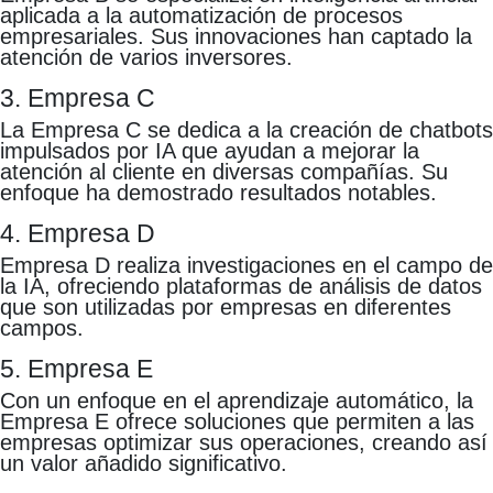
aplicada a la automatización de procesos
empresariales. Sus innovaciones han captado la
atención de varios inversores.
3. Empresa C
La Empresa C se dedica a la creación de chatbots
impulsados por IA que ayudan a mejorar la
atención al cliente en diversas compañías. Su
enfoque ha demostrado resultados notables.
4. Empresa D
Empresa D realiza investigaciones en el campo de
la IA, ofreciendo plataformas de análisis de datos
que son utilizadas por empresas en diferentes
campos.
5. Empresa E
Con un enfoque en el aprendizaje automático, la
Empresa E ofrece soluciones que permiten a las
empresas optimizar sus operaciones, creando así
un valor añadido significativo.