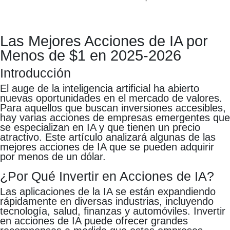
Las Mejores Acciones de IA por
Menos de $1 en 2025-2026
Introducción
El auge de la inteligencia artificial ha abierto
nuevas oportunidades en el mercado de valores.
Para aquellos que buscan inversiones accesibles,
hay varias acciones de empresas emergentes que
se especializan en IA y que tienen un precio
atractivo. Este artículo analizará algunas de las
mejores acciones de IA que se pueden adquirir
por menos de un dólar.
¿Por Qué Invertir en Acciones de IA?
Las aplicaciones de la IA se están expandiendo
rápidamente en diversas industrias, incluyendo
tecnología, salud, finanzas y automóviles. Invertir
en acciones de IA puede ofrecer grandes