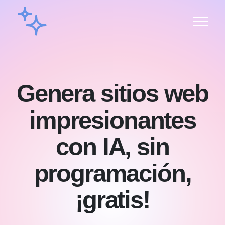
Genera sitios web
impresionantes
con IA, sin
programación,
¡gratis!