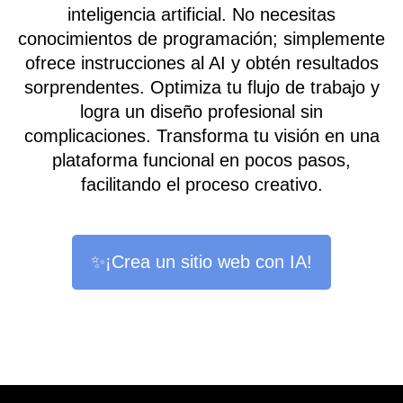
inteligencia artificial. No necesitas
conocimientos de programación; simplemente
ofrece instrucciones al AI y obtén resultados
sorprendentes. Optimiza tu flujo de trabajo y
logra un diseño profesional sin
complicaciones. Transforma tu visión en una
plataforma funcional en pocos pasos,
facilitando el proceso creativo.
✨¡Crea un sitio web con IA!