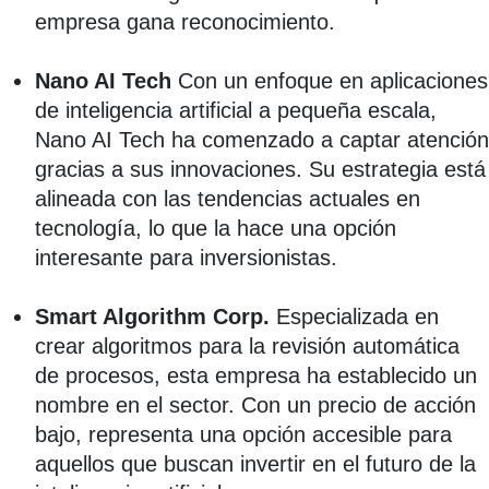
empresa gana reconocimiento.
Nano AI Tech
Con un enfoque en aplicaciones
de inteligencia artificial a pequeña escala,
Nano AI Tech ha comenzado a captar atención
gracias a sus innovaciones. Su estrategia está
alineada con las tendencias actuales en
tecnología, lo que la hace una opción
interesante para inversionistas.
Smart Algorithm Corp.
Especializada en
crear algoritmos para la revisión automática
de procesos, esta empresa ha establecido un
nombre en el sector. Con un precio de acción
bajo, representa una opción accesible para
aquellos que buscan invertir en el futuro de la