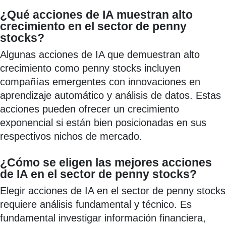
¿Qué acciones de IA muestran alto
crecimiento en el sector de penny
stocks?
Algunas acciones de IA que demuestran alto
crecimiento como penny stocks incluyen
compañías emergentes con innovaciones en
aprendizaje automático y análisis de datos. Estas
acciones pueden ofrecer un crecimiento
exponencial si están bien posicionadas en sus
respectivos nichos de mercado.
¿Cómo se eligen las mejores acciones
de IA en el sector de penny stocks?
Elegir acciones de IA en el sector de penny stocks
requiere análisis fundamental y técnico. Es
fundamental investigar información financiera,