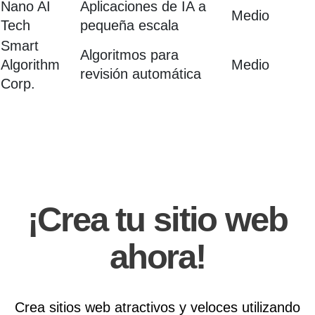
Nano AI
Aplicaciones de IA a
Medio
Tech
pequeña escala
Smart
Algoritmos para
Algorithm
Medio
revisión automática
Corp.
¡Crea tu sitio web
ahora!
Crea sitios web atractivos y veloces utilizando