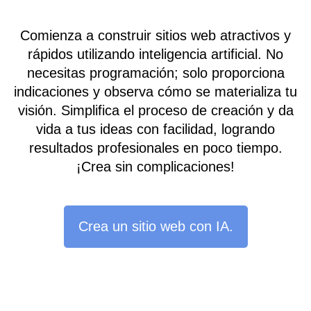
Comienza a construir sitios web atractivos y
rápidos utilizando inteligencia artificial. No
necesitas programación; solo proporciona
indicaciones y observa cómo se materializa tu
visión. Simplifica el proceso de creación y da
vida a tus ideas con facilidad, logrando
resultados profesionales en poco tiempo.
¡Crea sin complicaciones!
Crea un sitio web con IA.