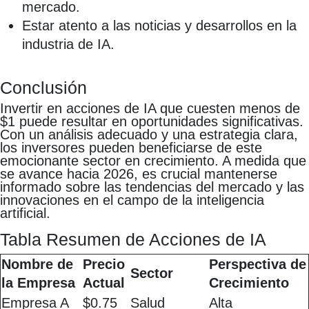
mercado.
Estar atento a las noticias y desarrollos en la
industria de IA.
Conclusión
Invertir en acciones de IA que cuesten menos de
$1 puede resultar en oportunidades significativas.
Con un análisis adecuado y una estrategia clara,
los inversores pueden beneficiarse de este
emocionante sector en crecimiento. A medida que
se avance hacia 2026, es crucial mantenerse
informado sobre las tendencias del mercado y las
innovaciones en el campo de la inteligencia
artificial.
Tabla Resumen de Acciones de IA
Nombre de
Precio
Perspectiva de
Sector
la Empresa
Actual
Crecimiento
Empresa A
$0.75
Salud
Alta