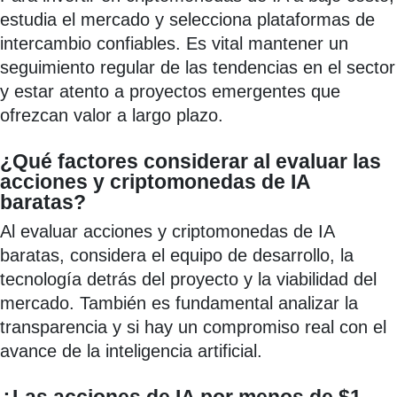
estudia el mercado y selecciona plataformas de
intercambio confiables. Es vital mantener un
seguimiento regular de las tendencias en el sector
y estar atento a proyectos emergentes que
ofrezcan valor a largo plazo.
¿Qué factores considerar al evaluar las
acciones y criptomonedas de IA
baratas?
Al evaluar acciones y criptomonedas de IA
baratas, considera el equipo de desarrollo, la
tecnología detrás del proyecto y la viabilidad del
mercado. También es fundamental analizar la
transparencia y si hay un compromiso real con el
avance de la inteligencia artificial.