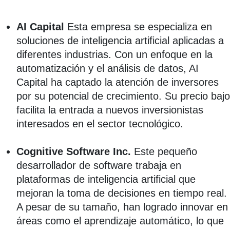
AI Capital
Esta empresa se especializa en
soluciones de inteligencia artificial aplicadas a
diferentes industrias. Con un enfoque en la
automatización y el análisis de datos, AI
Capital ha captado la atención de inversores
por su potencial de crecimiento. Su precio bajo
facilita la entrada a nuevos inversionistas
interesados en el sector tecnológico.
Cognitive Software Inc.
Este pequeño
desarrollador de software trabaja en
plataformas de inteligencia artificial que
mejoran la toma de decisiones en tiempo real.
A pesar de su tamaño, han logrado innovar en
áreas como el aprendizaje automático, lo que