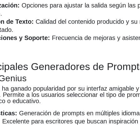
zación:
Opciones para ajustar la salida según las 
.
n de Texto:
Calidad del contenido producido y su 
tado.
ciones y Soporte:
Frecuencia de mejoras y asisten
cipales Generadores de Prompt
Genius
ha ganado popularidad por su interfaz amigable y
 Permite a los usuarios seleccionar el tipo de pro
ico o educativo.
ticas:
Generación de prompts en múltiples idioma
:
Excelente para escritores que buscan inspiración