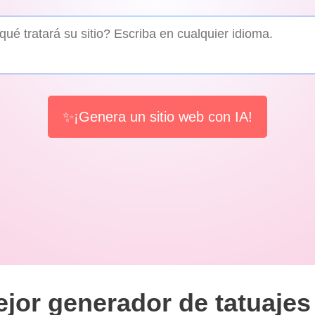
✨¡Genera un sitio web con IA!
jor generador de tatuajes