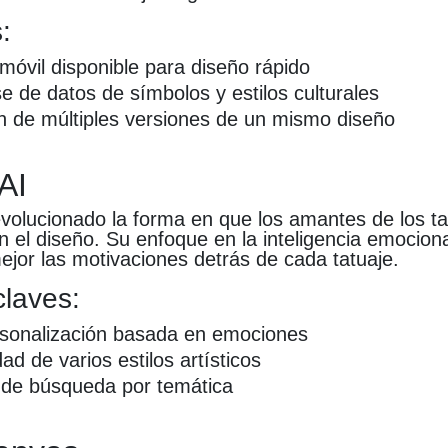
:
 móvil disponible para diseño rápido
e de datos de símbolos y estilos culturales
 de múltiples versiones de un mismo diseño
 AI
evolucionado la forma en que los amantes de los ta
n el diseño. Su enfoque en la inteligencia emocion
jor las motivaciones detrás de cada tatuaje.
claves:
rsonalización basada en emociones
dad de varios estilos artísticos
 de búsqueda por temática