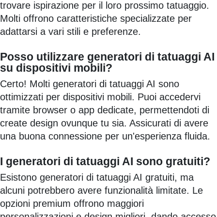
trovare ispirazione per il loro prossimo tatuaggio.
Molti offrono caratteristiche specializzate per
adattarsi a vari stili e preferenze.
Posso utilizzare generatori di tatuaggi AI
su dispositivi mobili?
Certo! Molti generatori di tatuaggi AI sono
ottimizzati per dispositivi mobili. Puoi accedervi
tramite browser o app dedicate, permettendoti di
create design ovunque tu sia. Assicurati di avere
una buona connessione per un'esperienza fluida.
I generatori di tatuaggi AI sono gratuiti?
Esistono generatori di tatuaggi AI gratuiti, ma
alcuni potrebbero avere funzionalità limitate. Le
opzioni premium offrono maggiori
personalizzazioni e design migliori, dando accesso