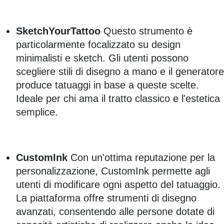
SketchYourTattoo
Questo strumento è
particolarmente focalizzato su design
minimalisti e sketch. Gli utenti possono
scegliere stili di disegno a mano e il generatore
produce tatuaggi in base a queste scelte.
Ideale per chi ama il tratto classico e l'estetica
semplice.
CustomInk
Con un'ottima reputazione per la
personalizzazione, CustomInk permette agli
utenti di modificare ogni aspetto del tatuaggio.
La piattaforma offre strumenti di disegno
avanzati, consentendo alle persone dotate di