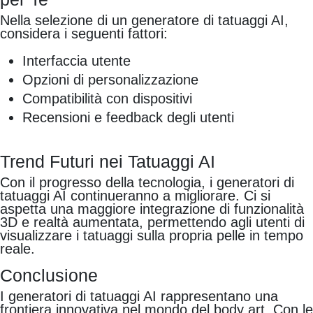
Nella selezione di un generatore di tatuaggi AI,
considera i seguenti fattori:
Interfaccia utente
Opzioni di personalizzazione
Compatibilità con dispositivi
Recensioni e feedback degli utenti
Trend Futuri nei Tatuaggi AI
Con il progresso della tecnologia, i generatori di
tatuaggi AI continueranno a migliorare. Ci si
aspetta una maggiore integrazione di funzionalità
3D e realtà aumentata, permettendo agli utenti di
visualizzare i tatuaggi sulla propria pelle in tempo
reale.
Conclusione
I generatori di tatuaggi AI rappresentano una
frontiera innovativa nel mondo del body art. Con le