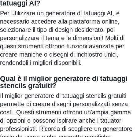
tatuaggi AI?
Per utilizzare un generatore di tatuaggi AI, è
necessario accedere alla piattaforma online,
selezionare il tipo di design desiderato, poi
personalizzare il tema e le dimensioni! Molti di
questi strumenti offrono funzioni avanzate per
creare maniche o disegni di inchiostro unici,
rendendoli i migliori disponibili.
Qual è il miglior generatore di tatuaggi
stencils gratuiti?
Il miglior generatore di tatuaggi stencils gratuiti
permette di creare disegni personalizzati senza
costi. Questi strumenti offrono un'ampia gamma
di opzioni e possono ispirare anche i tatuatori
professionisti. Ricorda di scegliere un generatore