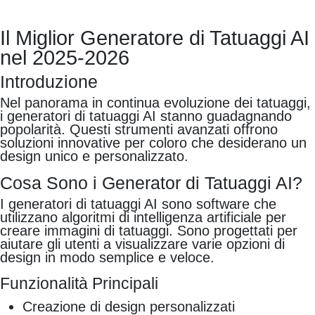
Il Miglior Generatore di Tatuaggi AI
nel 2025-2026
Introduzione
Nel panorama in continua evoluzione dei tatuaggi,
i generatori di tatuaggi AI stanno guadagnando
popolarità. Questi strumenti avanzati offrono
soluzioni innovative per coloro che desiderano un
design unico e personalizzato.
Cosa Sono i Generator di Tatuaggi AI?
I generatori di tatuaggi AI sono software che
utilizzano algoritmi di intelligenza artificiale per
creare immagini di tatuaggi. Sono progettati per
aiutare gli utenti a visualizzare varie opzioni di
design in modo semplice e veloce.
Funzionalità Principali
Creazione di design personalizzati