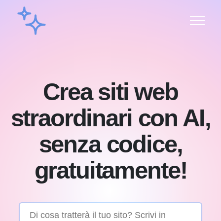
Crea siti web
straordinari con AI,
senza codice,
gratuitamente!