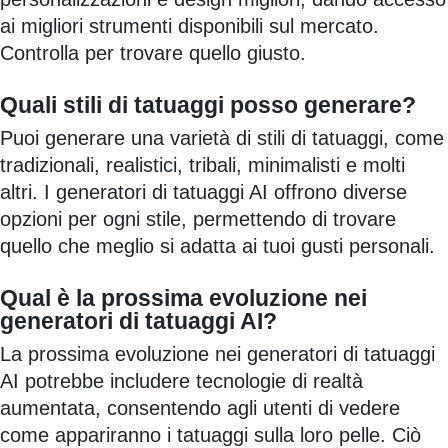
ai migliori strumenti disponibili sul mercato.
Controlla per trovare quello giusto.
Quali stili di tatuaggi posso generare?
Puoi generare una varietà di stili di tatuaggi, come
tradizionali, realistici, tribali, minimalisti e molti
altri. I generatori di tatuaggi AI offrono diverse
opzioni per ogni stile, permettendo di trovare
quello che meglio si adatta ai tuoi gusti personali.
Qual è la prossima evoluzione nei
generatori di tatuaggi AI?
La prossima evoluzione nei generatori di tatuaggi
AI potrebbe includere tecnologie di realtà
aumentata, consentendo agli utenti di vedere
come appariranno i tatuaggi sulla loro pelle. Ciò