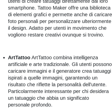
utenti di creare tatuaggi direttamente dal loro
smartphone. Tattoo Maker offre una biblioteca
di elementi grafici e permette anche di caricare
foto personali per personalizzare ulteriormente
il design. Adatto per utenti in movimento che
vogliono restare creativi ovunque si trovino.
ArtTattoo
ArtTattoo combina intelligenza
artificiale e arte tradizionale. Gli utenti possono
caricare immagini e il generatore crea tatuaggi
ispirati a quelle immagini, garantendo un
risultato che riflette la personalità dell'utente.
Particolarmente interessante per chi desidera
un tatuaggio che abbia un significato
personale profondo.