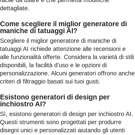
facile da usare e che permetta modifiche
dettagliate.
Come scegliere il miglior generatore di
maniche di tatuaggi AI?
Scegliere il miglior generatore di maniche di
tatuaggi AI richiede attenzione alle recensioni e
alle funzionalità offerte. Considera la varietà di stili
disponibili, la facilità d'uso e le opzioni di
personalizzazione. Alcuni generatori offrono anche
criteri di filtraggio basati sui tuoi gusti.
Esistono generatori di design per
inchiostro AI?
Sì, esistono generatori di design per inchiostro AI.
Questi strumenti sono progettati per produrre
disegni unici e personalizzati aiutando gli utenti