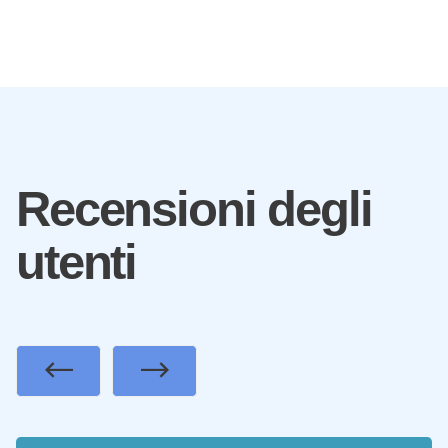
Recensioni degli
utenti
Previous
Next