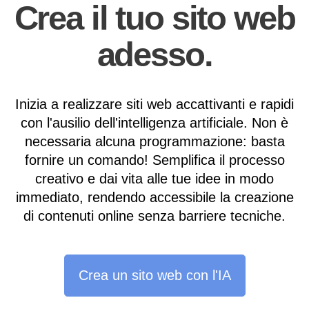
Crea il tuo sito web
adesso.
Inizia a realizzare siti web accattivanti e rapidi
con l'ausilio dell'intelligenza artificiale. Non è
necessaria alcuna programmazione: basta
fornire un comando! Semplifica il processo
creativo e dai vita alle tue idee in modo
immediato, rendendo accessibile la creazione
di contenuti online senza barriere tecniche.
Crea un sito web con l'IA