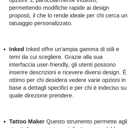
opzioni. È particolarmente intuitivo,
permettendo modifiche rapide ai design
proposti, il che lo rende ideale per chi cerca un
tatuaggio personalizzato.
Inked
Inked offre un'ampia gamma di stili e
temi da cui scegliere. Grazie alla sua
interfaccia user-friendly, gli utenti possono
inserire descrizioni e ricevere diversi design. È
ottimo per chi desidera vedere varie opzioni in
base a dettagli specifici e per chi è indeciso su
quale direzione prendere.
Tattoo Maker
Questo strumento permette agli