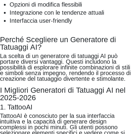
Opzioni di modifica flessibili
Integrazione con le tendenze attuali
Interfaccia user-friendly
Perché Scegliere un Generatore di
Tatuaggi AI?
La scelta di un generatore di tatuaggi AI può
portare diversi vantaggi. Questi includono la
possibilità di esplorare infinite combinazioni di stili
e simboli senza impegno, rendendo il processo di
creazione del tatuaggio divertente e stimolante.
I Migliori Generatori di Tatuaggi AI nel
2025-2026
1. TattooAI
TattooAI è conosciuto per la sua interfaccia
intuitiva e la capacità di generare design
complessi in pochi minuti. Gli utenti possono
selezionare elementi specifici e vedere come si