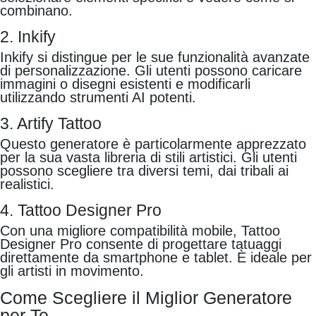
combinano.
2. Inkify
Inkify si distingue per le sue funzionalità avanzate
di personalizzazione. Gli utenti possono caricare
immagini o disegni esistenti e modificarli
utilizzando strumenti AI potenti.
3. Artify Tattoo
Questo generatore è particolarmente apprezzato
per la sua vasta libreria di stili artistici. Gli utenti
possono scegliere tra diversi temi, dai tribali ai
realistici.
4. Tattoo Designer Pro
Con una migliore compatibilità mobile, Tattoo
Designer Pro consente di progettare tatuaggi
direttamente da smartphone e tablet. È ideale per
gli artisti in movimento.
Come Scegliere il Miglior Generatore
per Te