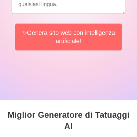
✨Genera sito web con intelligenza
artificiale!
Miglior Generatore di Tatuaggi
AI