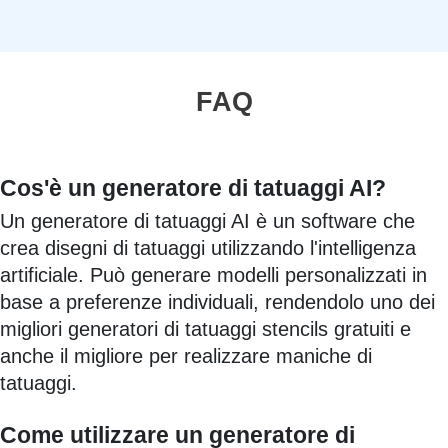
FAQ
Cos'è un generatore di tatuaggi AI?
Un generatore di tatuaggi AI è un software che
crea disegni di tatuaggi utilizzando l'intelligenza
artificiale. Può generare modelli personalizzati in
base a preferenze individuali, rendendolo uno dei
migliori generatori di tatuaggi stencils gratuiti e
anche il migliore per realizzare maniche di
tatuaggi.
Come utilizzare un generatore di