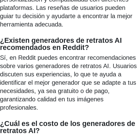
plataformas. Las reseñas de usuarios pueden
guiar tu decisión y ayudarte a encontrar la mejor
herramienta adecuada.
¿Existen generadores de retratos AI
recomendados en Reddit?
Sí, en Reddit puedes encontrar recomendaciones
sobre varios generadores de retratos AI. Usuarios
discuten sus experiencias, lo que te ayuda a
identificar el mejor generador que se adapte a tus
necesidades, ya sea gratuito o de pago,
garantizando calidad en tus imágenes
profesionales.
¿Cuál es el costo de los generadores de
retratos AI?