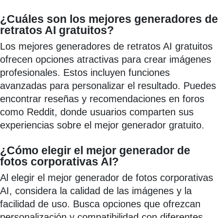
¿Cuáles son los mejores generadores de
retratos AI gratuitos?
Los mejores generadores de retratos AI gratuitos
ofrecen opciones atractivas para crear imágenes
profesionales. Estos incluyen funciones
avanzadas para personalizar el resultado. Puedes
encontrar reseñas y recomendaciones en foros
como Reddit, donde usuarios comparten sus
experiencias sobre el mejor generador gratuito.
¿Cómo elegir el mejor generador de
fotos corporativas AI?
Al elegir el mejor generador de fotos corporativas
AI, considera la calidad de las imágenes y la
facilidad de uso. Busca opciones que ofrezcan
personalización y compatibilidad con diferentes