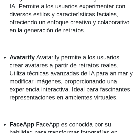
IA. Permite a los usuarios experimentar con
diversos estilos y características faciales,
ofreciendo un enfoque creativo y colaborativo
en la generación de retratos.
Avatarify
Avatarify permite a los usuarios
crear avatares a partir de retratos reales.
Utiliza técnicas avanzadas de IA para animar y
modificar imágenes, proporcionando una
experiencia interactiva. Ideal para fascinantes
representaciones en ambientes virtuales.
FaceApp
FaceApp es conocida por su
habilidad para transformar fotografías en