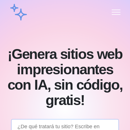
¡Genera sitios web
impresionantes
con IA, sin código,
gratis!