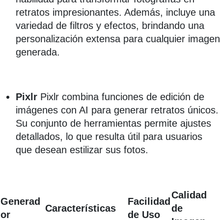
retratos impresionantes. Además, incluye una
variedad de filtros y efectos, brindando una
personalización extensa para cualquier imagen
generada.
Pixlr
Pixlr combina funciones de edición de
imágenes con AI para generar retratos únicos.
Su conjunto de herramientas permite ajustes
detallados, lo que resulta útil para usuarios
que desean estilizar sus fotos.
Calidad
Generad
Facilidad
Características
de
or
de Uso