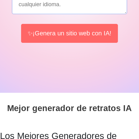
✨¡Genera un sitio web con IA!
Mejor generador de retratos IA
Los Mejores Generadores de