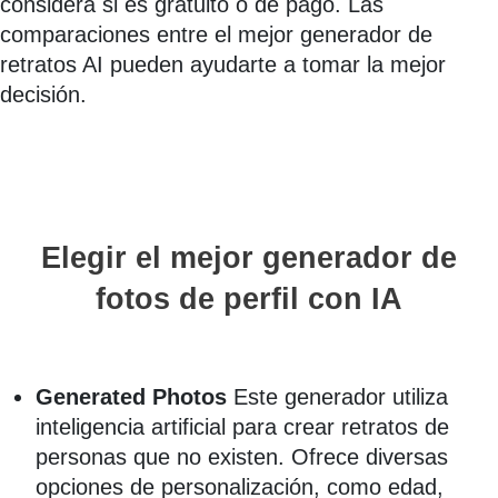
considera si es gratuito o de pago. Las
comparaciones entre el mejor generador de
retratos AI pueden ayudarte a tomar la mejor
decisión.
Elegir el mejor generador de
fotos de perfil con IA
Generated Photos
Este generador utiliza
inteligencia artificial para crear retratos de
personas que no existen. Ofrece diversas
opciones de personalización, como edad,