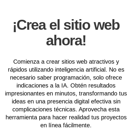
¡Crea el sitio web
ahora!
Comienza a crear sitios web atractivos y
rápidos utilizando inteligencia artificial. No es
necesario saber programación, solo ofrece
indicaciones a la IA. Obtén resultados
impresionantes en minutos, transformando tus
ideas en una presencia digital efectiva sin
complicaciones técnicas. Aprovecha esta
herramienta para hacer realidad tus proyectos
en línea fácilmente.