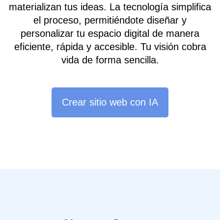
materializan tus ideas. La tecnología simplifica
el proceso, permitiéndote diseñar y
personalizar tu espacio digital de manera
eficiente, rápida y accesible. Tu visión cobra
vida de forma sencilla.
Crear sitio web con IA