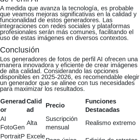
A medida que avanza la tecnología, es probable
que veamos mejoras significativas en la calidad y
funcionalidad de estos generadores. Las
integraciones con redes sociales y plataformas
profesionales serán más comunes, facilitando el
uso de estas imágenes en diversos contextos.
Conclusión
Los generadores de fotos de perfil AI ofrecen una
manera innovadora y eficiente de crear imágenes
de alta calidad. Considerando las opciones
disponibles en 2025-2026, es recomendable elegir
un generador que se alinee con tus necesidades
para maximizar los resultados.
Generad
Calid
Funciones
Precio
or
ad
Destacadas
AI
Suscripción
Alta
Realismo extremo
FotoGen
mensual
PortraitP
Excele