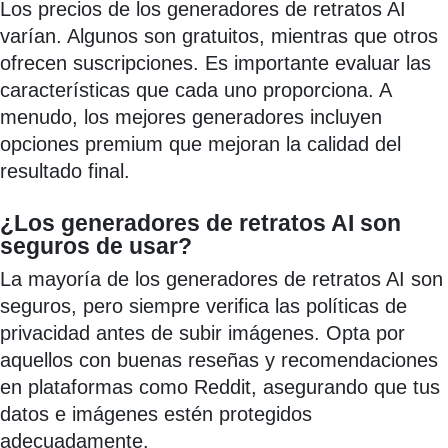
Los precios de los generadores de retratos AI
varían. Algunos son gratuitos, mientras que otros
ofrecen suscripciones. Es importante evaluar las
características que cada uno proporciona. A
menudo, los mejores generadores incluyen
opciones premium que mejoran la calidad del
resultado final.
¿Los generadores de retratos AI son
seguros de usar?
La mayoría de los generadores de retratos AI son
seguros, pero siempre verifica las políticas de
privacidad antes de subir imágenes. Opta por
aquellos con buenas reseñas y recomendaciones
en plataformas como Reddit, asegurando que tus
datos e imágenes estén protegidos
adecuadamente.