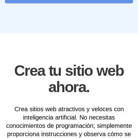
Crea tu sitio web
ahora.
Crea sitios web atractivos y veloces con
inteligencia artificial. No necesitas
conocimientos de programación; simplemente
proporciona instrucciones y observa cómo se