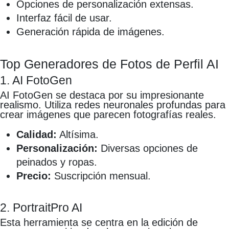
Opciones de personalización extensas.
Interfaz fácil de usar.
Generación rápida de imágenes.
Top Generadores de Fotos de Perfil AI
1. AI FotoGen
AI FotoGen se destaca por su impresionante
realismo. Utiliza redes neuronales profundas para
crear imágenes que parecen fotografías reales.
Calidad:
Altísima.
Personalización:
Diversas opciones de
peinados y ropas.
Precio:
Suscripción mensual.
2. PortraitPro AI
Esta herramienta se centra en la edición de