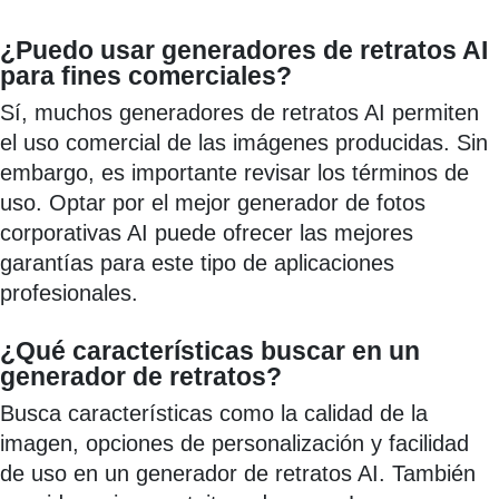
¿Puedo usar generadores de retratos AI
para fines comerciales?
Sí, muchos generadores de retratos AI permiten
el uso comercial de las imágenes producidas. Sin
embargo, es importante revisar los términos de
uso. Optar por el mejor generador de fotos
corporativas AI puede ofrecer las mejores
garantías para este tipo de aplicaciones
profesionales.
¿Qué características buscar en un
generador de retratos?
Busca características como la calidad de la
imagen, opciones de personalización y facilidad
de uso en un generador de retratos AI. También