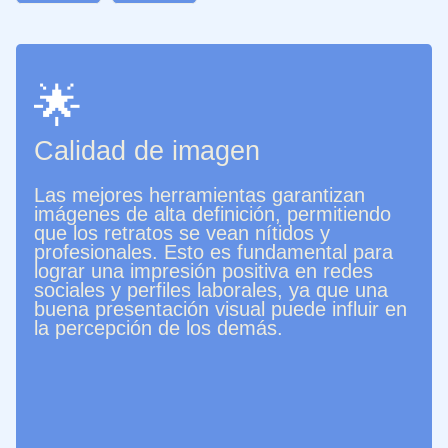
🌟
Calidad de imagen
Las mejores herramientas garantizan
imágenes de alta definición, permitiendo
que los retratos se vean nítidos y
profesionales. Esto es fundamental para
lograr una impresión positiva en redes
sociales y perfiles laborales, ya que una
buena presentación visual puede influir en
la percepción de los demás.