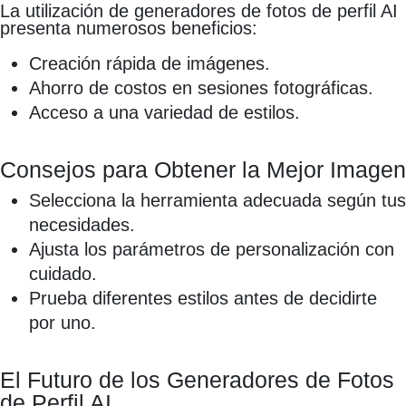
La utilización de generadores de fotos de perfil AI
presenta numerosos beneficios:
Creación rápida de imágenes.
Ahorro de costos en sesiones fotográficas.
Acceso a una variedad de estilos.
Consejos para Obtener la Mejor Imagen
Selecciona la herramienta adecuada según tus
necesidades.
Ajusta los parámetros de personalización con
cuidado.
Prueba diferentes estilos antes de decidirte
por uno.
El Futuro de los Generadores de Fotos
de Perfil AI