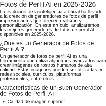
Fotos de Perfil AI en 2025-2026
La evolución de la inteligencia artificial ha llevado
a la creación de generadores de fotos de perfil
impresionantes que ofrecen realismo y
personalización. En este artículo, analizaremos
los mejores generadores de fotos de perfil AI
disponibles en 2025-2026.
¿Qué es un Generador de Fotos de
Perfil AI?
Un generador de fotos de perfil AI es una
herramienta que utiliza algoritmos avanzados para
crear imágenes de rostros humanos de alta
calidad. Estas imágenes pueden ser utilizadas en
redes sociales, currículos, plataformas
profesionales, entre otros.
Características de un Buen Generador
de Fotos de Perfil AI
Calidad de imagen superior.