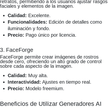
retratos, permitiendo a los usuarios ajustar rasgos
faciales y elementos de la imagen.
Calidad:
Excelente.
Funcionalidades:
Edición de detalles como
iluminación y fondo.
Precio:
Pago único por licencia.
3. FaceForge
FaceForge permite crear imágenes de rostros
desde cero, ofreciendo un alto grado de control
sobre cada aspecto de la imagen.
Calidad:
Muy alta.
Interactividad:
Ajustes en tiempo real.
Precio:
Modelo freemium.
Beneficios de Utilizar Generadores AI