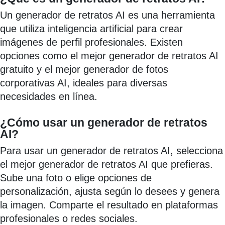
Un generador de retratos AI es una herramienta
que utiliza inteligencia artificial para crear
imágenes de perfil profesionales. Existen
opciones como el mejor generador de retratos AI
gratuito y el mejor generador de fotos
corporativas AI, ideales para diversas
necesidades en línea.
¿Cómo usar un generador de retratos
AI?
Para usar un generador de retratos AI, selecciona
el mejor generador de retratos AI que prefieras.
Sube una foto o elige opciones de
personalización, ajusta según lo desees y genera
la imagen. Comparte el resultado en plataformas
profesionales o redes sociales.