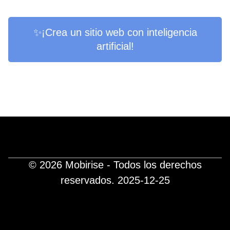
✨¡Crea un sitio web con inteligencia
artificial!
© 2026 Mobirise - Todos los derechos
reservados.
2025-12-25