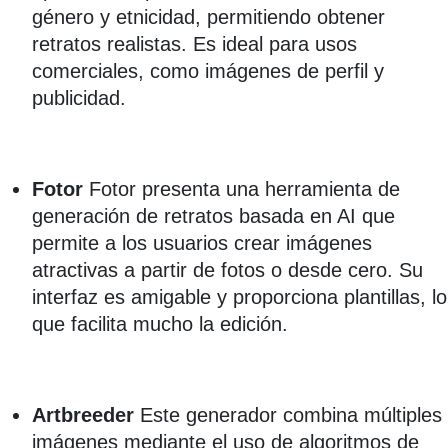
género y etnicidad, permitiendo obtener
retratos realistas. Es ideal para usos
comerciales, como imágenes de perfil y
publicidad.
Fotor
Fotor presenta una herramienta de
generación de retratos basada en AI que
permite a los usuarios crear imágenes
atractivas a partir de fotos o desde cero. Su
interfaz es amigable y proporciona plantillas, lo
que facilita mucho la edición.
Artbreeder
Este generador combina múltiples
imágenes mediante el uso de algoritmos de