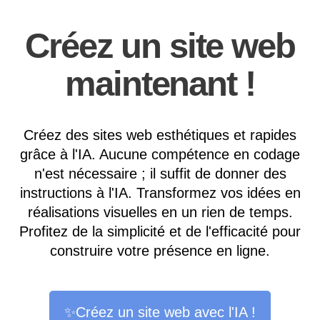
Créez un site web
maintenant !
Créez des sites web esthétiques et rapides
grâce à l'IA. Aucune compétence en codage
n'est nécessaire ; il suffit de donner des
instructions à l'IA. Transformez vos idées en
réalisations visuelles en un rien de temps.
Profitez de la simplicité et de l'efficacité pour
construire votre présence en ligne.
✨Créez un site web avec l'IA !