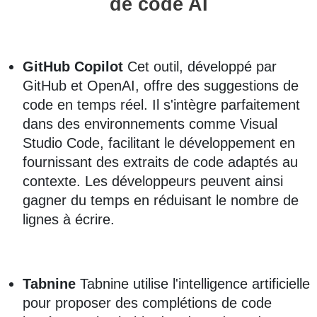
de code AI
GitHub Copilot
Cet outil, développé par
GitHub et OpenAI, offre des suggestions de
code en temps réel. Il s'intègre parfaitement
dans des environnements comme Visual
Studio Code, facilitant le développement en
fournissant des extraits de code adaptés au
contexte. Les développeurs peuvent ainsi
gagner du temps en réduisant le nombre de
lignes à écrire.
Tabnine
Tabnine utilise l'intelligence artificielle
pour proposer des complétions de code