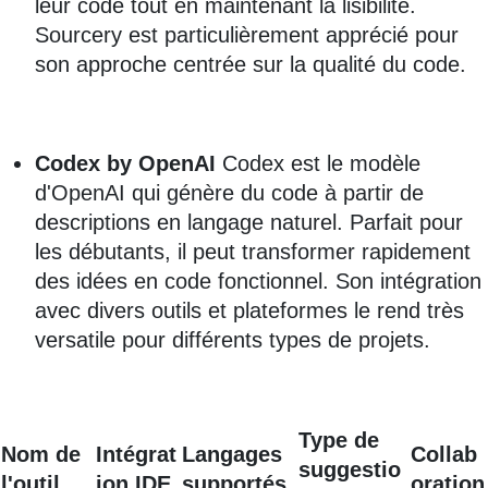
leur code tout en maintenant la lisibilité.
Sourcery est particulièrement apprécié pour
son approche centrée sur la qualité du code.
Codex by OpenAI
Codex est le modèle
d'OpenAI qui génère du code à partir de
descriptions en langage naturel. Parfait pour
les débutants, il peut transformer rapidement
des idées en code fonctionnel. Son intégration
avec divers outils et plateformes le rend très
versatile pour différents types de projets.
Type de
Nom de
Intégrat
Langages
Collab
suggestio
l'outil
ion IDE
supportés
oration