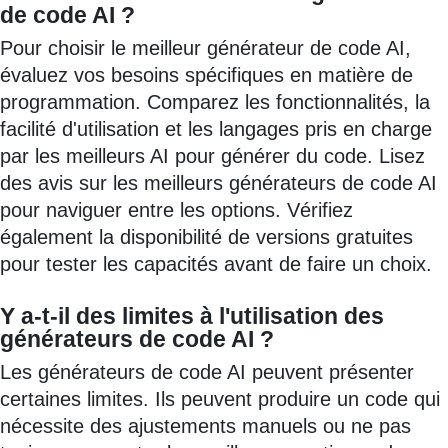
de code AI ?
Pour choisir le meilleur générateur de code AI,
évaluez vos besoins spécifiques en matière de
programmation. Comparez les fonctionnalités, la
facilité d'utilisation et les langages pris en charge
par les meilleurs AI pour générer du code. Lisez
des avis sur les meilleurs générateurs de code AI
pour naviguer entre les options. Vérifiez
également la disponibilité de versions gratuites
pour tester les capacités avant de faire un choix.
Y a-t-il des limites à l'utilisation des
générateurs de code AI ?
Les générateurs de code AI peuvent présenter
certaines limites. Ils peuvent produire un code qui
nécessite des ajustements manuels ou ne pas