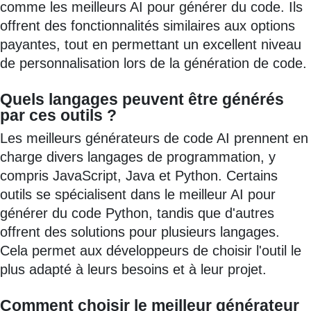
comme les meilleurs AI pour générer du code. Ils
offrent des fonctionnalités similaires aux options
payantes, tout en permettant un excellent niveau
de personnalisation lors de la génération de code.
Quels langages peuvent être générés
par ces outils ?
Les meilleurs générateurs de code AI prennent en
charge divers langages de programmation, y
compris JavaScript, Java et Python. Certains
outils se spécialisent dans le meilleur AI pour
générer du code Python, tandis que d'autres
offrent des solutions pour plusieurs langages.
Cela permet aux développeurs de choisir l'outil le
plus adapté à leurs besoins et à leur projet.
Comment choisir le meilleur générateur