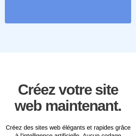
Créez votre site
web maintenant.
Créez des sites web élégants et rapides grâce
à l'intelligence artificielle. Aucun codage