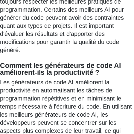
toujours respecter les meilleures pratiques de
programmation. Certains des meilleurs AI pour
générer du code peuvent avoir des contraintes
quant aux types de projets. Il est important
d'évaluer les résultats et d'apporter des
modifications pour garantir la qualité du code
généré.
Comment les générateurs de code AI
améliorent-ils la productivité ?
Les générateurs de code AI améliorent la
productivité en automatisant les tâches de
programmation répétitives et en minimisant le
temps nécessaire à l'écriture du code. En utilisant
les meilleurs générateurs de code AI, les
développeurs peuvent se concentrer sur les
aspects plus complexes de leur travail, ce qui