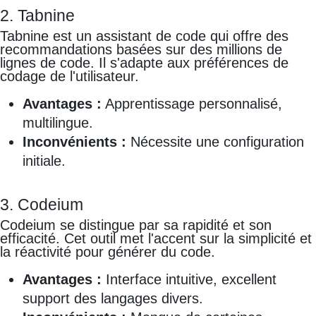
2. Tabnine
Tabnine est un assistant de code qui offre des
recommandations basées sur des millions de
lignes de code. Il s'adapte aux préférences de
codage de l'utilisateur.
Avantages :
Apprentissage personnalisé,
multilingue.
Inconvénients :
Nécessite une configuration
initiale.
3. Codeium
Codeium se distingue par sa rapidité et son
efficacité. Cet outil met l'accent sur la simplicité et
la réactivité pour générer du code.
Avantages :
Interface intuitive, excellent
support des langages divers.