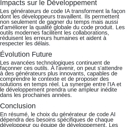
Impacts sur le Développement
Les générateurs de code IA transforment la façon
dont les développeurs travaillent. Ils permettent
non seulement de gagner du temps mais aussi
d'améliorer la qualité globale du code produit. Les
outils modernes facilitent les collaborations,
réduisent les erreurs humaines et aident à
respecter les délais.
Évolution Future
Les avancées technologiques continuent de
façonner ces outils. À l'avenir, on peut s'attendre
à des générateurs plus innovants, capables de
comprendre le contexte et de proposer des
solutions en temps réel. La synergie entre l'IA et
le développement prendra une ampleur inédite
dans les prochaines années.
Conclusion
En résumé, le choix du générateur de code AI
dépendra des besoins spécifiques de chaque
développeur ou équipe de développement. Les