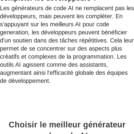
Les générateurs de code AI ne remplacent pas les
développeurs, mais peuvent les compléter. En
s'appuyant sur les meilleurs AI pour code
generation, les développeurs peuvent bénéficier
d'un soutien dans des tâches répétitives. Cela leur
permet de se concentrer sur des aspects plus
créatifs et complexes de la programmation. Les
outils AI agissent comme des assistants,
augmentant ainsi l'efficacité globale des équipes
de développement.
Choisir le meilleur générateur