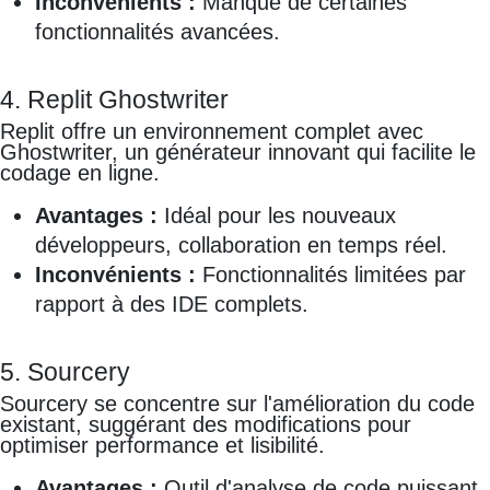
Inconvénients :
Manque de certaines
fonctionnalités avancées.
4. Replit Ghostwriter
Replit offre un environnement complet avec
Ghostwriter, un générateur innovant qui facilite le
codage en ligne.
Avantages :
Idéal pour les nouveaux
développeurs, collaboration en temps réel.
Inconvénients :
Fonctionnalités limitées par
rapport à des IDE complets.
5. Sourcery
Sourcery se concentre sur l'amélioration du code
existant, suggérant des modifications pour
optimiser performance et lisibilité.
Avantages :
Outil d'analyse de code puissant.