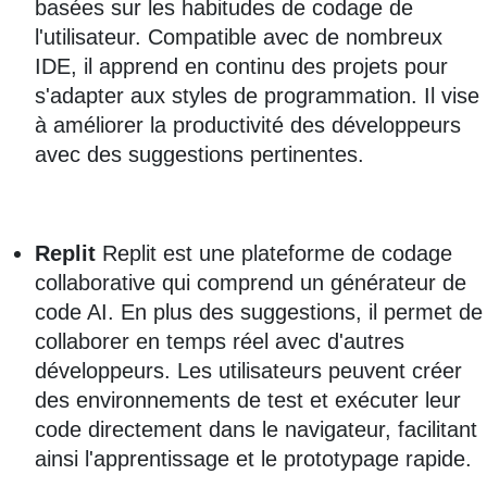
basées sur les habitudes de codage de
l'utilisateur. Compatible avec de nombreux
IDE, il apprend en continu des projets pour
s'adapter aux styles de programmation. Il vise
à améliorer la productivité des développeurs
avec des suggestions pertinentes.
Replit
Replit est une plateforme de codage
collaborative qui comprend un générateur de
code AI. En plus des suggestions, il permet de
collaborer en temps réel avec d'autres
développeurs. Les utilisateurs peuvent créer
des environnements de test et exécuter leur
code directement dans le navigateur, facilitant
ainsi l'apprentissage et le prototypage rapide.