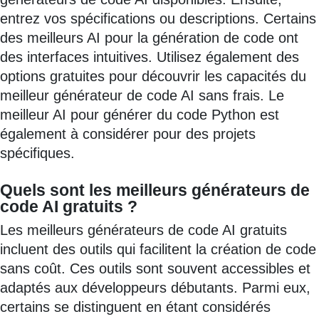
entrez vos spécifications ou descriptions. Certains
des meilleurs AI pour la génération de code ont
des interfaces intuitives. Utilisez également des
options gratuites pour découvrir les capacités du
meilleur générateur de code AI sans frais. Le
meilleur AI pour générer du code Python est
également à considérer pour des projets
spécifiques.
Quels sont les meilleurs générateurs de
code AI gratuits ?
Les meilleurs générateurs de code AI gratuits
incluent des outils qui facilitent la création de code
sans coût. Ces outils sont souvent accessibles et
adaptés aux développeurs débutants. Parmi eux,
certains se distinguent en étant considérés