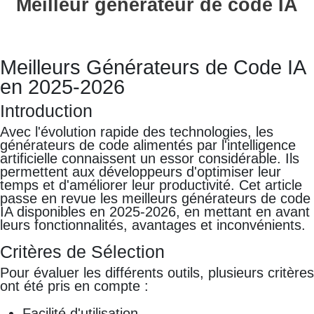
Meilleur générateur de code IA
Meilleurs Générateurs de Code IA
en 2025-2026
Introduction
Avec l'évolution rapide des technologies, les
générateurs de code alimentés par l'intelligence
artificielle connaissent un essor considérable. Ils
permettent aux développeurs d'optimiser leur
temps et d'améliorer leur productivité. Cet article
passe en revue les meilleurs générateurs de code
IA disponibles en 2025-2026, en mettant en avant
leurs fonctionnalités, avantages et inconvénients.
Critères de Sélection
Pour évaluer les différents outils, plusieurs critères
ont été pris en compte :
Facilité d'utilisation