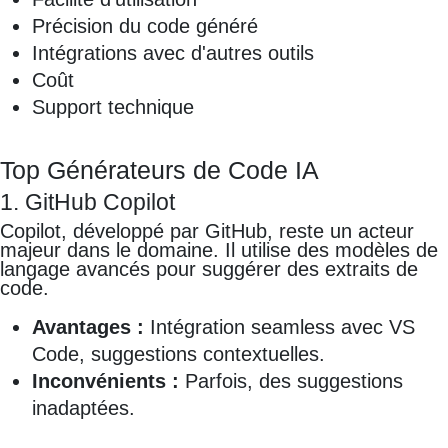
Précision du code généré
Intégrations avec d'autres outils
Coût
Support technique
Top Générateurs de Code IA
1. GitHub Copilot
Copilot, développé par GitHub, reste un acteur
majeur dans le domaine. Il utilise des modèles de
langage avancés pour suggérer des extraits de
code.
Avantages :
Intégration seamless avec VS
Code, suggestions contextuelles.
Inconvénients :
Parfois, des suggestions
inadaptées.