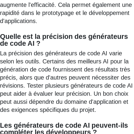
augmente l'efficacité. Cela permet également une
rapidité dans le prototypage et le développement
d'applications.
Quelle est la précision des générateurs
de code AI ?
La précision des générateurs de code AI varie
selon les outils. Certains des meilleurs AI pour la
génération de code fournissent des résultats très
précis, alors que d'autres peuvent nécessiter des
révisions. Tester plusieurs générateurs de code AI
peut aider à évaluer leur précision. Un bon choix
peut aussi dépendre du domaine d'application et
des exigences spécifiques du projet.
Les générateurs de code AI peuvent-ils
compléter les développeurs ?