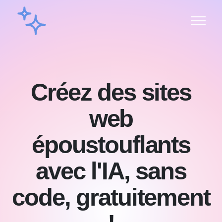
Créez des sites
web
époustouflants
avec l'IA, sans
code, gratuitement