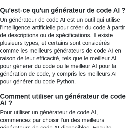
Qu'est-ce qu'un générateur de code AI ?
Un générateur de code AI est un outil qui utilise
l'intelligence artificielle pour créer du code à partir
de descriptions ou de spécifications. Il existe
plusieurs types, et certains sont considérés
comme les meilleurs générateurs de code AI en
raison de leur efficacité, tels que le meilleur AI
pour générer du code ou le meilleur AI pour la
génération de code, y compris les meilleurs AI
pour générer du code Python.
Comment utiliser un générateur de code
AI ?
Pour utiliser un générateur de code AI,
commencez par choisir l'un des meilleurs
générateurs de code AI disponibles. Ensuite,