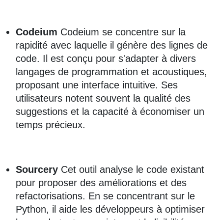
Codeium
Codeium se concentre sur la
rapidité avec laquelle il génère des lignes de
code. Il est conçu pour s'adapter à divers
langages de programmation et acoustiques,
proposant une interface intuitive. Ses
utilisateurs notent souvent la qualité des
suggestions et la capacité à économiser un
temps précieux.
Sourcery
Cet outil analyse le code existant
pour proposer des améliorations et des
refactorisations. En se concentrant sur le
Python, il aide les développeurs à optimiser