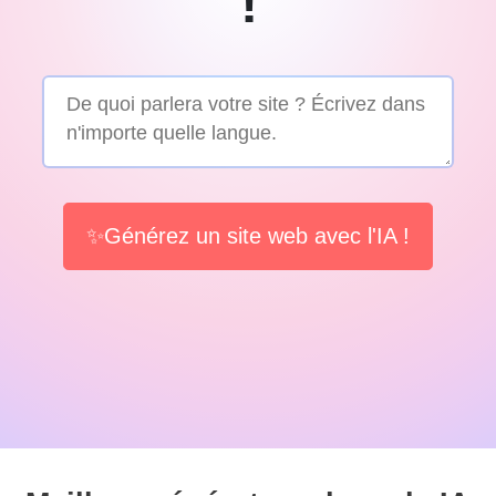
!
✨Générez un site web avec l'IA !