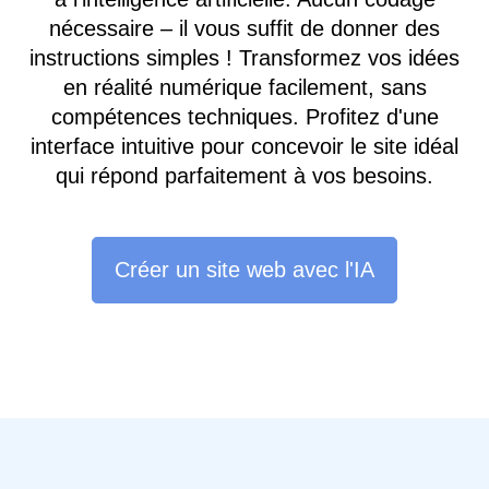
nécessaire – il vous suffit de donner des
instructions simples ! Transformez vos idées
en réalité numérique facilement, sans
compétences techniques. Profitez d'une
interface intuitive pour concevoir le site idéal
qui répond parfaitement à vos besoins.
Créer un site web avec l'IA