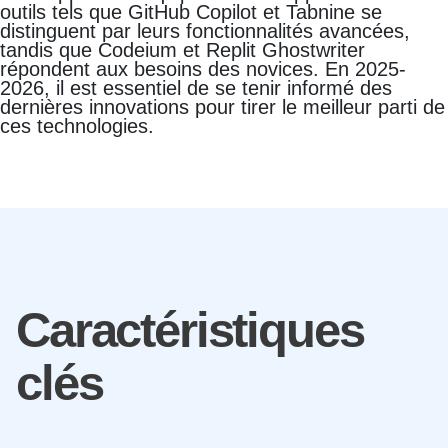
outils tels que GitHub Copilot et Tabnine se
distinguent par leurs fonctionnalités avancées,
tandis que Codeium et Replit Ghostwriter
répondent aux besoins des novices. En 2025-
2026, il est essentiel de se tenir informé des
dernières innovations pour tirer le meilleur parti de
ces technologies.
Caractéristiques
clés