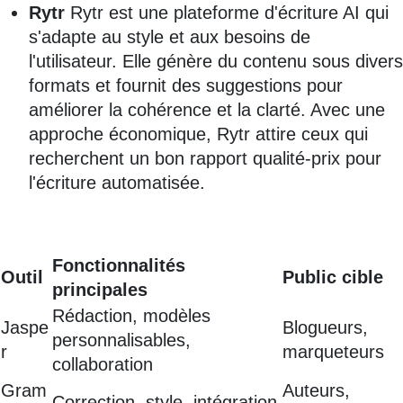
Rytr
Rytr est une plateforme d'écriture AI qui
s'adapte au style et aux besoins de
l'utilisateur. Elle génère du contenu sous divers
formats et fournit des suggestions pour
améliorer la cohérence et la clarté. Avec une
approche économique, Rytr attire ceux qui
recherchent un bon rapport qualité-prix pour
l'écriture automatisée.
Fonctionnalités
Outil
Public cible
principales
Rédaction, modèles
Jaspe
Blogueurs,
personnalisables,
r
marqueteurs
collaboration
Gram
Auteurs,
Correction, style, intégration