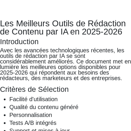
Les Meilleurs Outils de Rédaction
de Contenu par IA en 2025-2026
Introduction
Avec les avancées technologiques récentes, les
outils de rédaction par IA se sont
considérablement améliorés. Ce document met en
lumière les meilleures options disponibles pour
2025-2026 qui répondent aux besoins des
rédacteurs, des marketeurs et des entreprises.
Critères de Sélection
Facilité d'utilisation
Qualité du contenu généré
Personnalisation
Tests A/B intégrés
Support et mises à jour