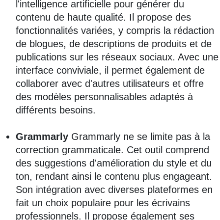
l'intelligence artificielle pour générer du
contenu de haute qualité. Il propose des
fonctionnalités variées, y compris la rédaction
de blogues, de descriptions de produits et de
publications sur les réseaux sociaux. Avec une
interface conviviale, il permet également de
collaborer avec d'autres utilisateurs et offre
des modèles personnalisables adaptés à
différents besoins.
Grammarly
Grammarly ne se limite pas à la
correction grammaticale. Cet outil comprend
des suggestions d'amélioration du style et du
ton, rendant ainsi le contenu plus engageant.
Son intégration avec diverses plateformes en
fait un choix populaire pour les écrivains
professionnels. Il propose également ses