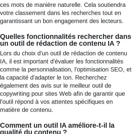
ces mots de manière naturelle. Cela soutiendra
votre classement dans les recherches tout en
garantissant un bon engagement des lecteurs.
Quelles fonctionnalités rechercher dans
un outil de rédaction de contenu IA ?
Lors du choix d'un outil de rédaction de contenu
IA, il est important d'évaluer les fonctionnalités
comme la personnalisation, l'optimisation SEO, et
la capacité d'adapter le ton. Recherchez
également des avis sur le meilleur outil de
copywriting pour sites Web afin de garantir que
l'outil répond à vos attentes spécifiques en
matière de contenu.
Comment un outil IA améliore-t-il la
qualité du contenu ?