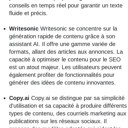
conseils en temps réel pour garantir un texte
fluide et précis.
Writesonic
Writesonic se concentre sur la
génération rapide de contenu grâce à son
assistant AI. Il offre une gamme variée de
formats, allant des articles aux annonces. La
capacité à optimiser le contenu pour le SEO
est un atout majeur. Les utilisateurs peuvent
également profiter de fonctionnalités pour
générer des idées de contenu innovantes.
Copy.ai
Copy.ai se distingue par sa simplicité
d'utilisation et sa capacité à produire différents
types de contenu, des courriels marketing aux
publications sur les réseaux sociaux. Il