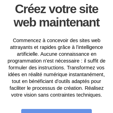
Créez votre site
web maintenant
Commencez à concevoir des sites web
attrayants et rapides grâce à l'intelligence
artificielle. Aucune connaissance en
programmation n'est nécessaire : il suffit de
formuler des instructions. Transformez vos
idées en réalité numérique instantanément,
tout en bénéficiant d'outils adaptés pour
faciliter le processus de création. Réalisez
votre vision sans contraintes techniques.