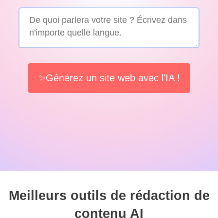
✨Générez un site web avec l'IA !
Meilleurs outils de rédaction de
contenu AI