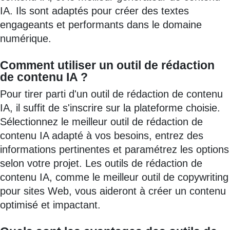
IA. Ils sont adaptés pour créer des textes
engageants et performants dans le domaine
numérique.
Comment utiliser un outil de rédaction
de contenu IA ?
Pour tirer parti d'un outil de rédaction de contenu
IA, il suffit de s'inscrire sur la plateforme choisie.
Sélectionnez le meilleur outil de rédaction de
contenu IA adapté à vos besoins, entrez des
informations pertinentes et paramétrez les options
selon votre projet. Les outils de rédaction de
contenu IA, comme le meilleur outil de copywriting
pour sites Web, vous aideront à créer un contenu
optimisé et impactant.