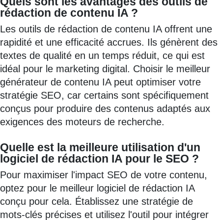
Quels sont les avantages des outils de
rédaction de contenu IA ?
Les outils de rédaction de contenu IA offrent une
rapidité et une efficacité accrues. Ils génèrent des
textes de qualité en un temps réduit, ce qui est
idéal pour le marketing digital. Choisir le meilleur
générateur de contenu IA peut optimiser votre
stratégie SEO, car certains sont spécifiquement
conçus pour produire des contenus adaptés aux
exigences des moteurs de recherche.
Quelle est la meilleure utilisation d'un
logiciel de rédaction IA pour le SEO ?
Pour maximiser l'impact SEO de votre contenu,
optez pour le meilleur logiciel de rédaction IA
conçu pour cela. Établissez une stratégie de
mots-clés précises et utilisez l'outil pour intégrer