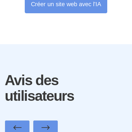
Créer un site web avec l'IA
Avis des
utilisateurs
Previous
Next