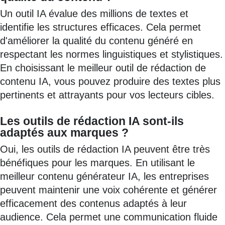
Un outil IA évalue des millions de textes et
identifie les structures efficaces. Cela permet
d'améliorer la qualité du contenu généré en
respectant les normes linguistiques et stylistiques.
En choisissant le meilleur outil de rédaction de
contenu IA, vous pouvez produire des textes plus
pertinents et attrayants pour vos lecteurs cibles.
Les outils de rédaction IA sont-ils
adaptés aux marques ?
Oui, les outils de rédaction IA peuvent être très
bénéfiques pour les marques. En utilisant le
meilleur contenu générateur IA, les entreprises
peuvent maintenir une voix cohérente et générer
efficacement des contenus adaptés à leur
audience. Cela permet une communication fluide