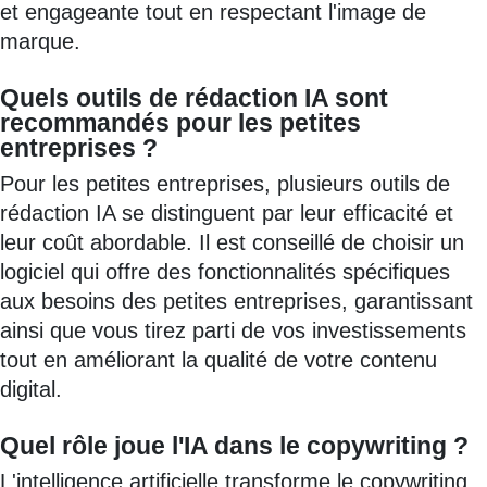
et engageante tout en respectant l'image de
marque.
Quels outils de rédaction IA sont
recommandés pour les petites
entreprises ?
Pour les petites entreprises, plusieurs outils de
rédaction IA se distinguent par leur efficacité et
leur coût abordable. Il est conseillé de choisir un
logiciel qui offre des fonctionnalités spécifiques
aux besoins des petites entreprises, garantissant
ainsi que vous tirez parti de vos investissements
tout en améliorant la qualité de votre contenu
digital.
Quel rôle joue l'IA dans le copywriting ?
L'intelligence artificielle transforme le copywriting