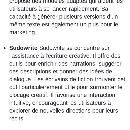
propose des modèles adaptés qui aident les
utilisateurs à se lancer rapidement. Sa
capacité à générer plusieurs versions d'un
même texte est également un plus pour le
marketing.
Sudowrite
Sudowrite se concentre sur
l'assistance à l'écriture créative. Il offre des
outils pour enrichir des narrations, suggérer
des descriptions et donner des idées de
dialogue. Les écrivains de fiction trouvent cet
outil particulièrement utile pour surmonter le
blocage créatif. Il favorise une interaction
intuitive, encourageant les utilisateurs à
explorer de nouvelles directions pour leurs
récits.