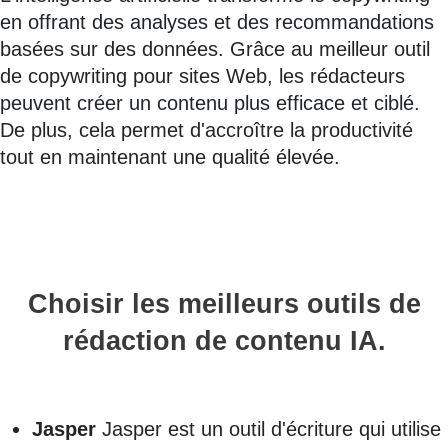
en offrant des analyses et des recommandations
basées sur des données. Grâce au meilleur outil
de copywriting pour sites Web, les rédacteurs
peuvent créer un contenu plus efficace et ciblé.
De plus, cela permet d'accroître la productivité
tout en maintenant une qualité élevée.
Choisir les meilleurs outils de
rédaction de contenu IA.
Jasper
Jasper est un outil d'écriture qui utilise