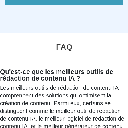
FAQ
Qu'est-ce que les meilleurs outils de
rédaction de contenu IA ?
Les meilleurs outils de rédaction de contenu IA
comprennent des solutions qui optimisent la
création de contenu. Parmi eux, certains se
distinguent comme le meilleur outil de rédaction
de contenu IA, le meilleur logiciel de rédaction de
contenu IA, et le meilleur générateur de contenu