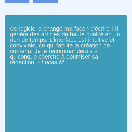
Ce logiciel a changé ma façon d'écrire ! Il
génère des articles de haute qualité en un
rien de temps. L'interface est intuitive et
conviviale, ce qui facilite la création de
contenu. Je le recommanderais à
quiconque cherche à optimiser sa
rédaction. -
Lucas M.