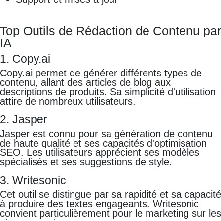
Top Outils de Rédaction de Contenu par
IA
1. Copy.ai
Copy.ai permet de générer différents types de
contenu, allant des articles de blog aux
descriptions de produits. Sa simplicité d'utilisation
attire de nombreux utilisateurs.
2. Jasper
Jasper est connu pour sa génération de contenu
de haute qualité et ses capacités d'optimisation
SEO. Les utilisateurs apprécient ses modèles
spécialisés et ses suggestions de style.
3. Writesonic
Cet outil se distingue par sa rapidité et sa capacité
à produire des textes engageants. Writesonic
convient particulièrement pour le marketing sur les