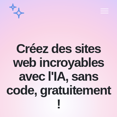
Créez des sites
web incroyables
avec l'IA, sans
code, gratuitement
!