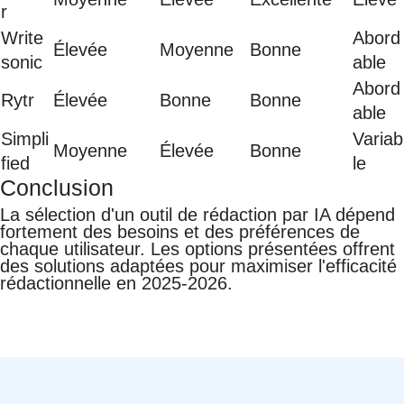
r
Write
Abord
Élevée
Moyenne
Bonne
sonic
able
Abord
Rytr
Élevée
Bonne
Bonne
able
Simpli
Variab
Moyenne
Élevée
Bonne
fied
le
Conclusion
La sélection d'un outil de rédaction par IA dépend
fortement des besoins et des préférences de
chaque utilisateur. Les options présentées offrent
des solutions adaptées pour maximiser l'efficacité
rédactionnelle en 2025-2026.