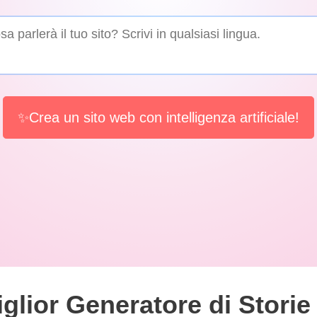
✨Crea un sito web con intelligenza artificiale!
glior Generatore di Storie