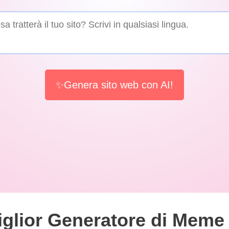
✨Genera sito web con AI!
iglior Generatore di Meme 