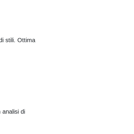
 stili. Ottima
analisi di