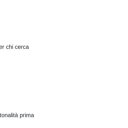
er chi cerca
tonalità prima