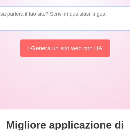
✨Genera un sito web con l'IA!
Migliore applicazione di