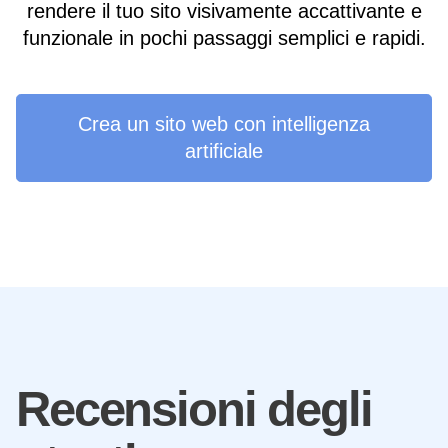
rendere il tuo sito visivamente accattivante e
funzionale in pochi passaggi semplici e rapidi.
Crea un sito web con intelligenza
artificiale
Recensioni degli