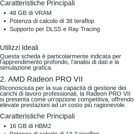
Caratteristiche Principali
48 GB di VRAM
Potenza di calcolo di 38 teraflop
Supporto per DLSS e Ray Tracing
Utilizzi Ideali
Questa scheda è particolarmente indicata per
l'apprendimento profondo, l'analisi di dati e la
simulazione grafica.
2. AMD Radeon PRO VII
Riconosciuta per la sua capacità di gestione dei
carichi di lavoro professionali, la Radeon PRO VII
si presenta come un'opzione competitiva, offrendo
elevate prestazioni ad un costo più ragionevole.
Caratteristiche Principali
16 GB di HBM2