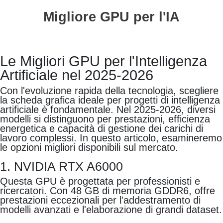
Migliore GPU per l'IA
Le Migliori GPU per l'Intelligenza
Artificiale nel 2025-2026
Con l'evoluzione rapida della tecnologia, scegliere
la scheda grafica ideale per progetti di intelligenza
artificiale è fondamentale. Nel 2025-2026, diversi
modelli si distinguono per prestazioni, efficienza
energetica e capacità di gestione dei carichi di
lavoro complessi. In questo articolo, esamineremo
le opzioni migliori disponibili sul mercato.
1. NVIDIA RTX A6000
Questa GPU è progettata per professionisti e
ricercatori. Con 48 GB di memoria GDDR6, offre
prestazioni eccezionali per l'addestramento di
modelli avanzati e l'elaborazione di grandi dataset.