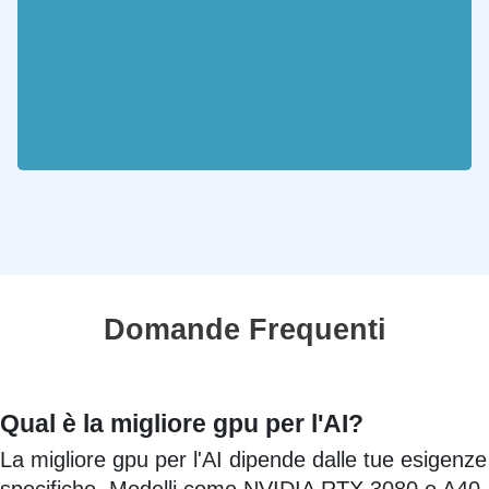
Domande Frequenti
Qual è la migliore gpu per l'AI?
La migliore gpu per l'AI dipende dalle tue esigenze