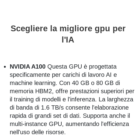
Scegliere la migliore gpu per
l'IA
NVIDIA A100
Questa GPU è progettata
specificamente per carichi di lavoro AI e
machine learning. Con 40 GB o 80 GB di
memoria HBM2, offre prestazioni superiori per
il training di modelli e l'inferenza. La larghezza
di banda di 1.6 TB/s consente l'elaborazione
rapida di grandi set di dati. Supporta anche il
multi-instance GPU, aumentando l'efficienza
nell'uso delle risorse.