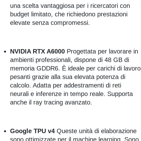
una scelta vantaggiosa per i ricercatori con
budget limitato, che richiedono prestazioni
elevate senza compromessi.
NVIDIA RTX A6000
Progettata per lavorare in
ambienti professionali, dispone di 48 GB di
memoria GDDR6. È ideale per carichi di lavoro
pesanti grazie alla sua elevata potenza di
calcolo. Adatta per addestramenti di reti
neurali e inferenze in tempo reale. Supporta
anche il ray tracing avanzato.
Google TPU v4
Queste unità di elaborazione
sono ottimizzate per il machine learning. Sono