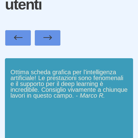
utenti
Previous
Next
Ottima scheda grafica per l'intelligenza
artificiale! Le prestazioni sono fenomenali
e il supporto per il deep learning è
incredibile. Consiglio vivamente a chiunque
lavori in questo campo. -
Marco R.