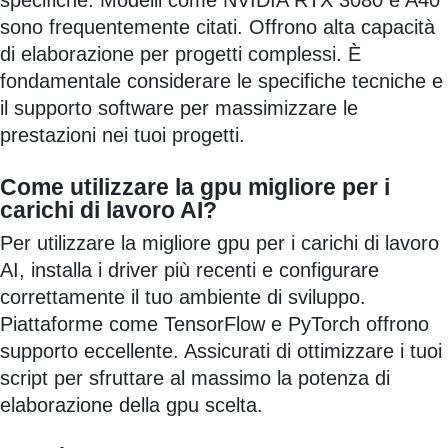
specifiche. Modelli come NVIDIA RTX 3080 e A40
sono frequentemente citati. Offrono alta capacità
di elaborazione per progetti complessi. È
fondamentale considerare le specifiche tecniche e
il supporto software per massimizzare le
prestazioni nei tuoi progetti.
Come utilizzare la gpu migliore per i
carichi di lavoro AI?
Per utilizzare la migliore gpu per i carichi di lavoro
AI, installa i driver più recenti e configurare
correttamente il tuo ambiente di sviluppo.
Piattaforme come TensorFlow e PyTorch offrono
supporto eccellente. Assicurati di ottimizzare i tuoi
script per sfruttare al massimo la potenza di
elaborazione della gpu scelta.