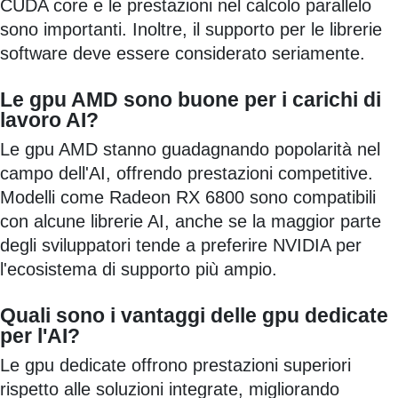
CUDA core e le prestazioni nel calcolo parallelo
sono importanti. Inoltre, il supporto per le librerie
software deve essere considerato seriamente.
Le gpu AMD sono buone per i carichi di
lavoro AI?
Le gpu AMD stanno guadagnando popolarità nel
campo dell'AI, offrendo prestazioni competitive.
Modelli come Radeon RX 6800 sono compatibili
con alcune librerie AI, anche se la maggior parte
degli sviluppatori tende a preferire NVIDIA per
l'ecosistema di supporto più ampio.
Quali sono i vantaggi delle gpu dedicate
per l'AI?
Le gpu dedicate offrono prestazioni superiori
rispetto alle soluzioni integrate, migliorando