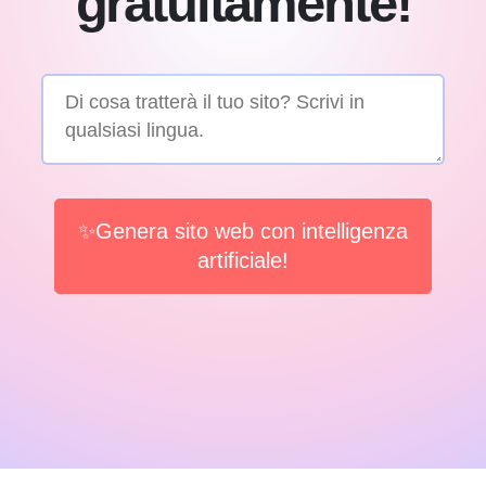
gratuitamente!
✨Genera sito web con intelligenza
artificiale!