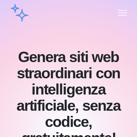
Genera siti web
straordinari con
intelligenza
artificiale, senza
codice,