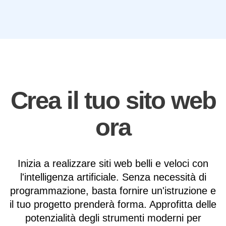
Crea il tuo sito web
ora
Inizia a realizzare siti web belli e veloci con
l'intelligenza artificiale. Senza necessità di
programmazione, basta fornire un'istruzione e
il tuo progetto prenderà forma. Approfitta delle
potenzialità degli strumenti moderni per