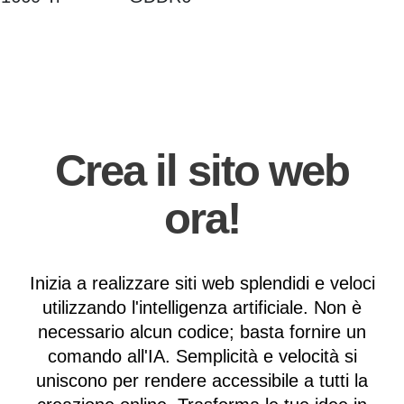
Crea il sito web
ora!
Inizia a realizzare siti web splendidi e veloci
utilizzando l'intelligenza artificiale. Non è
necessario alcun codice; basta fornire un
comando all'IA. Semplicità e velocità si
uniscono per rendere accessibile a tutti la