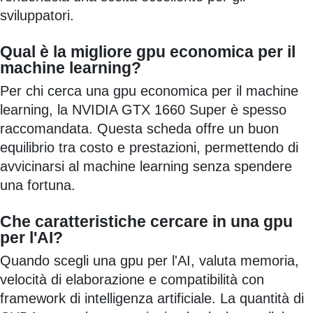
sviluppatori.
Qual è la migliore gpu economica per il
machine learning?
Per chi cerca una gpu economica per il machine
learning, la NVIDIA GTX 1660 Super è spesso
raccomandata. Questa scheda offre un buon
equilibrio tra costo e prestazioni, permettendo di
avvicinarsi al machine learning senza spendere
una fortuna.
Che caratteristiche cercare in una gpu
per l'AI?
Quando scegli una gpu per l'AI, valuta memoria,
velocità di elaborazione e compatibilità con
framework di intelligenza artificiale. La quantità di