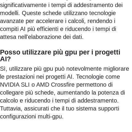
significativamente i tempi di addestramento dei
modelli. Queste schede utilizzano tecnologie
avanzate per accelerare i calcoli, rendendo i
compiti AI più efficienti e riducendo i tempi di
attesa nell'elaborazione dei dati.
Posso utilizzare più gpu per i progetti
AI?
Sì, utilizzare più gpu può notevolmente migliorare
le prestazioni nei progetti AI. Tecnologie come
NVIDIA SLI o AMD Crossfire permettono di
collegare più schede, aumentando la potenza di
calcolo e riducendo i tempi di addestramento.
Tuttavia, assicurati che il tuo sistema supporti
configurazioni multi-gpu.