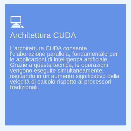
💻
Architettura CUDA
L'architettura CUDA consente
l'elaborazione parallela, fondamentale per
le applicazioni di intelligenza artificiale.
Grazie a questa tecnica, le operazioni
vengono eseguite simultaneamente,
risultando in un aumento significativo della
velocità di calcolo rispetto ai processori
tradizionali.