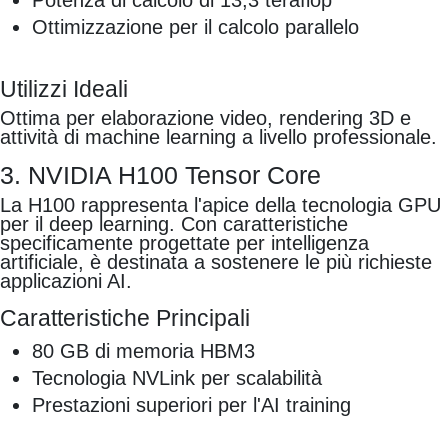
Potenza di calcolo di 13,3 teraflop
Ottimizzazione per il calcolo parallelo
Utilizzi Ideali
Ottima per elaborazione video, rendering 3D e
attività di machine learning a livello professionale.
3. NVIDIA H100 Tensor Core
La H100 rappresenta l'apice della tecnologia GPU
per il deep learning. Con caratteristiche
specificamente progettate per intelligenza
artificiale, è destinata a sostenere le più richieste
applicazioni AI.
Caratteristiche Principali
80 GB di memoria HBM3
Tecnologia NVLink per scalabilità
Prestazioni superiori per l'AI training