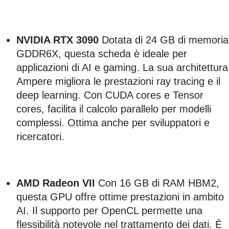
NVIDIA RTX 3090
Dotata di 24 GB di memoria
GDDR6X, questa scheda è ideale per
applicazioni di AI e gaming. La sua architettura
Ampere migliora le prestazioni ray tracing e il
deep learning. Con CUDA cores e Tensor
cores, facilita il calcolo parallelo per modelli
complessi. Ottima anche per sviluppatori e
ricercatori.
AMD Radeon VII
Con 16 GB di RAM HBM2,
questa GPU offre ottime prestazioni in ambito
AI. Il supporto per OpenCL permette una
flessibilità notevole nel trattamento dei dati. È