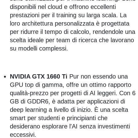
disponibili nel cloud e offrono eccellenti
prestazioni per il training su larga scala. La
loro architettura personalizzata è progettata
per ridurre il tempo di calcolo, rendendole una
scelta ideale per team di ricerca che lavorano
su modelli complessi.
NVIDIA GTX 1660 Ti
Pur non essendo una
GPU top di gamma, offre un ottimo rapporto
qualità-prezzo per progetti di AI leggeri. Con 6
GB di GDDR6, è adatta per applicazioni di
deep learning a livello di inizio. È una scelta
smart per studenti e principianti che
desiderano esplorare l'AI senza investimenti
eccessivi.