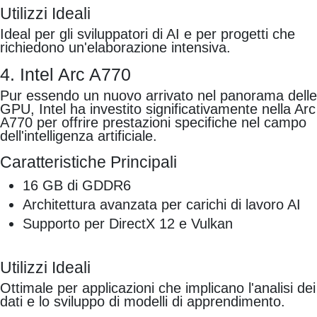
Utilizzi Ideali
Ideal per gli sviluppatori di AI e per progetti che
richiedono un'elaborazione intensiva.
4. Intel Arc A770
Pur essendo un nuovo arrivato nel panorama delle
GPU, Intel ha investito significativamente nella Arc
A770 per offrire prestazioni specifiche nel campo
dell'intelligenza artificiale.
Caratteristiche Principali
16 GB di GDDR6
Architettura avanzata per carichi di lavoro AI
Supporto per DirectX 12 e Vulkan
Utilizzi Ideali
Ottimale per applicazioni che implicano l'analisi dei
dati e lo sviluppo di modelli di apprendimento.