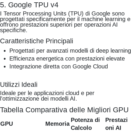
5. Google TPU v4
I Tensor Processing Units (TPU) di Google sono
progettati specificamente per il machine learning e
offrono prestazioni superiori per operazioni AI
specifiche.
Caratteristiche Principali
Progettati per avanzati modelli di deep learning
Efficienza energetica con prestazioni elevate
Integrazione diretta con Google Cloud
Utilizzi Ideali
Ideale per le applicazioni cloud e per
l'ottimizzazione dei modelli AI.
Tabella Comparativa delle Migliori GPU
Potenza di
Prestazi
GPU
Memoria
Calcolo
oni AI