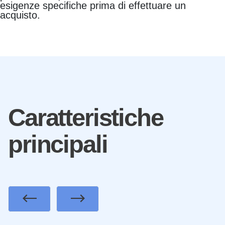
esigenze specifiche prima di effettuare un
acquisto.
Caratteristiche
principali
Previous
Next