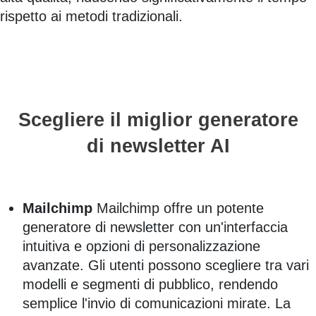
rispetto ai metodi tradizionali.
Scegliere il miglior generatore
di newsletter AI
Mailchimp
Mailchimp offre un potente
generatore di newsletter con un'interfaccia
intuitiva e opzioni di personalizzazione
avanzate. Gli utenti possono scegliere tra vari
modelli e segmenti di pubblico, rendendo
semplice l'invio di comunicazioni mirate. La