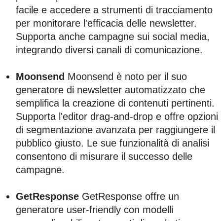
facile e accedere a strumenti di tracciamento
per monitorare l'efficacia delle newsletter.
Supporta anche campagne sui social media,
integrando diversi canali di comunicazione.
Moonsend
Moonsend è noto per il suo
generatore di newsletter automatizzato che
semplifica la creazione di contenuti pertinenti.
Supporta l'editor drag-and-drop e offre opzioni
di segmentazione avanzata per raggiungere il
pubblico giusto. Le sue funzionalità di analisi
consentono di misurare il successo delle
campagne.
GetResponse
GetResponse offre un
generatore user-friendly con modelli