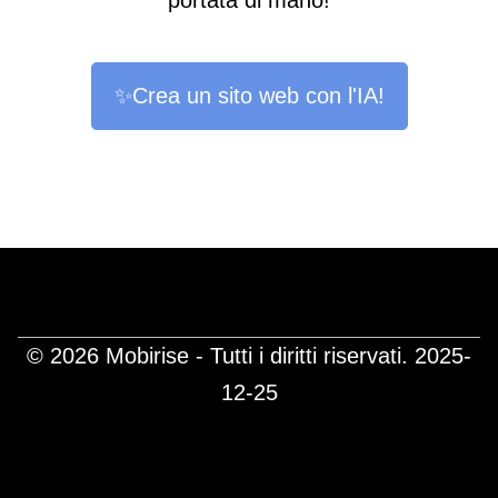
portata di mano!
✨Crea un sito web con l'IA!
© 2026 Mobirise - Tutti i diritti riservati.
2025-
12-25