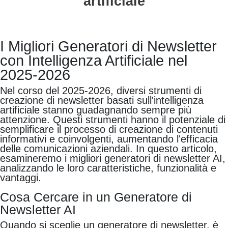
artificiale
I Migliori Generatori di Newsletter
con Intelligenza Artificiale nel
2025-2026
Nel corso del 2025-2026, diversi strumenti di
creazione di newsletter basati sull'intelligenza
artificiale stanno guadagnando sempre più
attenzione. Questi strumenti hanno il potenziale di
semplificare il processo di creazione di contenuti
informativi e coinvolgenti, aumentando l'efficacia
delle comunicazioni aziendali. In questo articolo,
esamineremo i migliori generatori di newsletter AI,
analizzando le loro caratteristiche, funzionalità e
vantaggi.
Cosa Cercare in un Generatore di
Newsletter AI
Quando si sceglie un generatore di newsletter, è