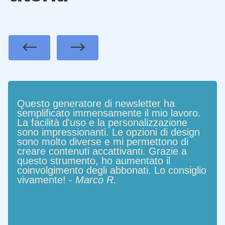
Previous
Next
Questo generatore di newsletter ha
semplificato immensamente il mio lavoro.
La facilità d'uso e la personalizzazione
sono impressionanti. Le opzioni di design
sono molto diverse e mi permettono di
creare contenuti accattivanti. Grazie a
questo strumento, ho aumentato il
coinvolgimento degli abbonati. Lo consiglio
vivamente! -
Marco R.