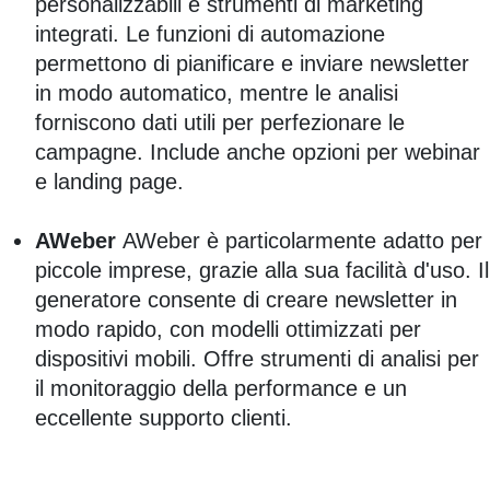
personalizzabili e strumenti di marketing
integrati. Le funzioni di automazione
permettono di pianificare e inviare newsletter
in modo automatico, mentre le analisi
forniscono dati utili per perfezionare le
campagne. Include anche opzioni per webinar
e landing page.
AWeber
AWeber è particolarmente adatto per
piccole imprese, grazie alla sua facilità d'uso. Il
generatore consente di creare newsletter in
modo rapido, con modelli ottimizzati per
dispositivi mobili. Offre strumenti di analisi per
il monitoraggio della performance e un
eccellente supporto clienti.