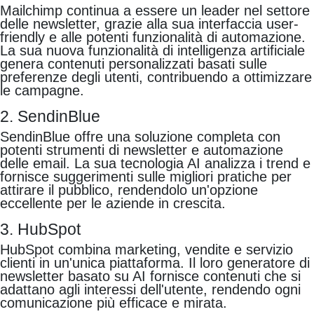
Mailchimp continua a essere un leader nel settore
delle newsletter, grazie alla sua interfaccia user-
friendly e alle potenti funzionalità di automazione.
La sua nuova funzionalità di intelligenza artificiale
genera contenuti personalizzati basati sulle
preferenze degli utenti, contribuendo a ottimizzare
le campagne.
2. SendinBlue
SendinBlue offre una soluzione completa con
potenti strumenti di newsletter e automazione
delle email. La sua tecnologia AI analizza i trend e
fornisce suggerimenti sulle migliori pratiche per
attirare il pubblico, rendendolo un'opzione
eccellente per le aziende in crescita.
3. HubSpot
HubSpot combina marketing, vendite e servizio
clienti in un'unica piattaforma. Il loro generatore di
newsletter basato su AI fornisce contenuti che si
adattano agli interessi dell'utente, rendendo ogni
comunicazione più efficace e mirata.