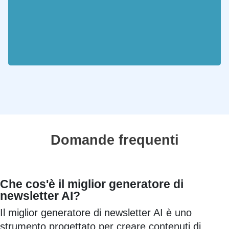
Domande frequenti
Che cos'è il miglior generatore di
newsletter AI?
Il miglior generatore di newsletter AI è uno
strumento progettato per creare contenuti di