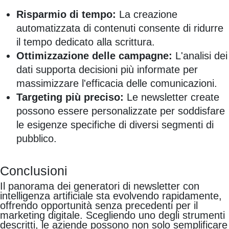
Risparmio di tempo:
La creazione
automatizzata di contenuti consente di ridurre
il tempo dedicato alla scrittura.
Ottimizzazione delle campagne:
L'analisi dei
dati supporta decisioni più informate per
massimizzare l'efficacia delle comunicazioni.
Targeting più preciso:
Le newsletter create
possono essere personalizzate per soddisfare
le esigenze specifiche di diversi segmenti di
pubblico.
Conclusioni
Il panorama dei generatori di newsletter con
intelligenza artificiale sta evolvendo rapidamente,
offrendo opportunità senza precedenti per il
marketing digitale. Scegliendo uno degli strumenti
descritti, le aziende possono non solo semplificare