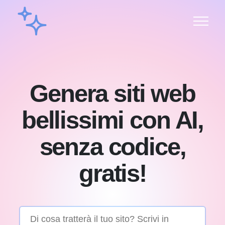
Genera siti web
bellissimi con AI,
senza codice,
gratis!