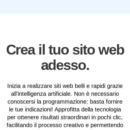
Crea il tuo sito web
adesso.
Inizia a realizzare siti web belli e rapidi grazie
all'intelligenza artificiale. Non è necessario
conoscersi la programmazione: basta fornire
le tue indicazioni! Approfitta della tecnologia
per ottenere risultati straordinari in pochi clic,
facilitando il processo creativo e permettendo