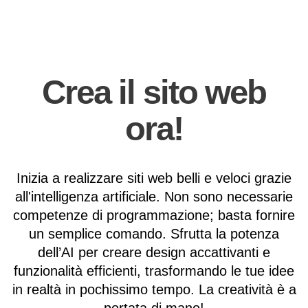
Crea il sito web
ora!
Inizia a realizzare siti web belli e veloci grazie
all'intelligenza artificiale. Non sono necessarie
competenze di programmazione; basta fornire
un semplice comando. Sfrutta la potenza
dell’AI per creare design accattivanti e
funzionalità efficienti, trasformando le tue idee
in realtà in pochissimo tempo. La creatività è a