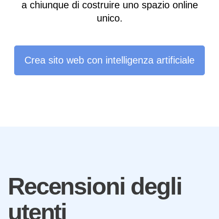
a chiunque di costruire uno spazio online
unico.
Crea sito web con intelligenza artificiale
Recensioni degli
utenti