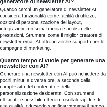
generatore di newsletter AI?
Quando cerchi un generatore di newsletter AI,
considera funzionalità come facilità di utilizzo,
opzioni di personalizzazione dei layout,
integrazioni con social media e analisi delle
prestazioni. Strumenti come il miglior creatore di
newsletter email AI offrono anche supporto per le
campagne di marketing.
Quanto tempo ci vuole per generare una
newsletter con AI?
Generare una newsletter con AI può richiedere da
pochi minuti a diverse ore, a seconda della
complessità del contenuto e della
personalizzazione desiderata. Con strumenti
efficienti, è possibile ottenere risultati rapidi e di
alta qualità, riducendo significativamente il tempo