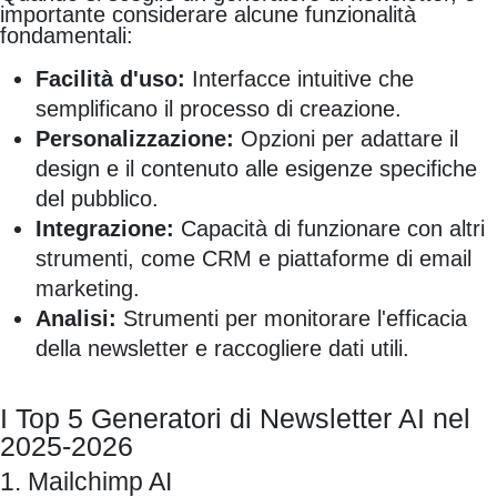
importante considerare alcune funzionalità
fondamentali:
Facilità d'uso:
Interfacce intuitive che
semplificano il processo di creazione.
Personalizzazione:
Opzioni per adattare il
design e il contenuto alle esigenze specifiche
del pubblico.
Integrazione:
Capacità di funzionare con altri
strumenti, come CRM e piattaforme di email
marketing.
Analisi:
Strumenti per monitorare l'efficacia
della newsletter e raccogliere dati utili.
I Top 5 Generatori di Newsletter AI nel
2025-2026
1. Mailchimp AI