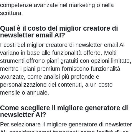
competenze avanzate nel marketing o nella
scrittura.
Qual è il costo del miglior creatore di
newsletter email AI?
I costi del miglior creatore di newsletter email AI
variano in base alle funzionalità offerte. Molti
strumenti offrono piani gratuiti con opzioni limitate,
mentre i piani premium forniscono funzionalità
avanzate, come analisi più profonde e
personalizzazione dei contenuti, a un costo
mensile o annuale.
Come scegliere il migliore generatore di
newsletter AI?
Per selezionare il migliore generatore di newsletter