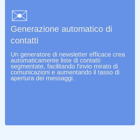
✉️
Generazione automatico di
contatti
Un generatore di newsletter efficace crea
automaticamente liste di contatti
segmentate, facilitando l'invio mirato di
comunicazioni e aumentando il tasso di
apertura dei messaggi.