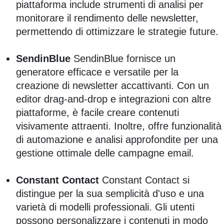
piattaforma include strumenti di analisi per
monitorare il rendimento delle newsletter,
permettendo di ottimizzare le strategie future.
SendinBlue
SendinBlue fornisce un
generatore efficace e versatile per la
creazione di newsletter accattivanti. Con un
editor drag-and-drop e integrazioni con altre
piattaforme, è facile creare contenuti
visivamente attraenti. Inoltre, offre funzionalità
di automazione e analisi approfondite per una
gestione ottimale delle campagne email.
Constant Contact
Constant Contact si
distingue per la sua semplicità d'uso e una
varietà di modelli professionali. Gli utenti
possono personalizzare i contenuti in modo