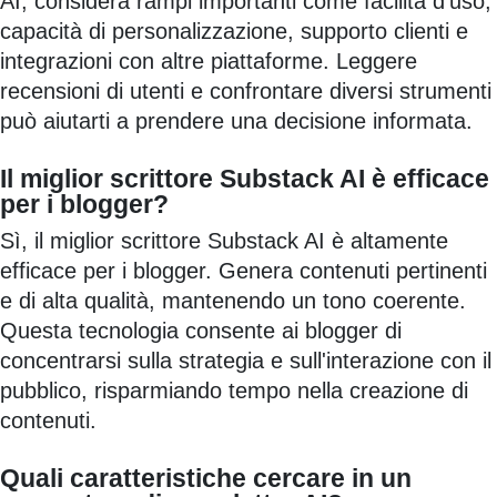
AI, considera rampi importanti come facilità d'uso,
capacità di personalizzazione, supporto clienti e
integrazioni con altre piattaforme. Leggere
recensioni di utenti e confrontare diversi strumenti
può aiutarti a prendere una decisione informata.
Il miglior scrittore Substack AI è efficace
per i blogger?
Sì, il miglior scrittore Substack AI è altamente
efficace per i blogger. Genera contenuti pertinenti
e di alta qualità, mantenendo un tono coerente.
Questa tecnologia consente ai blogger di
concentrarsi sulla strategia e sull'interazione con il
pubblico, risparmiando tempo nella creazione di
contenuti.
Quali caratteristiche cercare in un