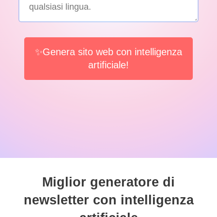
✨Genera sito web con intelligenza
artificiale!
Miglior generatore di
newsletter con intelligenza