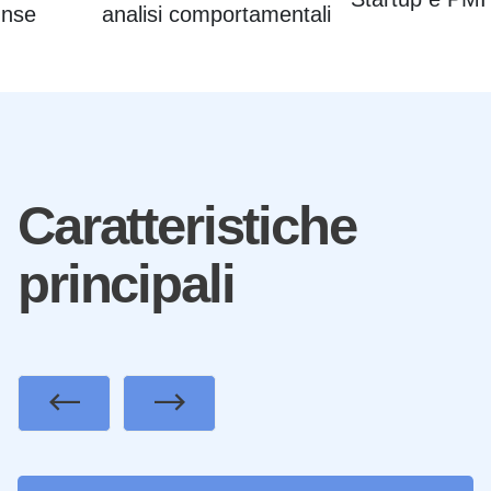
nse
analisi comportamentali
Caratteristiche
principali
Previous
Next