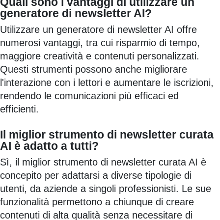
Quali sono i vantaggi di utilizzare un
generatore di newsletter AI?
Utilizzare un generatore di newsletter AI offre
numerosi vantaggi, tra cui risparmio di tempo,
maggiore creatività e contenuti personalizzati.
Questi strumenti possono anche migliorare
l'interazione con i lettori e aumentare le iscrizioni,
rendendo le comunicazioni più efficaci ed
efficienti.
Il miglior strumento di newsletter curata
AI è adatto a tutti?
Sì, il miglior strumento di newsletter curata AI è
concepito per adattarsi a diverse tipologie di
utenti, da aziende a singoli professionisti. Le sue
funzionalità permettono a chiunque di creare
contenuti di alta qualità senza necessitare di