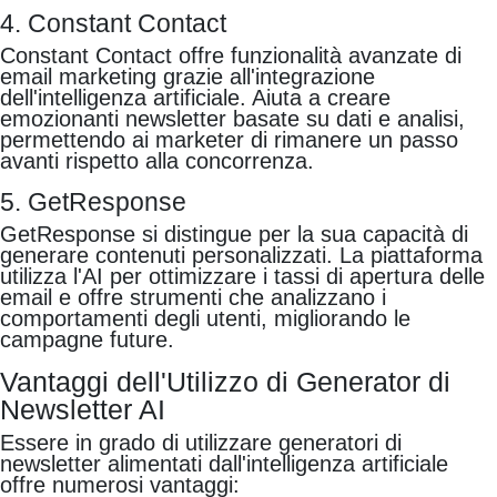
4. Constant Contact
Constant Contact offre funzionalità avanzate di
email marketing grazie all'integrazione
dell'intelligenza artificiale. Aiuta a creare
emozionanti newsletter basate su dati e analisi,
permettendo ai marketer di rimanere un passo
avanti rispetto alla concorrenza.
5. GetResponse
GetResponse si distingue per la sua capacità di
generare contenuti personalizzati. La piattaforma
utilizza l'AI per ottimizzare i tassi di apertura delle
email e offre strumenti che analizzano i
comportamenti degli utenti, migliorando le
campagne future.
Vantaggi dell'Utilizzo di Generator di
Newsletter AI
Essere in grado di utilizzare generatori di
newsletter alimentati dall'intelligenza artificiale
offre numerosi vantaggi: