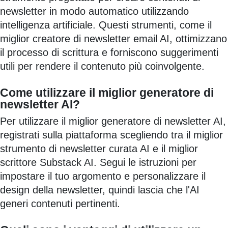
newsletter in modo automatico utilizzando
intelligenza artificiale. Questi strumenti, come il
miglior creatore di newsletter email AI, ottimizzano
il processo di scrittura e forniscono suggerimenti
utili per rendere il contenuto più coinvolgente.
Come utilizzare il miglior generatore di
newsletter AI?
Per utilizzare il miglior generatore di newsletter AI,
registrati sulla piattaforma scegliendo tra il miglior
strumento di newsletter curata AI e il miglior
scrittore Substack AI. Segui le istruzioni per
impostare il tuo argomento e personalizzare il
design della newsletter, quindi lascia che l'AI
generi contenuti pertinenti.