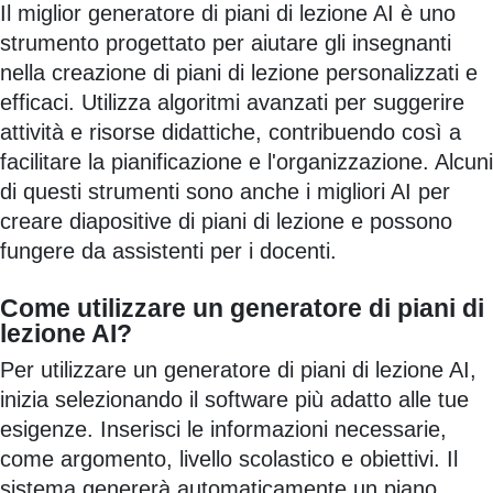
Il miglior generatore di piani di lezione AI è uno
strumento progettato per aiutare gli insegnanti
nella creazione di piani di lezione personalizzati e
efficaci. Utilizza algoritmi avanzati per suggerire
attività e risorse didattiche, contribuendo così a
facilitare la pianificazione e l'organizzazione. Alcuni
di questi strumenti sono anche i migliori AI per
creare diapositive di piani di lezione e possono
fungere da assistenti per i docenti.
Come utilizzare un generatore di piani di
lezione AI?
Per utilizzare un generatore di piani di lezione AI,
inizia selezionando il software più adatto alle tue
esigenze. Inserisci le informazioni necessarie,
come argomento, livello scolastico e obiettivi. Il
sistema genererà automaticamente un piano