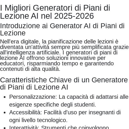
I Migliori Generatori di Piani di
Lezione AI nel 2025-2026
Introduzione ai Generator AI di Piani di
Lezione
Nell'era digitale, la pianificazione delle lezioni è
diventata un'attività sempre più semplificata grazie
all'intelligenza artificiale. I generatori di piani di
lezione AI offrono soluzioni innovative per
educatori, risparmiando tempo e garantendo
contenuti di alta qualità.
Caratteristiche Chiave di un Generatore
di Piani di Lezione AI
Personalizzazione: La capacità di adattarsi alle
esigenze specifiche degli studenti.
Accessibilità: Facilità d'uso per insegnanti di
ogni livello tecnologico.
Interattività: Strumenti che coinvolgono