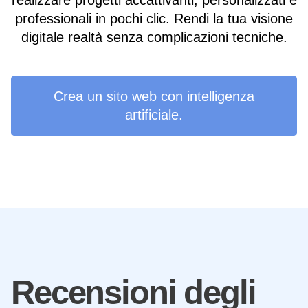
realizzare progetti accattivanti, personalizzati e
professionali in pochi clic. Rendi la tua visione
digitale realtà senza complicazioni tecniche.
Crea un sito web con intelligenza
artificiale.
Recensioni degli