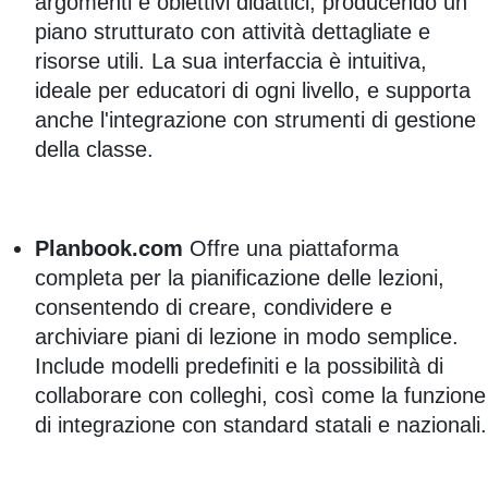
argomenti e obiettivi didattici, producendo un
piano strutturato con attività dettagliate e
risorse utili. La sua interfaccia è intuitiva,
ideale per educatori di ogni livello, e supporta
anche l'integrazione con strumenti di gestione
della classe.
Planbook.com
Offre una piattaforma
completa per la pianificazione delle lezioni,
consentendo di creare, condividere e
archiviare piani di lezione in modo semplice.
Include modelli predefiniti e la possibilità di
collaborare con colleghi, così come la funzione
di integrazione con standard statali e nazionali.