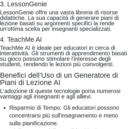
3. LessonGenie
LessonGenie offre una vasta libreria di risorse
didattiche. La sua capacità di generare piani di
lezione basati su argomenti specifici la rende
un'ottima scelta per insegnanti specializzati.
4. TeachMe AI
TeachMe AI è ideale per educatori in cerca di
interattività. Gli strumenti di apprendimento basati
su gioco possono stimolare l'interesse degli
studenti, rendendo le lezioni più coinvolgenti.
Benefici dell'Uso di un Generatore di
Piani di Lezione AI
L'adozione di queste tecnologie porta numerosi
vantaggi agli insegnanti e agli allievi.
Risparmio di Tempo: Gli educatori possono
concentrarsi più sull'insegnamento e meno
sulla pianificazione.