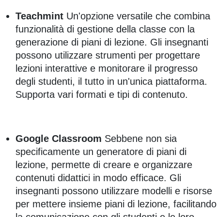
Teachmint
Un'opzione versatile che combina
funzionalità di gestione della classe con la
generazione di piani di lezione. Gli insegnanti
possono utilizzare strumenti per progettare
lezioni interattive e monitorare il progresso
degli studenti, il tutto in un'unica piattaforma.
Supporta vari formati e tipi di contenuto.
Google Classroom
Sebbene non sia
specificamente un generatore di piani di
lezione, permette di creare e organizzare
contenuti didattici in modo efficace. Gli
insegnanti possono utilizzare modelli e risorse
per mettere insieme piani di lezione, facilitando