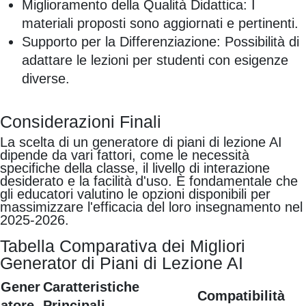
Miglioramento della Qualità Didattica: I
materiali proposti sono aggiornati e pertinenti.
Supporto per la Differenziazione: Possibilità di
adattare le lezioni per studenti con esigenze
diverse.
Considerazioni Finali
La scelta di un generatore di piani di lezione AI
dipende da vari fattori, come le necessità
specifiche della classe, il livello di interazione
desiderato e la facilità d'uso. È fondamentale che
gli educatori valutino le opzioni disponibili per
massimizzare l'efficacia del loro insegnamento nel
2025-2026.
Tabella Comparativa dei Migliori
Generator di Piani di Lezione AI
Gener
Caratteristiche
Compatibilità
atore
Principali