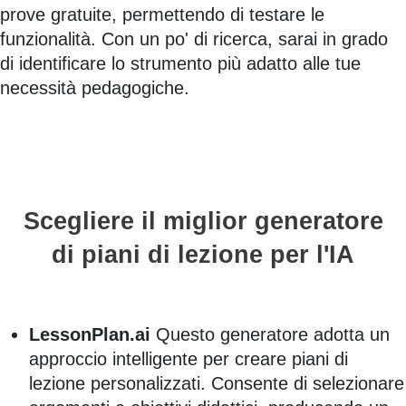
prove gratuite, permettendo di testare le
funzionalità. Con un po' di ricerca, sarai in grado
di identificare lo strumento più adatto alle tue
necessità pedagogiche.
Scegliere il miglior generatore
di piani di lezione per l'IA
LessonPlan.ai
Questo generatore adotta un
approccio intelligente per creare piani di
lezione personalizzati. Consente di selezionare