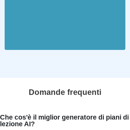
Domande frequenti
Che cos'è il miglior generatore di piani di
lezione AI?