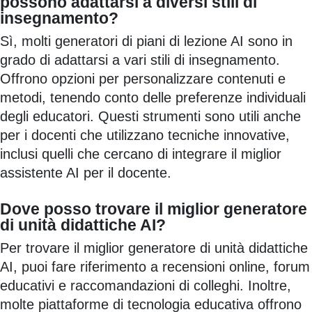
possono adattarsi a diversi stili di
insegnamento?
Sì, molti generatori di piani di lezione AI sono in
grado di adattarsi a vari stili di insegnamento.
Offrono opzioni per personalizzare contenuti e
metodi, tenendo conto delle preferenze individuali
degli educatori. Questi strumenti sono utili anche
per i docenti che utilizzano tecniche innovative,
inclusi quelli che cercano di integrare il miglior
assistente AI per il docente.
Dove posso trovare il miglior generatore
di unità didattiche AI?
Per trovare il miglior generatore di unità didattiche
AI, puoi fare riferimento a recensioni online, forum
educativi e raccomandazioni di colleghi. Inoltre,
molte piattaforme di tecnologia educativa offrono