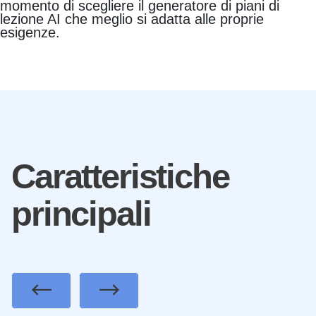
momento di scegliere il generatore di piani di
lezione AI che meglio si adatta alle proprie
esigenze.
Caratteristiche
principali
Previous
Next