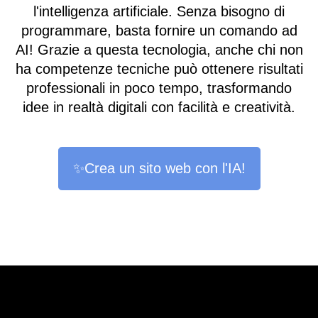
l'intelligenza artificiale. Senza bisogno di
programmare, basta fornire un comando ad
AI! Grazie a questa tecnologia, anche chi non
ha competenze tecniche può ottenere risultati
professionali in poco tempo, trasformando
idee in realtà digitali con facilità e creatività.
✨Crea un sito web con l'IA!