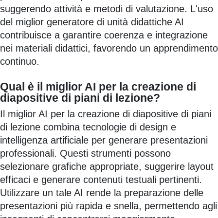
suggerendo attività e metodi di valutazione. L'uso
del miglior generatore di unità didattiche AI
contribuisce a garantire coerenza e integrazione
nei materiali didattici, favorendo un apprendimento
continuo.
Qual è il miglior AI per la creazione di
diapositive di piani di lezione?
Il miglior AI per la creazione di diapositive di piani
di lezione combina tecnologie di design e
intelligenza artificiale per generare presentazioni
professionali. Questi strumenti possono
selezionare grafiche appropriate, suggerire layout
efficaci e generare contenuti testuali pertinenti.
Utilizzare un tale AI rende la preparazione delle
presentazioni più rapida e snella, permettendo agli