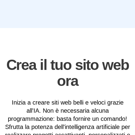
Crea il tuo sito web
ora
Inizia a creare siti web belli e veloci grazie
all'IA. Non è necessaria alcuna
programmazione: basta fornire un comando!
Sfrutta la potenza dell'intelligenza artificiale per