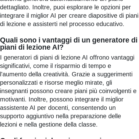
dettagliato. Inoltre, puoi esplorare le opzioni per
integrare il miglior AI per creare diapositive di piani
di lezione e assisterti nel processo educativo.
Quali sono i vantaggi di un generatore di
piani di lezione AI?
I generatori di piani di lezione AI offrono vantaggi
significativi, come il risparmio di tempo e
l'aumento della creatività. Grazie a suggerimenti
personalizzati e risorse meglio mirate, gli
insegnanti possono creare piani più coinvolgenti e
motivanti. Inoltre, possono integrare il miglior
assistente AI per docenti, consentendo un
supporto aggiuntivo nella preparazione delle
lezioni e nella gestione della classe.