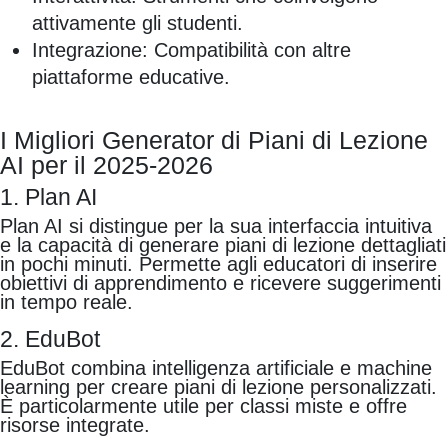
attivamente gli studenti.
Integrazione: Compatibilità con altre
piattaforme educative.
I Migliori Generator di Piani di Lezione
AI per il 2025-2026
1. Plan AI
Plan AI si distingue per la sua interfaccia intuitiva
e la capacità di generare piani di lezione dettagliati
in pochi minuti. Permette agli educatori di inserire
obiettivi di apprendimento e ricevere suggerimenti
in tempo reale.
2. EduBot
EduBot combina intelligenza artificiale e machine
learning per creare piani di lezione personalizzati.
È particolarmente utile per classi miste e offre
risorse integrate.