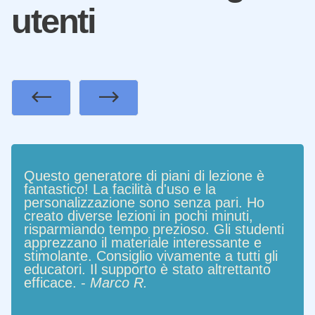
utenti
Previous
Next
Questo generatore di piani di lezione è
fantastico! La facilità d'uso e la
personalizzazione sono senza pari. Ho
creato diverse lezioni in pochi minuti,
risparmiando tempo prezioso. Gli studenti
apprezzano il materiale interessante e
stimolante. Consiglio vivamente a tutti gli
educatori. Il supporto è stato altrettanto
efficace. -
Marco R.