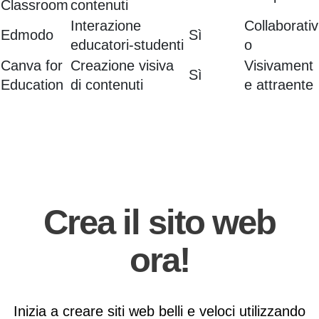
Classroom
contenuti
Interazione
Collaborativ
Edmodo
Sì
educatori-studenti
o
Canva for
Creazione visiva
Visivament
Sì
Education
di contenuti
e attraente
Crea il sito web
ora!
Inizia a creare siti web belli e veloci utilizzando