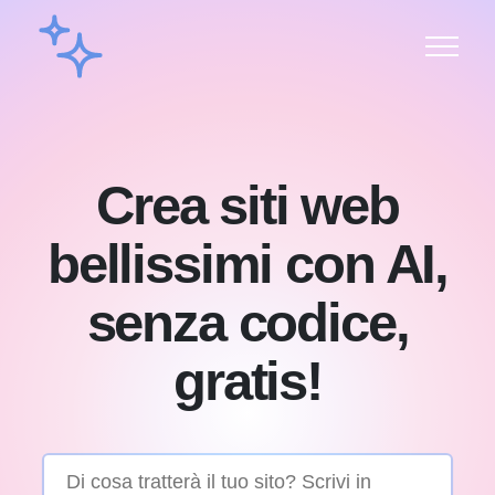
Crea siti web
bellissimi con AI,
senza codice,
gratis!