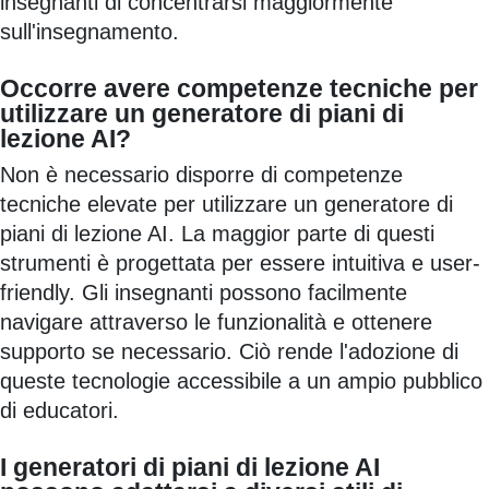
insegnanti di concentrarsi maggiormente
sull'insegnamento.
Occorre avere competenze tecniche per
utilizzare un generatore di piani di
lezione AI?
Non è necessario disporre di competenze
tecniche elevate per utilizzare un generatore di
piani di lezione AI. La maggior parte di questi
strumenti è progettata per essere intuitiva e user-
friendly. Gli insegnanti possono facilmente
navigare attraverso le funzionalità e ottenere
supporto se necessario. Ciò rende l'adozione di
queste tecnologie accessibile a un ampio pubblico
di educatori.
I generatori di piani di lezione AI