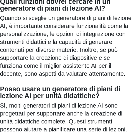
Quali funzioni dovrei cercare in un
generatore di piani di lezione AI?
Quando si sceglie un generatore di piani di lezione
AI, è importante considerare funzionalità come la
personalizzazione, le opzioni di integrazione con
strumenti didattici e la capacità di generare
contenuti per diverse materie. Inoltre, se può
supportare la creazione di diapositive e se
funziona come il miglior assistente AI per il
docente, sono aspetti da valutare attentamente.
Posso usare un generatore di piani di
lezione AI per unità didattiche?
Sì, molti generatori di piani di lezione AI sono
progettati per supportare anche la creazione di
unità didattiche complete. Questi strumenti
possono aiutare a pianificare una serie di lezioni,