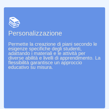
📚
Personalizzazione
Permette la creazione di piani secondo le
esigenze specifiche degli studenti,
adattando i materiali e le attività per
diverse abilità e livelli di apprendimento. La
flessibilità garantisce un approccio
educativo su misura.