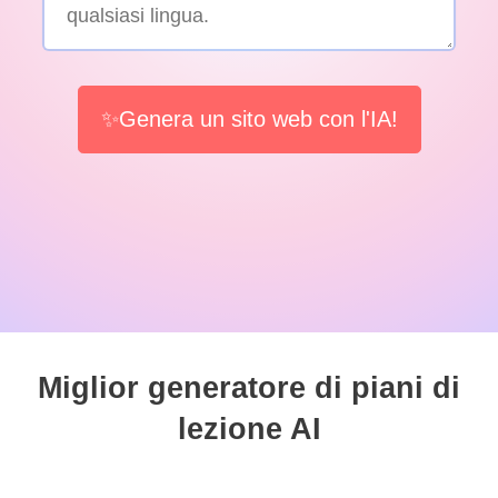
✨Genera un sito web con l'IA!
Miglior generatore di piani di
lezione AI