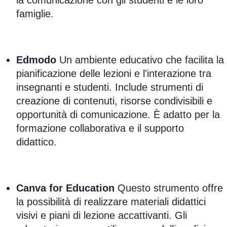
la comunicazione con gli studenti e le loro
famiglie.
Edmodo
Un ambiente educativo che facilita la
pianificazione delle lezioni e l'interazione tra
insegnanti e studenti. Include strumenti di
creazione di contenuti, risorse condivisibili e
opportunità di comunicazione. È adatto per la
formazione collaborativa e il supporto
didattico.
Canva for Education
Questo strumento offre
la possibilità di realizzare materiali didattici
visivi e piani di lezione accattivanti. Gli