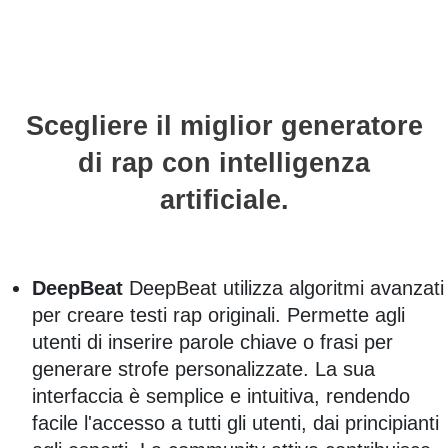
Scegliere il miglior generatore
di rap con intelligenza
artificiale.
DeepBeat
DeepBeat utilizza algoritmi avanzati
per creare testi rap originali. Permette agli
utenti di inserire parole chiave o frasi per
generare strofe personalizzate. La sua
interfaccia è semplice e intuitiva, rendendo
facile l'accesso a tutti gli utenti, dai principianti