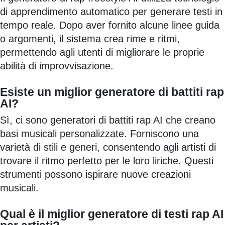
di apprendimento automatico per generare testi in
tempo reale. Dopo aver fornito alcune linee guida
o argomenti, il sistema crea rime e ritmi,
permettendo agli utenti di migliorare le proprie
abilità di improvvisazione.
Esiste un miglior generatore di battiti rap
AI?
Sì, ci sono generatori di battiti rap AI che creano
basi musicali personalizzate. Forniscono una
varietà di stili e generi, consentendo agli artisti di
trovare il ritmo perfetto per le loro liriche. Questi
strumenti possono ispirare nuove creazioni
musicali.
Qual è il miglior generatore di testi rap AI