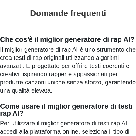
Domande frequenti
Che cos'è il miglior generatore di rap AI?
Il miglior generatore di rap AI è uno strumento che
crea testi di rap originali utilizzando algoritmi
avanzati. È progettato per offrire testi coerenti e
creativi, ispirando rapper e appassionati per
produrre canzoni uniche senza sforzo, garantendo
una qualità elevata.
Come usare il miglior generatore di testi
rap AI?
Per utilizzare il miglior generatore di testi rap AI,
accedi alla piattaforma online, seleziona il tipo di