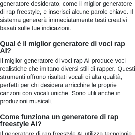
generatore desiderato, come il miglior generatore
di rap freestyle, e inserisci alcune parole chiave. Il
sistema genererà immediatamente testi creativi
basati sulle tue indicazioni.
Qual è il miglior generatore di voci rap
AI?
Il miglior generatore di voci rap AI produce voci
realistiche che imitano diversi stili di rapper. Questi
strumenti offrono risultati vocali di alta qualità,
perfetti per chi desidera arricchire le proprie
canzoni con vocali uniche. Sono utili anche in
produzioni musicali.
Come funziona un generatore di rap
freestyle AI?
Il generatore di rap freestyle AI utilizza tecnologie