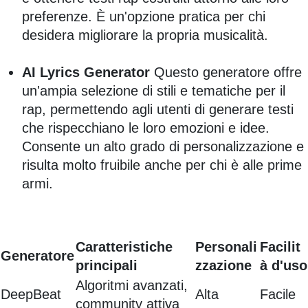
preferenze. È un'opzione pratica per chi
desidera migliorare la propria musicalità.
AI Lyrics Generator
Questo generatore offre
un'ampia selezione di stili e tematiche per il
rap, permettendo agli utenti di generare testi
che rispecchiano le loro emozioni e idee.
Consente un alto grado di personalizzazione e
risulta molto fruibile anche per chi è alle prime
armi.
Caratteristiche
Personali
Facilit
Generatore
principali
zzazione
à d'uso
Algoritmi avanzati,
DeepBeat
Alta
Facile
community attiva