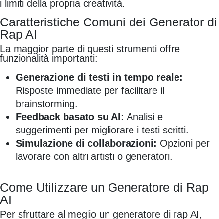
i limiti della propria creatività.
Caratteristiche Comuni dei Generator di
Rap AI
La maggior parte di questi strumenti offre
funzionalità importanti:
Generazione di testi in tempo reale:
Risposte immediate per facilitare il
brainstorming.
Feedback basato su AI:
Analisi e
suggerimenti per migliorare i testi scritti.
Simulazione di collaborazioni:
Opzioni per
lavorare con altri artisti o generatori.
Come Utilizzare un Generatore di Rap
AI
Per sfruttare al meglio un generatore di rap AI,