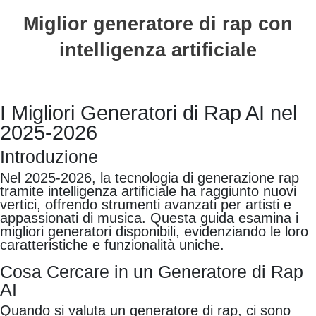
Miglior generatore di rap con
intelligenza artificiale
I Migliori Generatori di Rap AI nel
2025-2026
Introduzione
Nel 2025-2026, la tecnologia di generazione rap
tramite intelligenza artificiale ha raggiunto nuovi
vertici, offrendo strumenti avanzati per artisti e
appassionati di musica. Questa guida esamina i
migliori generatori disponibili, evidenziando le loro
caratteristiche e funzionalità uniche.
Cosa Cercare in un Generatore di Rap
AI
Quando si valuta un generatore di rap, ci sono