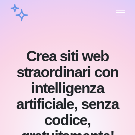
Crea siti web
straordinari con
intelligenza
artificiale, senza
codice,