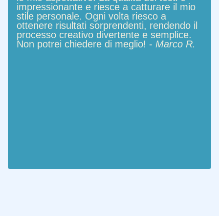
impressionante e riesce a catturare il mio
stile personale. Ogni volta riesco a
ottenere risultati sorprendenti, rendendo il
processo creativo divertente e semplice.
Non potrei chiedere di meglio! -
Marco R.