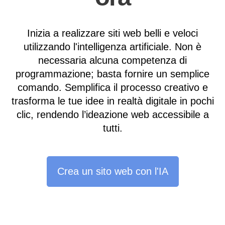
Inizia a realizzare siti web belli e veloci
utilizzando l'intelligenza artificiale. Non è
necessaria alcuna competenza di
programmazione; basta fornire un semplice
comando. Semplifica il processo creativo e
trasforma le tue idee in realtà digitale in pochi
clic, rendendo l’ideazione web accessibile a
tutti.
Crea un sito web con l'IA