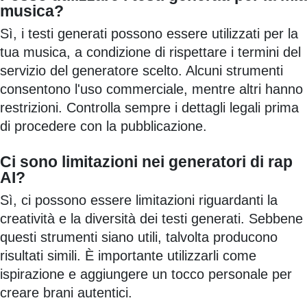
musica?
Sì, i testi generati possono essere utilizzati per la
tua musica, a condizione di rispettare i termini del
servizio del generatore scelto. Alcuni strumenti
consentono l'uso commerciale, mentre altri hanno
restrizioni. Controlla sempre i dettagli legali prima
di procedere con la pubblicazione.
Ci sono limitazioni nei generatori di rap
AI?
Sì, ci possono essere limitazioni riguardanti la
creatività e la diversità dei testi generati. Sebbene
questi strumenti siano utili, talvolta producono
risultati simili. È importante utilizzarli come
ispirazione e aggiungere un tocco personale per
creare brani autentici.