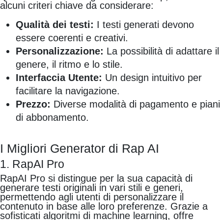
alcuni criteri chiave da considerare:
Qualità dei testi:
I testi generati devono
essere coerenti e creativi.
Personalizzazione:
La possibilità di adattare il
genere, il ritmo e lo stile.
Interfaccia Utente:
Un design intuitivo per
facilitare la navigazione.
Prezzo:
Diverse modalità di pagamento e piani
di abbonamento.
I Migliori Generator di Rap AI
1. RapAI Pro
RapAI Pro si distingue per la sua capacità di
generare testi originali in vari stili e generi,
permettendo agli utenti di personalizzare il
contenuto in base alle loro preferenze. Grazie a
sofisticati algoritmi di machine learning, offre