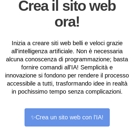
Crea il sito web
ora!
Inizia a creare siti web belli e veloci grazie
all'intelligenza artificiale. Non è necessaria
alcuna conoscenza di programmazione; basta
fornire comandi all'IA! Semplicità e
innovazione si fondono per rendere il processo
accessibile a tutti, trasformando idee in realtà
in pochissimo tempo senza complicazioni.
✨Crea un sito web con l'IA!