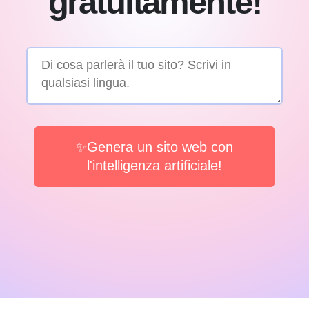
gratuitamente!
✨Genera un sito web con
l'intelligenza artificiale!