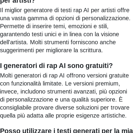
per artisti?
Il miglior generatore di testi rap AI per artisti offre
una vasta gamma di opzioni di personalizzazione.
Permette di inserire temi, emozioni e stili,
garantendo testi unici e in linea con la visione
dell'artista. Molti strumenti forniscono anche
suggerimenti per migliorare la scrittura.
I generatori di rap AI sono gratuiti?
Molti generatori di rap AI offrono versioni gratuite
con funzionalità limitate. Le versioni premium,
invece, includono strumenti avanzati, più opzioni
di personalizzazione e una qualità superiore. È
consigliabile provare diverse soluzioni per trovare
quella più adatta alle proprie esigenze artistiche.
Posso utilizzare i testi generati per la mia