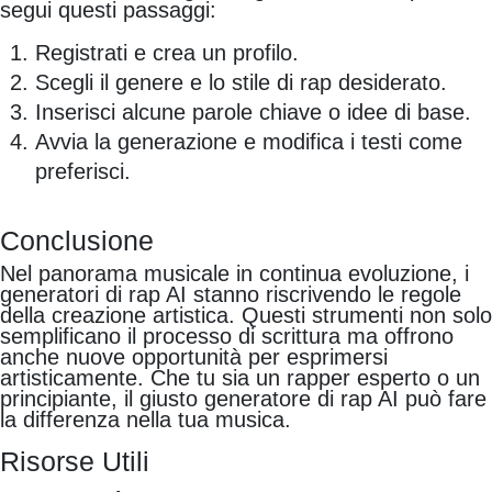
segui questi passaggi:
Registrati e crea un profilo.
Scegli il genere e lo stile di rap desiderato.
Inserisci alcune parole chiave o idee di base.
Avvia la generazione e modifica i testi come
preferisci.
Conclusione
Nel panorama musicale in continua evoluzione, i
generatori di rap AI stanno riscrivendo le regole
della creazione artistica. Questi strumenti non solo
semplificano il processo di scrittura ma offrono
anche nuove opportunità per esprimersi
artisticamente. Che tu sia un rapper esperto o un
principiante, il giusto generatore di rap AI può fare
la differenza nella tua musica.
Risorse Utili