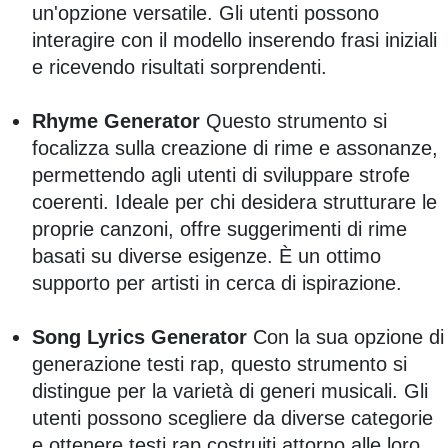
un'opzione versatile. Gli utenti possono
interagire con il modello inserendo frasi iniziali
e ricevendo risultati sorprendenti.
Rhyme Generator
Questo strumento si
focalizza sulla creazione di rime e assonanze,
permettendo agli utenti di sviluppare strofe
coerenti. Ideale per chi desidera strutturare le
proprie canzoni, offre suggerimenti di rime
basati su diverse esigenze. È un ottimo
supporto per artisti in cerca di ispirazione.
Song Lyrics Generator
Con la sua opzione di
generazione testi rap, questo strumento si
distingue per la varietà di generi musicali. Gli
utenti possono scegliere da diverse categorie
e ottenere testi rap costruiti attorno alle loro