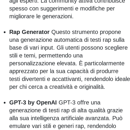
agli esperti. La community attiva contribuisce
spesso con suggerimenti e modifiche per
migliorare le generazioni.
Rap Generator
Questo strumento propone
una generazione automatica di testi rap sulla
base di vari input. Gli utenti possono scegliere
stili e temi, permettendo una
personalizzazione elevata. È particolarmente
apprezzato per la sua capacità di produrre
testi divertenti e accattivanti, rendendolo ideale
per chi cerca a creatività e originalità.
GPT-3 by OpenAI
GPT-3 offre una
generazione di testi rap di alta qualità grazie
alla sua intelligenza artificiale avanzata. Può
emulare vari stili e generi rap, rendendolo