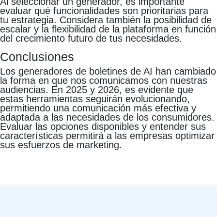
Al seleccionar un generador, es importante
evaluar qué funcionalidades son prioritarias para
tu estrategia. Considera también la posibilidad de
escalar y la flexibilidad de la plataforma en función
del crecimiento futuro de tus necesidades.
Conclusiones
Los generadores de boletines de AI han cambiado
la forma en que nos comunicamos con nuestras
audiencias. En 2025 y 2026, es evidente que
estas herramientas seguirán evolucionando,
permitiendo una comunicación más efectiva y
adaptada a las necesidades de los consumidores.
Evaluar las opciones disponibles y entender sus
características permitirá a las empresas optimizar
sus esfuerzos de marketing.