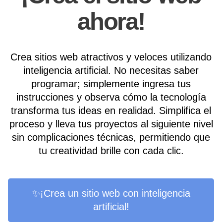
ahora!
Crea sitios web atractivos y veloces utilizando
inteligencia artificial. No necesitas saber
programar; simplemente ingresa tus
instrucciones y observa cómo la tecnología
transforma tus ideas en realidad. Simplifica el
proceso y lleva tus proyectos al siguiente nivel
sin complicaciones técnicas, permitiendo que
tu creatividad brille con cada clic.
✨¡Crea un sitio web con inteligencia
artificial!