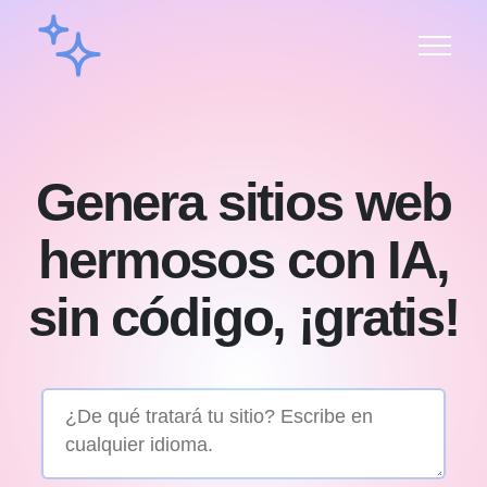
Genera sitios web
hermosos con IA,
sin código, ¡gratis!