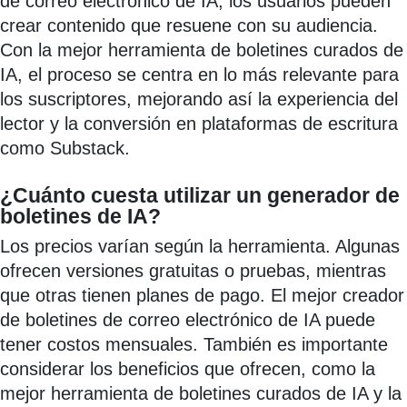
de correo electrónico de IA, los usuarios pueden
crear contenido que resuene con su audiencia.
Con la mejor herramienta de boletines curados de
IA, el proceso se centra en lo más relevante para
los suscriptores, mejorando así la experiencia del
lector y la conversión en plataformas de escritura
como Substack.
¿Cuánto cuesta utilizar un generador de
boletines de IA?
Los precios varían según la herramienta. Algunas
ofrecen versiones gratuitas o pruebas, mientras
que otras tienen planes de pago. El mejor creador
de boletines de correo electrónico de IA puede
tener costos mensuales. También es importante
considerar los beneficios que ofrecen, como la
mejor herramienta de boletines curados de IA y la