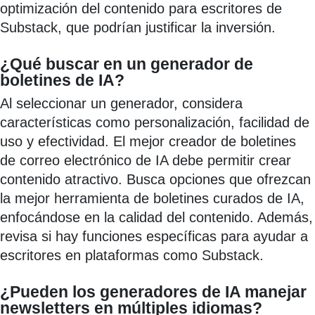
optimización del contenido para escritores de
Substack, que podrían justificar la inversión.
¿Qué buscar en un generador de
boletines de IA?
Al seleccionar un generador, considera
características como personalización, facilidad de
uso y efectividad. El mejor creador de boletines
de correo electrónico de IA debe permitir crear
contenido atractivo. Busca opciones que ofrezcan
la mejor herramienta de boletines curados de IA,
enfocándose en la calidad del contenido. Además,
revisa si hay funciones específicas para ayudar a
escritores en plataformas como Substack.
¿Pueden los generadores de IA manejar
newsletters en múltiples idiomas?