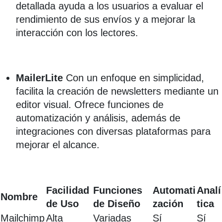
detallada ayuda a los usuarios a evaluar el
rendimiento de sus envíos y a mejorar la
interacción con los lectores.
MailerLite
Con un enfoque en simplicidad,
facilita la creación de newsletters mediante un
editor visual. Ofrece funciones de
automatización y análisis, además de
integraciones con diversas plataformas para
mejorar el alcance.
Facilidad
Funciones
Automati
Analí
Nombre
de Uso
de Diseño
zación
tica
Mailchimp
Alta
Variadas
Sí
Sí