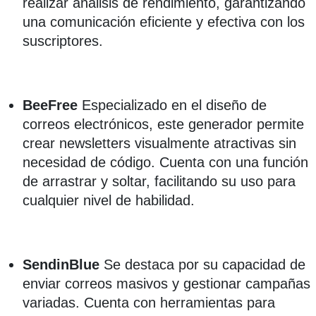
realizar análisis de rendimiento, garantizando
una comunicación eficiente y efectiva con los
suscriptores.
BeeFree
Especializado en el diseño de
correos electrónicos, este generador permite
crear newsletters visualmente atractivas sin
necesidad de código. Cuenta con una función
de arrastrar y soltar, facilitando su uso para
cualquier nivel de habilidad.
SendinBlue
Se destaca por su capacidad de
enviar correos masivos y gestionar campañas
variadas. Cuenta con herramientas para