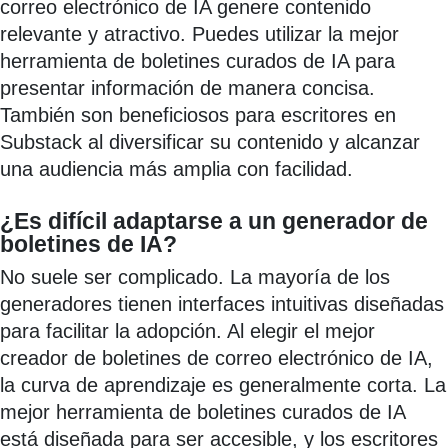
correo electrónico de IA genere contenido
relevante y atractivo. Puedes utilizar la mejor
herramienta de boletines curados de IA para
presentar información de manera concisa.
También son beneficiosos para escritores en
Substack al diversificar su contenido y alcanzar
una audiencia más amplia con facilidad.
¿Es difícil adaptarse a un generador de
boletines de IA?
No suele ser complicado. La mayoría de los
generadores tienen interfaces intuitivas diseñadas
para facilitar la adopción. Al elegir el mejor
creador de boletines de correo electrónico de IA,
la curva de aprendizaje es generalmente corta. La
mejor herramienta de boletines curados de IA
está diseñada para ser accesible, y los escritores