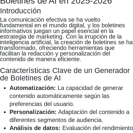
Boletines de AI en 2025-2026
Introducción
La comunicación efectiva se ha vuelto
fundamental en el mundo digital, y los boletines
informativos juegan un papel esencial en la
estrategia de marketing. Con la irrupción de la
inteligencia artificial, la creación de boletines se ha
transformado, ofreciendo herramientas que
facilitan la redacción y personalización del
contenido de manera eficiente.
Características Clave de un Generador
de Boletines de AI
Automatización:
La capacidad de generar
contenido automáticamente según las
preferencias del usuario.
Personalización:
Adaptación del contenido a
diferentes segmentos de audiencia.
Análisis de datos:
Evaluación del rendimiento