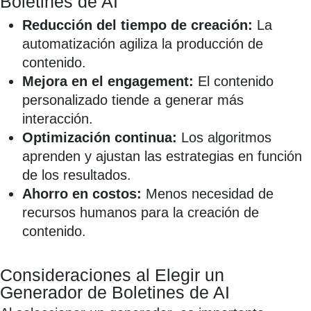
Boletines de AI
Reducción del tiempo de creación:
La
automatización agiliza la producción de
contenido.
Mejora en el engagement:
El contenido
personalizado tiende a generar más
interacción.
Optimización continua:
Los algoritmos
aprenden y ajustan las estrategias en función
de los resultados.
Ahorro en costos:
Menos necesidad de
recursos humanos para la creación de
contenido.
Consideraciones al Elegir un
Generador de Boletines de AI