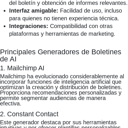
del boletín y obtención de informes relevantes.
Interfaz amigable:
Facilidad de uso, incluso
para quienes no tienen experiencia técnica.
Integraciones:
Compatibilidad con otras
plataformas y herramientas de marketing.
Principales Generadores de Boletines
de AI
1. Mailchimp AI
Mailchimp ha evolucionado considerablemente al
incorporar funciones de inteligencia artificial que
optimizan la creación y distribución de boletines.
Proporciona recomendaciones personalizadas y
permite segmentar audiencias de manera
efectiva.
2. Constant Contact
Este generador destaca por sus herramientas
intuitivas y por ofrecer plantillas personalizables.