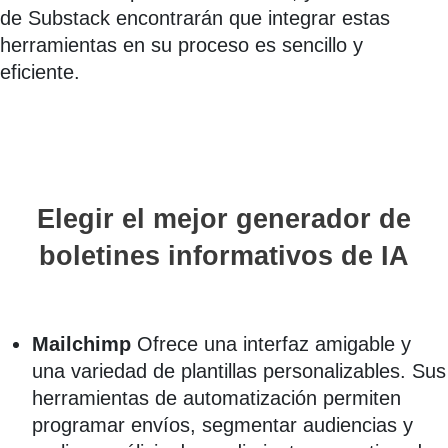
de Substack encontrarán que integrar estas
herramientas en su proceso es sencillo y
eficiente.
Elegir el mejor generador de
boletines informativos de IA
Mailchimp
Ofrece una interfaz amigable y
una variedad de plantillas personalizables. Sus
herramientas de automatización permiten
programar envíos, segmentar audiencias y