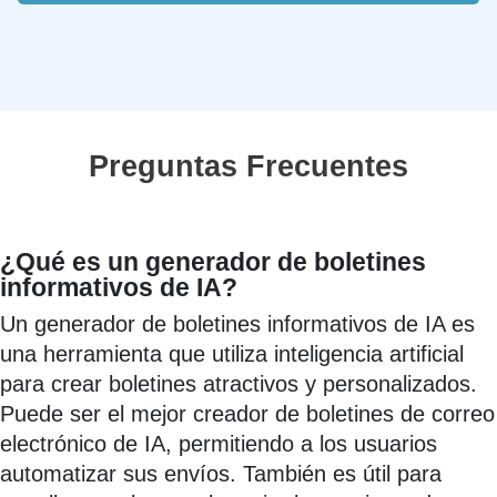
Preguntas Frecuentes
¿Qué es un generador de boletines
informativos de IA?
Un generador de boletines informativos de IA es
una herramienta que utiliza inteligencia artificial
para crear boletines atractivos y personalizados.
Puede ser el mejor creador de boletines de correo
electrónico de IA, permitiendo a los usuarios
automatizar sus envíos. También es útil para