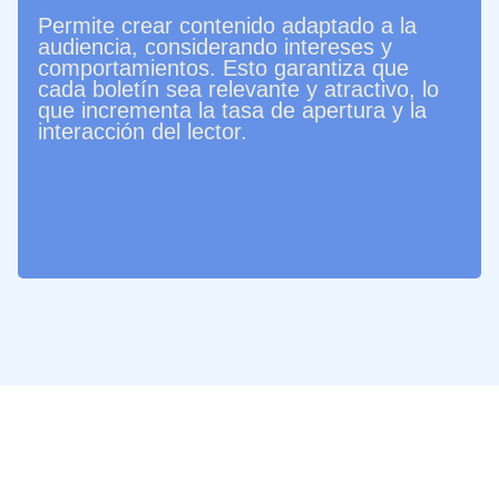
Permite crear contenido adaptado a la
audiencia, considerando intereses y
comportamientos. Esto garantiza que
cada boletín sea relevante y atractivo, lo
que incrementa la tasa de apertura y la
interacción del lector.