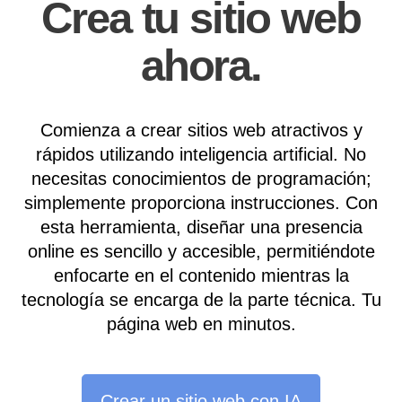
Crea tu sitio web
ahora.
Comienza a crear sitios web atractivos y
rápidos utilizando inteligencia artificial. No
necesitas conocimientos de programación;
simplemente proporciona instrucciones. Con
esta herramienta, diseñar una presencia
online es sencillo y accesible, permitiéndote
enfocarte en el contenido mientras la
tecnología se encarga de la parte técnica. Tu
página web en minutos.
Crear un sitio web con IA