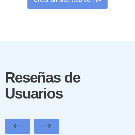
Reseñas de
Usuarios
Previous
Next