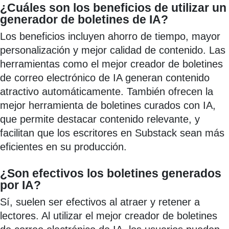
¿Cuáles son los beneficios de utilizar un
generador de boletines de IA?
Los beneficios incluyen ahorro de tiempo, mayor
personalización y mejor calidad de contenido. Las
herramientas como el mejor creador de boletines
de correo electrónico de IA generan contenido
atractivo automáticamente. También ofrecen la
mejor herramienta de boletines curados con IA,
que permite destacar contenido relevante, y
facilitan que los escritores en Substack sean más
eficientes en su producción.
¿Son efectivos los boletines generados
por IA?
Sí, suelen ser efectivos al atraer y retener a
lectores. Al utilizar el mejor creador de boletines