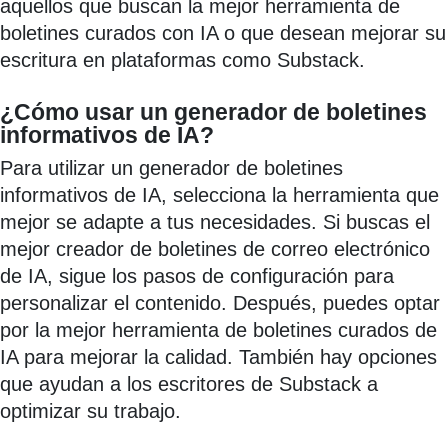
aquellos que buscan la mejor herramienta de
boletines curados con IA o que desean mejorar su
escritura en plataformas como Substack.
¿Cómo usar un generador de boletines
informativos de IA?
Para utilizar un generador de boletines
informativos de IA, selecciona la herramienta que
mejor se adapte a tus necesidades. Si buscas el
mejor creador de boletines de correo electrónico
de IA, sigue los pasos de configuración para
personalizar el contenido. Después, puedes optar
por la mejor herramienta de boletines curados de
IA para mejorar la calidad. También hay opciones
que ayudan a los escritores de Substack a
optimizar su trabajo.