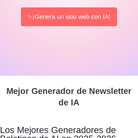
✨¡Genera un sitio web con IA!
Mejor Generador de Newsletter
de IA
Los Mejores Generadores de