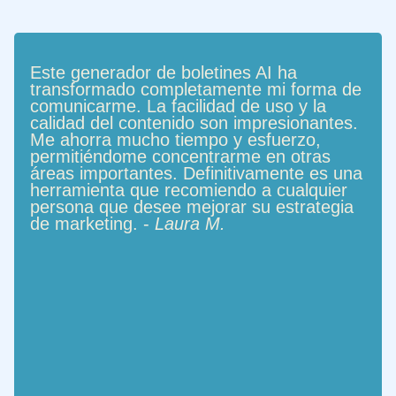
Este generador de boletines AI ha
transformado completamente mi forma de
comunicarme. La facilidad de uso y la
calidad del contenido son impresionantes.
Me ahorra mucho tiempo y esfuerzo,
permitiéndome concentrarme en otras
áreas importantes. Definitivamente es una
herramienta que recomiendo a cualquier
persona que desee mejorar su estrategia
de marketing. -
Laura M.