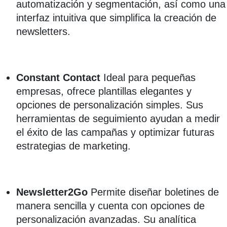
automatización y segmentación, así como una
interfaz intuitiva que simplifica la creación de
newsletters.
Constant Contact
Ideal para pequeñas
empresas, ofrece plantillas elegantes y
opciones de personalización simples. Sus
herramientas de seguimiento ayudan a medir
el éxito de las campañas y optimizar futuras
estrategias de marketing.
Newsletter2Go
Permite diseñar boletines de
manera sencilla y cuenta con opciones de
personalización avanzadas. Su analítica