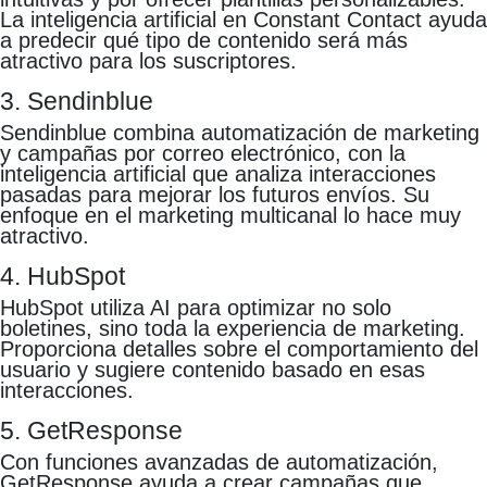
La inteligencia artificial en Constant Contact ayuda
a predecir qué tipo de contenido será más
atractivo para los suscriptores.
3. Sendinblue
Sendinblue combina automatización de marketing
y campañas por correo electrónico, con la
inteligencia artificial que analiza interacciones
pasadas para mejorar los futuros envíos. Su
enfoque en el marketing multicanal lo hace muy
atractivo.
4. HubSpot
HubSpot utiliza AI para optimizar no solo
boletines, sino toda la experiencia de marketing.
Proporciona detalles sobre el comportamiento del
usuario y sugiere contenido basado en esas
interacciones.
5. GetResponse
Con funciones avanzadas de automatización,
GetResponse ayuda a crear campañas que