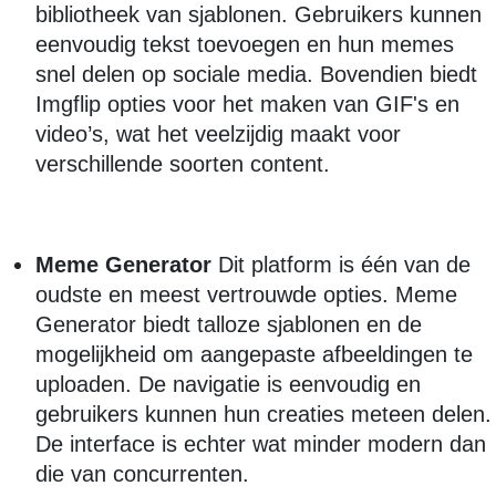
bibliotheek van sjablonen. Gebruikers kunnen
eenvoudig tekst toevoegen en hun memes
snel delen op sociale media. Bovendien biedt
Imgflip opties voor het maken van GIF's en
video’s, wat het veelzijdig maakt voor
verschillende soorten content.
Meme Generator
Dit platform is één van de
oudste en meest vertrouwde opties. Meme
Generator biedt talloze sjablonen en de
mogelijkheid om aangepaste afbeeldingen te
uploaden. De navigatie is eenvoudig en
gebruikers kunnen hun creaties meteen delen.
De interface is echter wat minder modern dan
die van concurrenten.