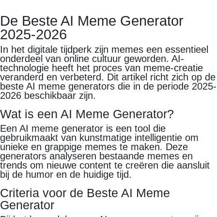
De Beste AI Meme Generator
2025-2026
In het digitale tijdperk zijn memes een essentieel
onderdeel van online cultuur geworden. AI-
technologie heeft het proces van meme-creatie
veranderd en verbeterd. Dit artikel richt zich op de
beste AI meme generators die in de periode 2025-
2026 beschikbaar zijn.
Wat is een AI Meme Generator?
Een AI meme generator is een tool die
gebruikmaakt van kunstmatige intelligentie om
unieke en grappige memes te maken. Deze
generators analyseren bestaande memes en
trends om nieuwe content te creëren die aansluit
bij de humor en de huidige tijd.
Criteria voor de Beste AI Meme
Generator