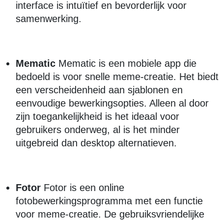
interface is intuïtief en bevorderlijk voor
samenwerking.
Mematic
Mematic is een mobiele app die
bedoeld is voor snelle meme-creatie. Het biedt
een verscheidenheid aan sjablonen en
eenvoudige bewerkingsopties. Alleen al door
zijn toegankelijkheid is het ideaal voor
gebruikers onderweg, al is het minder
uitgebreid dan desktop alternatieven.
Fotor
Fotor is een online
fotobewerkingsprogramma met een functie
voor meme-creatie. De gebruiksvriendelijke