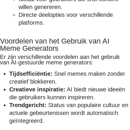
willen genereren.
Directe deelopties voor verschillende
platforms.
Voordelen van het Gebruik van AI
Meme Generators
Er zijn verschillende voordelen aan het gebruik
van AI-gestuurde meme generators:
Tijdsefficiëntie:
Snel memes maken zonder
creatief blokkeren.
Creatieve inspiratie:
AI biedt nieuwe ideeën
die gebruikers kunnen inspireren.
Trendgericht:
Status van populaire cultuur en
actuele gebeurtenissen wordt automatisch
geïntegreerd.