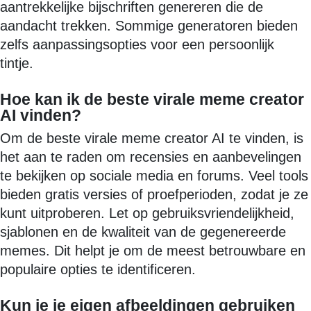
aantrekkelijke bijschriften genereren die de
aandacht trekken. Sommige generatoren bieden
zelfs aanpassingsopties voor een persoonlijk
tintje.
Hoe kan ik de beste virale meme creator
AI vinden?
Om de beste virale meme creator AI te vinden, is
het aan te raden om recensies en aanbevelingen
te bekijken op sociale media en forums. Veel tools
bieden gratis versies of proefperioden, zodat je ze
kunt uitproberen. Let op gebruiksvriendelijkheid,
sjablonen en de kwaliteit van de gegenereerde
memes. Dit helpt je om de meest betrouwbare en
populaire opties te identificeren.
Kun je je eigen afbeeldingen gebruiken