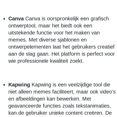
Canva
Canva is oorspronkelijk een grafisch
ontwerptool, maar het biedt ook een
uitstekende functie voor het maken van
memes. Met diverse sjablonen en
ontwerpelementen laat het gebruikers creatief
aan de slag gaan. Het platform is perfect voor
wie professionele kwaliteit zoekt.
Kapwing
Kapwing is een veelzijdige tool die
niet alleen memes faciliteert, maar ook video's
en afbeeldingen kan bewerken. Met
geavanceerde functies zoals tekstanimaties,
kan de gebruiker unieke content creëren. De