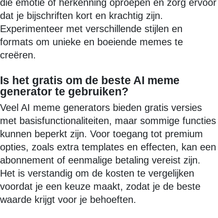
die emotie of herkenning oproepen en zorg ervoor
dat je bijschriften kort en krachtig zijn.
Experimenteer met verschillende stijlen en
formats om unieke en boeiende memes te
creëren.
Is het gratis om de beste AI meme
generator te gebruiken?
Veel AI meme generators bieden gratis versies
met basisfunctionaliteiten, maar sommige functies
kunnen beperkt zijn. Voor toegang tot premium
opties, zoals extra templates en effecten, kan een
abonnement of eenmalige betaling vereist zijn.
Het is verstandig om de kosten te vergelijken
voordat je een keuze maakt, zodat je de beste
waarde krijgt voor je behoeften.