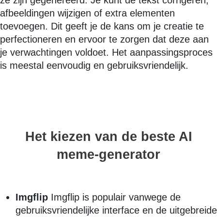
ze zijn gegenereerd. Je kunt de tekst corrigeren,
afbeeldingen wijzigen of extra elementen
toevoegen. Dit geeft je de kans om je creatie te
perfectioneren en ervoor te zorgen dat deze aan
je verwachtingen voldoet. Het aanpassingsproces
is meestal eenvoudig en gebruiksvriendelijk.
Het kiezen van de beste AI
meme-generator
Imgflip
Imgflip is populair vanwege de
gebruiksvriendelijke interface en de uitgebreide