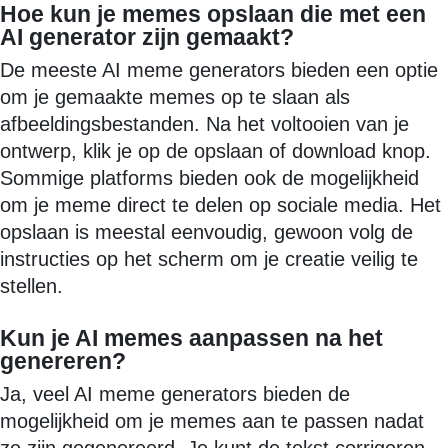
Hoe kun je memes opslaan die met een
AI generator zijn gemaakt?
De meeste AI meme generators bieden een optie
om je gemaakte memes op te slaan als
afbeeldingsbestanden. Na het voltooien van je
ontwerp, klik je op de opslaan of download knop.
Sommige platforms bieden ook de mogelijkheid
om je meme direct te delen op sociale media. Het
opslaan is meestal eenvoudig, gewoon volg de
instructies op het scherm om je creatie veilig te
stellen.
Kun je AI memes aanpassen na het
genereren?
Ja, veel AI meme generators bieden de
mogelijkheid om je memes aan te passen nadat