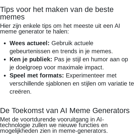
Tips voor het maken van de beste
memes
Hier zijn enkele tips om het meeste uit een AI
meme generator te halen:
Wees actueel:
Gebruik actuele
gebeurtenissen en trends in je memes.
Ken je publiek:
Pas je stijl en humor aan op
je doelgroep voor maximale impact.
Speel met formats:
Experimenteer met
verschillende sjablonen en stijlen om variatie te
creëren.
De Toekomst van AI Meme Generators
Met de voortdurende vooruitgang in AI-
technologie zullen we nieuwe functies en
mogelijkheden zien in meme-generators.