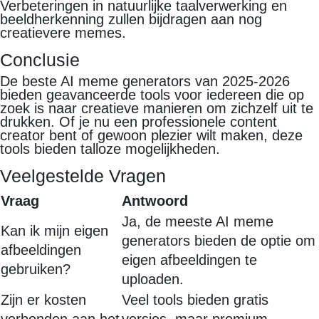
Verbeteringen in natuurlijke taalverwerking en
beeldherkenning zullen bijdragen aan nog
creatievere memes.
Conclusie
De beste AI meme generators van 2025-2026
bieden geavanceerde tools voor iedereen die op
zoek is naar creatieve manieren om zichzelf uit te
drukken. Of je nu een professionele content
creator bent of gewoon plezier wilt maken, deze
tools bieden talloze mogelijkheden.
Veelgestelde Vragen
Vraag
Antwoord
Ja, de meeste AI meme
Kan ik mijn eigen
generators bieden de optie om
afbeeldingen
eigen afbeeldingen te
gebruiken?
uploaden.
Zijn er kosten
Veel tools bieden gratis