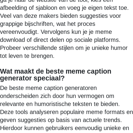
afbeelding of sjabloon en voeg je eigen tekst toe.
Veel van deze makers bieden suggesties voor
grappige bijschriften, wat het proces
vereenvoudigt. Vervolgens kun je je meme
download of direct delen op sociale platforms.
Probeer verschillende stijlen om je unieke humor
tot leven te brengen.
Wat maakt de beste meme caption
generator speciaal?
De beste meme caption generatoren
onderscheiden zich door hun vermogen om
relevante en humoristische teksten te bieden.
Deze tools analyseren populaire meme formats en
geven suggesties op basis van actuele trends.
Hierdoor kunnen gebruikers eenvoudig unieke en