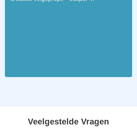
Veelgestelde Vragen