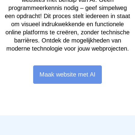
programmeerkennis nodig – geef simpelweg
een opdracht! Dit proces stelt iedereen in staat
om visueel indrukwekkende en functionele
online platforms te creëren, zonder technische
barrières. Ontdek de mogelijkheden van
moderne technologie voor jouw webprojecten.
Maak website met AI