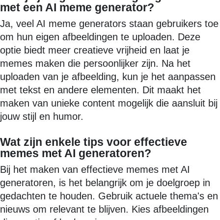
met een AI meme generator?
Ja, veel AI meme generators staan gebruikers toe
om hun eigen afbeeldingen te uploaden. Deze
optie biedt meer creatieve vrijheid en laat je
memes maken die persoonlijker zijn. Na het
uploaden van je afbeelding, kun je het aanpassen
met tekst en andere elementen. Dit maakt het
maken van unieke content mogelijk die aansluit bij
jouw stijl en humor.
Wat zijn enkele tips voor effectieve
memes met AI generatoren?
Bij het maken van effectieve memes met AI
generatoren, is het belangrijk om je doelgroep in
gedachten te houden. Gebruik actuele thema's en
nieuws om relevant te blijven. Kies afbeeldingen