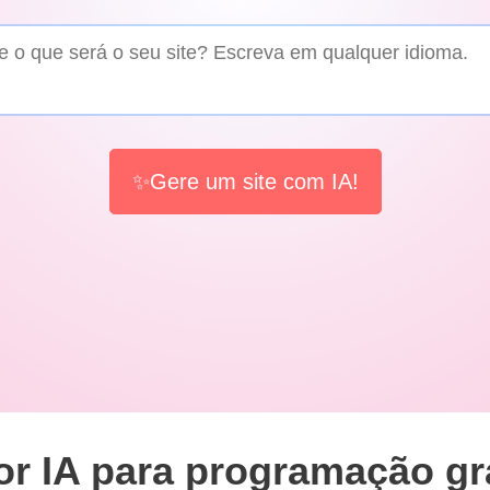
✨Gere um site com IA!
r IA para programação gr