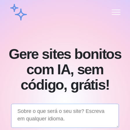
Gere sites bonitos
com IA, sem
código, grátis!