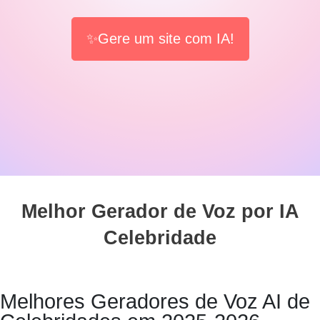
✨Gere um site com IA!
Melhor Gerador de Voz por IA
Celebridade
Melhores Geradores de Voz AI de