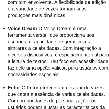
com tom envolvente. A flexibilidade de edição
e a variedade de vozes tornam suas
produções mais dinâmicas.
Voice Dream
O Voice Dream é uma
ferramenta versátil que proporciona aos
usuários a capacidade de gerar vozes
similares a celebridades. Com integração a
diversos dispositivos, é especialmente útil para
a leitura de textos. Seu foco em acessibilidade
faz dele uma opção valiosa para usuários com
necessidades especiais.
Fotor
O Fotor oferece um gerador de vozes
que capta a essência de várias celebridades.
Com propriedades de personalização, os
usuários podem ajustar as características da