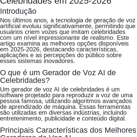
Celebridades em 2025-2026
Introdução
Nos últimos anos, a tecnologia de geração de voz
artificial evoluiu significativamente, permitindo que
usuários criem vozes que imitam celebridades
com um nível impressionante de realismo. Este
artigo examina as melhores opções disponíveis
em 2025-2026, destacando características,
aplicações e as percepções do público sobre
esses sistemas inovadores.
O que é um Gerador de Voz AI de
Celebridades?
Um gerador de voz AI de celebridades é um
software projetado para reproduzir a voz de uma
pessoa famosa, utilizando algoritmos avançados
de aprendizado de máquina. Essas ferramentas
são utilizadas em diversas indústrias, incluindo
entretenimento, publicidade e conteúdo digital.
Principais Características dos Melhores