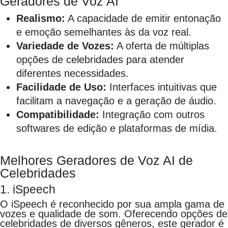
Geradores de Voz AI
Realismo:
A capacidade de emitir entonação
e emoção semelhantes às da voz real.
Variedade de Vozes:
A oferta de múltiplas
opções de celebridades para atender
diferentes necessidades.
Facilidade de Uso:
Interfaces intuitivas que
facilitam a navegação e a geração de áudio.
Compatibilidade:
Integração com outros
softwares de edição e plataformas de mídia.
Melhores Geradores de Voz AI de
Celebridades
1. iSpeech
O iSpeech é reconhecido por sua ampla gama de
vozes e qualidade de som. Oferecendo opções de
celebridades de diversos gêneros, este gerador é