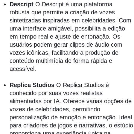
Descript
O Descript é uma plataforma
robusta que permite a criação de vozes
sintetizadas inspiradas em celebridades. Com
uma interface amigável, possibilita a edição
em tempo real e ajuste de entonação. Os
usuários podem gerar clipes de áudio com
vozes icônicas, facilitando a produção de
conteúdo multimídia de forma rápida e
acessível.
Replica Studios
O Replica Studios é
conhecido por suas vozes realistas
alimentadas por IA. Oferece várias opções de
vozes de celebridades, permitindo
personalização de emoção e entonação. Ideal
para criadores de jogos e narrativas, o estúdio
proporciona uma experiência única na