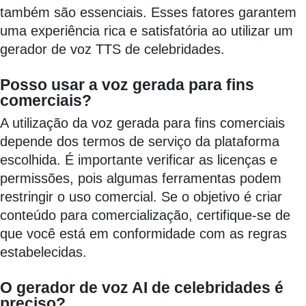
também são essenciais. Esses fatores garantem
uma experiência rica e satisfatória ao utilizar um
gerador de voz TTS de celebridades.
Posso usar a voz gerada para fins
comerciais?
A utilização da voz gerada para fins comerciais
depende dos termos de serviço da plataforma
escolhida. É importante verificar as licenças e
permissões, pois algumas ferramentas podem
restringir o uso comercial. Se o objetivo é criar
conteúdo para comercialização, certifique-se de
que você está em conformidade com as regras
estabelecidas.
O gerador de voz AI de celebridades é
preciso?