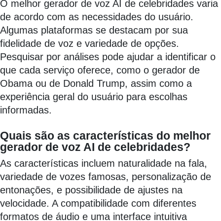
O melhor gerador de voz AI de celebridades varia
de acordo com as necessidades do usuário.
Algumas plataformas se destacam por sua
fidelidade de voz e variedade de opções.
Pesquisar por análises pode ajudar a identificar o
que cada serviço oferece, como o gerador de
Obama ou de Donald Trump, assim como a
experiência geral do usuário para escolhas
informadas.
Quais são as características do melhor
gerador de voz AI de celebridades?
As características incluem naturalidade na fala,
variedade de vozes famosas, personalização de
entonações, e possibilidade de ajustes na
velocidade. A compatibilidade com diferentes
formatos de áudio e uma interface intuitiva