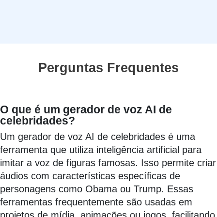
Perguntas Frequentes
O que é um gerador de voz AI de
celebridades?
Um gerador de voz AI de celebridades é uma
ferramenta que utiliza inteligência artificial para
imitar a voz de figuras famosas. Isso permite criar
áudios com características específicas de
personagens como Obama ou Trump. Essas
ferramentas frequentemente são usadas em
projetos de mídia, animações ou jogos, facilitando