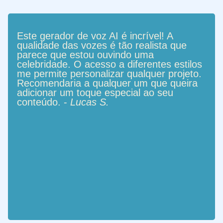
Este gerador de voz AI é incrível! A
qualidade das vozes é tão realista que
parece que estou ouvindo uma
celebridade. O acesso a diferentes estilos
me permite personalizar qualquer projeto.
Recomendaria a qualquer um que queira
adicionar um toque especial ao seu
conteúdo. -
Lucas S.