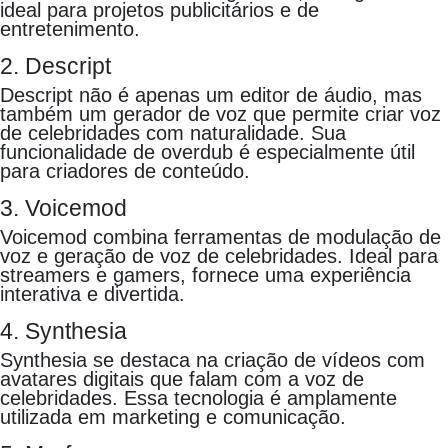
ideal para projetos publicitários e de
entretenimento.
2. Descript
Descript não é apenas um editor de áudio, mas
também um gerador de voz que permite criar voz
de celebridades com naturalidade. Sua
funcionalidade de overdub é especialmente útil
para criadores de conteúdo.
3. Voicemod
Voicemod combina ferramentas de modulação de
voz e geração de voz de celebridades. Ideal para
streamers e gamers, fornece uma experiência
interativa e divertida.
4. Synthesia
Synthesia se destaca na criação de vídeos com
avatares digitais que falam com a voz de
celebridades. Essa tecnologia é amplamente
utilizada em marketing e comunicação.