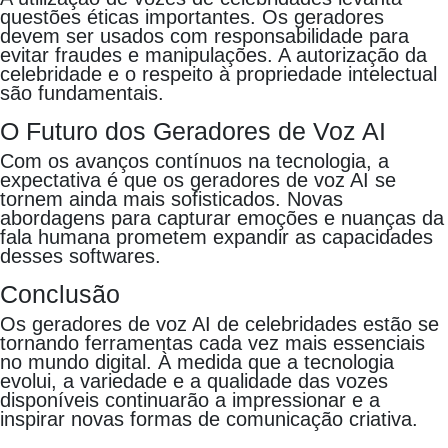
questões éticas importantes. Os geradores
devem ser usados com responsabilidade para
evitar fraudes e manipulações. A autorização da
celebridade e o respeito à propriedade intelectual
são fundamentais.
O Futuro dos Geradores de Voz AI
Com os avanços contínuos na tecnologia, a
expectativa é que os geradores de voz AI se
tornem ainda mais sofisticados. Novas
abordagens para capturar emoções e nuanças da
fala humana prometem expandir as capacidades
desses softwares.
Conclusão
Os geradores de voz AI de celebridades estão se
tornando ferramentas cada vez mais essenciais
no mundo digital. À medida que a tecnologia
evolui, a variedade e a qualidade das vozes
disponíveis continuarão a impressionar e a
inspirar novas formas de comunicação criativa.