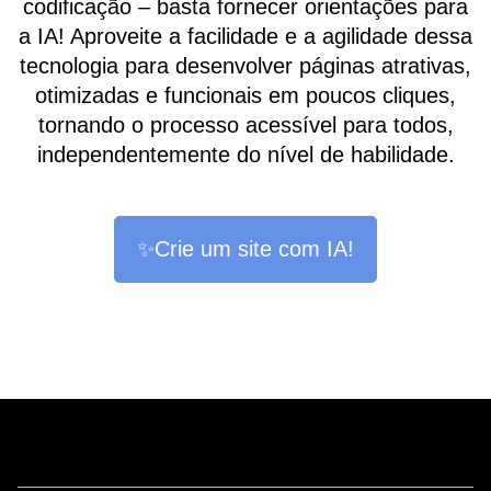
codificação – basta fornecer orientações para
a IA! Aproveite a facilidade e a agilidade dessa
tecnologia para desenvolver páginas atrativas,
otimizadas e funcionais em poucos cliques,
tornando o processo acessível para todos,
independentemente do nível de habilidade.
✨Crie um site com IA!