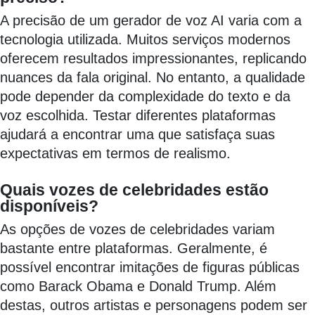
A precisão de um gerador de voz AI varia com a
tecnologia utilizada. Muitos serviços modernos
oferecem resultados impressionantes, replicando
nuances da fala original. No entanto, a qualidade
pode depender da complexidade do texto e da
voz escolhida. Testar diferentes plataformas
ajudará a encontrar uma que satisfaça suas
expectativas em termos de realismo.
Quais vozes de celebridades estão
disponíveis?
As opções de vozes de celebridades variam
bastante entre plataformas. Geralmente, é
possível encontrar imitações de figuras públicas
como Barack Obama e Donald Trump. Além
destas, outros artistas e personagens podem ser