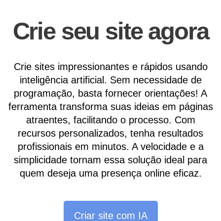
Crie seu site agora
Crie sites impressionantes e rápidos usando
inteligência artificial. Sem necessidade de
programação, basta fornecer orientações! A
ferramenta transforma suas ideias em páginas
atraentes, facilitando o processo. Com
recursos personalizados, tenha resultados
profissionais em minutos. A velocidade e a
simplicidade tornam essa solução ideal para
quem deseja uma presença online eficaz.
Criar site com IA