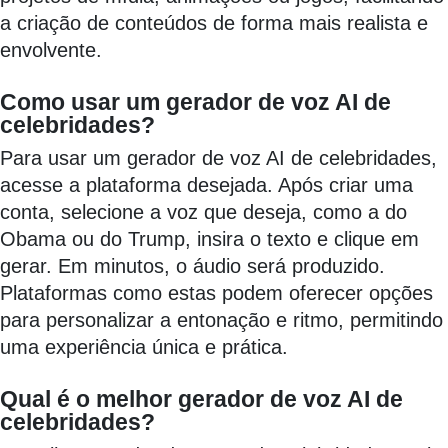
a criação de conteúdos de forma mais realista e
envolvente.
Como usar um gerador de voz AI de
celebridades?
Para usar um gerador de voz AI de celebridades,
acesse a plataforma desejada. Após criar uma
conta, selecione a voz que deseja, como a do
Obama ou do Trump, insira o texto e clique em
gerar. Em minutos, o áudio será produzido.
Plataformas como estas podem oferecer opções
para personalizar a entonação e ritmo, permitindo
uma experiência única e prática.
Qual é o melhor gerador de voz AI de
celebridades?