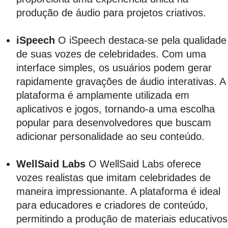
produção de áudio para projetos criativos.
iSpeech
O iSpeech destaca-se pela qualidade
de suas vozes de celebridades. Com uma
interface simples, os usuários podem gerar
rapidamente gravações de áudio interativas. A
plataforma é amplamente utilizada em
aplicativos e jogos, tornando-a uma escolha
popular para desenvolvedores que buscam
adicionar personalidade ao seu conteúdo.
WellSaid Labs
O WellSaid Labs oferece
vozes realistas que imitam celebridades de
maneira impressionante. A plataforma é ideal
para educadores e criadores de conteúdo,
permitindo a produção de materiais educativos