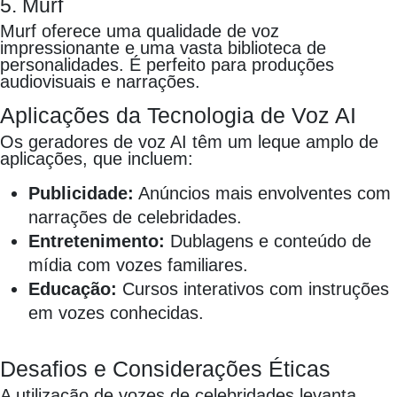
5. Murf
Murf oferece uma qualidade de voz
impressionante e uma vasta biblioteca de
personalidades. É perfeito para produções
audiovisuais e narrações.
Aplicações da Tecnologia de Voz AI
Os geradores de voz AI têm um leque amplo de
aplicações, que incluem:
Publicidade:
Anúncios mais envolventes com
narrações de celebridades.
Entretenimento:
Dublagens e conteúdo de
mídia com vozes familiares.
Educação:
Cursos interativos com instruções
em vozes conhecidas.
Desafios e Considerações Éticas
A utilização de vozes de celebridades levanta