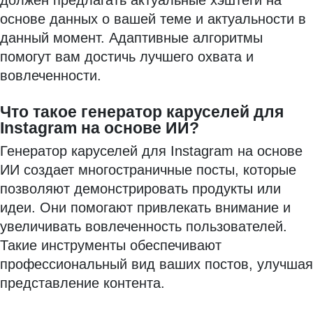
должен предлагать актуальные хэштеги на
основе данных о вашей теме и актуальности в
данный момент. Адаптивные алгоритмы
помогут вам достичь лучшего охвата и
вовлеченности.
Что такое генератор каруселей для
Instagram на основе ИИ?
Генератор каруселей для Instagram на основе
ИИ создает многостраничные посты, которые
позволяют демонстрировать продукты или
идеи. Они помогают привлекать внимание и
увеличивать вовлеченность пользователей.
Такие инструменты обеспечивают
профессиональный вид ваших постов, улучшая
представление контента.