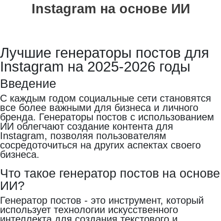
Instagram на основе ИИ
Лучшие генераторы постов для
Instagram на 2025-2026 годы
Введение
С каждым годом социальные сети становятся
все более важными для бизнеса и личного
бренда. Генераторы постов с использованием
ИИ облегчают создание контента для
Instagram, позволяя пользователям
сосредоточиться на других аспектах своего
бизнеса.
Что такое генератор постов на основе
ИИ?
Генератор постов - это инструмент, который
использует технологии искусственного
интеллекта для создания текстового и