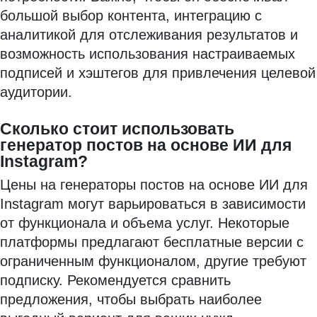
большой выбор контента, интеграцию с
аналитикой для отслеживания результатов и
возможность использования настраиваемых
подписей и хэштегов для привлечения целевой
аудитории.
Сколько стоит использовать
генератор постов на основе ИИ для
Instagram?
Цены на генераторы постов на основе ИИ для
Instagram могут варьироваться в зависимости
от функционала и объема услуг. Некоторые
платформы предлагают бесплатные версии с
ограниченным функционалом, другие требуют
подписку. Рекомендуется сравнить
предложения, чтобы выбрать наиболее