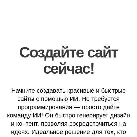
Создайте сайт
сейчас!
Начните создавать красивые и быстрые
сайты с помощью ИИ. Не требуется
программирования — просто дайте
команду ИИ! Он быстро генерирует дизайн
и контент, позволяя сосредоточиться на
идеях. Идеальное решение для тех, кто