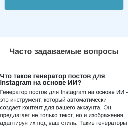
Часто задаваемые вопросы
Что такое генератор постов для
Instagram на основе ИИ?
Генератор постов для Instagram на основе ИИ -
это инструмент, который автоматически
создает контент для вашего аккаунта. Он
предлагает не только текст, но и изображения,
адаптируя их под ваш стиль. Такие генераторы