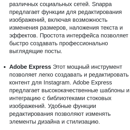
различных социальных сетей. Snappa
предлагает функции для редактирования
изображений, включая возможность
изменения размеров, наложения текста и
эффектов. Простота интерфейса позволяет
быстро создавать профессионально
выглядящие посты.
Adobe Express
Этот мощный инструмент
позволяет легко создавать и редактировать
контент для Instagram. Adobe Express
предлагает высококачественные шаблоны и
интеграцию с библиотеками стоковых
изображений. Удобные функции
редактирования позволяют изменять
элементы дизайна и стилизацию.