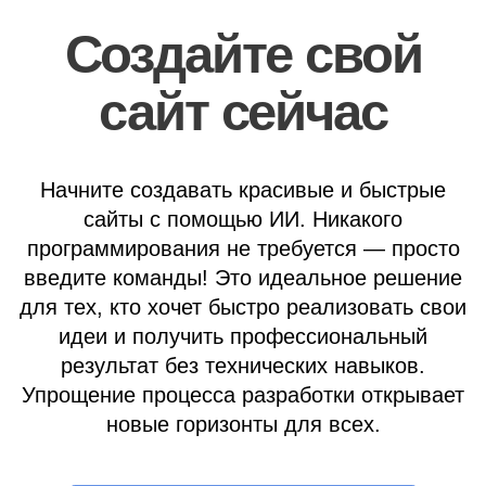
Создайте свой
сайт сейчас
Начните создавать красивые и быстрые
сайты с помощью ИИ. Никакого
программирования не требуется — просто
введите команды! Это идеальное решение
для тех, кто хочет быстро реализовать свои
идеи и получить профессиональный
результат без технических навыков.
Упрощение процесса разработки открывает
новые горизонты для всех.