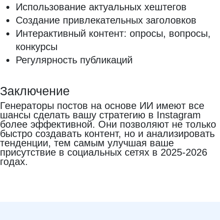
Использование актуальных хештегов
Создание привлекательных заголовков
Интерактивный контент: опросы, вопросы,
конкурсы
Регулярность публикаций
Заключение
Генераторы постов на основе ИИ имеют все
шансы сделать вашу стратегию в Instagram
более эффективной. Они позволяют не только
быстро создавать контент, но и анализировать
тенденции, тем самым улучшая ваше
присутствие в социальных сетях в 2025-2026
годах.