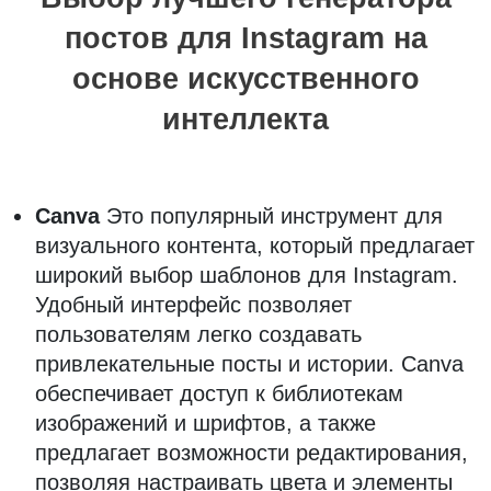
постов для Instagram на
основе искусственного
интеллекта
Canva
Это популярный инструмент для
визуального контента, который предлагает
широкий выбор шаблонов для Instagram.
Удобный интерфейс позволяет
пользователям легко создавать
привлекательные посты и истории. Canva
обеспечивает доступ к библиотекам
изображений и шрифтов, а также
предлагает возможности редактирования,
позволяя настраивать цвета и элементы