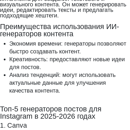
визуального контента. Он может генерировать
идеи, редактировать тексты и предлагать
подходящие хештеги.
Преимущества использования ИИ-
генераторов контента
Экономия времени: генераторы позволяют
быстро создавать контент.
Креативность: предоставляют новые идеи
для постов.
Анализ тенденций: могут использовать
актуальные данные для улучшения
качества контента.
Топ-5 генераторов постов для
Instagram в 2025-2026 годах
1. Canva