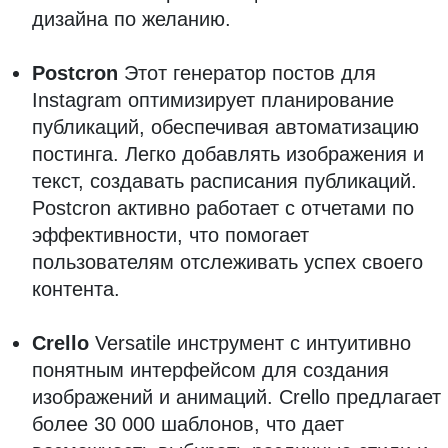
дизайна по желанию.
Postcron
Этот генератор постов для
Instagram оптимизирует планирование
публикаций, обеспечивая автоматизацию
постинга. Легко добавлять изображения и
текст, создавать расписания публикаций.
Postcron активно работает с отчетами по
эффективности, что помогает
пользователям отслеживать успех своего
контента.
Crello
Versatile инструмент с интуитивно
понятным интерфейсом для создания
изображений и анимаций. Crello предлагает
более 30 000 шаблонов, что дает