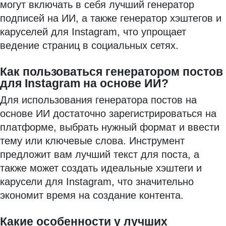
могут включать в себя лучший генератор
подписей на ИИ, а также генератор хэштегов и
каруселей для Instagram, что упрощает
ведение страниц в социальных сетях.
Как пользоваться генератором постов
для Instagram на основе ИИ?
Для использования генератора постов на
основе ИИ достаточно зарегистрироваться на
платформе, выбрать нужный формат и ввести
тему или ключевые слова. Инструмент
предложит вам лучший текст для поста, а
также может создать идеальные хэштеги и
карусели для Instagram, что значительно
экономит время на создание контента.
Какие особенности у лучших