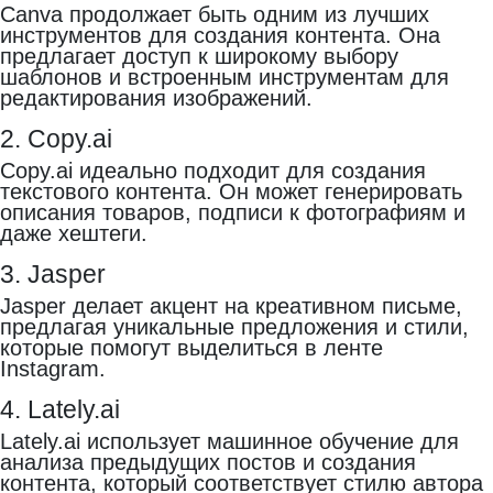
Canva продолжает быть одним из лучших
инструментов для создания контента. Она
предлагает доступ к широкому выбору
шаблонов и встроенным инструментам для
редактирования изображений.
2. Copy.ai
Copy.ai идеально подходит для создания
текстового контента. Он может генерировать
описания товаров, подписи к фотографиям и
даже хештеги.
3. Jasper
Jasper делает акцент на креативном письме,
предлагая уникальные предложения и стили,
которые помогут выделиться в ленте
Instagram.
4. Lately.ai
Lately.ai использует машинное обучение для
анализа предыдущих постов и создания
контента, который соответствует стилю автора