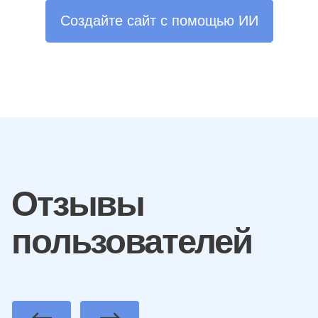
Создайте сайт с помощью ИИ
Отзывы
пользователей