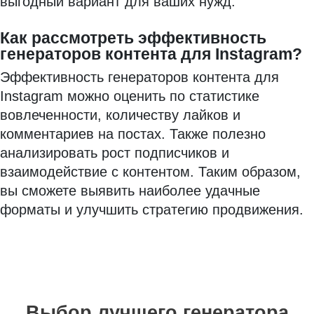
выгодный вариант для ваших нужд.
Как рассмотреть эффективность
генераторов контента для Instagram?
Эффективность генераторов контента для
Instagram можно оценить по статистике
вовлеченности, количеству лайков и
комментариев на постах. Также полезно
анализировать рост подписчиков и
взаимодействие с контентом. Таким образом,
вы сможете выявить наиболее удачные
форматы и улучшить стратегию продвижения.
Выбор лучшего генератора