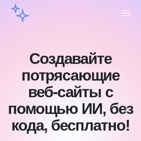
Создавайте
потрясающие
веб-сайты с
помощью ИИ, без
кода, бесплатно!