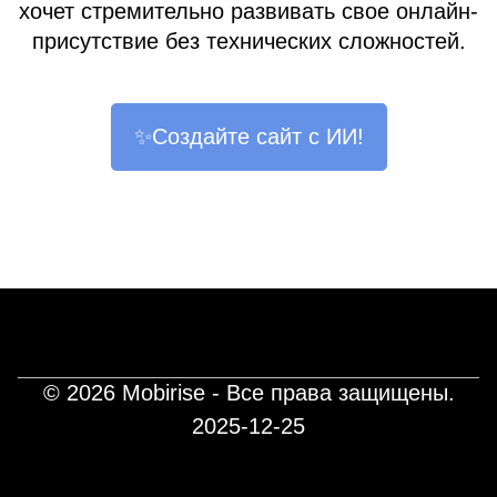
хочет стремительно развивать свое онлайн-
присутствие без технических сложностей.
✨Создайте сайт с ИИ!
© 2026 Mobirise - Все права защищены.
2025-12-25