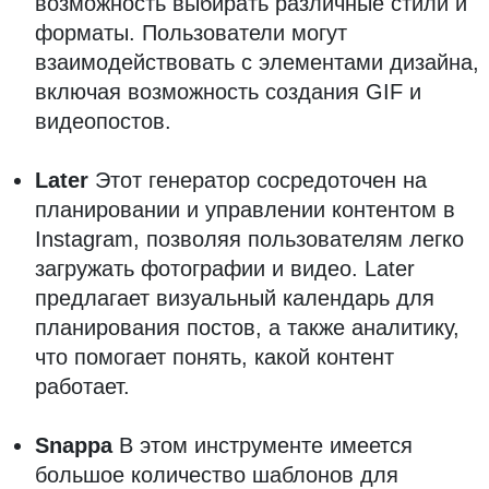
возможность выбирать различные стили и
форматы. Пользователи могут
взаимодействовать с элементами дизайна,
включая возможность создания GIF и
видеопостов.
Later
Этот генератор сосредоточен на
планировании и управлении контентом в
Instagram, позволяя пользователям легко
загружать фотографии и видео. Later
предлагает визуальный календарь для
планирования постов, а также аналитику,
что помогает понять, какой контент
работает.
Snappa
В этом инструменте имеется
большое количество шаблонов для