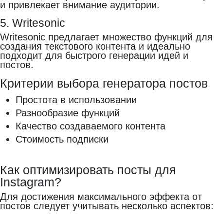
и привлекает внимание аудитории.
5. Writesonic
Writesonic предлагает множество функций для
создания текстового контента и идеально
подходит для быстрого генерации идей и
постов.
Критерии выбора генератора постов
Простота в использовании
Разнообразие функций
Качество создаваемого контента
Стоимость подписки
Как оптимизировать посты для
Instagram?
Для достижения максимального эффекта от
постов следует учитывать несколько аспектов: