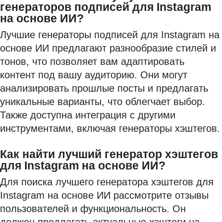
генераторов подписей для Instagram
на основе ИИ?
Лучшие генераторы подписей для Instagram на
основе ИИ предлагают разнообразие стилей и
тонов, что позволяет вам адаптировать
контент под вашу аудиторию. Они могут
анализировать прошлые посты и предлагать
уникальные варианты, что облегчает выбор.
Также доступна интеграция с другими
инструментами, включая генераторы хэштегов.
Как найти лучший генератор хэштегов
для Instagram на основе ИИ?
Для поиска лучшего генератора хэштегов для
Instagram на основе ИИ рассмотрите отзывы
пользователей и функциональность. Он