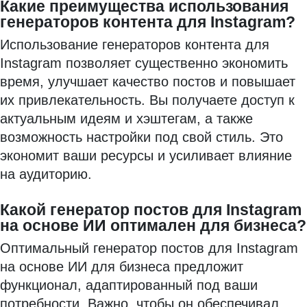
Какие преимущества использования
генераторов контента для Instagram?
Использование генераторов контента для
Instagram позволяет существенно экономить
время, улучшает качество постов и повышает
их привлекательность. Вы получаете доступ к
актуальным идеям и хэштегам, а также
возможность настройки под свой стиль. Это
экономит ваши ресурсы и усиливает влияние
на аудиторию.
Какой генератор постов для Instagram
на основе ИИ оптимален для бизнеса?
Оптимальный генератор постов для Instagram
на основе ИИ для бизнеса предложит
функционал, адаптированный под ваши
потребности. Важно, чтобы он обеспечивал