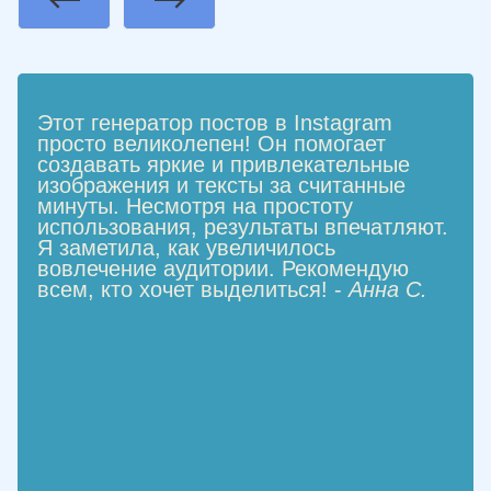
Previous
Next
Этот генератор постов в Instagram
просто великолепен! Он помогает
создавать яркие и привлекательные
изображения и тексты за считанные
минуты. Несмотря на простоту
использования, результаты впечатляют.
Я заметила, как увеличилось
вовлечение аудитории. Рекомендую
всем, кто хочет выделиться! -
Анна С.