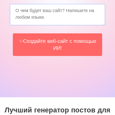
✨Создайте веб-сайт с помощью
ИИ!
Лучший генератор постов для