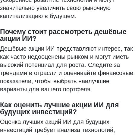
значительно увеличить свою рыночную
капитализацию в будущем.
Почему стоит рассмотреть дешёвые
акции ИИ?
Дешёвые акции ИИ представляют интерес, так
как часто недооценены рынком и могут иметь
высокий потенциал для роста. Следите за
трендами в отрасли и оценивайте финансовые
показатели, чтобы выбрать наилучшие
варианты для вашего портфеля.
Как оценить лучшие акции ИИ для
будущих инвестиций?
Оценка лучших акций ИИ для будущих
инвестиций требует анализа технологий,