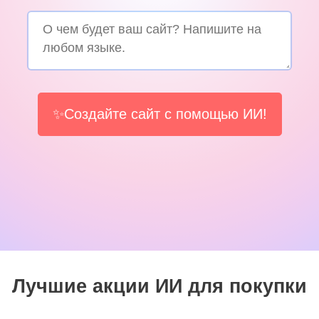
✨Создайте сайт с помощью ИИ!
Лучшие акции ИИ для покупки