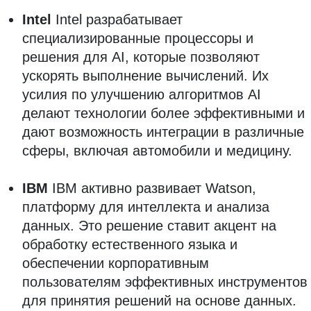
Intel
Intel разрабатывает
специализированные процессоры и
решения для AI, которые позволяют
ускорять выполнение вычислений. Их
усилия по улучшению алгоритмов AI
делают технологии более эффективными и
дают возможность интеграции в различные
сферы, включая автомобили и медицину.
IBM
IBM активно развивает Watson,
платформу для интеллекта и анализа
данных. Это решение ставит акцент на
обработку естественного языка и
обеспечении корпоративным
пользователям эффективных инструментов
для принятия решений на основе данных.