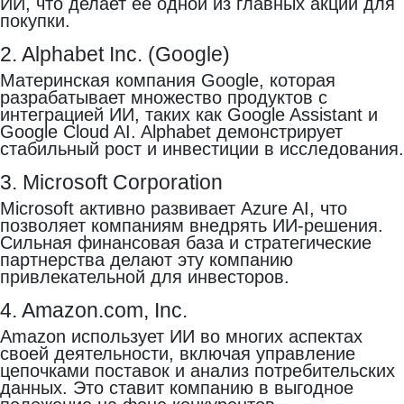
ИИ, что делает её одной из главных акций для
покупки.
2. Alphabet Inc. (Google)
Материнская компания Google, которая
разрабатывает множество продуктов с
интеграцией ИИ, таких как Google Assistant и
Google Cloud AI. Alphabet демонстрирует
стабильный рост и инвестиции в исследования.
3. Microsoft Corporation
Microsoft активно развивает Azure AI, что
позволяет компаниям внедрять ИИ-решения.
Сильная финансовая база и стратегические
партнерства делают эту компанию
привлекательной для инвесторов.
4. Amazon.com, Inc.
Amazon использует ИИ во многих аспектах
своей деятельности, включая управление
цепочками поставок и анализ потребительских
данных. Это ставит компанию в выгодное