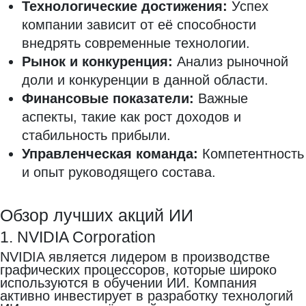
Технологические достижения:
Успех
компании зависит от её способности
внедрять современные технологии.
Рынок и конкуренция:
Анализ рыночной
доли и конкуренции в данной области.
Финансовые показатели:
Важные
аспекты, такие как рост доходов и
стабильность прибыли.
Управленческая команда:
Компетентность
и опыт руководящего состава.
Обзор лучших акций ИИ
1. NVIDIA Corporation
NVIDIA является лидером в производстве
графических процессоров, которые широко
используются в обучении ИИ. Компания
активно инвестирует в разработку технологий