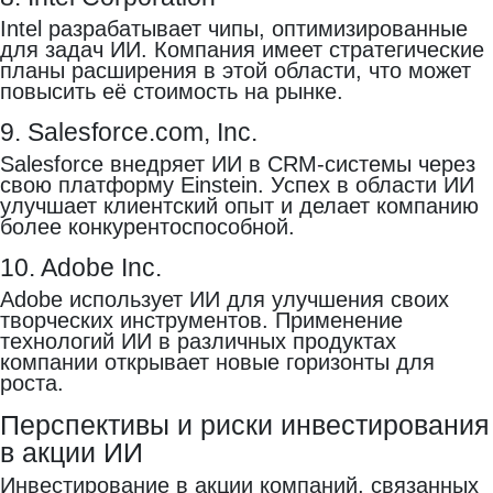
Intel разрабатывает чипы, оптимизированные
для задач ИИ. Компания имеет стратегические
планы расширения в этой области, что может
повысить её стоимость на рынке.
9. Salesforce.com, Inc.
Salesforce внедряет ИИ в CRM-системы через
свою платформу Einstein. Успех в области ИИ
улучшает клиентский опыт и делает компанию
более конкурентоспособной.
10. Adobe Inc.
Adobe использует ИИ для улучшения своих
творческих инструментов. Применение
технологий ИИ в различных продуктах
компании открывает новые горизонты для
роста.
Перспективы и риски инвестирования
в акции ИИ
Инвестирование в акции компаний, связанных