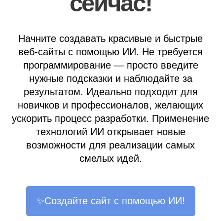
сейчас!
Начните создавать красивые и быстрые
веб-сайты с помощью ИИ. Не требуется
программирование — просто введите
нужные подсказки и наблюдайте за
результатом. Идеально подходит для
новичков и профессионалов, желающих
ускорить процесс разработки. Применение
технологий ИИ открывает новые
возможности для реализации самых
смелых идей.
✨Создайте сайт с помощью ИИ!