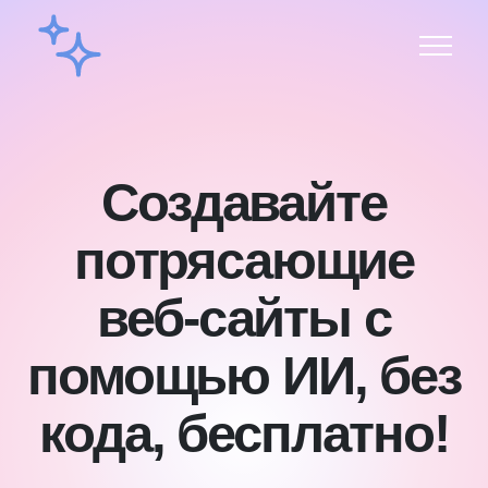
Создавайте
потрясающие
веб-сайты с
помощью ИИ, без
кода, бесплатно!