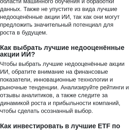
области машинного обучения и обработки
данных. Также не упустите из вида лучшие
недооценённые акции ИИ, так как они могут
предложить значительный потенциал для
роста в будущем.
Как выбрать лучшие недооценённые
акции ИИ?
Чтобы выбрать лучшие недооценённые акции
ИИ, обратите внимание на финансовые
показатели, инновационные технологии и
рыночные тенденции. Анализируйте рейтинги и
отзывы аналитиков, а также следите за
динамикой роста и прибыльности компаний,
чтобы сделать осознанный выбор.
Как инвестировать в лучшие ETF по