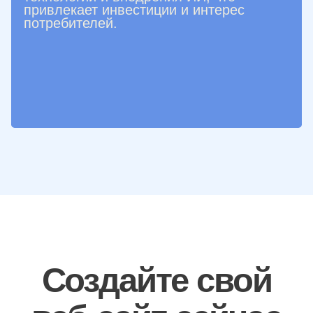
привлекает инвестиции и интерес
потребителей.
Создайте свой