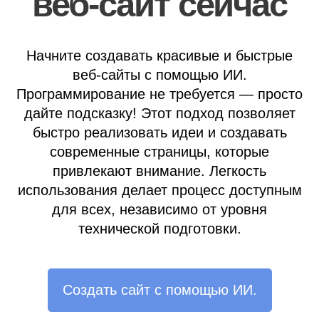
веб-сайт сейчас
Начните создавать красивые и быстрые
веб-сайты с помощью ИИ.
Программирование не требуется — просто
дайте подсказку! Этот подход позволяет
быстро реализовать идеи и создавать
современные страницы, которые
привлекают внимание. Легкость
использования делает процесс доступным
для всех, независимо от уровня
технической подготовки.
Создать сайт с помощью ИИ.