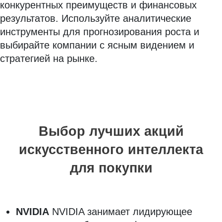
конкурентных преимуществ и финансовых
результатов. Используйте аналитические
инструменты для прогнозирования роста и
выбирайте компании с ясным видением и
стратегией на рынке.
Выбор лучших акций
искусственного интеллекта
для покупки
NVIDIA
NVIDIA занимает лидирующее