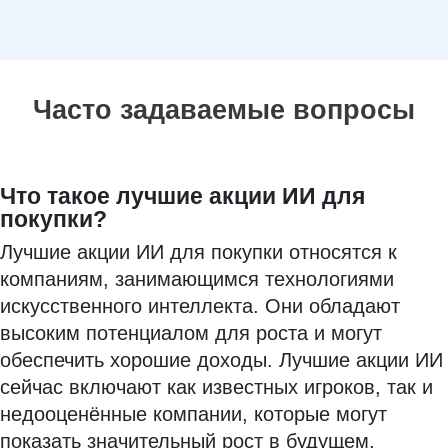
Часто задаваемые вопросы
Что такое лучшие акции ИИ для
покупки?
Лучшие акции ИИ для покупки относятся к
компаниям, занимающимся технологиями
искусственного интеллекта. Они обладают
высоким потенциалом для роста и могут
обеспечить хорошие доходы. Лучшие акции ИИ
сейчас включают как известных игроков, так и
недооценённые компании, которые могут
показать значительный рост в будущем.