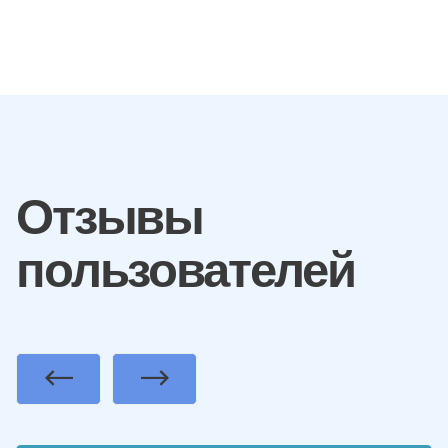
Отзывы
пользователей
Previous
Next