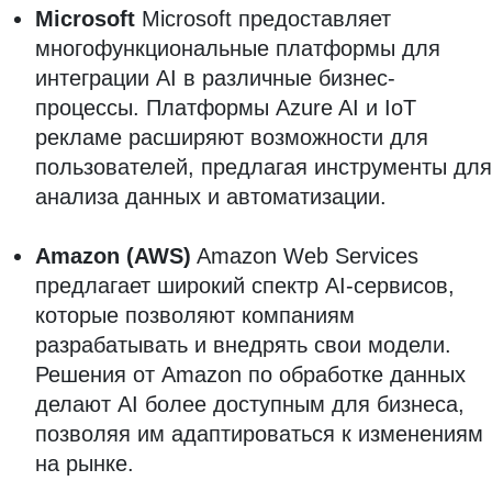
Microsoft
Microsoft предоставляет
многофункциональные платформы для
интеграции AI в различные бизнес-
процессы. Платформы Azure AI и IoT
рекламе расширяют возможности для
пользователей, предлагая инструменты для
анализа данных и автоматизации.
Amazon (AWS)
Amazon Web Services
предлагает широкий спектр AI-сервисов,
которые позволяют компаниям
разрабатывать и внедрять свои модели.
Решения от Amazon по обработке данных
делают AI более доступным для бизнеса,
позволяя им адаптироваться к изменениям
на рынке.