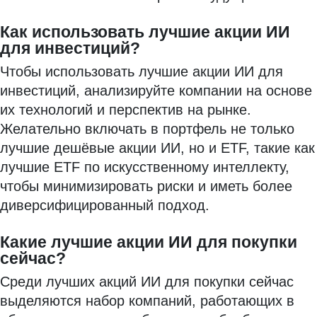
Как использовать лучшие акции ИИ
для инвестиций?
Чтобы использовать лучшие акции ИИ для
инвестиций, анализируйте компании на основе
их технологий и перспектив на рынке.
Желательно включать в портфель не только
лучшие дешёвые акции ИИ, но и ETF, такие как
лучшие ETF по искусственному интеллекту,
чтобы минимизировать риски и иметь более
диверсифицированный подход.
Какие лучшие акции ИИ для покупки
сейчас?
Среди лучших акций ИИ для покупки сейчас
выделяются набор компаний, работающих в