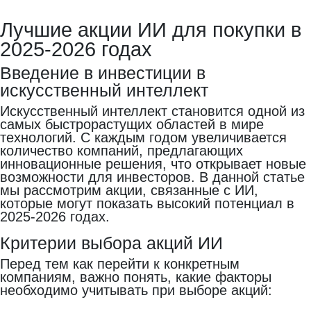
Лучшие акции ИИ для покупки в
2025-2026 годах
Введение в инвестиции в
искусственный интеллект
Искусственный интеллект становится одной из
самых быстрорастущих областей в мире
технологий. С каждым годом увеличивается
количество компаний, предлагающих
инновационные решения, что открывает новые
возможности для инвесторов. В данной статье
мы рассмотрим акции, связанные с ИИ,
которые могут показать высокий потенциал в
2025-2026 годах.
Критерии выбора акций ИИ
Перед тем как перейти к конкретным
компаниям, важно понять, какие факторы
необходимо учитывать при выборе акций: