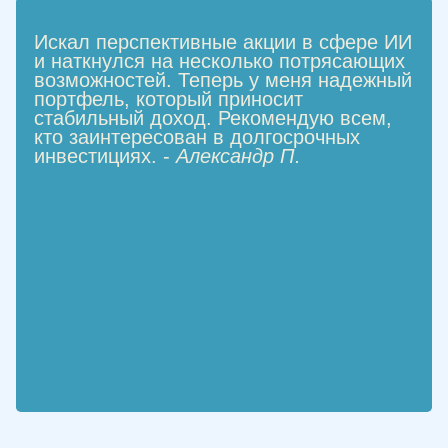
Искал перспективные акции в сфере ИИ
и наткнулся на несколько потрясающих
возможностей. Теперь у меня надежный
портфель, который приносит
стабильный доход. Рекомендую всем,
кто заинтересован в долгосрочных
инвестициях. -
Александр П.