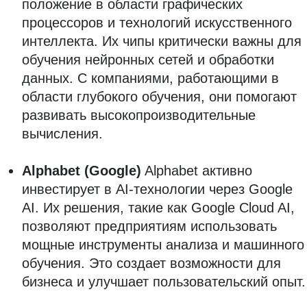
положение в области графических
процессоров и технологий искусственного
интеллекта. Их чипы критически важны для
обучения нейронных сетей и обработки
данных. С компаниями, работающими в
области глубокого обучения, они помогают
развивать высокопроизводительные
вычисления.
Alphabet (Google)
Alphabet активно
инвестирует в AI-технологии через Google
AI. Их решения, такие как Google Cloud AI,
позволяют предприятиям использовать
мощные инструменты анализа и машинного
обучения. Это создает возможности для
бизнеса и улучшает пользовательский опыт.