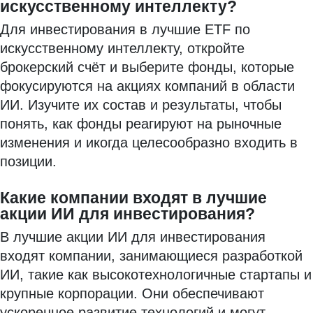
искусственному интеллекту?
Для инвестирования в лучшие ETF по
искусственному интеллекту, откройте
брокерский счёт и выберите фонды, которые
фокусируются на акциях компаний в области
ИИ. Изучите их состав и результаты, чтобы
понять, как фонды реагируют на рыночные
изменения и икогда целесообразно входить в
позиции.
Какие компании входят в лучшие
акции ИИ для инвестирования?
В лучшие акции ИИ для инвестирования
входят компании, занимающиеся разработкой
ИИ, такие как высокотехнологичные стартапы и
крупные корпорации. Они обеспечивают
ускоренное развитие технологий и могут