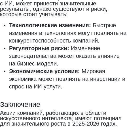
с ИИ, может принести значительные
результаты, однако существуют и риски,
которые стоит учитывать:
Технологические изменения:
Быстрые
изменения в технологиях могут повлиять на
конкурентоспособность компаний.
Регуляторные риски:
Изменение
законодательства может оказать влияние
на бизнес-модели.
Экономические условия:
Мировая
экономика может повлиять на инвестиции и
спрос на ИИ-услуги.
Заключение
Акции компаний, работающих в области
искусственного интеллекта, имеют потенциал
для значительного роста в 2025-2026 годах.